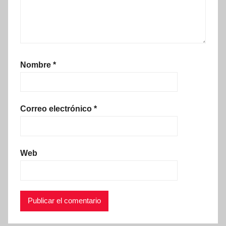
Nombre
*
Correo electrónico
*
Web