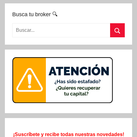
Busca tu broker 🔍
Buscar:
Buscar
¡Suscríbete y recibe todas nuestras novedades!