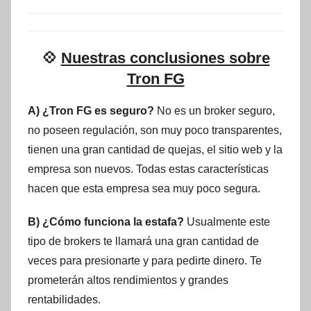
💠
Nuestras conclusiones sobre
Tron FG
A) ¿Tron FG es seguro?
No es un broker seguro,
no poseen regulación, son muy poco transparentes,
tienen una gran cantidad de quejas, el sitio web y la
empresa son nuevos. Todas estas características
hacen que esta empresa sea muy poco segura.
B) ¿Cómo funciona la estafa?
Usualmente este
tipo de brokers te llamará una gran cantidad de
veces para presionarte y para pedirte dinero. Te
prometerán altos rendimientos y grandes
rentabilidades.