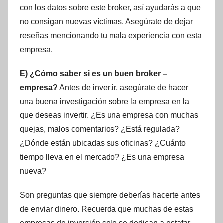
con los datos sobre este broker, así ayudarás a que
no consigan nuevas víctimas. Asegúrate de dejar
reseñas mencionando tu mala experiencia con esta
empresa.
E) ¿Cómo saber si es un buen broker –
empresa?
Antes de invertir, asegúrate de hacer
una buena investigación sobre la empresa en la
que deseas invertir. ¿Es una empresa con muchas
quejas, malos comentarios? ¿Está regulada?
¿Dónde están ubicadas sus oficinas? ¿Cuánto
tiempo lleva en el mercado? ¿Es una empresa
nueva?
Son preguntas que siempre deberías hacerte antes
de enviar dinero. Recuerda que muchas de estas
empresas de inversión solo se dedican a estafar,