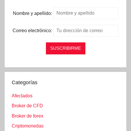
Nombre y apellido:
Correo electrónico:
Categorías
Afectados
Broker de CFD
Broker de forex
Criptomonedas