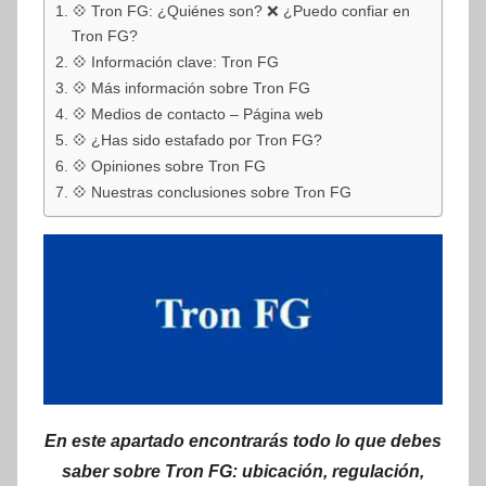
💠 Tron FG: ¿Quiénes son? ❌ ¿Puedo confiar en
Tron FG?
💠 Información clave: Tron FG
💠 Más información sobre Tron FG
💠 Medios de contacto – Página web
💠 ¿Has sido estafado por Tron FG?
💠 Opiniones sobre Tron FG
💠 Nuestras conclusiones sobre Tron FG
En este apartado encontrarás todo lo que debes
saber sobre Tron FG: ubicación, regulación,