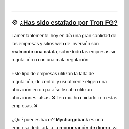
💠
¿Has sido estafado por Tron FG?
Lamentablemente, hoy en día una gran cantidad de
las empresas y sitios web de inversión son
realmente una estafa
, sobre todo las empresas sin
regulación o con una mala regulación.
Este tipo de empresas utilizan la falta de
regulación, de control y usualmente eligen una
ubicación en un paraíso fiscal o utilizan
ubicaciones falsas. ❌ Ten mucho cuidado con estas
empresas. ❌
¿Qué puedes hacer?
Mychargeback
es una
empresa dedicada a la
recuperación de dinero
, ya