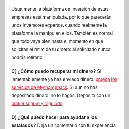
Usualmente la plataforma de inversión de estas
empresas está manipulada, por lo que parecerán
unos inversores expertos, cuando realmente la
plataforma la manipulan ellos. También es normal
que todo vaya bien hasta el momento en que
solicitas el retiro de tu dinero: al solicitarlo nunca
podrás retirarlo.
C) ¿Cómo puedo recuperar mi dinero?
Si
lamentablemente ya has enviado dinero,
prueba los
servicios de Mychargeback
. Si aún no has
depositado dinero; no lo hagas. Deposita con un
broker seguro y regulado
.
D) ¿Qué puedo hacer para ayudar a los
estafados?
Deja un comentario con tu experiencia