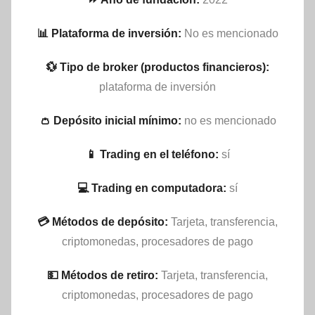
📊 Plataforma de inversión:
No es mencionado
💱 Tipo de broker (productos financieros):
plataforma de inversión
👛 Depósito inicial mínimo:
no es mencionado
📱 Trading en el teléfono:
sí
💻 Trading en computadora:
sí
💳 Métodos de depósito:
Tarjeta, transferencia,
criptomonedas, procesadores de pago
💵​ Métodos de retiro:
Tarjeta, transferencia,
criptomonedas, procesadores de pago