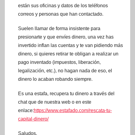
están sus oficinas y datos de los teléfonos
correos y personas que han contactado.
Suelen llamar de forma insistente para
presionarte y que envíes dinero, una vez has
invertido inflan las cuentas y te van pidiendo más
dinero, si quieres retirar te obligan a realizar un
pago inventado (impuestos, liberación,
legalización, etc.), no hagan nada de eso, el
dinero lo acaban robando siempre.
Es una estafa, recupera tu dinero a través del
chat que de nuestra web o en este
enlace:
https://www.estafado.com/rescata-tu-
capital-dinero/
Saludos.