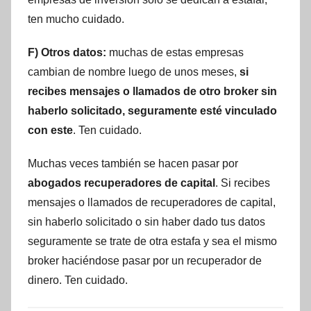
ten mucho cuidado.
F) Otros datos:
muchas de estas empresas
cambian de nombre luego de unos meses,
si
recibes mensajes o llamados de otro broker sin
haberlo solicitado, seguramente esté vinculado
con este
. Ten cuidado.
Muchas veces también se hacen pasar por
abogados recuperadores de capital
. Si recibes
mensajes o llamados de recuperadores de capital,
sin haberlo solicitado o sin haber dado tus datos
seguramente se trate de otra estafa y sea el mismo
broker haciéndose pasar por un recuperador de
dinero. Ten cuidado.