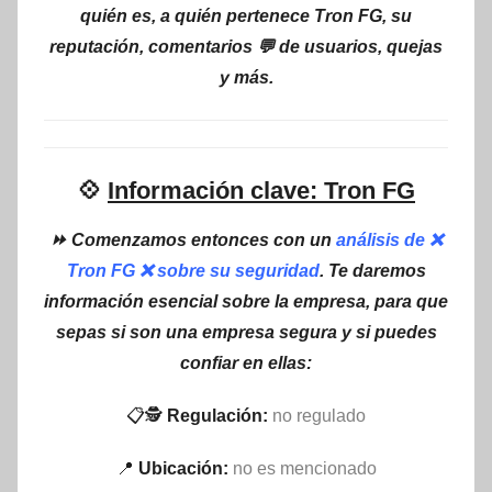
quién es, a quién pertenece Tron FG, su
reputación, comentarios 💬 de usuarios, quejas
y más.
💠
Información clave: Tron FG
⏩ Comenzamos entonces con un
análisis de ❌
Tron FG ❌ sobre su seguridad
. Te daremos
información esencial sobre la empresa, para que
sepas si son una empresa segura y si puedes
confiar en ellas:
📋🕵
Regulación:
no regulado
📍
Ubicación:
no es mencionado