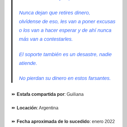
Nunca dejan que retires dinero,
olvídense de eso, les van a poner excusas
o los van a hacer esperar y de ahí nunca
más van a contestarles.
El soporte también es un desastre, nadie
atiende.
No pierdan su dinero en estos farsantes.
⏩
Estafa compartida por
: Guiliana
⏩
Locación
: Argentina
⏩
Fecha aproximada de lo sucedido
: enero 2022