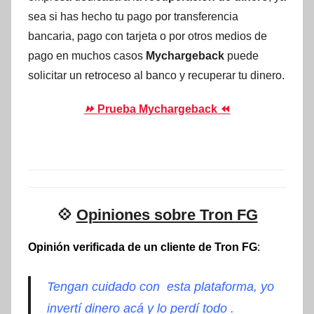
sea si has hecho tu pago por transferencia
bancaria, pago con tarjeta o por otros medios de
pago en muchos casos
Mychargeback
puede
solicitar un retroceso al banco y recuperar tu dinero.
⏩
Prueba Mychargeback ⏪
💠
Opiniones sobre Tron FG
Opinión verificada de un cliente de Tron FG
:
Tengan cuidado con esta plataforma, yo
invertí dinero acá y lo perdí todo .