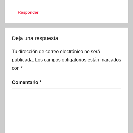
Responder
Deja una respuesta
Tu dirección de correo electrónico no será
publicada.
Los campos obligatorios están marcados
con
*
Comentario
*