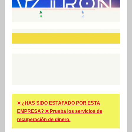
❌
¿HAS SIDO ESTAFADO POR ESTA
EMPRESA? ❌ Prueba los servicios de
recuperación de dinero.