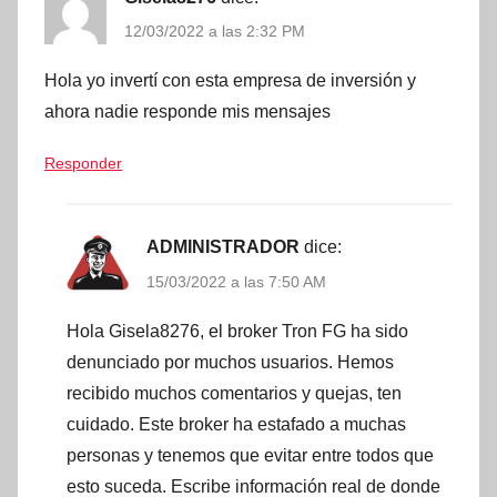
12/03/2022 a las 2:32 PM
Hola yo invertí con esta empresa de inversión y
ahora nadie responde mis mensajes
Responder
ADMINISTRADOR
dice:
15/03/2022 a las 7:50 AM
Hola Gisela8276, el broker Tron FG ha sido
denunciado por muchos usuarios. Hemos
recibido muchos comentarios y quejas, ten
cuidado. Este broker ha estafado a muchas
personas y tenemos que evitar entre todos que
esto suceda. Escribe información real de donde