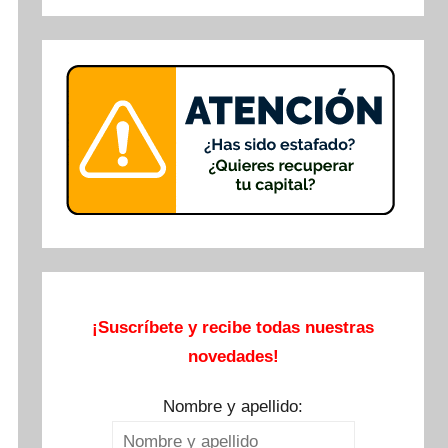
Buscar
¡Suscríbete y recibe todas nuestras
novedades!
Nombre y apellido: