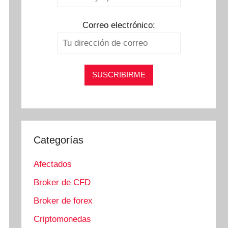
Correo electrónico:
Categorías
Afectados
Broker de CFD
Broker de forex
Criptomonedas