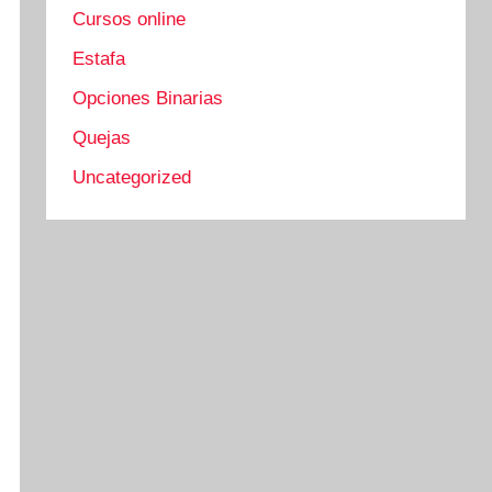
Cursos online
Estafa
Opciones Binarias
Quejas
Uncategorized