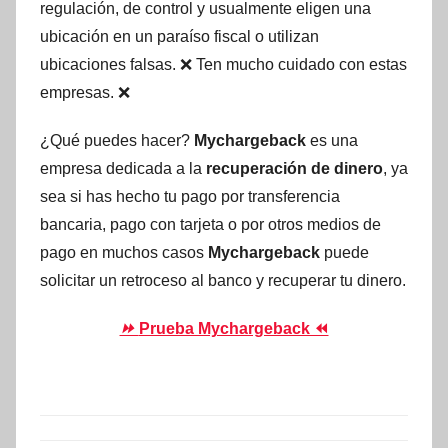
regulación, de control y usualmente eligen una
ubicación en un paraíso fiscal o utilizan
ubicaciones falsas. ❌ Ten mucho cuidado con estas
empresas. ❌
¿Qué puedes hacer?
Mychargeback
es una
empresa dedicada a la
recuperación de dinero
, ya
sea si has hecho tu pago por transferencia
bancaria, pago con tarjeta o por otros medios de
pago en muchos casos
Mychargeback
puede
solicitar un retroceso al banco y recuperar tu dinero.
⏩
Prueba Mychargeback ⏪