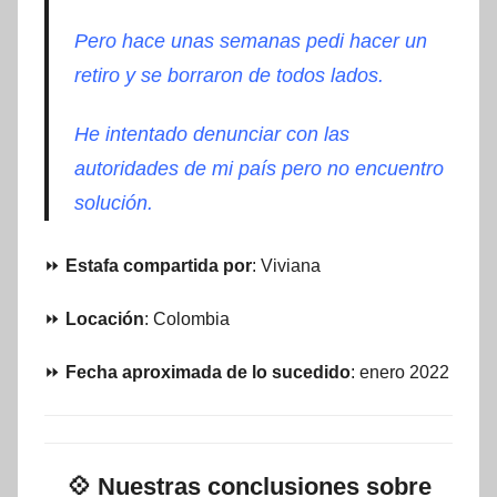
Pero hace unas semanas pedi hacer un
retiro y se borraron de todos lados.
He intentado denunciar con las
autoridades de mi país pero no encuentro
solución.
⏩
Estafa compartida por
: Viviana
⏩
Locación
: Colombia
⏩
Fecha aproximada de lo sucedido
: enero 2022
💠
Nuestras conclusiones sobre