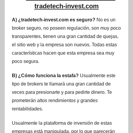
tradetech-invest.com
A) ¿tradetech-invest.com es seguro?
No es un
broker seguro, no poseen regulación, son muy poco
transparentes, tienen una gran cantidad de quejas,
el sitio web y la empresa son nuevos. Todas estas
características hacen que esta empresa sea muy
poco segura.
B) ¿Cómo funciona la estafa?
Usualmente este
tipo de brokers te llamará una gran cantidad de
veces para presionarte y para pedirte dinero. Te
prometerán altos rendimientos y grandes
rentabilidades.
Usualmente la plataforma de inversión de estas
empresas está manipulada, por lo que parecerán