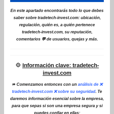
En este apartado encontrarás todo lo que debes
saber sobre tradetech-invest.com: ubicación,
regulación, quién es, a quién pertenece
tradetech-invest.com, su reputación,
comentarios 💬 de usuarios, quejas y más.
💠
Información clave: tradetech-
invest.com
⏩ Comenzamos entonces con un
análisis de ❌
tradetech-invest.com ❌ sobre su seguridad
. Te
daremos información esencial sobre la empresa,
para que sepas si son una empresa segura y si
puedes confiar en ellas: