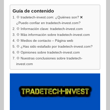
Guía de contenido
💠 tradetech-invest.com: ¿Quiénes son? ❌
¿Puedo confiar en tradetech-invest.com?
💠 Información clave: tradetech-invest.com
💠 Más información sobre tradetech-invest.com
💠 Medios de contacto – Página web
💠 ¿Has sido estafado por tradetech-invest.com?
💠 Opiniones sobre tradetech-invest.com
💠 Nuestras conclusiones sobre tradetech-
invest.com