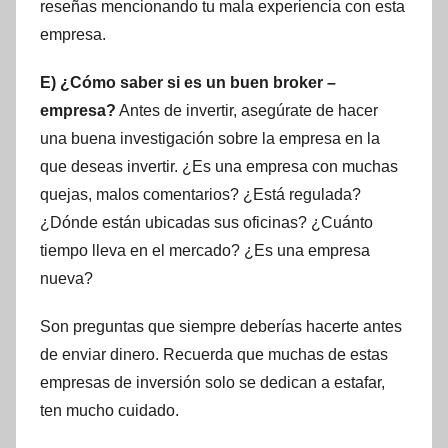
reseñas mencionando tu mala experiencia con esta
empresa.
E) ¿Cómo saber si es un buen broker –
empresa?
Antes de invertir, asegúrate de hacer
una buena investigación sobre la empresa en la
que deseas invertir. ¿Es una empresa con muchas
quejas, malos comentarios? ¿Está regulada?
¿Dónde están ubicadas sus oficinas? ¿Cuánto
tiempo lleva en el mercado? ¿Es una empresa
nueva?
Son preguntas que siempre deberías hacerte antes
de enviar dinero. Recuerda que muchas de estas
empresas de inversión solo se dedican a estafar,
ten mucho cuidado.