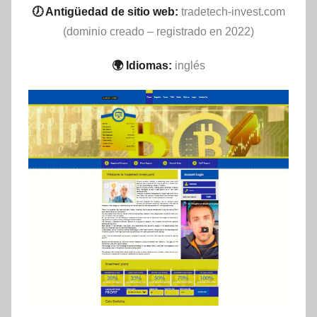
🕖 Antigüedad de sitio web:
tradetech-invest.com
(dominio creado – registrado en 2022)
🌍 Idiomas:
inglés