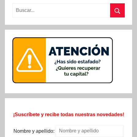
Buscar:
Buscar
¡Suscríbete y recibe todas nuestras novedades!
Nombre y apellido: