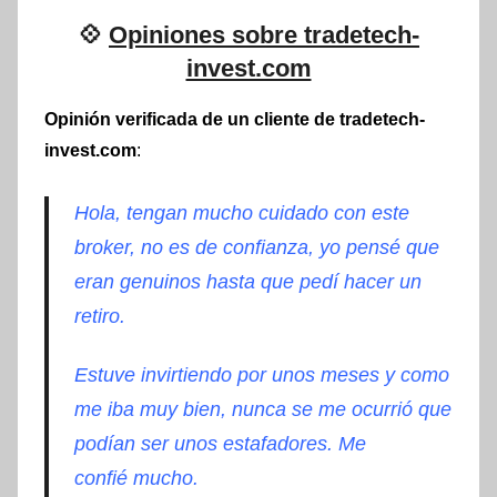
💠
Opiniones sobre tradetech-
invest.com
Opinión verificada de un cliente de tradetech-
invest.com
:
Hola, tengan mucho cuidado con este
broker, no es de confianza, yo pensé que
eran genuinos hasta que pedí hacer un
retiro.
Estuve invirtiendo por unos meses y como
me iba muy bien, nunca se me ocurrió que
podían ser unos estafadores. Me
confié mucho.