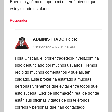
Buen día ¿cómo recupero mi dinero? pienso que
estoy siendo estafado
Responder
ADMINISTRADOR
dice:
10/05/2022 a las 11:16 AM
Hola Cristian, el broker tradetech-invest.com ha
sido denunciado por muchos usuarios. Hemos
recibido muchos comentarios y quejas, ten
cuidado. Este broker ha estafado a muchas
personas y tenemos que evitar entre todos que
esto suceda. Escribe información real de donde
están sus oficinas y datos de los teléfonos
correos y personas que han contactado.