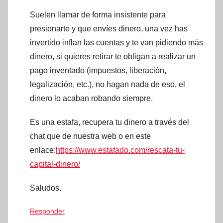
Suelen llamar de forma insistente para
presionarte y que envíes dinero, una vez has
invertido inflan las cuentas y te van pidiendo más
dinero, si quieres retirar te obligan a realizar un
pago inventado (impuestos, liberación,
legalización, etc.), no hagan nada de eso, el
dinero lo acaban robando siempre.
Es una estafa, recupera tu dinero a través del
chat que de nuestra web o en este
enlace:
https://www.estafado.com/rescata-tu-
capital-dinero/
Saludos.
Responder