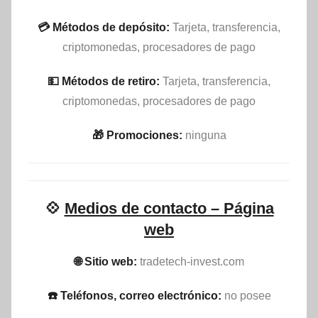
💳 Métodos de depósito:
Tarjeta, transferencia,
criptomonedas, procesadores de pago
💵​ Métodos de retiro:
Tarjeta, transferencia,
criptomonedas, procesadores de pago
🎁 Promociones:
ninguna
💠
Medios de contacto – Página
web
🌐 Sitio web:
tradetech-invest.com
☎️ Teléfonos, correo electrónico:
no posee