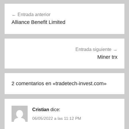
Navegación
Entrada anterior
de
Alliance Benefit Limited
entradas
Entrada siguiente
Miner trx
2 comentarios en «
tradetech-invest.com
»
Cristian
dice:
06/05/2022 a las 11:12 PM