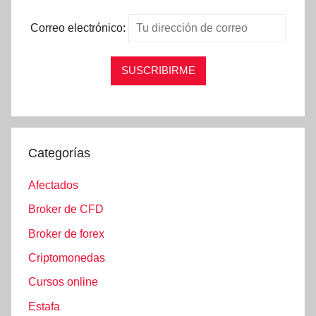
Correo electrónico:
Categorías
Afectados
Broker de CFD
Broker de forex
Criptomonedas
Cursos online
Estafa