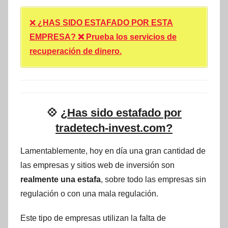
❌
¿HAS SIDO ESTAFADO POR ESTA
EMPRESA? ❌ Prueba los servicios de
recuperación de dinero.
💠
¿Has sido estafado por
tradetech-invest.com?
Lamentablemente, hoy en día una gran cantidad de
las empresas y sitios web de inversión son
realmente una estafa
, sobre todo las empresas sin
regulación o con una mala regulación.
Este tipo de empresas utilizan la falta de