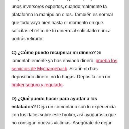
unos inversores expertos, cuando realmente la
plataforma la manipulan ellos. También es normal
que todo vaya bien hasta el momento en que
solicitas el retiro de tu dinero: al solicitarlo nunca
podrás retirarlo.
C) ¿Cómo puedo recuperar mi dinero?
Si
lamentablemente ya has enviado dinero,
prueba los
servicios de Mychargeback
. Si aún no has
depositado dinero; no lo hagas. Deposita con un
broker seguro y regulado
.
D) ¿Qué puedo hacer para ayudar a los
estafados?
Deja un comentario con tu experiencia
con los datos sobre este broker, así ayudarás a que
no consigan nuevas víctimas. Asegúrate de dejar