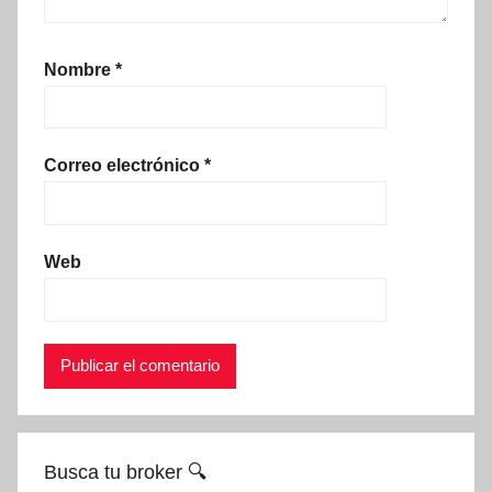
Nombre
*
Correo electrónico
*
Web
Busca tu broker 🔍