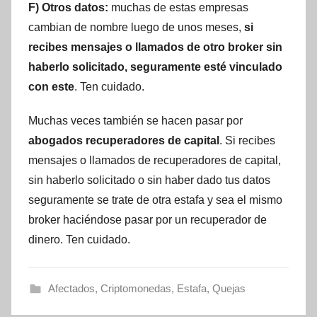
F) Otros datos:
muchas de estas empresas
cambian de nombre luego de unos meses,
si
recibes mensajes o llamados de otro broker sin
haberlo solicitado, seguramente esté vinculado
con este
. Ten cuidado.
Muchas veces también se hacen pasar por
abogados recuperadores de capital
. Si recibes
mensajes o llamados de recuperadores de capital,
sin haberlo solicitado o sin haber dado tus datos
seguramente se trate de otra estafa y sea el mismo
broker haciéndose pasar por un recuperador de
dinero. Ten cuidado.
Afectados
,
Criptomonedas
,
Estafa
,
Quejas