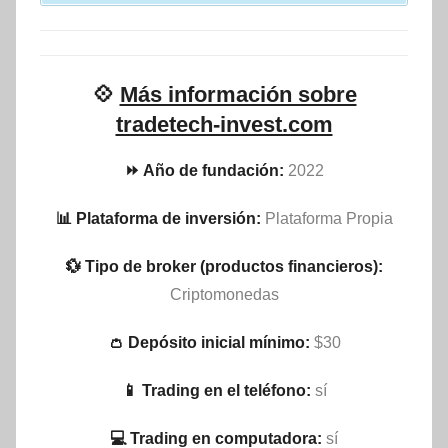
💠
Más información sobre
tradetech-invest.com
⏩ Año de fundación:
2022
📊 Plataforma de inversión:
Plataforma Propia
💱 Tipo de broker (productos financieros):
Criptomonedas
👛 Depósito inicial mínimo:
$30
📱 Trading en el teléfono:
sí
💻 Trading en computadora:
sí