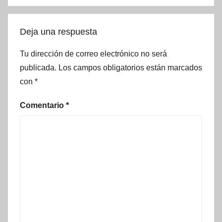
Deja una respuesta
Tu dirección de correo electrónico no será
publicada.
Los campos obligatorios están marcados
con
*
Comentario
*