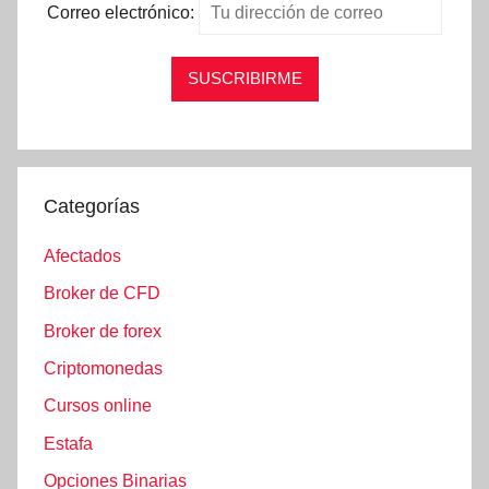
Correo electrónico:
Categorías
Afectados
Broker de CFD
Broker de forex
Criptomonedas
Cursos online
Estafa
Opciones Binarias