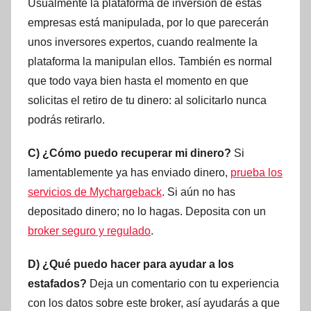
Usualmente la plataforma de inversión de estas
empresas está manipulada, por lo que parecerán
unos inversores expertos, cuando realmente la
plataforma la manipulan ellos. También es normal
que todo vaya bien hasta el momento en que
solicitas el retiro de tu dinero: al solicitarlo nunca
podrás retirarlo.
C) ¿Cómo puedo recuperar mi dinero?
Si
lamentablemente ya has enviado dinero,
prueba los
servicios de Mychargeback
. Si aún no has
depositado dinero; no lo hagas. Deposita con un
broker seguro y regulado
.
D) ¿Qué puedo hacer para ayudar a los
estafados?
Deja un comentario con tu experiencia
con los datos sobre este broker, así ayudarás a que