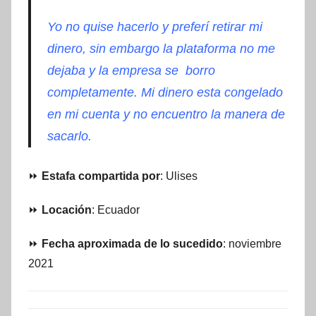
Yo no quise hacerlo y preferí retirar mi
dinero, sin embargo la plataforma no me
dejaba y la empresa se borro
completamente. Mi dinero esta congelado
en mi cuenta y no encuentro la manera de
sacarlo.
⏩
Estafa compartida por
: Ulises
⏩
Locación
: Ecuador
⏩
Fecha aproximada de lo sucedido
: noviembre
2021