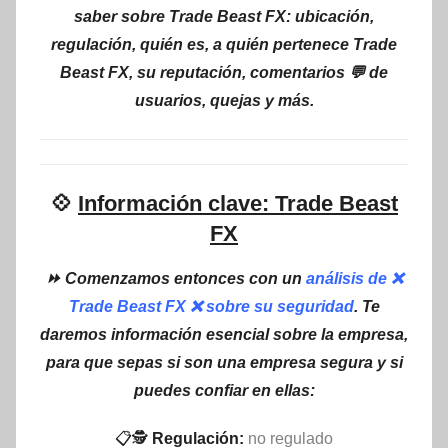
saber sobre Trade Beast FX: ubicación,
regulación, quién es, a quién pertenece Trade
Beast FX, su reputación, comentarios 💬 de
usuarios, quejas y más.
💠
Información clave: Trade Beast
FX
⏩ Comenzamos entonces con un
análisis de ❌
Trade Beast FX ❌ sobre su seguridad
. Te
daremos información esencial sobre la empresa,
para que sepas si son una empresa segura y si
puedes confiar en ellas:
📋🕵
Regulación:
no regulado