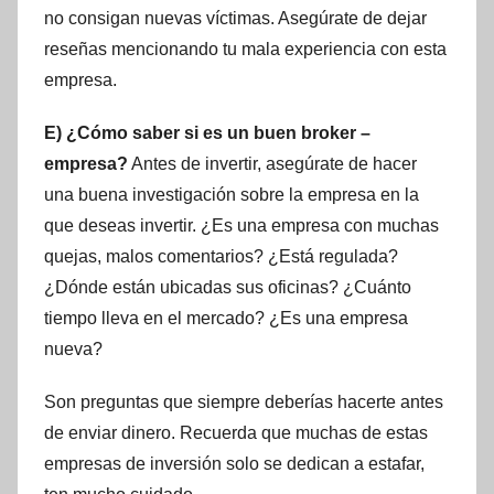
no consigan nuevas víctimas. Asegúrate de dejar
reseñas mencionando tu mala experiencia con esta
empresa.
E) ¿Cómo saber si es un buen broker –
empresa?
Antes de invertir, asegúrate de hacer
una buena investigación sobre la empresa en la
que deseas invertir. ¿Es una empresa con muchas
quejas, malos comentarios? ¿Está regulada?
¿Dónde están ubicadas sus oficinas? ¿Cuánto
tiempo lleva en el mercado? ¿Es una empresa
nueva?
Son preguntas que siempre deberías hacerte antes
de enviar dinero. Recuerda que muchas de estas
empresas de inversión solo se dedican a estafar,