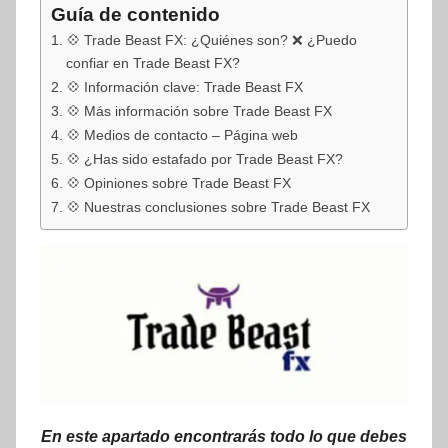
Guía de contenido
💠 Trade Beast FX: ¿Quiénes son? ❌ ¿Puedo
confiar en Trade Beast FX?
💠 Información clave: Trade Beast FX
💠 Más información sobre Trade Beast FX
💠 Medios de contacto – Página web
💠 ¿Has sido estafado por Trade Beast FX?
💠 Opiniones sobre Trade Beast FX
💠 Nuestras conclusiones sobre Trade Beast FX
En este apartado encontrarás todo lo que debes