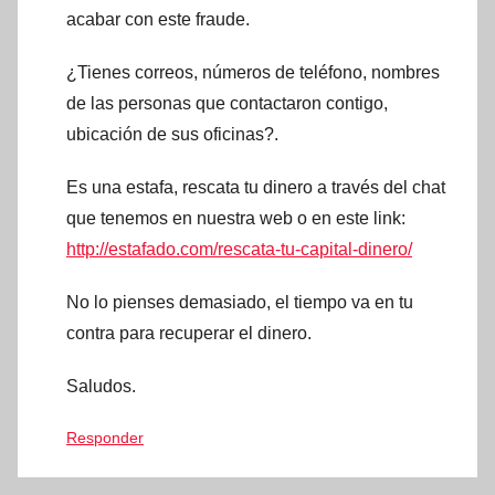
acabar con este fraude.
¿Tienes correos, números de teléfono, nombres
de las personas que contactaron contigo,
ubicación de sus oficinas?.
Es una estafa, rescata tu dinero a través del chat
que tenemos en nuestra web o en este link:
http://estafado.com/rescata-tu-capital-dinero/
No lo pienses demasiado, el tiempo va en tu
contra para recuperar el dinero.
Saludos.
Responder