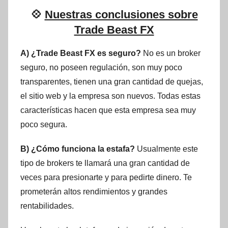
💠
Nuestras conclusiones sobre
Trade Beast FX
A) ¿Trade Beast FX es seguro?
No es un broker
seguro, no poseen regulación, son muy poco
transparentes, tienen una gran cantidad de quejas,
el sitio web y la empresa son nuevos. Todas estas
características hacen que esta empresa sea muy
poco segura.
B) ¿Cómo funciona la estafa?
Usualmente este
tipo de brokers te llamará una gran cantidad de
veces para presionarte y para pedirte dinero. Te
prometerán altos rendimientos y grandes
rentabilidades.