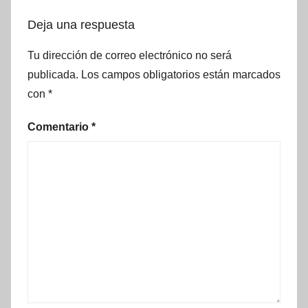
Deja una respuesta
Tu dirección de correo electrónico no será
publicada.
Los campos obligatorios están marcados
con
*
Comentario
*