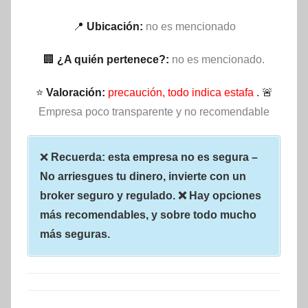
📍
Ubicación:
no es mencionado
🏢
¿A quién pertenece?:
no es mencionado.
⭐
Valoración:
precaución, todo indica estafa
. 🚨
Empresa poco transparente y no recomendable
❌
Recuerda: esta empresa no es segura –
No arriesgues tu dinero, invierte con un
broker seguro y regulado. ❌ Hay opciones
más recomendables, y sobre todo mucho
más seguras.