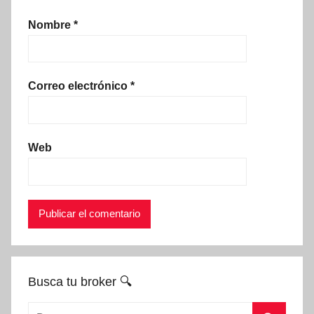
Nombre
*
Correo electrónico
*
Web
Busca tu broker 🔍
Buscar: