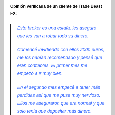
Opinión verificada de un cliente de Trade Beast
FX
:
Este broker es una estafa, les aseguro
que les van a robar todo su dinero.
Comencé invirtiendo con ellos 2000 euros,
me los habían recomendado y pensé que
eran confiables. El primer mes me
empezó a ir muy bien.
En el segundo mes empecé a tener más
perdidas así que me puse muy nervioso.
Ellos me aseguraron que era normal y que
solo tenia que depositar más dinero.