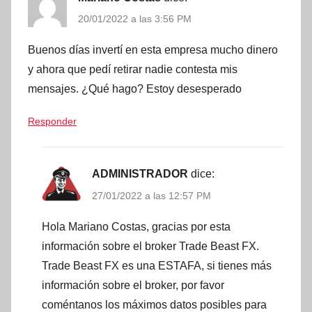
20/01/2022 a las 3:56 PM
Buenos días invertí en esta empresa mucho dinero
y ahora que pedí retirar nadie contesta mis
mensajes. ¿Qué hago? Estoy desesperado
Responder
ADMINISTRADOR
dice:
27/01/2022 a las 12:57 PM
Hola Mariano Costas, gracias por esta
información sobre el broker Trade Beast FX.
Trade Beast FX es una ESTAFA, si tienes más
información sobre el broker, por favor
coméntanos los máximos datos posibles para