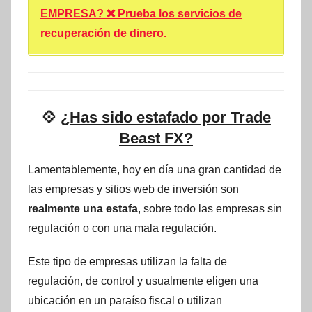
EMPRESA? ❌ Prueba los servicios de
recuperación de dinero.
💠
¿Has sido estafado por Trade
Beast FX?
Lamentablemente, hoy en día una gran cantidad de
las empresas y sitios web de inversión son
realmente una estafa
, sobre todo las empresas sin
regulación o con una mala regulación.
Este tipo de empresas utilizan la falta de
regulación, de control y usualmente eligen una
ubicación en un paraíso fiscal o utilizan