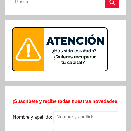
Buscar
¡Suscríbete y recibe todas nuestras novedades!
Nombre y apellido: