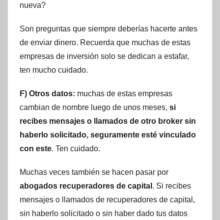
nueva?
Son preguntas que siempre deberías hacerte antes
de enviar dinero. Recuerda que muchas de estas
empresas de inversión solo se dedican a estafar,
ten mucho cuidado.
F) Otros datos:
muchas de estas empresas
cambian de nombre luego de unos meses,
si
recibes mensajes o llamados de otro broker sin
haberlo solicitado, seguramente esté vinculado
con este
. Ten cuidado.
Muchas veces también se hacen pasar por
abogados recuperadores de capital
. Si recibes
mensajes o llamados de recuperadores de capital,
sin haberlo solicitado o sin haber dado tus datos