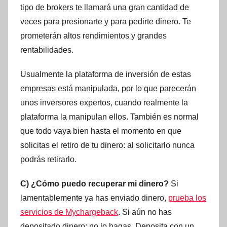
tipo de brokers te llamará una gran cantidad de
veces para presionarte y para pedirte dinero. Te
prometerán altos rendimientos y grandes
rentabilidades.
Usualmente la plataforma de inversión de estas
empresas está manipulada, por lo que parecerán
unos inversores expertos, cuando realmente la
plataforma la manipulan ellos. También es normal
que todo vaya bien hasta el momento en que
solicitas el retiro de tu dinero: al solicitarlo nunca
podrás retirarlo.
C) ¿Cómo puedo recuperar mi dinero?
Si
lamentablemente ya has enviado dinero,
prueba los
servicios de Mychargeback
. Si aún no has
depositado dinero; no lo hagas. Deposita con un