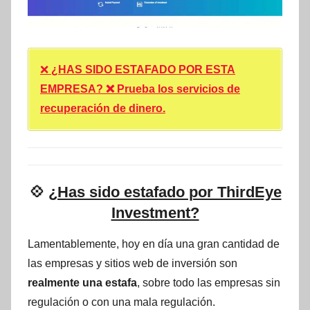
❌
¿HAS SIDO ESTAFADO POR ESTA
EMPRESA? ❌ Prueba los servicios de
recuperación de dinero.
💠
¿Has sido estafado por ThirdEye
Investment?
Lamentablemente, hoy en día una gran cantidad de
las empresas y sitios web de inversión son
realmente una estafa
, sobre todo las empresas sin
regulación o con una mala regulación.