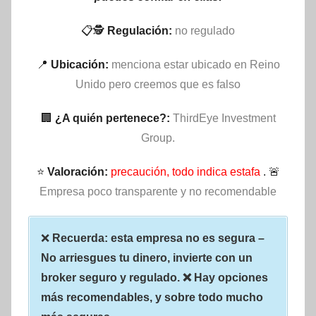
📋🕵
Regulación:
no regulado
📍
Ubicación:
menciona estar ubicado en Reino
Unido pero creemos que es falso
🏢
¿A quién pertenece?:
ThirdEye Investment
Group.
⭐
Valoración:
precaución, todo indica estafa
. 🚨
Empresa poco transparente y no recomendable
❌
Recuerda: esta empresa no es segura –
No arriesgues tu dinero, invierte con un
broker seguro y regulado. ❌ Hay opciones
más recomendables, y sobre todo mucho