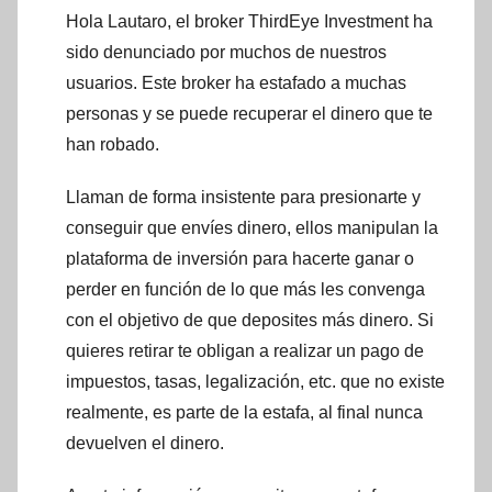
Hola Lautaro, el broker ThirdEye Investment ha
sido denunciado por muchos de nuestros
usuarios. Este broker ha estafado a muchas
personas y se puede recuperar el dinero que te
han robado.
Llaman de forma insistente para presionarte y
conseguir que envíes dinero, ellos manipulan la
plataforma de inversión para hacerte ganar o
perder en función de lo que más les convenga
con el objetivo de que deposites más dinero. Si
quieres retirar te obligan a realizar un pago de
impuestos, tasas, legalización, etc. que no existe
realmente, es parte de la estafa, al final nunca
devuelven el dinero.