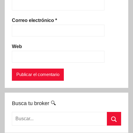
Correo electrónico
*
Web
Busca tu broker 🔍
Buscar:
Buscar