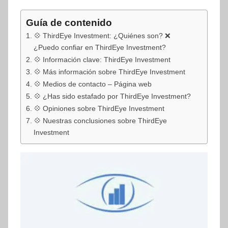
Guía de contenido
💠 ThirdEye Investment: ¿Quiénes son? ❌
¿Puedo confiar en ThirdEye Investment?
💠 Información clave: ThirdEye Investment
💠 Más información sobre ThirdEye Investment
💠 Medios de contacto – Página web
💠 ¿Has sido estafado por ThirdEye Investment?
💠 Opiniones sobre ThirdEye Investment
💠 Nuestras conclusiones sobre ThirdEye
Investment