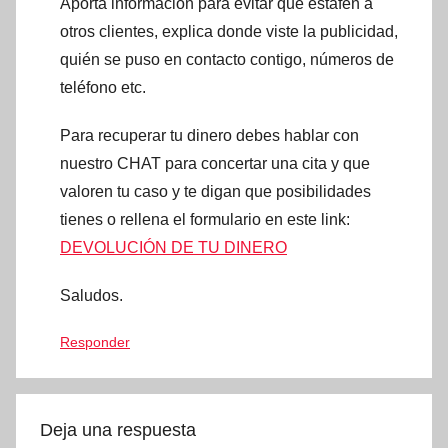
Aporta información para evitar que estafen a
otros clientes, explica donde viste la publicidad,
quién se puso en contacto contigo, números de
teléfono etc.
Para recuperar tu dinero debes hablar con
nuestro CHAT para concertar una cita y que
valoren tu caso y te digan que posibilidades
tienes o rellena el formulario en este link:
DEVOLUCIÓN DE TU DINERO
Saludos.
Responder
Deja una respuesta