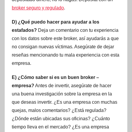
broker seguro y regulado
.
D) ¿Qué puedo hacer para ayudar a los
estafados?
Deja un comentario con tu experiencia
con los datos sobre este broker, así ayudarás a que
no consigan nuevas víctimas. Asegúrate de dejar
reseñas mencionando tu mala experiencia con esta
empresa.
E) ¿Cómo saber si es un buen broker –
empresa?
Antes de invertir, asegúrate de hacer
una buena investigación sobre la empresa en la
que deseas invertir. ¿Es una empresa con muchas
quejas, malos comentarios? ¿Está regulada?
¿Dónde están ubicadas sus oficinas? ¿Cuánto
tiempo lleva en el mercado? ¿Es una empresa