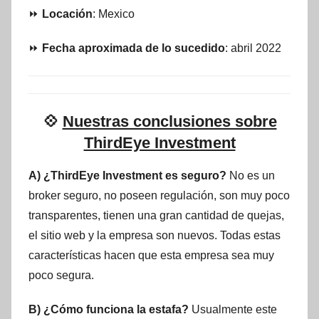
⏩
Locación
: Mexico
⏩
Fecha aproximada de lo sucedido
: abril 2022
💠
Nuestras conclusiones sobre
ThirdEye Investment
A) ¿ThirdEye Investment es seguro?
No es un
broker seguro, no poseen regulación, son muy poco
transparentes, tienen una gran cantidad de quejas,
el sitio web y la empresa son nuevos. Todas estas
características hacen que esta empresa sea muy
poco segura.
B) ¿Cómo funciona la estafa?
Usualmente este