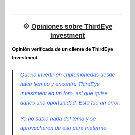
💠
Opiniones sobre ThirdEye
Investment
Opinión verificada de un cliente de ThirdEye
Investment
:
Queria invertir en criptomonedas desde
hace tiempo y encontre ThirdEye
Investment en un foro, asi que quise
darles una oportunidad. Esto fue un error.
Yo no sabia nada del tema y se
aprovecharon de eso para meterme