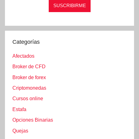
Categorías
Afectados
Broker de CFD
Broker de forex
Criptomonedas
Cursos online
Estafa
Opciones Binarias
Quejas