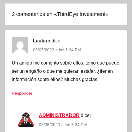
2 comentarios en «
ThirdEye Investment
»
Lautaro
dice:
08/05/2023 a las 1:24 PM
Un amigo me comento sobre ellos, temo que puede
ser un engaño o que me quieran estafar. ¿tienen
información sobre ellos? Muchas gracias.
Responder
ADMINISTRADOR
dice:
08/05/2023 a las 5:24 PM