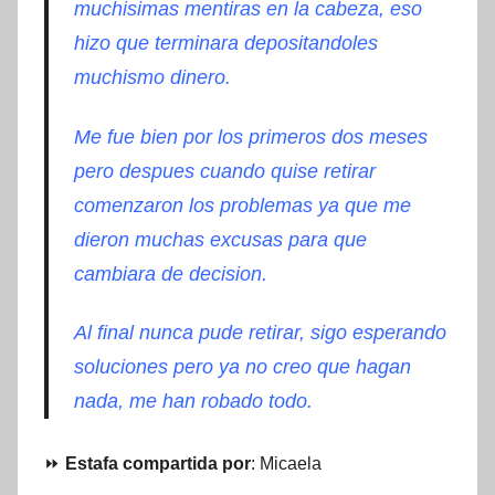
muchisimas mentiras en la cabeza, eso
hizo que terminara depositandoles
muchismo dinero
.
Me fue bien por los primeros dos meses
pero despues cuando quise retirar
comenzaron los problemas ya que me
dieron muchas excusas para que
cambiara de decision.
Al final nunca pude retirar, sigo esperando
soluciones pero ya no creo que hagan
nada, me han robado todo.
⏩
Estafa compartida por
: Micaela