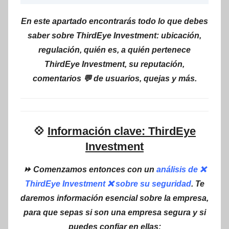
En este apartado encontrarás todo lo que debes
saber sobre ThirdEye Investment: ubicación,
regulación, quién es, a quién pertenece
ThirdEye Investment, su reputación,
comentarios 💬 de usuarios, quejas y más.
💠
Información clave: ThirdEye
Investment
⏩ Comenzamos entonces con un
análisis de ❌
ThirdEye Investment ❌ sobre su seguridad
. Te
daremos información esencial sobre la empresa,
para que sepas si son una empresa segura y si
puedes confiar en ellas: