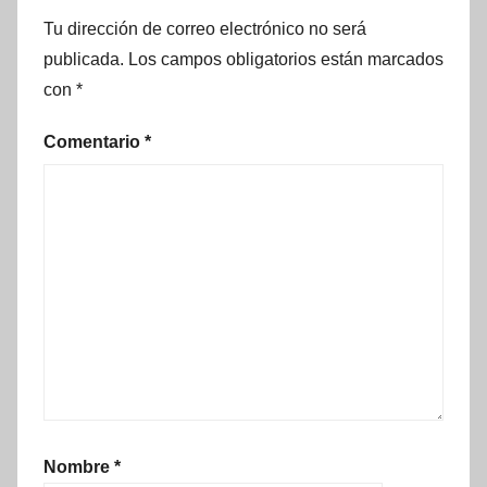
Tu dirección de correo electrónico no será
publicada.
Los campos obligatorios están marcados
con
*
Comentario
*
Nombre
*