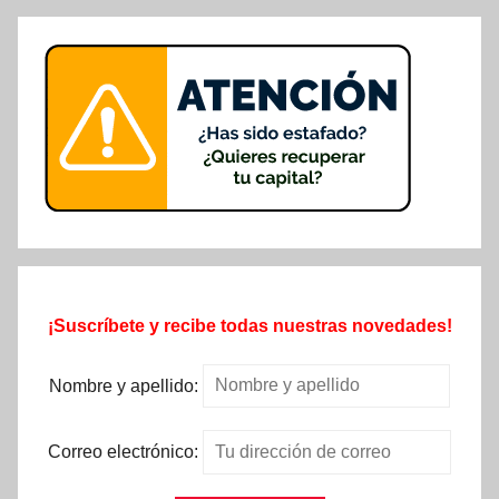
¡Suscríbete y recibe todas nuestras novedades!
Nombre y apellido:
Correo electrónico: