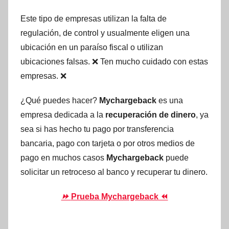
Este tipo de empresas utilizan la falta de
regulación, de control y usualmente eligen una
ubicación en un paraíso fiscal o utilizan
ubicaciones falsas. ❌ Ten mucho cuidado con estas
empresas. ❌
¿Qué puedes hacer?
Mychargeback
es una
empresa dedicada a la
recuperación de dinero
, ya
sea si has hecho tu pago por transferencia
bancaria, pago con tarjeta o por otros medios de
pago en muchos casos
Mychargeback
puede
solicitar un retroceso al banco y recuperar tu dinero.
⏩
Prueba Mychargeback ⏪