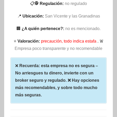
📋🕵
Regulación:
no regulado
📍
Ubicación:
San Vicente y las Granadinas
🏢
¿A quién pertenece?:
no es mencionado.
⭐
Valoración:
precaución, todo indica estafa
. 🚨
Empresa poco transparente y no recomendable
❌
Recuerda: esta empresa no es segura –
No arriesgues tu dinero, invierte con un
broker seguro y regulado. ❌ Hay opciones
más recomendables, y sobre todo mucho
más seguras.