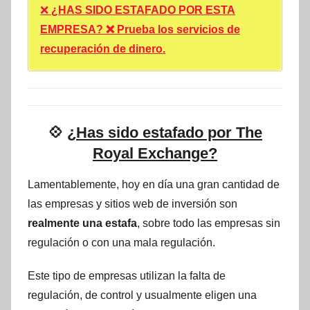
❌
¿HAS SIDO ESTAFADO POR ESTA
EMPRESA? ❌ Prueba los servicios de
recuperación de dinero.
💠
¿Has sido estafado por The
Royal Exchange?
Lamentablemente, hoy en día una gran cantidad de
las empresas y sitios web de inversión son
realmente una estafa
, sobre todo las empresas sin
regulación o con una mala regulación.
Este tipo de empresas utilizan la falta de
regulación, de control y usualmente eligen una