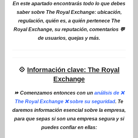
En este apartado encontrarás todo lo que debes
saber sobre The Royal Exchange: ubicación,
regulación, quién es, a quién pertenece The
Royal Exchange, su reputación, comentarios 💬
de usuarios, quejas y más.
💠
Información clave: The Royal
Exchange
⏩ Comenzamos entonces con un
análisis de ❌
The Royal Exchange ❌ sobre su seguridad
. Te
daremos información esencial sobre la empresa,
para que sepas si son una empresa segura y si
puedes confiar en ellas: