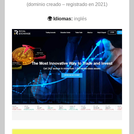
(dominio creado – registrado en 2021)
🌍 Idiomas:
inglés