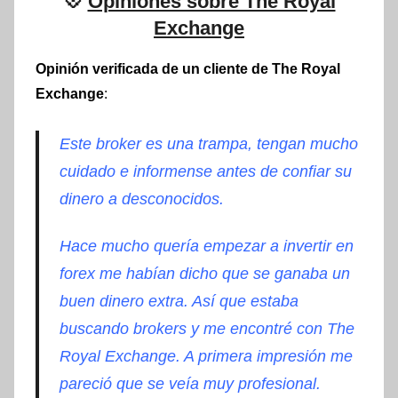
💠
Opiniones sobre The Royal
Exchange
Opinión verificada de un cliente de The Royal
Exchange
:
Este broker es una trampa, tengan mucho
cuidado e informense antes de confiar su
dinero a desconocidos.
Hace mucho quería empezar a invertir en
forex me habían dicho que se ganaba un
buen dinero extra. Así que estaba
buscando brokers y me encontré con The
Royal Exchange. A primera impresión me
pareció que se veía muy profesional.