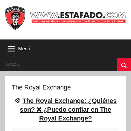
Saltar
al
contenido
Personas
estafadas
Menú
que
quieren
Buscar:
compartir
su
Bu
historia
con
The Royal Exchange
la
internet
💠
The Royal Exchange: ¿Quiénes
|
son? ❌ ¿Puedo confiar en The
Estafado.com
Royal Exchange?