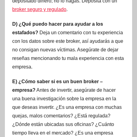
depositado dinero; no lo hagas. Deposita con un
broker seguro y regulado
.
D) ¿Qué puedo hacer para ayudar a los
estafados?
Deja un comentario con tu experiencia
con los datos sobre este broker, así ayudarás a que
no consigan nuevas víctimas. Asegúrate de dejar
reseñas mencionando tu mala experiencia con esta
empresa.
E) ¿Cómo saber si es un buen broker –
empresa?
Antes de invertir, asegúrate de hacer
una buena investigación sobre la empresa en la
que deseas invertir. ¿Es una empresa con muchas
quejas, malos comentarios? ¿Está regulada?
¿Dónde están ubicadas sus oficinas? ¿Cuánto
tiempo lleva en el mercado? ¿Es una empresa