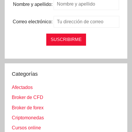
Nombre y apellido:
Correo electrónico:
Categorías
Afectados
Broker de CFD
Broker de forex
Criptomonedas
Cursos online