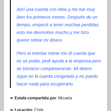
Abrí una cuenta con ellos y me fue muy
bien los primeros meses. Después de un
tiempo, empecé a tener muchas perdidas,
esto me desmotivo mucho y me hizo
querer retirar mi dinero.
Pero al intentar retirar me di cuenta que
no se podia, pedi ayuda a la empresa pero
se borraron completamente. Mi dinero
sigue en la cuenta congelado y no puedo
hacer nada para recuperarlo.
⏩
Estafa compartida por
: Micaela
⏩
Locación
: Chile