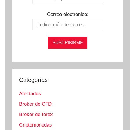
Correo electrónico:
Categorías
Afectados
Broker de CFD
Broker de forex
Criptomonedas