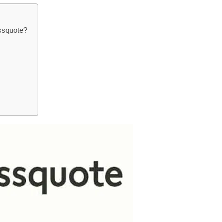
ssquote?