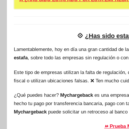
💠
¿Has sido est
Lamentablemente, hoy en día una gran cantidad de l
estafa
, sobre todo las empresas sin regulación o con
Este tipo de empresas utilizan la falta de regulación
fiscal o utilizan ubicaciones falsas. ❌ Ten mucho c
¿Qué puedes hacer?
Mychargeback
es una empresa
hecho tu pago por transferencia bancaria, pago con 
Mychargeback
puede solicitar un retroceso al banco 
Prueba 
⏩