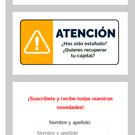
Buscar
¡Suscríbete y recibe todas nuestras
novedades!
Nombre y apellido: