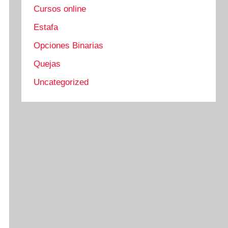
Cursos online
Estafa
Opciones Binarias
Quejas
Uncategorized