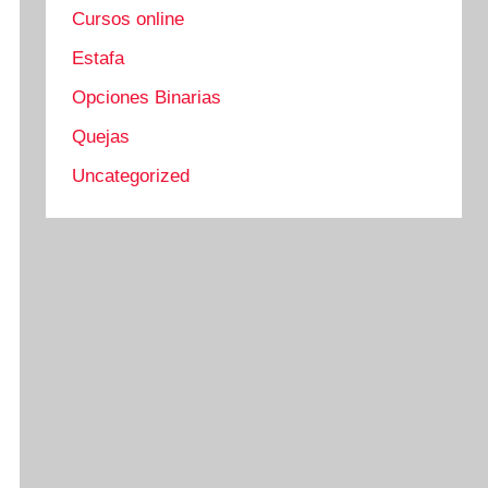
Cursos online
Estafa
Opciones Binarias
Quejas
Uncategorized