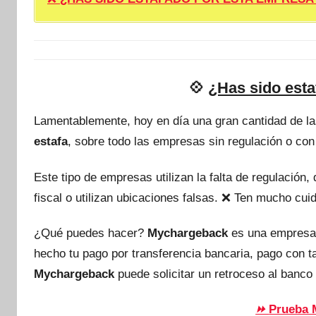
💠
¿Has sido est
Lamentablemente, hoy en día una gran cantidad de l
estafa
, sobre todo las empresas sin regulación o con
Este tipo de empresas utilizan la falta de regulación
fiscal o utilizan ubicaciones falsas. ❌ Ten mucho c
¿Qué puedes hacer?
Mychargeback
es una empresa
hecho tu pago por transferencia bancaria, pago con 
Mychargeback
puede solicitar un retroceso al banco 
Prueba 
⏩