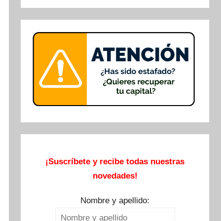
Buscar
¡Suscríbete y recibe todas nuestras
novedades!
Nombre y apellido: