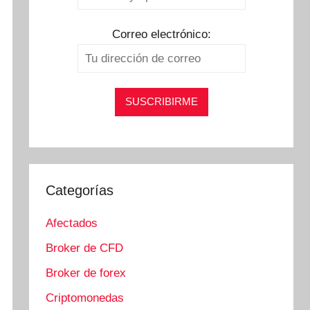
Correo electrónico:
Categorías
Afectados
Broker de CFD
Broker de forex
Criptomonedas