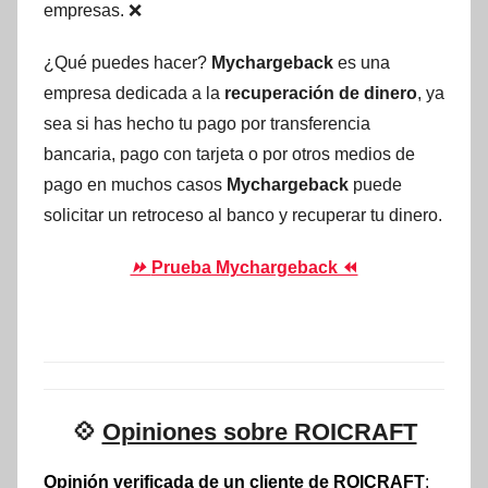
empresas. ❌
¿Qué puedes hacer?
Mychargeback
es una
empresa dedicada a la
recuperación de dinero
, ya
sea si has hecho tu pago por transferencia
bancaria, pago con tarjeta o por otros medios de
pago en muchos casos
Mychargeback
puede
solicitar un retroceso al banco y recuperar tu dinero.
⏩
Prueba Mychargeback ⏪
💠
Opiniones sobre ROICRAFT
Opinión verificada de un cliente de ROICRAFT
: