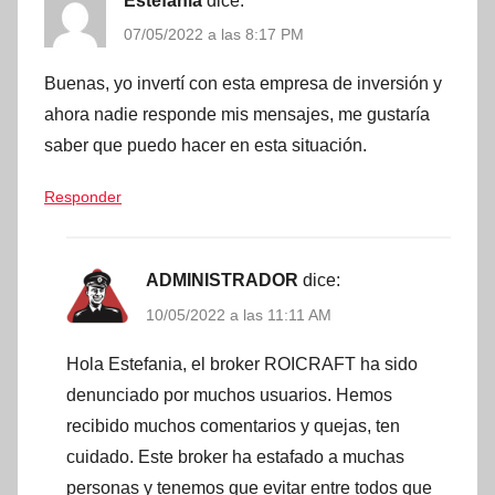
Estefania
dice:
07/05/2022 a las 8:17 PM
Buenas, yo invertí con esta empresa de inversión y
ahora nadie responde mis mensajes, me gustaría
saber que puedo hacer en esta situación.
Responder
ADMINISTRADOR
dice:
10/05/2022 a las 11:11 AM
Hola Estefania, el broker ROICRAFT ha sido
denunciado por muchos usuarios. Hemos
recibido muchos comentarios y quejas, ten
cuidado. Este broker ha estafado a muchas
personas y tenemos que evitar entre todos que