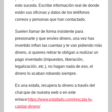
esto suceda. Escribe información real de donde
están sus oficinas y datos de los teléfonos
correos y personas que han contactado.
Suelen llamar de forma insistente para
presionarte y que envíes dinero, una vez has
invertido inflan las cuentas y te van pidiendo más
dinero, si quieres retirar te obligan a realizar un
pago inventado (impuestos, liberación,
legalización, etc.), no hagan nada de eso, el
dinero lo acaban robando siempre.
Es una estafa, recupera tu dinero a través del
chat que de nuestra web o en este
enlace:
https://www.estafado.com/rescata-tu-
capital-dinero/