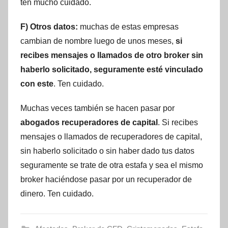
ten mucho cuidado.
F) Otros datos:
muchas de estas empresas
cambian de nombre luego de unos meses,
si
recibes mensajes o llamados de otro broker sin
haberlo solicitado, seguramente esté vinculado
con este
. Ten cuidado.
Muchas veces también se hacen pasar por
abogados recuperadores de capital
. Si recibes
mensajes o llamados de recuperadores de capital,
sin haberlo solicitado o sin haber dado tus datos
seguramente se trate de otra estafa y sea el mismo
broker haciéndose pasar por un recuperador de
dinero. Ten cuidado.