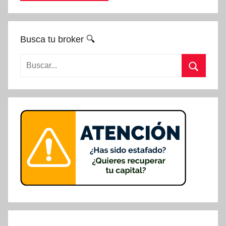
Busca tu broker 🔍
Buscar:
Buscar