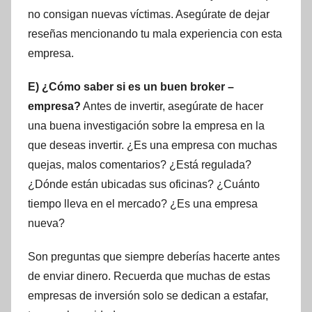
no consigan nuevas víctimas. Asegúrate de dejar
reseñas mencionando tu mala experiencia con esta
empresa.
E) ¿Cómo saber si es un buen broker –
empresa?
Antes de invertir, asegúrate de hacer
una buena investigación sobre la empresa en la
que deseas invertir. ¿Es una empresa con muchas
quejas, malos comentarios? ¿Está regulada?
¿Dónde están ubicadas sus oficinas? ¿Cuánto
tiempo lleva en el mercado? ¿Es una empresa
nueva?
Son preguntas que siempre deberías hacerte antes
de enviar dinero. Recuerda que muchas de estas
empresas de inversión solo se dedican a estafar,