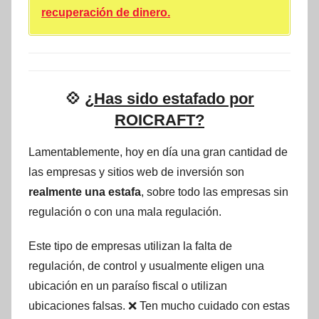
recuperación de dinero.
💠
¿Has sido estafado por
ROICRAFT?
Lamentablemente, hoy en día una gran cantidad de
las empresas y sitios web de inversión son
realmente una estafa
, sobre todo las empresas sin
regulación o con una mala regulación.
Este tipo de empresas utilizan la falta de
regulación, de control y usualmente eligen una
ubicación en un paraíso fiscal o utilizan
ubicaciones falsas. ❌ Ten mucho cuidado con estas