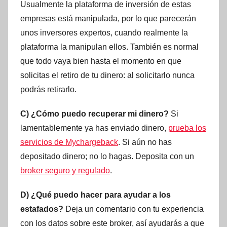
Usualmente la plataforma de inversión de estas
empresas está manipulada, por lo que parecerán
unos inversores expertos, cuando realmente la
plataforma la manipulan ellos. También es normal
que todo vaya bien hasta el momento en que
solicitas el retiro de tu dinero: al solicitarlo nunca
podrás retirarlo.
C) ¿Cómo puedo recuperar mi dinero?
Si
lamentablemente ya has enviado dinero,
prueba los
servicios de Mychargeback
. Si aún no has
depositado dinero; no lo hagas. Deposita con un
broker seguro y regulado
.
D) ¿Qué puedo hacer para ayudar a los
estafados?
Deja un comentario con tu experiencia
con los datos sobre este broker, así ayudarás a que