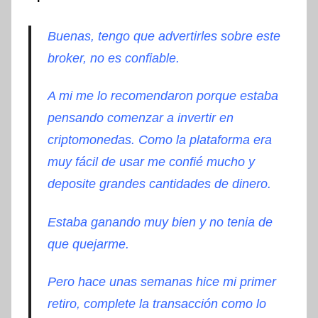
Buenas, tengo que advertirles sobre este
broker, no es confiable.
A mi me lo recomendaron porque estaba
pensando comenzar a invertir en
criptomonedas. Como la plataforma era
muy fácil de usar me confié mucho y
deposite grandes cantidades de dinero.
Estaba ganando muy bien y no tenia de
que quejarme.
Pero hace unas semanas hice mi primer
retiro, complete la transacción como lo