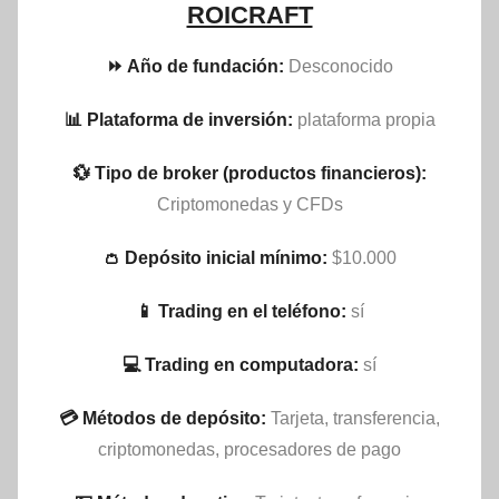
ROICRAFT
⏩ Año de fundación:
Desconocido
📊 Plataforma de inversión:
plataforma propia
💱 Tipo de broker (productos financieros):
Criptomonedas y CFDs
👛 Depósito inicial mínimo:
$10.000
📱 Trading en el teléfono:
sí
💻 Trading en computadora:
sí
💳 Métodos de depósito:
Tarjeta, transferencia,
criptomonedas, procesadores de pago