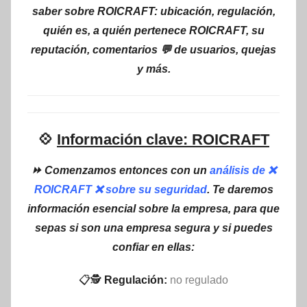
saber sobre ROICRAFT: ubicación, regulación,
quién es, a quién pertenece ROICRAFT, su
reputación, comentarios 💬 de usuarios, quejas
y más.
💠
Información clave: ROICRAFT
⏩ Comenzamos entonces con un
análisis de ❌
ROICRAFT ❌ sobre su seguridad
. Te daremos
información esencial sobre la empresa, para que
sepas si son una empresa segura y si puedes
confiar en ellas:
📋🕵
Regulación:
no regulado