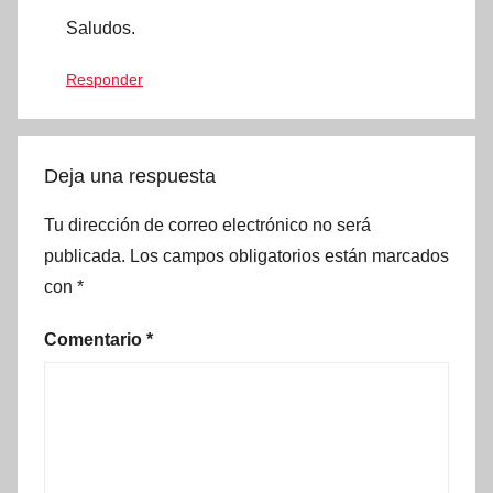
Saludos.
Responder
Deja una respuesta
Tu dirección de correo electrónico no será
publicada.
Los campos obligatorios están marcados
con
*
Comentario
*