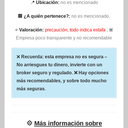
📍
Ubicación:
no es mencionado
🏢
¿A quién pertenece?:
no es mencionado.
⭐
Valoración:
precaución, todo indica estafa
. 🚨
Empresa poco transparente y no recomendable
❌
Recuerda: esta empresa no es segura –
No arriesgues tu dinero, invierte con un
broker seguro y regulado. ❌ Hay opciones
más recomendables, y sobre todo mucho
más seguras.
💠
Más información sobre