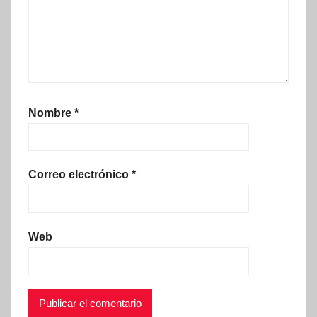
Nombre
*
Correo electrónico
*
Web