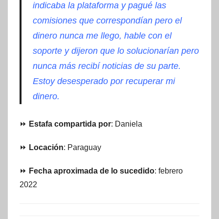
indicaba la plataforma y pagué las
comisiones que correspondían pero el
dinero nunca me llego, hable con el
soporte y dijeron que lo solucionarían pero
nunca más recibí noticias de su parte.
Estoy desesperado por recuperar mi
dinero.
⏩
Estafa compartida por
: Daniela
⏩
Locación
: Paraguay
⏩
Fecha aproximada de lo sucedido
: febrero
2022