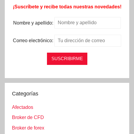
¡Suscríbete y recibe todas nuestras novedades!
Nombre y apellido:
Correo electrónico:
Categorías
Afectados
Broker de CFD
Broker de forex