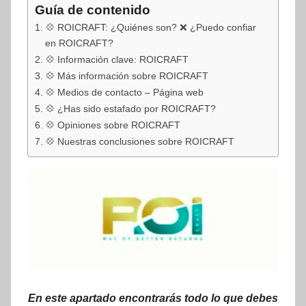
Guía de contenido
💠 ROICRAFT: ¿Quiénes son? ❌ ¿Puedo confiar
en ROICRAFT?
💠 Información clave: ROICRAFT
💠 Más información sobre ROICRAFT
💠 Medios de contacto – Página web
💠 ¿Has sido estafado por ROICRAFT?
💠 Opiniones sobre ROICRAFT
💠 Nuestras conclusiones sobre ROICRAFT
En este apartado encontrarás todo lo que debes