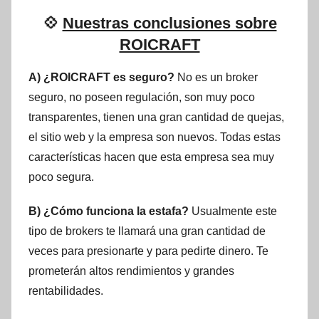
💠
Nuestras conclusiones sobre
ROICRAFT
A) ¿ROICRAFT es seguro?
No es un broker
seguro, no poseen regulación, son muy poco
transparentes, tienen una gran cantidad de quejas,
el sitio web y la empresa son nuevos. Todas estas
características hacen que esta empresa sea muy
poco segura.
B) ¿Cómo funciona la estafa?
Usualmente este
tipo de brokers te llamará una gran cantidad de
veces para presionarte y para pedirte dinero. Te
prometerán altos rendimientos y grandes
rentabilidades.