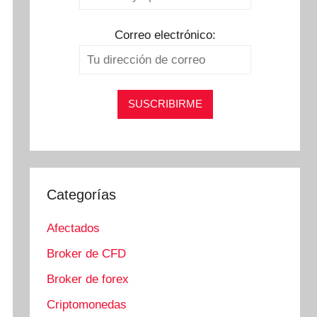
Correo electrónico:
Categorías
Afectados
Broker de CFD
Broker de forex
Criptomonedas