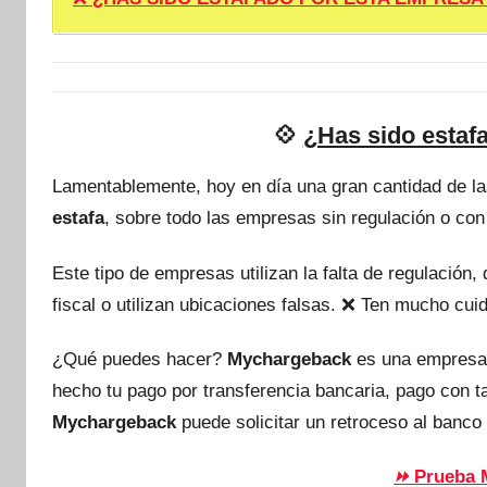
💠
¿Has sido estaf
Lamentablemente, hoy en día una gran cantidad de l
estafa
, sobre todo las empresas sin regulación o con
Este tipo de empresas utilizan la falta de regulación
fiscal o utilizan ubicaciones falsas. ❌ Ten mucho c
¿Qué puedes hacer?
Mychargeback
es una empresa
hecho tu pago por transferencia bancaria, pago con 
Mychargeback
puede solicitar un retroceso al banco 
Prueba 
⏩