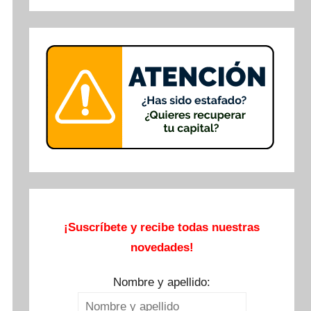
Buscar
¡Suscríbete y recibe todas nuestras
novedades!
Nombre y apellido: