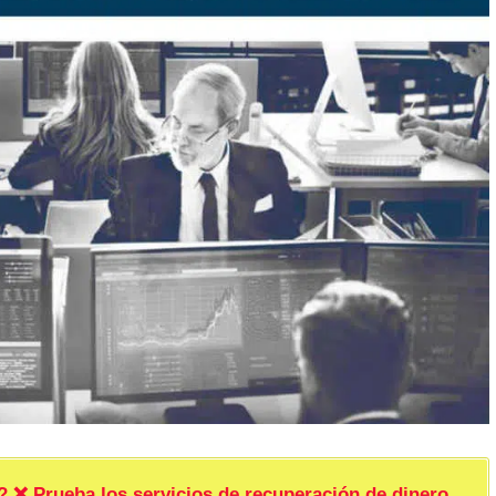
rueba los servicios de recuperación de dinero.