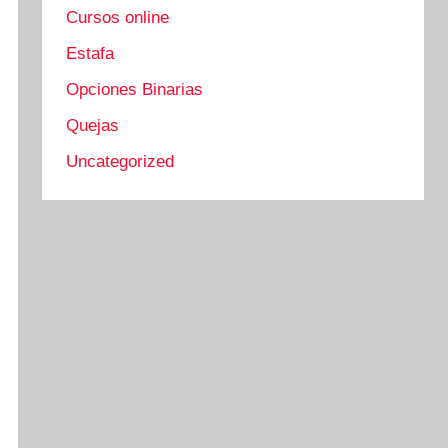
Cursos online
Estafa
Opciones Binarias
Quejas
Uncategorized