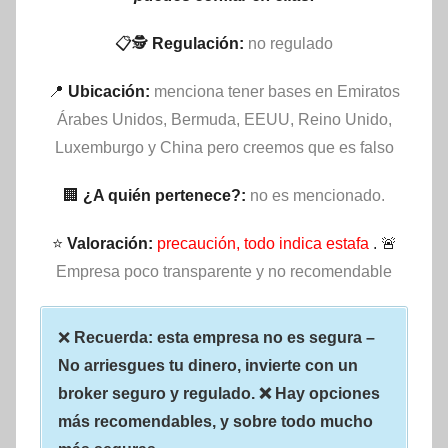
📋🕵
Regulación:
no regulado
📍
Ubicación:
menciona tener bases en Emiratos
Árabes Unidos, Bermuda, EEUU, Reino Unido,
Luxemburgo y China pero creemos que es falso
🏢
¿A quién pertenece?:
no es mencionado.
⭐
Valoración:
precaución, todo indica estafa
. 🚨
Empresa poco transparente y no recomendable
❌
Recuerda: esta empresa no es segura –
No arriesgues tu dinero, invierte con un
broker seguro y regulado. ❌ Hay opciones
más recomendables, y sobre todo mucho