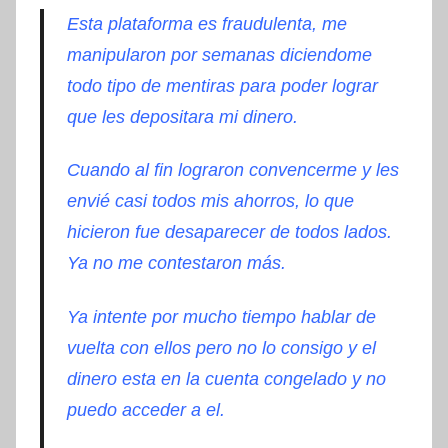
Esta plataforma es fraudulenta, me
manipularon por semanas diciendome
todo tipo de mentiras para poder lograr
que les depositara mi dinero
.
Cuando al fin lograron convencerme y les
envié casi todos mis ahorros, lo que
hicieron fue desaparecer de todos lados.
Ya no me contestaron más.
Ya intente por mucho tiempo hablar de
vuelta con ellos pero no lo consigo y el
dinero esta en la cuenta congelado y no
puedo acceder a el.