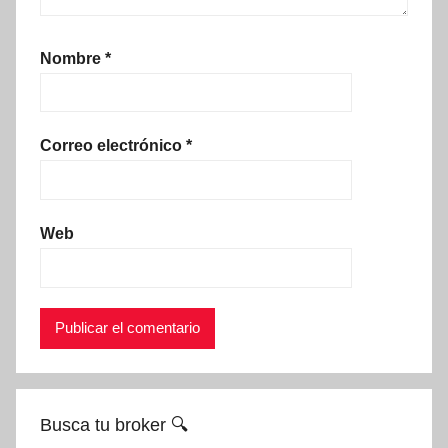
Nombre
*
Correo electrónico
*
Web
Busca tu broker 🔍