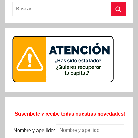
Buscar:
Buscar
¡Suscríbete y recibe todas nuestras novedades!
Nombre y apellido: