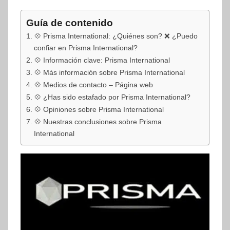
Guía de contenido
💠 Prisma International: ¿Quiénes son? ❌ ¿Puedo
confiar en Prisma International?
💠 Información clave: Prisma International
💠 Más información sobre Prisma International
💠 Medios de contacto – Página web
💠 ¿Has sido estafado por Prisma International?
💠 Opiniones sobre Prisma International
💠 Nuestras conclusiones sobre Prisma
International