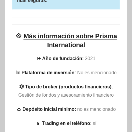
más seguras.
💠
Más información sobre Prisma
International
⏩ Año de fundación:
2021
📊 Plataforma de inversión:
No es mencionado
💱 Tipo de broker (productos financieros):
Gestión de fondos y asesoramiento financiero
👛 Depósito inicial mínimo:
no es mencionado
📱 Trading en el teléfono:
sí