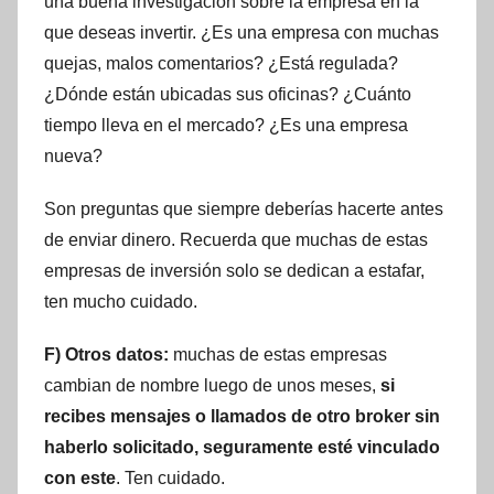
una buena investigación sobre la empresa en la
que deseas invertir. ¿Es una empresa con muchas
quejas, malos comentarios? ¿Está regulada?
¿Dónde están ubicadas sus oficinas? ¿Cuánto
tiempo lleva en el mercado? ¿Es una empresa
nueva?
Son preguntas que siempre deberías hacerte antes
de enviar dinero. Recuerda que muchas de estas
empresas de inversión solo se dedican a estafar,
ten mucho cuidado.
F) Otros datos:
muchas de estas empresas
cambian de nombre luego de unos meses,
si
recibes mensajes o llamados de otro broker sin
haberlo solicitado, seguramente esté vinculado
con este
. Ten cuidado.