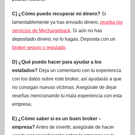
C) ¿Cómo puedo recuperar mi dinero?
Si
lamentablemente ya has enviado dinero,
prueba los
servicios de Mychargeback
. Si aún no has
depositado dinero; no lo hagas. Deposita con un
broker seguro y regulado
.
D) ¿Qué puedo hacer para ayudar a los
estafados?
Deja un comentario con tu experiencia
con los datos sobre este broker, así ayudarás a que
no consigan nuevas víctimas. Asegúrate de dejar
reseñas mencionando tu mala experiencia con esta
empresa.
E) ¿Cómo saber si es un buen broker –
empresa?
Antes de invertir, asegúrate de hacer