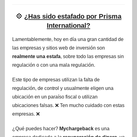
💠
¿Has sido estafado por Prisma
International?
Lamentablemente, hoy en día una gran cantidad de
las empresas y sitios web de inversión son
realmente una estafa
, sobre todo las empresas sin
regulación o con una mala regulación.
Este tipo de empresas utilizan la falta de
regulación, de control y usualmente eligen una
ubicación en un paraíso fiscal o utilizan
ubicaciones falsas. ❌ Ten mucho cuidado con estas
empresas. ❌
¿Qué puedes hacer?
Mychargeback
es una