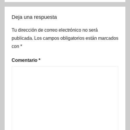
Deja una respuesta
Tu dirección de correo electrónico no será
publicada.
Los campos obligatorios están marcados
con
*
Comentario
*