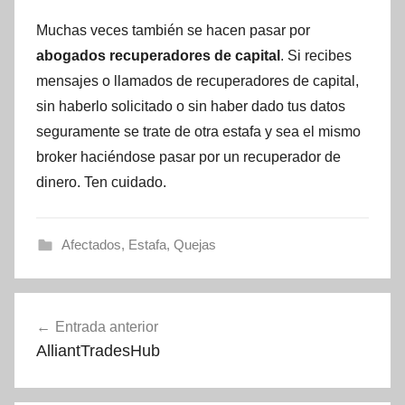
Muchas veces también se hacen pasar por
abogados recuperadores de capital
. Si recibes
mensajes o llamados de recuperadores de capital,
sin haberlo solicitado o sin haber dado tus datos
seguramente se trate de otra estafa y sea el mismo
broker haciéndose pasar por un recuperador de
dinero. Ten cuidado.
Afectados
,
Estafa
,
Quejas
Navegación
Entrada anterior
de
AlliantTradesHub
entradas