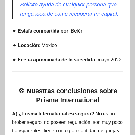
Solicito ayuda de cualquier persona que
tenga idea de como recuperar mi capital.
⏩
Estafa compartida por
: Belén
⏩
Locación
: México
⏩
Fecha aproximada de lo sucedido
: mayo 2022
💠
Nuestras conclusiones sobre
Prisma International
A) ¿Prisma International es seguro?
No es un
broker seguro, no poseen regulación, son muy poco
transparentes, tienen una gran cantidad de quejas,