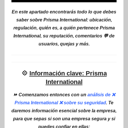
En este apartado encontrarás todo lo que debes
saber sobre Prisma International: ubicación,
regulación, quién es, a quién pertenece Prisma
International, su reputación, comentarios 💬 de
usuarios, quejas y más.
💠
Información clave: Prisma
International
⏩ Comenzamos entonces con un
análisis de ❌
Prisma International ❌ sobre su seguridad
. Te
daremos información esencial sobre la empresa,
para que sepas si son una empresa segura y si
puedes confiar en ellas: