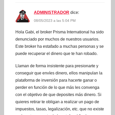
ADMINISTRADOR
dice:
08/05/2023 a las 5:04 PM
Hola Gabi, el broker Prisma International ha sido
denunciado por muchos de nuestros usuarios.
Este broker ha estafado a muchas personas y se
puede recuperar el dinero que te han robado.
Llaman de forma insistente para presionarte y
conseguir que envíes dinero, ellos manipulan la
plataforma de inversión para hacerte ganar o
perder en función de lo que más les convenga
con el objetivo de que deposites más dinero. Si
quieres retirar te obligan a realizar un pago de
impuestos, tasas, legalización, etc. que no existe