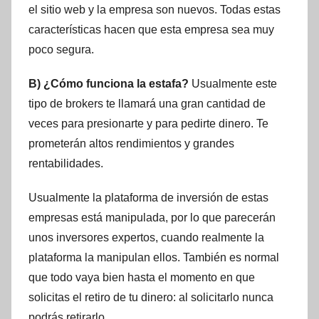
el sitio web y la empresa son nuevos. Todas estas
características hacen que esta empresa sea muy
poco segura.
B) ¿Cómo funciona la estafa?
Usualmente este
tipo de brokers te llamará una gran cantidad de
veces para presionarte y para pedirte dinero. Te
prometerán altos rendimientos y grandes
rentabilidades.
Usualmente la plataforma de inversión de estas
empresas está manipulada, por lo que parecerán
unos inversores expertos, cuando realmente la
plataforma la manipulan ellos. También es normal
que todo vaya bien hasta el momento en que
solicitas el retiro de tu dinero: al solicitarlo nunca
podrás retirarlo.