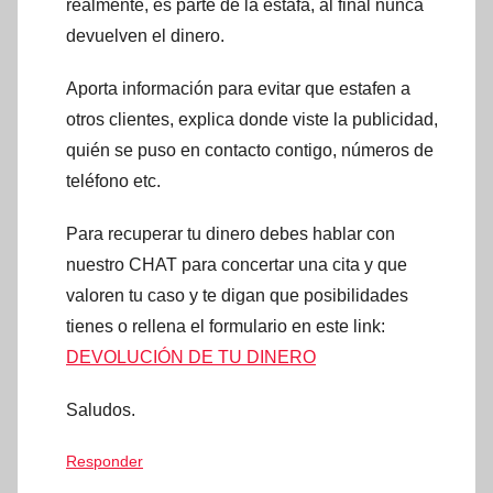
realmente, es parte de la estafa, al final nunca
devuelven el dinero.
Aporta información para evitar que estafen a
otros clientes, explica donde viste la publicidad,
quién se puso en contacto contigo, números de
teléfono etc.
Para recuperar tu dinero debes hablar con
nuestro CHAT para concertar una cita y que
valoren tu caso y te digan que posibilidades
tienes o rellena el formulario en este link:
DEVOLUCIÓN DE TU DINERO
Saludos.
Responder