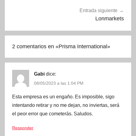
Entrada siguiente
Lonmarkets
2 comentarios en «
Prisma International
»
Gabi
dice:
08/05/2023 a las 1:04 PM
Esta empresa es un engaño. Es imposible, sigo
intentando retirar y no me dejan, no inviertas, será
el peor error que cometerás. Saludos.
Responder