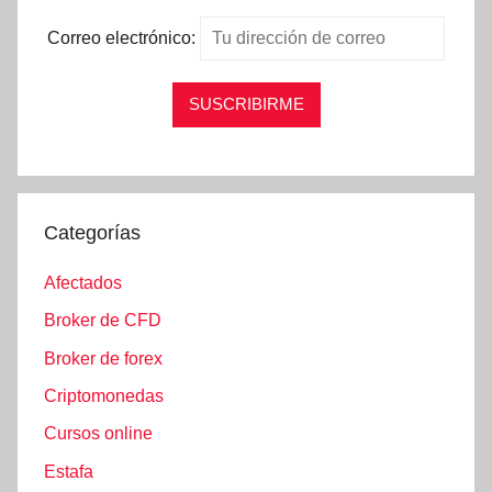
Correo electrónico:
Categorías
Afectados
Broker de CFD
Broker de forex
Criptomonedas
Cursos online
Estafa