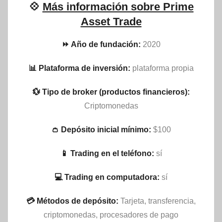
💠
Más información sobre Prime
Asset Trade
⏩ Año de fundación:
2020
📊 Plataforma de inversión:
plataforma propia
💱 Tipo de broker (productos financieros):
Criptomonedas
👛 Depósito inicial mínimo:
$100
📱 Trading en el teléfono:
sí
💻 Trading en computadora:
sí
💳 Métodos de depósito:
Tarjeta, transferencia,
criptomonedas, procesadores de pago