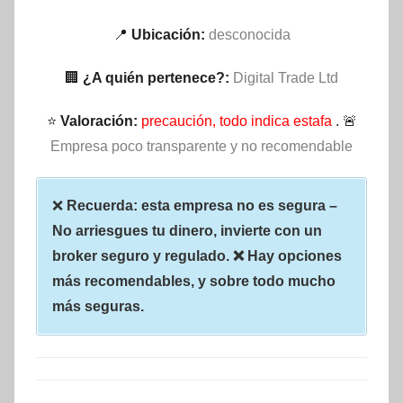
📍
Ubicación:
desconocida
🏢
¿A quién pertenece?:
Digital Trade Ltd
⭐
Valoración:
precaución, todo indica estafa
. 🚨
Empresa poco transparente y no recomendable
❌
Recuerda: esta empresa no es segura –
No arriesgues tu dinero, invierte con un
broker seguro y regulado. ❌ Hay opciones
más recomendables, y sobre todo mucho
más seguras.