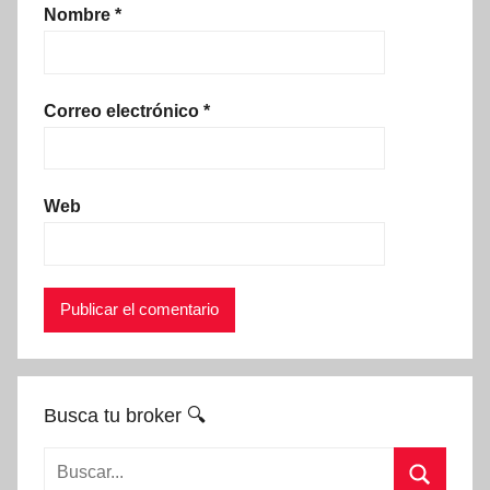
Nombre
*
Correo electrónico
*
Web
Busca tu broker 🔍
Buscar: