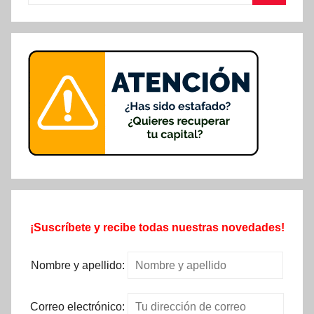
Buscar
¡Suscríbete y recibe todas nuestras novedades!
Nombre y apellido:
Correo electrónico: