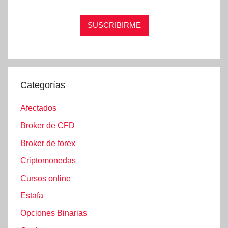
Categorías
Afectados
Broker de CFD
Broker de forex
Criptomonedas
Cursos online
Estafa
Opciones Binarias