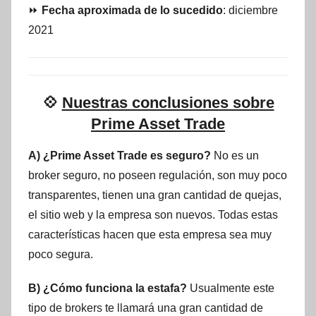
⏩
Fecha aproximada de lo sucedido
: diciembre
2021
💠
Nuestras conclusiones sobre
Prime Asset Trade
A) ¿Prime Asset Trade es seguro?
No es un
broker seguro, no poseen regulación, son muy poco
transparentes, tienen una gran cantidad de quejas,
el sitio web y la empresa son nuevos. Todas estas
características hacen que esta empresa sea muy
poco segura.
B) ¿Cómo funciona la estafa?
Usualmente este
tipo de brokers te llamará una gran cantidad de