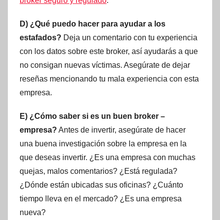
broker seguro y regulado
.
D) ¿Qué puedo hacer para ayudar a los
estafados?
Deja un comentario con tu experiencia
con los datos sobre este broker, así ayudarás a que
no consigan nuevas víctimas. Asegúrate de dejar
reseñas mencionando tu mala experiencia con esta
empresa.
E) ¿Cómo saber si es un buen broker –
empresa?
Antes de invertir, asegúrate de hacer
una buena investigación sobre la empresa en la
que deseas invertir. ¿Es una empresa con muchas
quejas, malos comentarios? ¿Está regulada?
¿Dónde están ubicadas sus oficinas? ¿Cuánto
tiempo lleva en el mercado? ¿Es una empresa
nueva?