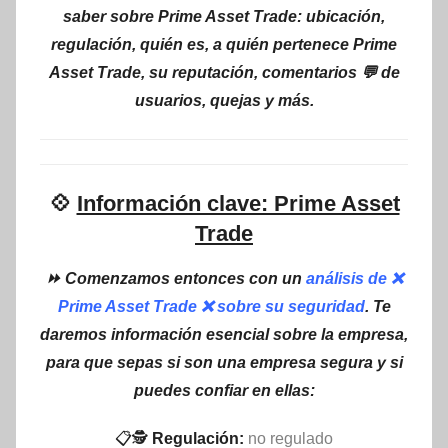
saber sobre Prime Asset Trade: ubicación,
regulación, quién es, a quién pertenece Prime
Asset Trade, su reputación, comentarios 💬 de
usuarios, quejas y más.
💠
Información clave: Prime Asset
Trade
⏩ Comenzamos entonces con un
análisis de ❌
Prime Asset Trade ❌ sobre su seguridad
. Te
daremos información esencial sobre la empresa,
para que sepas si son una empresa segura y si
puedes confiar en ellas:
📋🕵
Regulación:
no regulado