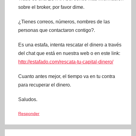
sobre el broker, por favor dime.
¿Tienes correos, números, nombres de las
personas que contactaron contigo?.
Es una estafa, intenta rescatar el dinero a través
del chat que está en nuestra web o en este link:
http://estafado.com/rescata-tu-capital-dinero/
Cuanto antes mejor, el tiempo va en tu contra
para recuperar el dinero.
Saludos.
Responder