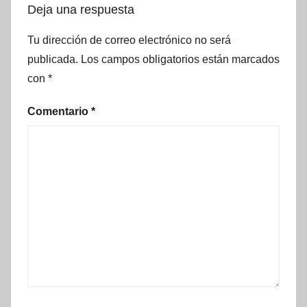
Deja una respuesta
Tu dirección de correo electrónico no será
publicada.
Los campos obligatorios están marcados
con
*
Comentario
*