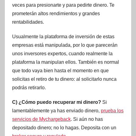
veces para presionarte y para pedirte dinero. Te
prometerán altos rendimientos y grandes
rentabilidades.
Usualmente la plataforma de inversión de estas
empresas está manipulada, por lo que parecerán
unos inversores expertos, cuando realmente la
plataforma la manipulan ellos. También es normal
que todo vaya bien hasta el momento en que
solicitas el retiro de tu dinero: al solicitarlo nunca
podrás retirarlo.
C) ¿Cómo puedo recuperar mi dinero?
Si
lamentablemente ya has enviado dinero,
prueba los
servicios de Mychargeback
. Si aún no has
depositado dinero; no lo hagas. Deposita con un