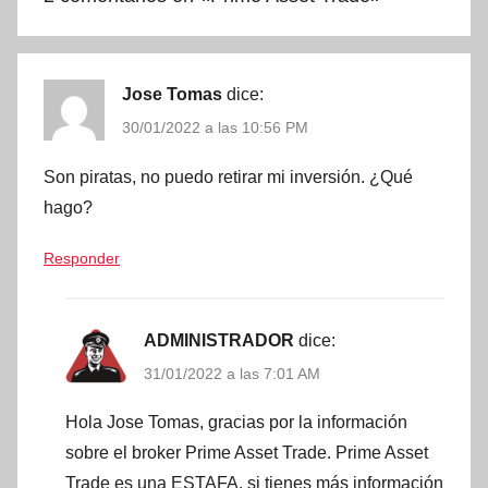
Jose Tomas
dice:
30/01/2022 a las 10:56 PM
Son piratas, no puedo retirar mi inversión. ¿Qué
hago?
Responder
ADMINISTRADOR
dice:
31/01/2022 a las 7:01 AM
Hola Jose Tomas, gracias por la información
sobre el broker Prime Asset Trade. Prime Asset
Trade es una ESTAFA, si tienes más información