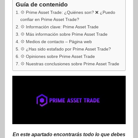
Guía de contenido
💠 Prime Asset Trade: ¿Quiénes son? ❌ ¿Puedo
confiar en Prime Asset Trade?
💠 Información clave: Prime Asset Trade
💠 Más información sobre Prime Asset Trade
💠 Medios de contacto – Página web
💠 ¿Has sido estafado por Prime Asset Trade?
💠 Opiniones sobre Prime Asset Trade
💠 Nuestras conclusiones sobre Prime Asset Trade
En este apartado encontrarás todo lo que debes