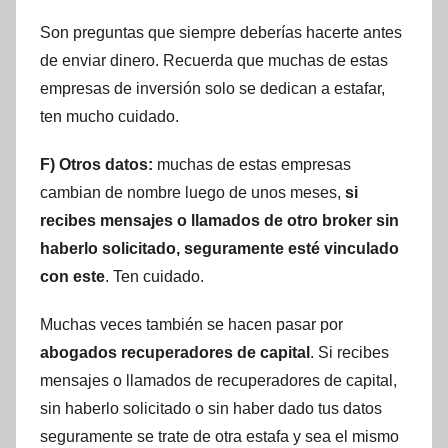
Son preguntas que siempre deberías hacerte antes
de enviar dinero. Recuerda que muchas de estas
empresas de inversión solo se dedican a estafar,
ten mucho cuidado.
F) Otros datos:
muchas de estas empresas
cambian de nombre luego de unos meses,
si
recibes mensajes o llamados de otro broker sin
haberlo solicitado, seguramente esté vinculado
con este
. Ten cuidado.
Muchas veces también se hacen pasar por
abogados recuperadores de capital
. Si recibes
mensajes o llamados de recuperadores de capital,
sin haberlo solicitado o sin haber dado tus datos
seguramente se trate de otra estafa y sea el mismo