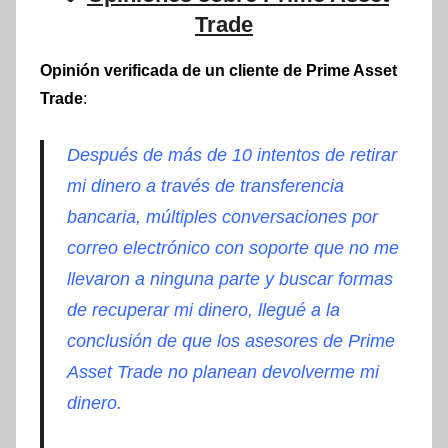
Trade
Opinión verificada de un cliente de Prime Asset
Trade
:
Después de más de 10 intentos de retirar
mi dinero a través de transferencia
bancaria, múltiples conversaciones por
correo electrónico con soporte que no me
llevaron a ninguna parte y buscar formas
de recuperar mi dinero, llegué a la
conclusión de que los asesores de Prime
Asset Trade no planean devolverme mi
dinero.