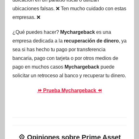
ubicaciones falsas. ❌ Ten mucho cuidado con estas
empresas. ❌
¿Qué puedes hacer?
Mychargeback
es una
empresa dedicada a la
recuperación de dinero
, ya
sea si has hecho tu pago por transferencia
bancaria, pago con tarjeta o por otros medios de
pago en muchos casos
Mychargeback
puede
solicitar un retroceso al banco y recuperar tu dinero.
⏩
Prueba Mychargeback ⏪
💠
Opiniones sobre Prime Asset