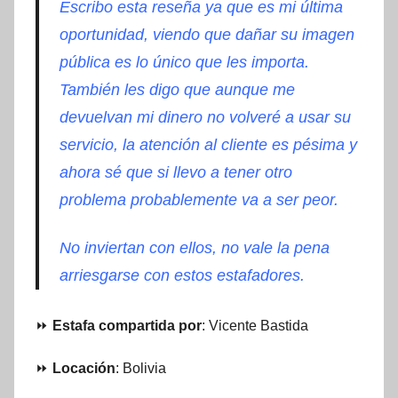
Escribo esta reseña ya que es mi última
oportunidad, viendo que dañar su imagen
pública es lo único que les importa.
También les digo que aunque me
devuelvan mi dinero no volveré a usar su
servicio, la atención al cliente es pésima y
ahora sé que si llevo a tener otro
problema probablemente va a ser peor.
No inviertan con ellos, no vale la pena
arriesgarse con estos estafadores.
⏩
Estafa compartida por
: Vicente Bastida
⏩
Locación
: Bolivia