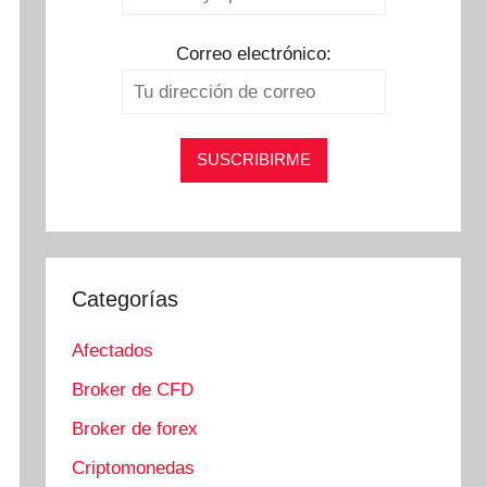
Correo electrónico:
Categorías
Afectados
Broker de CFD
Broker de forex
Criptomonedas