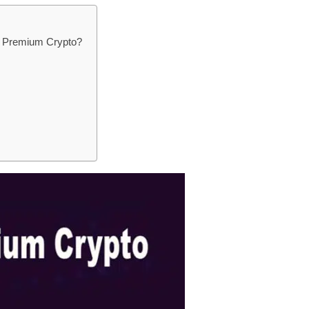
n Premium Crypto?