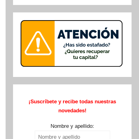
Buscar
¡Suscríbete y recibe todas nuestras
novedades!
Nombre y apellido: