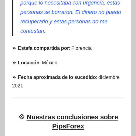
porque lo necesitaba con urgencia, estas
personas se borraron. El dinero no puedo
recuperarlo y estas personas no me
contestan.
⏩
Estafa compartida por
: Florencia
⏩
Locación
: México
⏩
Fecha aproximada de lo sucedido
: diciembre
2021
💠
Nuestras conclusiones sobre
PipsForex