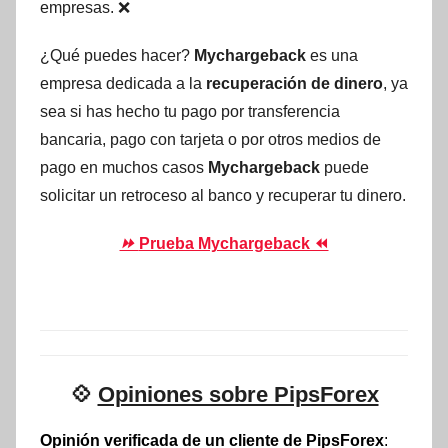
empresas. ❌
¿Qué puedes hacer?
Mychargeback
es una
empresa dedicada a la
recuperación de dinero
, ya
sea si has hecho tu pago por transferencia
bancaria, pago con tarjeta o por otros medios de
pago en muchos casos
Mychargeback
puede
solicitar un retroceso al banco y recuperar tu dinero.
⏩
Prueba Mychargeback ⏪
💠
Opiniones sobre PipsForex
Opinión verificada de un cliente de PipsForex
: