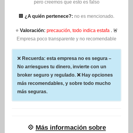
pero creemos que esto es falso
🏢
¿A quién pertenece?:
no es mencionado.
⭐
Valoración:
precaución, todo indica estafa
. 🚨
Empresa poco transparente y no recomendable
❌
Recuerda: esta empresa no es segura –
No arriesgues tu dinero, invierte con un
broker seguro y regulado. ❌ Hay opciones
más recomendables, y sobre todo mucho
más seguras.
💠
Más información sobre