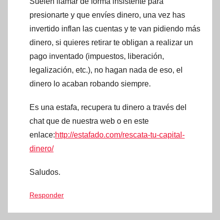
Suelen llamar de forma insistente para
presionarte y que envíes dinero, una vez has
invertido inflan las cuentas y te van pidiendo más
dinero, si quieres retirar te obligan a realizar un
pago inventado (impuestos, liberación,
legalización, etc.), no hagan nada de eso, el
dinero lo acaban robando siempre.
Es una estafa, recupera tu dinero a través del
chat que de nuestra web o en este
enlace:
http://estafado.com/rescata-tu-capital-
dinero/
Saludos.
Responder