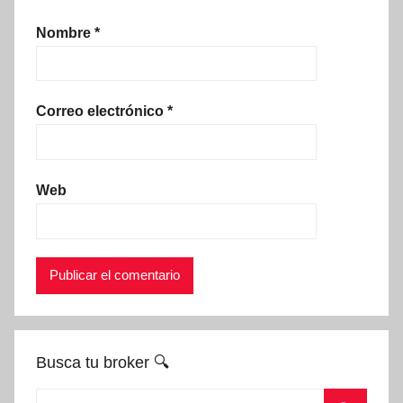
Nombre
*
Correo electrónico
*
Web
Busca tu broker 🔍
Buscar: