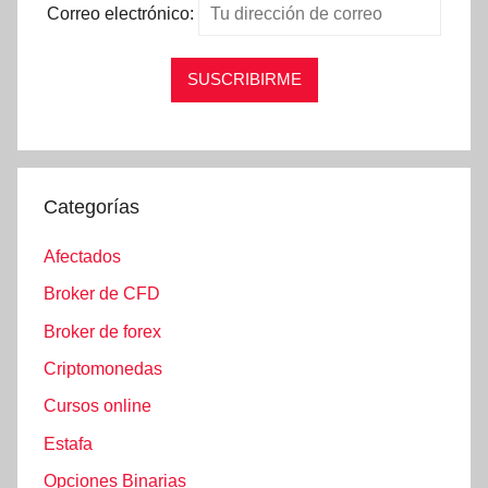
Correo electrónico:
Categorías
Afectados
Broker de CFD
Broker de forex
Criptomonedas
Cursos online
Estafa
Opciones Binarias