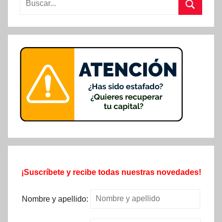
Buscar
¡Suscríbete y recibe todas nuestras novedades!
Nombre y apellido: