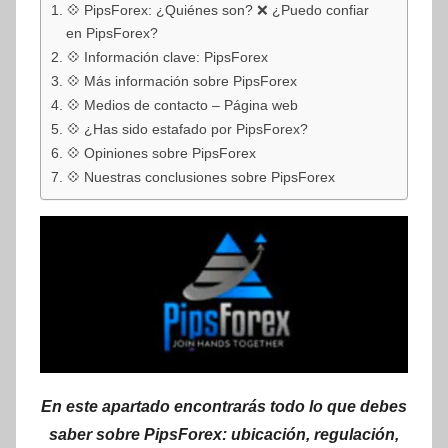
💠 PipsForex: ¿Quiénes son? ❌ ¿Puedo confiar
en PipsForex?
💠 Información clave: PipsForex
💠 Más información sobre PipsForex
💠 Medios de contacto – Página web
💠 ¿Has sido estafado por PipsForex?
💠 Opiniones sobre PipsForex
💠 Nuestras conclusiones sobre PipsForex
En este apartado encontrarás todo lo que debes
saber sobre PipsForex: ubicación, regulación,