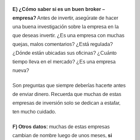
E) ¿Cómo saber si es un buen broker –
empresa?
Antes de invertir, asegúrate de hacer
una buena investigación sobre la empresa en la
que deseas invertir. ¿Es una empresa con muchas
quejas, malos comentarios? ¿Está regulada?
¿Dónde están ubicadas sus oficinas? ¿Cuánto
tiempo lleva en el mercado? ¿Es una empresa
nueva?
Son preguntas que siempre deberías hacerte antes
de enviar dinero. Recuerda que muchas de estas
empresas de inversión solo se dedican a estafar,
ten mucho cuidado.
F) Otros datos:
muchas de estas empresas
cambian de nombre luego de unos meses,
si