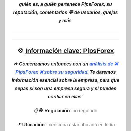
quién es, a quién pertenece PipsForex, su
reputación, comentarios 💬 de usuarios, quejas
y más.
💠
Información clave: PipsForex
⏩ Comenzamos entonces con un
análisis de ❌
PipsForex ❌ sobre su seguridad
. Te daremos
información esencial sobre la empresa, para que
sepas si son una empresa segura y si puedes
confiar en ellas:
📋🕵
Regulación:
no regulado
📍
Ubicación:
menciona estar ubicado en India