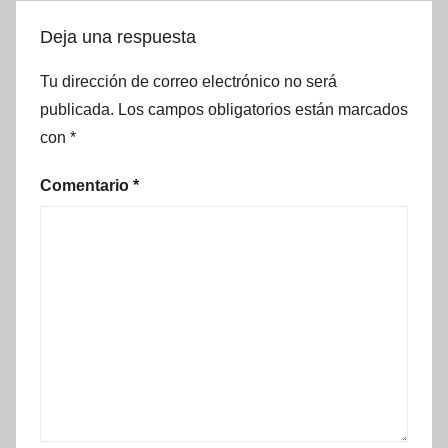
Deja una respuesta
Tu dirección de correo electrónico no será
publicada.
Los campos obligatorios están marcados
con
*
Comentario
*