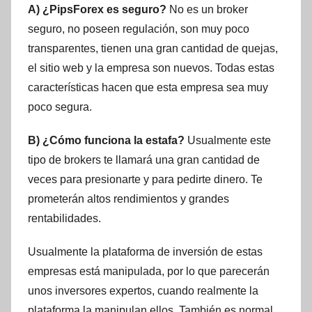
A) ¿PipsForex es seguro?
No es un broker
seguro, no poseen regulación, son muy poco
transparentes, tienen una gran cantidad de quejas,
el sitio web y la empresa son nuevos. Todas estas
características hacen que esta empresa sea muy
poco segura.
B) ¿Cómo funciona la estafa?
Usualmente este
tipo de brokers te llamará una gran cantidad de
veces para presionarte y para pedirte dinero. Te
prometerán altos rendimientos y grandes
rentabilidades.
Usualmente la plataforma de inversión de estas
empresas está manipulada, por lo que parecerán
unos inversores expertos, cuando realmente la
plataforma la manipulan ellos. También es normal