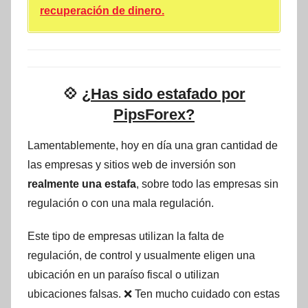
recuperación de dinero.
💠
¿Has sido estafado por
PipsForex?
Lamentablemente, hoy en día una gran cantidad de
las empresas y sitios web de inversión son
realmente una estafa
, sobre todo las empresas sin
regulación o con una mala regulación.
Este tipo de empresas utilizan la falta de
regulación, de control y usualmente eligen una
ubicación en un paraíso fiscal o utilizan
ubicaciones falsas. ❌ Ten mucho cuidado con estas