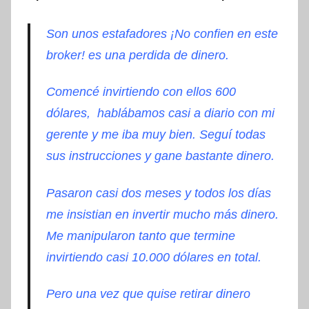
Son unos estafadores ¡No confien en este
broker! es una perdida de dinero.
Comencé invirtiendo con ellos 600
dólares, hablábamos casi a diario con mi
gerente y me iba muy bien. Seguí todas
sus instrucciones y gane bastante dinero.
Pasaron casi dos meses y todos los días
me insistian en invertir mucho más dinero.
Me manipularon tanto que termine
invirtiendo casi 10.000 dólares en total.
Pero una vez que quise retirar dinero