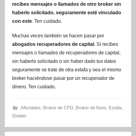
recibes mensajes o llamados de otro broker sin
haberlo solicitado, seguramente esté vinculado
con este
. Ten cuidado.
Muchas veces también se hacen pasar por
abogados recuperadores de capital
. Si recibes
mensajes o llamados de recuperadores de capital,
sin haberlo solicitado o sin haber dado tus datos
seguramente se trate de otra estafa y sea el mismo
broker haciéndose pasar por un recuperador de
dinero. Ten cuidado.
Afectados
,
Broker de CFD
,
Broker de forex
,
Estafa
,
Quejas