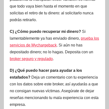
que todo vaya bien hasta el momento en que
solicitas el retiro de tu dinero: al solicitarlo nunca
podrás retirarlo.
C) ¿Cómo puedo recuperar mi dinero?
Si
lamentablemente ya has enviado dinero,
prueba los
servicios de Mychargeback
. Si aún no has
depositado dinero; no lo hagas. Deposita con un
broker seguro y regulado
.
D) ¿Qué puedo hacer para ayudar a los
estafados?
Deja un comentario con tu experiencia
con los datos sobre este broker, así ayudarás a que
no consigan nuevas víctimas. Asegúrate de dejar
reseñas mencionando tu mala experiencia con esta
empresa.