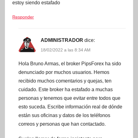
estoy siendo estafado
Responder
ADMINISTRADOR
dice:
18/02/2022 a las 8:34 AM
Hola Bruno Armas, el broker PipsForex ha sido
denunciado por muchos usuarios. Hemos
recibido muchos comentarios y quejas, ten
cuidado. Este broker ha estafado a muchas
personas y tenemos que evitar entre todos que
esto suceda. Escribe información real de dónde
están sus oficinas y datos de los teléfonos
correos y personas que han contactado.