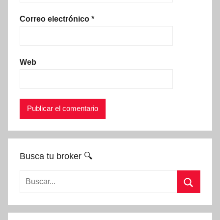
Correo electrónico
*
Web
Busca tu broker 🔍
Buscar:
Buscar