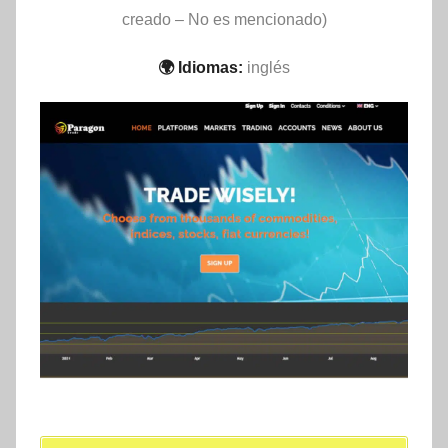
creado – No es mencionado)
🌍 Idiomas:
inglés