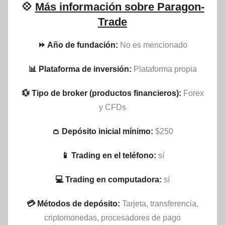
💠
Más información sobre Paragon-
Trade
⏩ Año de fundación:
No es mencionado
📊 Plataforma de inversión:
Plataforma propia
💱 Tipo de broker (productos financieros):
Forex
y CFDs
👛 Depósito inicial mínimo:
$250
📱 Trading en el teléfono:
sí
💻 Trading en computadora:
sí
💳 Métodos de depósito:
Tarjeta, transferencia,
criptomonedas, procesadores de pago