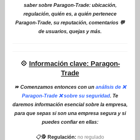
saber sobre Paragon-Trade: ubicación,
regulación, quién es, a quién pertenece
Paragon-Trade, su reputación, comentarios 💬
de usuarios, quejas y más.
💠
Información clave: Paragon-
Trade
⏩ Comenzamos entonces con un
análisis de ❌
Paragon-Trade ❌ sobre su seguridad
. Te
daremos información esencial sobre la empresa,
para que sepas si son una empresa segura y si
puedes confiar en ellas:
📋🕵
Regulación:
no regulado