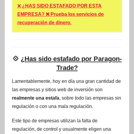
❌
¿HAS SIDO ESTAFADO POR ESTA
EMPRESA? ❌ Prueba los servicios de
recuperación de dinero.
💠
¿Has sido estafado por Paragon-
Trade?
Lamentablemente, hoy en día una gran cantidad de
las empresas y sitios web de inversión son
realmente una estafa
, sobre todo las empresas sin
regulación o con una mala regulación.
Este tipo de empresas utilizan la falta de
regulación, de control y usualmente eligen una