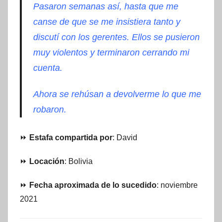
Pasaron semanas así, hasta que me
canse de que se me insistiera tanto y
discutí con los gerentes. Ellos se pusieron
muy violentos y terminaron cerrando mi
cuenta.
Ahora se rehúsan a devolverme lo que me
robaron.
⏩
Estafa compartida por
: David
⏩
Locación
: Bolivia
⏩
Fecha aproximada de lo sucedido
: noviembre
2021