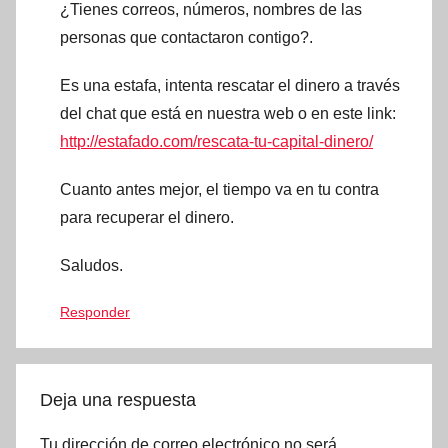
¿Tienes correos, números, nombres de las
personas que contactaron contigo?.
Es una estafa, intenta rescatar el dinero a través
del chat que está en nuestra web o en este link:
http://estafado.com/rescata-tu-capital-dinero/
Cuanto antes mejor, el tiempo va en tu contra
para recuperar el dinero.
Saludos.
Responder
Deja una respuesta
Tu dirección de correo electrónico no será