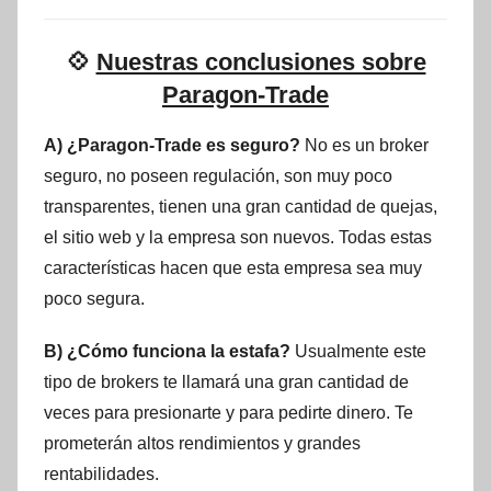
💠
Nuestras conclusiones sobre
Paragon-Trade
A) ¿Paragon-Trade es seguro?
No es un broker
seguro, no poseen regulación, son muy poco
transparentes, tienen una gran cantidad de quejas,
el sitio web y la empresa son nuevos. Todas estas
características hacen que esta empresa sea muy
poco segura.
B) ¿Cómo funciona la estafa?
Usualmente este
tipo de brokers te llamará una gran cantidad de
veces para presionarte y para pedirte dinero. Te
prometerán altos rendimientos y grandes
rentabilidades.