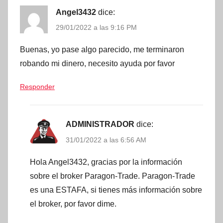
Angel3432
dice:
29/01/2022 a las 9:16 PM
Buenas, yo pase algo parecido, me terminaron
robando mi dinero, necesito ayuda por favor
Responder
ADMINISTRADOR
dice:
31/01/2022 a las 6:56 AM
Hola Angel3432, gracias por la información
sobre el broker Paragon-Trade. Paragon-Trade
es una ESTAFA, si tienes más información sobre
el broker, por favor dime.