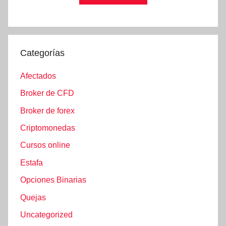
Categorías
Afectados
Broker de CFD
Broker de forex
Criptomonedas
Cursos online
Estafa
Opciones Binarias
Quejas
Uncategorized