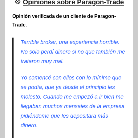
💠
Opiniones sobre Paragon-Trade
Opinión verificada de un cliente de Paragon-
Trade
:
Terrible broker, una experiencia horrible.
No solo perdí dinero si no que también me
trataron muy mal.
Yo comencé con ellos con lo mínimo que
se podía, que ya desde el principio les
molesto. Cuando me empezó a ir bien me
llegaban muchos mensajes de la empresa
pidiéndome que les depositara más
dinero.