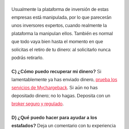
Usualmente la plataforma de inversión de estas
empresas está manipulada, por lo que parecerán
unos inversores expertos, cuando realmente la
plataforma la manipulan ellos. También es normal
que todo vaya bien hasta el momento en que
solicitas el retiro de tu dinero: al solicitarlo nunca
podrás retirarlo.
C) ¿Cómo puedo recuperar mi dinero?
Si
lamentablemente ya has enviado dinero,
prueba los
servicios de Mychargeback
. Si aún no has
depositado dinero; no lo hagas. Deposita con un
broker seguro y regulado
.
D) ¿Qué puedo hacer para ayudar a los
estafados?
Deja un comentario con tu experiencia