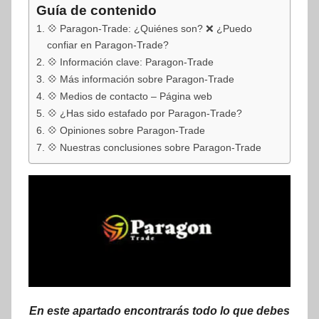
Guía de contenido
💠 Paragon-Trade: ¿Quiénes son? ❌ ¿Puedo
confiar en Paragon-Trade?
💠 Información clave: Paragon-Trade
💠 Más información sobre Paragon-Trade
💠 Medios de contacto – Página web
💠 ¿Has sido estafado por Paragon-Trade?
💠 Opiniones sobre Paragon-Trade
💠 Nuestras conclusiones sobre Paragon-Trade
En este apartado encontrarás todo lo que debes