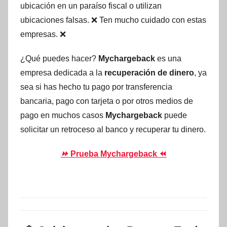
ubicación en un paraíso fiscal o utilizan
ubicaciones falsas. ❌ Ten mucho cuidado con estas
empresas. ❌
¿Qué puedes hacer?
Mychargeback
es una
empresa dedicada a la
recuperación de dinero
, ya
sea si has hecho tu pago por transferencia
bancaria, pago con tarjeta o por otros medios de
pago en muchos casos
Mychargeback
puede
solicitar un retroceso al banco y recuperar tu dinero.
⏩
Prueba Mychargeback ⏪