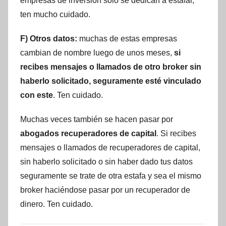
empresas de inversión solo se dedican a estafar,
ten mucho cuidado.
F) Otros datos:
muchas de estas empresas
cambian de nombre luego de unos meses,
si
recibes mensajes o llamados de otro broker sin
haberlo solicitado, seguramente esté vinculado
con este
. Ten cuidado.
Muchas veces también se hacen pasar por
abogados recuperadores de capital
. Si recibes
mensajes o llamados de recuperadores de capital,
sin haberlo solicitado o sin haber dado tus datos
seguramente se trate de otra estafa y sea el mismo
broker haciéndose pasar por un recuperador de
dinero. Ten cuidado.