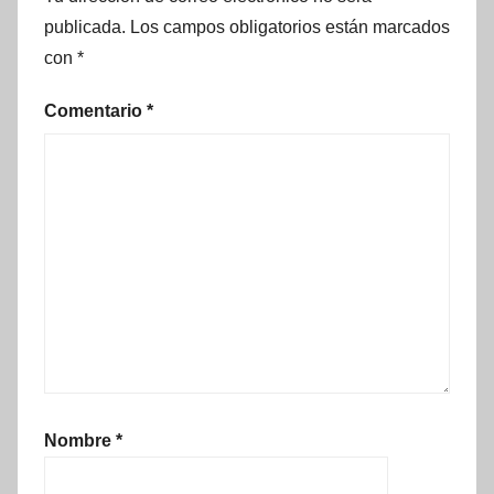
publicada.
Los campos obligatorios están marcados
con
*
Comentario
*
Nombre
*