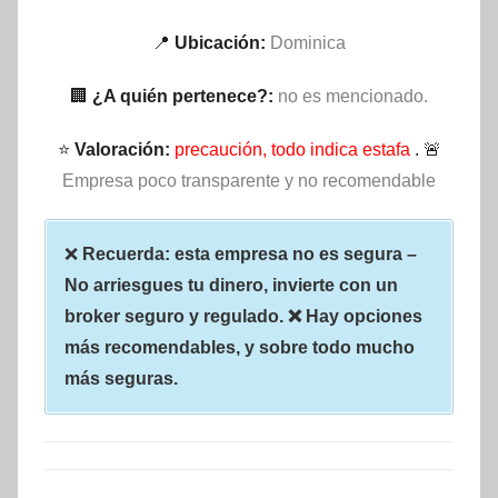
📍
Ubicación:
Dominica
🏢
¿A quién pertenece?:
no es mencionado.
⭐
Valoración:
precaución, todo indica estafa
. 🚨
Empresa poco transparente y no recomendable
❌
Recuerda: esta empresa no es segura –
No arriesgues tu dinero, invierte con un
broker seguro y regulado. ❌ Hay opciones
más recomendables, y sobre todo mucho
más seguras.