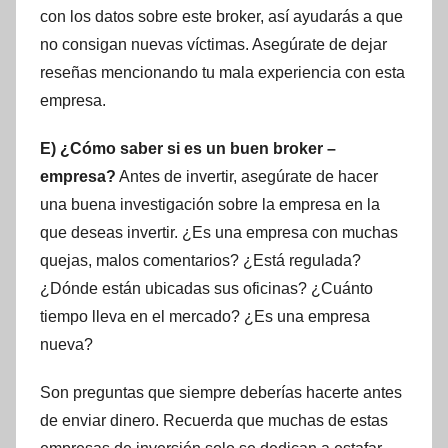
con los datos sobre este broker, así ayudarás a que
no consigan nuevas víctimas. Asegúrate de dejar
reseñas mencionando tu mala experiencia con esta
empresa.
E) ¿Cómo saber si es un buen broker –
empresa?
Antes de invertir, asegúrate de hacer
una buena investigación sobre la empresa en la
que deseas invertir. ¿Es una empresa con muchas
quejas, malos comentarios? ¿Está regulada?
¿Dónde están ubicadas sus oficinas? ¿Cuánto
tiempo lleva en el mercado? ¿Es una empresa
nueva?
Son preguntas que siempre deberías hacerte antes
de enviar dinero. Recuerda que muchas de estas