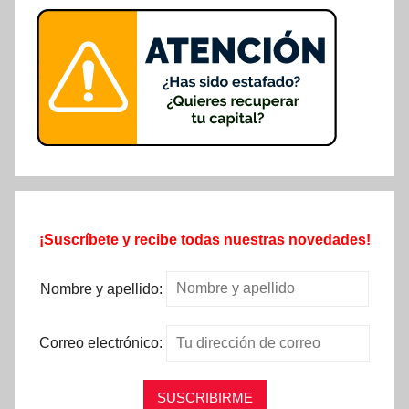
¡Suscríbete y recibe todas nuestras novedades!
Nombre y apellido:
Correo electrónico: