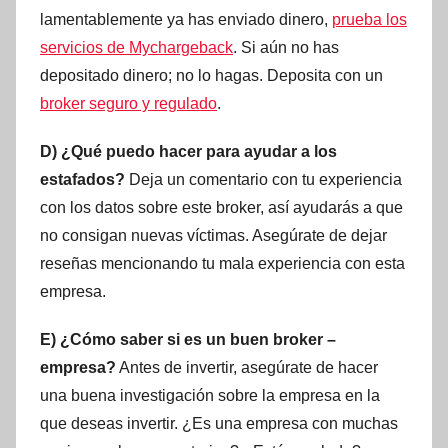
lamentablemente ya has enviado dinero,
prueba los
servicios de Mychargeback
. Si aún no has
depositado dinero; no lo hagas. Deposita con un
broker seguro y regulado
.
D) ¿Qué puedo hacer para ayudar a los
estafados?
Deja un comentario con tu experiencia
con los datos sobre este broker, así ayudarás a que
no consigan nuevas víctimas. Asegúrate de dejar
reseñas mencionando tu mala experiencia con esta
empresa.
E) ¿Cómo saber si es un buen broker –
empresa?
Antes de invertir, asegúrate de hacer
una buena investigación sobre la empresa en la
que deseas invertir. ¿Es una empresa con muchas