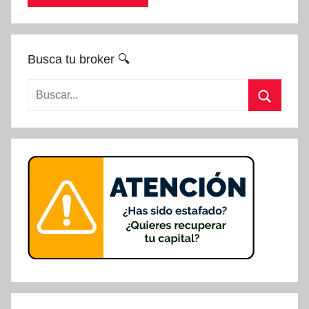
Busca tu broker 🔍
Buscar:
Buscar