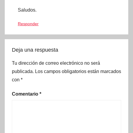
Saludos.
Responder
Deja una respuesta
Tu dirección de correo electrónico no será
publicada.
Los campos obligatorios están marcados
con
*
Comentario
*