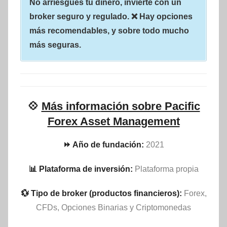
No arriesgues tu dinero, invierte con un
broker seguro y regulado. ❌ Hay opciones
más recomendables, y sobre todo mucho
más seguras.
💠
Más información sobre Pacific
Forex Asset Management
⏩ Año de fundación:
2021
📊 Plataforma de inversión:
Plataforma propia
💱 Tipo de broker (productos financieros):
Forex,
CFDs, Opciones Binarias y Criptomonedas