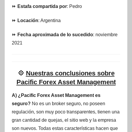
⏩
Estafa compartida por
: Pedro
⏩
Locación
: Argentina
⏩
Fecha aproximada de lo sucedido
: noviembre
2021
💠
Nuestras conclusiones sobre
Pacific Forex Asset Management
A) ¿Pacific Forex Asset Management es
seguro?
No es un broker seguro, no poseen
regulación, son muy poco transparentes, tienen una
gran cantidad de quejas, el sitio web y la empresa
son nuevos. Todas estas características hacen que