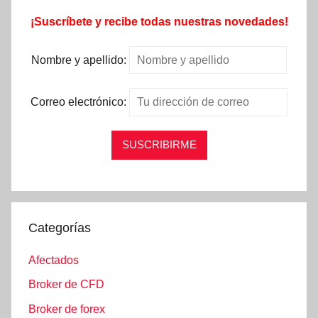
¡Suscríbete y recibe todas nuestras novedades!
Nombre y apellido:
Correo electrónico:
Categorías
Afectados
Broker de CFD
Broker de forex