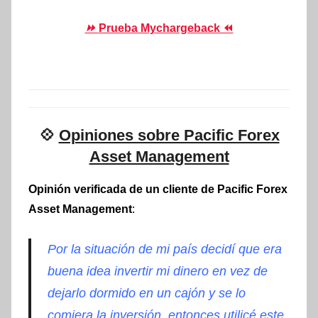
⏩
Prueba Mychargeback ⏪
💠
Opiniones sobre Pacific Forex
Asset Management
Opinión verificada de un cliente de Pacific Forex
Asset Management
:
Por la situación de mi país decidí que era
buena idea invertir mi dinero en vez de
dejarlo dormido en un cajón y se lo
comiera la inversión, entonces utilicé este