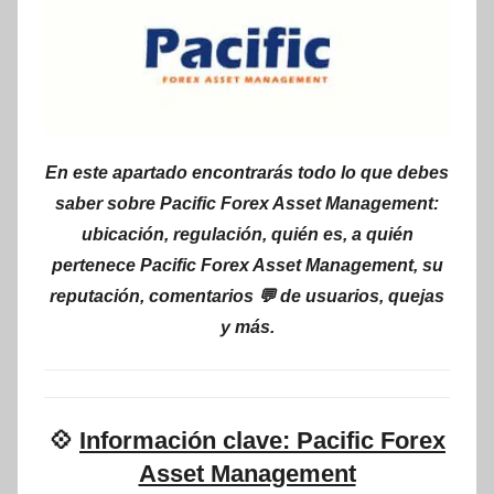
En este apartado encontrarás todo lo que debes
saber sobre Pacific Forex Asset Management:
ubicación, regulación, quién es, a quién
pertenece Pacific Forex Asset Management, su
reputación, comentarios 💬 de usuarios, quejas
y más.
💠
Información clave: Pacific Forex
Asset Management