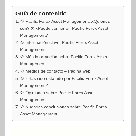
Guía de contenido
💠 Pacific Forex Asset Management: ¿Quiénes
son? ❌ ¿Puedo confiar en Pacific Forex Asset
Management?
💠 Información clave: Pacific Forex Asset
Management
💠 Más información sobre Pacific Forex Asset
Management
💠 Medios de contacto – Página web
💠 ¿Has sido estafado por Pacific Forex Asset
Management?
💠 Opiniones sobre Pacific Forex Asset
Management
💠 Nuestras conclusiones sobre Pacific Forex
Asset Management