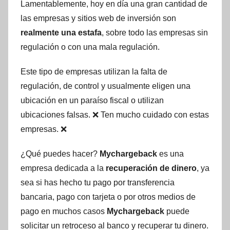
Lamentablemente, hoy en día una gran cantidad de
las empresas y sitios web de inversión son
realmente una estafa
, sobre todo las empresas sin
regulación o con una mala regulación.
Este tipo de empresas utilizan la falta de
regulación, de control y usualmente eligen una
ubicación en un paraíso fiscal o utilizan
ubicaciones falsas. ❌ Ten mucho cuidado con estas
empresas. ❌
¿Qué puedes hacer?
Mychargeback
es una
empresa dedicada a la
recuperación de dinero
, ya
sea si has hecho tu pago por transferencia
bancaria, pago con tarjeta o por otros medios de
pago en muchos casos
Mychargeback
puede
solicitar un retroceso al banco y recuperar tu dinero.