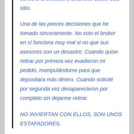
sitio.
Una de las peores decisiones que he
tomado sinceramente. No solo el broker
en sí funciona muy mal si no que sus
asesores son un desastre. Cuando quise
retirar por primera vez evadieron mi
pedido, manipulándome para que
depositara más dinero. Cuando solicité
por segunda vez desaparecieron por
completo sin dejarme retirar.
NO INVIERTAN CON ELLOS, SON UNOS
ESTAFADORES.