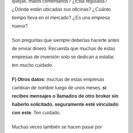
quejas, malos comentarios? ¿Está regulada?
¿Dónde están ubicadas sus oficinas? ¿Cuánto
tiempo lleva en el mercado? ¿Es una empresa
nueva?
Son preguntas que siempre deberías hacerte antes
de enviar dinero. Recuerda que muchas de estas
empresas de inversión solo se dedican a estafar,
ten mucho cuidado.
F) Otros datos:
muchas de estas empresas
cambian de nombre luego de unos meses,
si
recibes mensajes o llamados de otro broker sin
haberlo solicitado, seguramente esté vinculado
con este
. Ten cuidado.
Muchas veces también se hacen pasar por