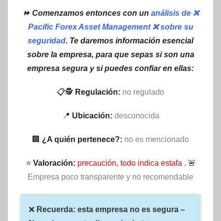
⏩ Comenzamos entonces con un
análisis de ❌
Pacific Forex Asset Management ❌ sobre su
seguridad
. Te daremos información esencial
sobre la empresa, para que sepas si son una
empresa segura y si puedes confiar en ellas:
📋🕵
Regulación:
no regulado
📍
Ubicación:
desconocida
🏢
¿A quién pertenece?:
no es mencionado
⭐
Valoración:
precaución, todo indica estafa
. 🚨
Empresa poco transparente y no recomendable
❌
Recuerda: esta empresa no es segura –