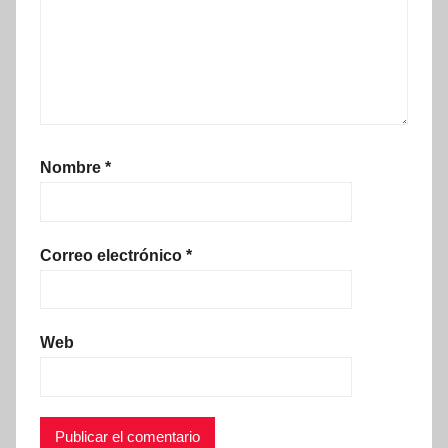
Nombre
*
Correo electrónico
*
Web