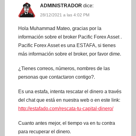
ADMINISTRADOR
dice:
28/12/2021 a las 4:02 PM
Hola Muhammad Mateo, gracias por la
información sobre el broker Pacific Forex Asset .
Pacific Forex Asset es una ESTAFA, si tienes
más información sobre el broker, por favor dime.
¿Tienes correos, números, nombres de las
personas que contactaron contigo?.
Es una estafa, intenta rescatar el dinero a través
del chat que está en nuestra web o en este link:
http://estafado.com/rescata-tu-capital-dinero/
Cuanto antes mejor, el tiempo va en tu contra
para recuperar el dinero.