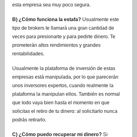
esta empresa sea muy poco segura.
B) ¿Cómo funciona la estafa?
Usualmente este
tipo de brokers te llamará una gran cantidad de
veces para presionarte y para pedirte dinero. Te
prometerán altos rendimientos y grandes
rentabilidades.
Usualmente la plataforma de inversión de estas
empresas está manipulada, por lo que parecerán
unos inversores expertos, cuando realmente la
plataforma la manipulan ellos. También es normal
que todo vaya bien hasta el momento en que
solicitas el retiro de tu dinero: al solicitarlo nunca
podrás retirarlo.
C) ¿Cómo puedo recuperar mi dinero?
Si