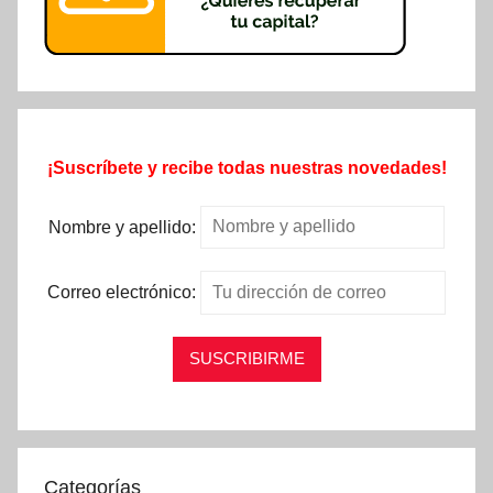
¡Suscríbete y recibe todas nuestras novedades!
Nombre y apellido:
Correo electrónico:
Categorías