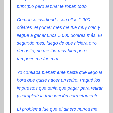
principio pero al final te roban todo.
Comencé invirtiendo con ellos 1.000
dólares, el primer mes me fue muy bien y
llegue a ganar unos 5.000 dólares más. El
segundo mes, luego de que hiciera otro
deposito, no me iba muy bien pero
tampoco me fue mal.
Yo confiaba plenamente hasta que llego la
hora que quise hacer un retiro. Pagué los
impuestos que tenia que pagar para retirar
y completé la transacción correctamente.
El problema fue que el dinero nunca me