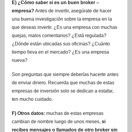
E) ¿Cómo saber si es un buen broker –
empresa?
Antes de invertir, asegúrate de hacer
una buena investigación sobre la empresa en la
que deseas invertir. ¿Es una empresa con muchas
quejas, malos comentarios? ¿Está regulada?
¿Dónde están ubicadas sus oficinas? ¿Cuánto
tiempo lleva en el mercado? ¿Es una empresa
nueva?
Son preguntas que siempre deberías hacerte antes
de enviar dinero. Recuerda que muchas de estas
empresas de inversión solo se dedican a estafar,
ten mucho cuidado.
F) Otros datos:
muchas de estas empresas
cambian de nombre luego de unos meses,
si
recibes mensajes o llamados de otro broker sin