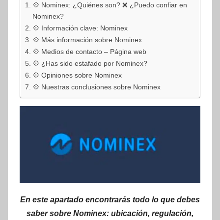
💠 Nominex: ¿Quiénes son? ❌ ¿Puedo confiar en
Nominex?
💠 Información clave: Nominex
💠 Más información sobre Nominex
💠 Medios de contacto – Página web
💠 ¿Has sido estafado por Nominex?
💠 Opiniones sobre Nominex
💠 Nuestras conclusiones sobre Nominex
En este apartado encontrarás todo lo que debes
saber sobre Nominex: ubicación, regulación,