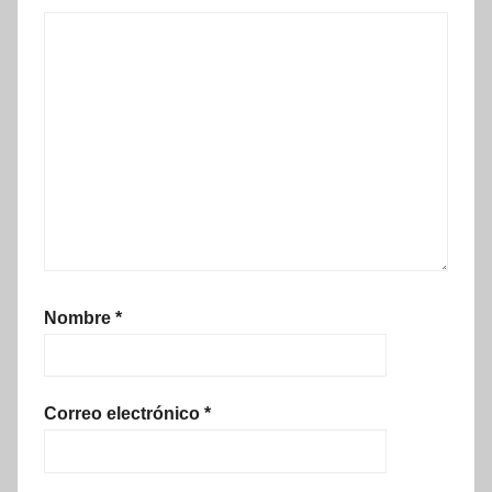
Nombre
*
Correo electrónico
*