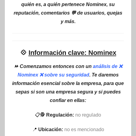
quién es, a quién pertenece Nominex, su
reputación, comentarios 💬 de usuarios, quejas
y más.
💠
Información clave: Nominex
⏩ Comenzamos entonces con un
análisis de ❌
Nominex ❌ sobre su seguridad
. Te daremos
información esencial sobre la empresa, para que
sepas si son una empresa segura y si puedes
confiar en ellas:
📋🕵
Regulación:
no regulado
📍
Ubicación:
no es mencionado