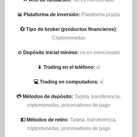
📊 Plataforma de inversión:
Plataforma propia
💱 Tipo de broker (productos financieros):
Criptomonedas
👛 Depósito inicial mínimo:
no es mencionado
📱 Trading en el teléfono:
sí
💻 Trading en computadora:
sí
💳 Métodos de depósito:
Tarjeta, transferencia,
criptomonedas, procesadores de pago
💵​ Métodos de retiro:
Tarjeta, transferencia,
criptomonedas, procesadores de pago