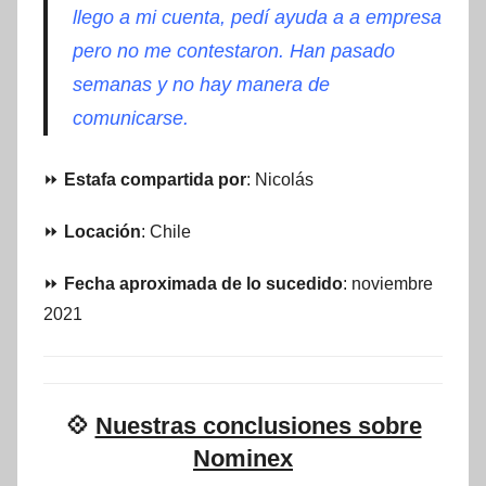
llego a mi cuenta, pedí ayuda a a empresa
pero no me contestaron. Han pasado
semanas y no hay manera de
comunicarse.
⏩
Estafa compartida por
: Nicolás
⏩
Locación
: Chile
⏩
Fecha aproximada de lo sucedido
: noviembre
2021
💠
Nuestras conclusiones sobre
Nominex