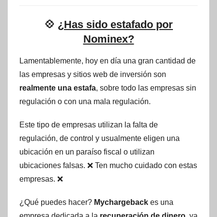
💠
¿Has sido estafado por
Nominex?
Lamentablemente, hoy en día una gran cantidad de
las empresas y sitios web de inversión son
realmente una estafa
, sobre todo las empresas sin
regulación o con una mala regulación.
Este tipo de empresas utilizan la falta de
regulación, de control y usualmente eligen una
ubicación en un paraíso fiscal o utilizan
ubicaciones falsas. ❌ Ten mucho cuidado con estas
empresas. ❌
¿Qué puedes hacer?
Mychargeback
es una
empresa dedicada a la
recuperación de dinero
, ya