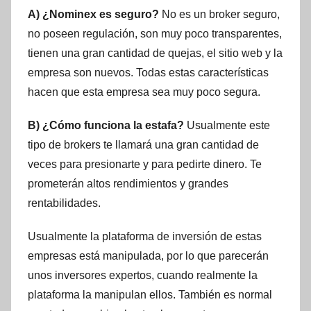
A) ¿Nominex es seguro?
No es un broker seguro,
no poseen regulación, son muy poco transparentes,
tienen una gran cantidad de quejas, el sitio web y la
empresa son nuevos. Todas estas características
hacen que esta empresa sea muy poco segura.
B) ¿Cómo funciona la estafa?
Usualmente este
tipo de brokers te llamará una gran cantidad de
veces para presionarte y para pedirte dinero. Te
prometerán altos rendimientos y grandes
rentabilidades.
Usualmente la plataforma de inversión de estas
empresas está manipulada, por lo que parecerán
unos inversores expertos, cuando realmente la
plataforma la manipulan ellos. También es normal