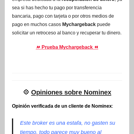
sea si has hecho tu pago por transferencia
bancaria, pago con tarjeta o por otros medios de
pago en muchos casos
Mychargeback
puede
solicitar un retroceso al banco y recuperar tu dinero.
⏩
Prueba Mychargeback ⏪
💠
Opiniones sobre Nominex
Opinión verificada de un cliente de Nominex
:
Este broker es una estafa, no gasten su
tiempo, todo parece muy bueno al