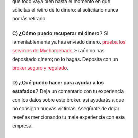
que todo vaya bien hasta el momento en que
solicitas el retiro de tu dinero: al solicitarlo nunca
podrás retirarlo.
C) ¿Cómo puedo recuperar mi dinero?
Si
lamentablemente ya has enviado dinero,
prueba los
servicios de Mychargeback
. Si aún no has
depositado dinero; no lo hagas. Deposita con un
broker seguro y regulado
.
D) ¿Qué puedo hacer para ayudar a los
estafados?
Deja un comentario con tu experiencia
con los datos sobre este broker, así ayudarás a que
no consigan nuevas víctimas. Asegúrate de dejar
reseñas mencionando tu mala experiencia con esta
empresa.