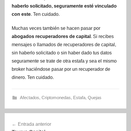
haberlo solicitado, seguramente esté vinculado
con este
. Ten cuidado.
Muchas veces también se hacen pasar por
abogados recuperadores de capital
. Si recibes
mensajes o llamados de recuperadores de capital,
sin haberlo solicitado o sin haber dado tus datos
seguramente se trate de otra estafa y sea el mismo
broker haciéndose pasar por un recuperador de
dinero. Ten cuidado.
Afectados
,
Criptomonedas
,
Estafa
,
Quejas
Navegación
Entrada anterior
de