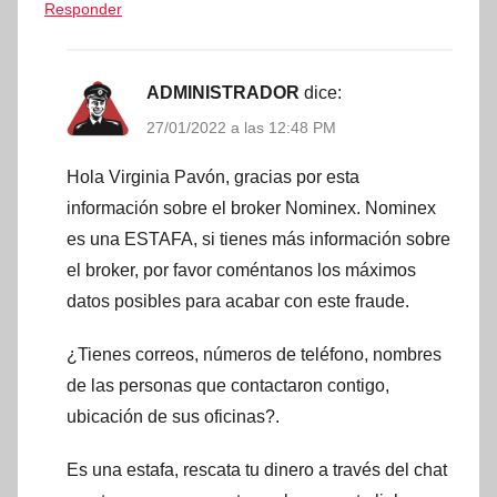
Responder
ADMINISTRADOR
dice:
27/01/2022 a las 12:48 PM
Hola Virginia Pavón, gracias por esta
información sobre el broker Nominex. Nominex
es una ESTAFA, si tienes más información sobre
el broker, por favor coméntanos los máximos
datos posibles para acabar con este fraude.
¿Tienes correos, números de teléfono, nombres
de las personas que contactaron contigo,
ubicación de sus oficinas?.
Es una estafa, rescata tu dinero a través del chat