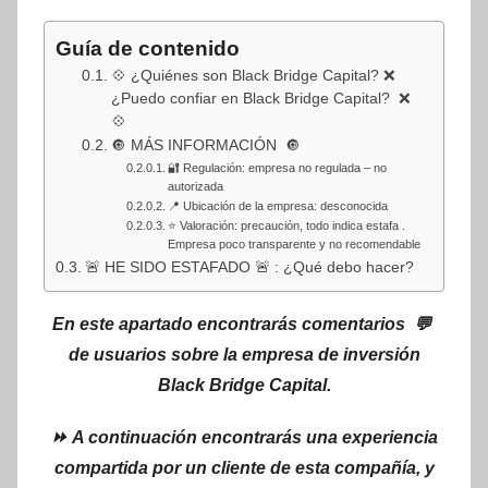
Guía de contenido
💠 ¿Quiénes son Black Bridge Capital? ❌
¿Puedo confiar en Black Bridge Capital? ❌
💠
🔘 MÁS INFORMACIÓN 🔘
🔐 Regulación: empresa no regulada – no
autorizada
📍 Ubicación de la empresa: desconocida
⭐ Valoración: precaución, todo indica estafa .
Empresa poco transparente y no recomendable
🚨 HE SIDO ESTAFADO 🚨 : ¿Qué debo hacer?
En este apartado encontrarás comentarios 💬
de usuarios sobre la empresa de inversión
Black Bridge Capital.
⏩ A continuación encontrarás una experiencia
compartida por un cliente de esta compañía, y