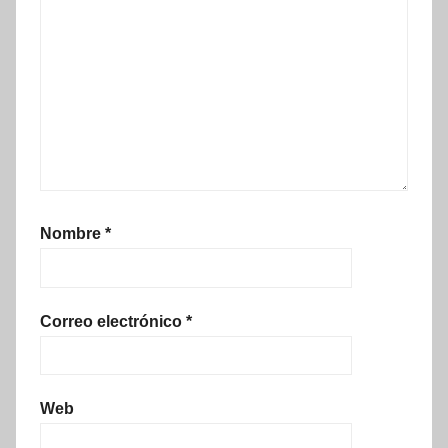
Nombre
*
Correo electrónico
*
Web