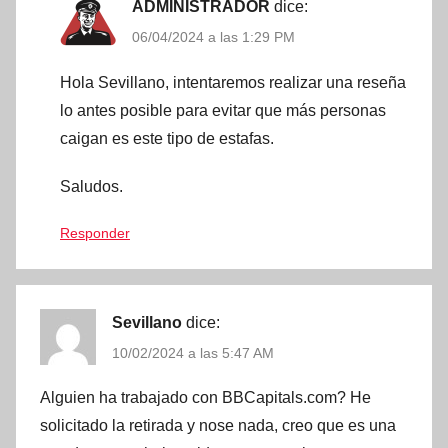
ADMINISTRADOR
dice:
06/04/2024 a las 1:29 PM
Hola Sevillano, intentaremos realizar una reseña
lo antes posible para evitar que más personas
caigan es este tipo de estafas.
Saludos.
Responder
Sevillano
dice:
10/02/2024 a las 5:47 AM
Alguien ha trabajado con BBCapitals.com? He
solicitado la retirada y nose nada, creo que es una