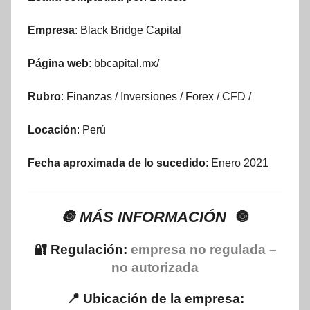
Empresa
: Black Bridge Capital
Página web
: bbcapital.mx/
Rubro
: Finanzas / Inversiones / Forex / CFD /
Locación
: Perú
Fecha aproximada de lo sucedido
: Enero 2021
🔘 MÁS INFORMACIÓN
🔘
🔐 Regulación:
empresa no regulada –
no autorizada
📍 Ubicación de la empresa: