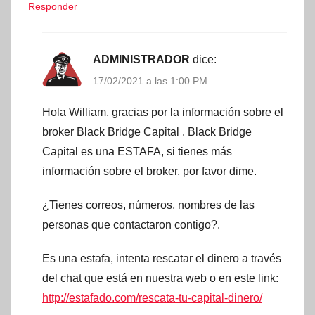
Responder
ADMINISTRADOR
dice:
17/02/2021 a las 1:00 PM
Hola William, gracias por la información sobre el
broker Black Bridge Capital . Black Bridge
Capital es una ESTAFA, si tienes más
información sobre el broker, por favor dime.
¿Tienes correos, números, nombres de las
personas que contactaron contigo?.
Es una estafa, intenta rescatar el dinero a través
del chat que está en nuestra web o en este link:
http://estafado.com/rescata-tu-capital-dinero/