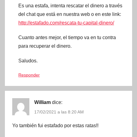
Es una estafa, intenta rescatar el dinero a través
del chat que está en nuestra web o en este link:
http://estafado.com/rescata-tu-capital-dinero/
Cuanto antes mejor, el tiempo va en tu contra
para recuperar el dinero.
Saludos.
Responder
William
dice:
17/02/2021 a las 8:20 AM
Yo también fui estafado por estas ratas!!