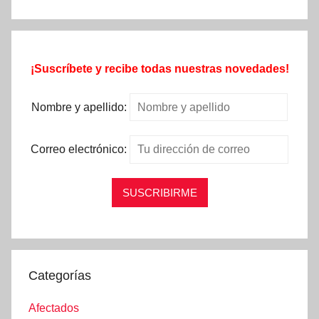
¡Suscríbete y recibe todas nuestras novedades!
Nombre y apellido:
Correo electrónico:
Categorías
Afectados