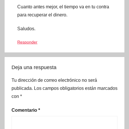
Cuanto antes mejor, el tiempo va en tu contra
para recuperar el dinero.
Saludos.
Responder
Deja una respuesta
Tu dirección de correo electrónico no será
publicada.
Los campos obligatorios están marcados
con
*
Comentario
*