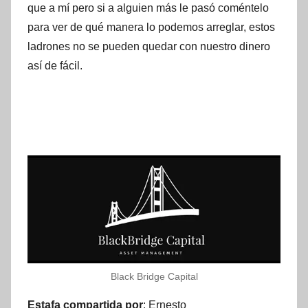
que a mí pero si a alguien más le pasó coméntelo
para ver de qué manera lo podemos arreglar, estos
ladrones no se pueden quedar con nuestro dinero
así de fácil.
Black Bridge Capital
Estafa compartida por
: Ernesto