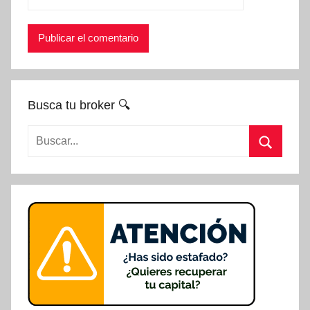
Busca tu broker 🔍
Buscar:
Buscar