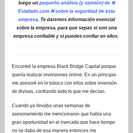
luego un
pequeño análisis (y opinión) de ❌
Estafado.com ❌ sobre la seguridad de esta
empresa
. Te daremos información esencial
sobre la empresa, para que sepas si son una
empresa confiable y si puedes confiar en ellos.
Encontré la empresa Black Bridge Capital porque
quería realizar inversiones online. En un principio
me asesoré en lo básico con ellos sobre inversión
de divisas, confiando todo lo que me decían.
Cuando ya llevaba unas semanas de
asesoramiento me mencionaron que había una
gran oportunidad en el mercado que hace tiempo
no se daba de esa manera entonces me