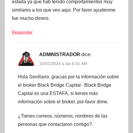
estada ya que hab tenido comportamientos muy
similares a los que veo aqui. Por favor ayudenme
fue mucho dinero.
Responder
ADMINISTRADOR
dice:
10/02/2024 a las 6:01 AM
Hola Sevillano, gracias por la información sobre
el broker Black Bridge Capital . Black Bridge
Capital es una ESTAFA, si tienes más
información sobre el broker, por favor dime.
¿Tienes correos, números, nombres de las
personas que contactaron contigo?.