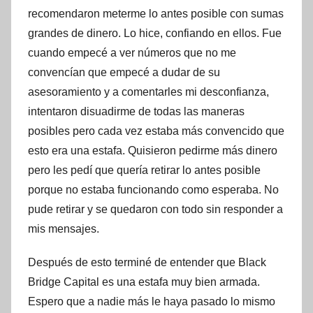
recomendaron meterme lo antes posible con sumas
grandes de dinero. Lo hice, confiando en ellos. Fue
cuando empecé a ver números que no me
convencían que empecé a dudar de su
asesoramiento y a comentarles mi desconfianza,
intentaron disuadirme de todas las maneras
posibles pero cada vez estaba más convencido que
esto era una estafa. Quisieron pedirme más dinero
pero les pedí que quería retirar lo antes posible
porque no estaba funcionando como esperaba. No
pude retirar y se quedaron con todo sin responder a
mis mensajes.
Después de esto terminé de entender que Black
Bridge Capital es una estafa muy bien armada.
Espero que a nadie más le haya pasado lo mismo