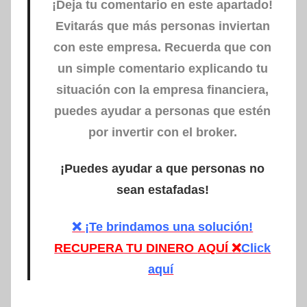
¡Deja tu comentario en este apartado!
Evitarás que más personas inviertan
con este empresa.
Recuerda que con
un simple comentario explicando tu
situación con la empresa financiera,
puedes ayudar a personas que estén
por invertir con el broker.
¡Puedes ayudar a que personas no
sean estafadas!
❌ ¡Te brindamos una solución!
RECUPERA TU DINERO
AQUÍ ❌
Click
aquí