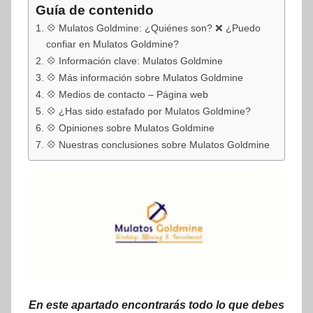
Guía de contenido
💠 Mulatos Goldmine: ¿Quiénes son? ❌ ¿Puedo
confiar en Mulatos Goldmine?
💠 Información clave: Mulatos Goldmine
💠 Más información sobre Mulatos Goldmine
💠 Medios de contacto – Página web
💠 ¿Has sido estafado por Mulatos Goldmine?
💠 Opiniones sobre Mulatos Goldmine
💠 Nuestras conclusiones sobre Mulatos Goldmine
En este apartado encontrarás todo lo que debes