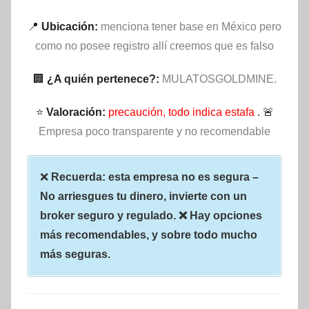
📍
Ubicación:
menciona tener base en México pero
como no posee registro allí creemos que es falso
🏢
¿A quién pertenece?:
MULATOSGOLDMINE.
⭐
Valoración:
precaución, todo indica estafa
. 🚨
Empresa poco transparente y no recomendable
❌
Recuerda: esta empresa no es segura –
No arriesgues tu dinero, invierte con un
broker seguro y regulado. ❌ Hay opciones
más recomendables, y sobre todo mucho
más seguras.