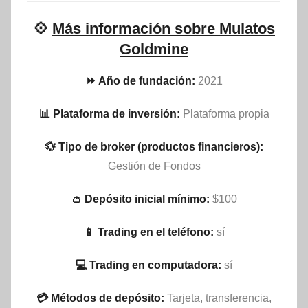
💠
Más información sobre Mulatos
Goldmine
⏩ Año de fundación:
2021
📊 Plataforma de inversión:
Plataforma propia
💱 Tipo de broker (productos financieros):
Gestión de Fondos
👛 Depósito inicial mínimo:
$100
📱 Trading en el teléfono:
sí
💻 Trading en computadora:
sí
💳 Métodos de depósito:
Tarjeta, transferencia,