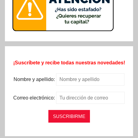
¡Suscríbete y recibe todas nuestras novedades!
Nombre y apellido:
Correo electrónico: