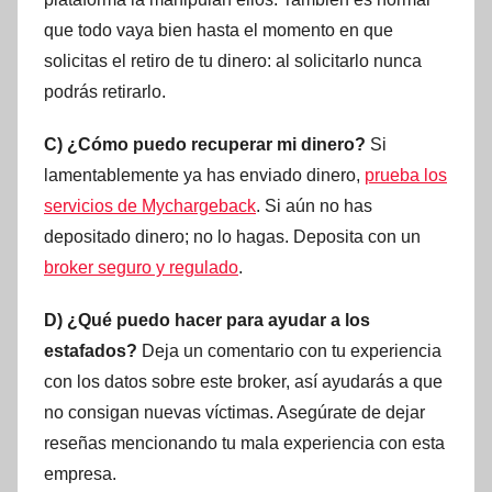
que todo vaya bien hasta el momento en que
solicitas el retiro de tu dinero: al solicitarlo nunca
podrás retirarlo.
C) ¿Cómo puedo recuperar mi dinero?
Si
lamentablemente ya has enviado dinero,
prueba los
servicios de Mychargeback
. Si aún no has
depositado dinero; no lo hagas. Deposita con un
broker seguro y regulado
.
D) ¿Qué puedo hacer para ayudar a los
estafados?
Deja un comentario con tu experiencia
con los datos sobre este broker, así ayudarás a que
no consigan nuevas víctimas. Asegúrate de dejar
reseñas mencionando tu mala experiencia con esta
empresa.