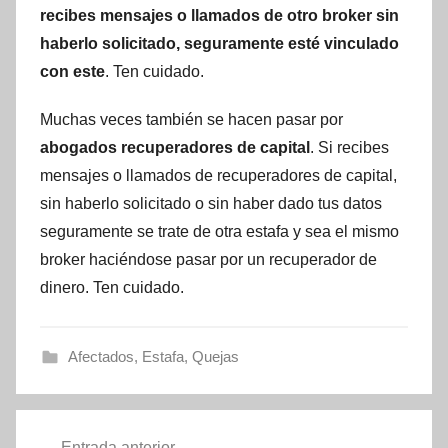
recibes mensajes o llamados de otro broker sin
haberlo solicitado, seguramente esté vinculado
con este
. Ten cuidado.
Muchas veces también se hacen pasar por
abogados recuperadores de capital
. Si recibes
mensajes o llamados de recuperadores de capital,
sin haberlo solicitado o sin haber dado tus datos
seguramente se trate de otra estafa y sea el mismo
broker haciéndose pasar por un recuperador de
dinero. Ten cuidado.
Afectados
,
Estafa
,
Quejas
Navegación
Entrada anterior