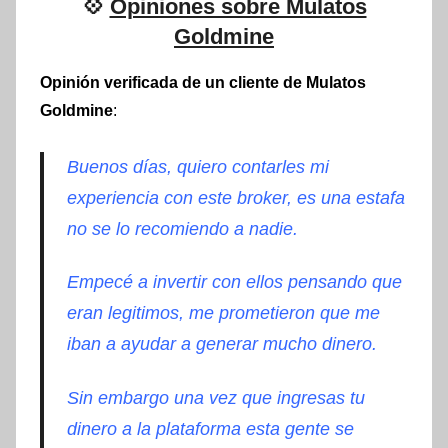
💠
Opiniones sobre Mulatos
Goldmine
Opinión verificada de un cliente de Mulatos
Goldmine
:
Buenos días, quiero contarles mi
experiencia con este broker, es una estafa
no se lo recomiendo a nadie.
Empecé a invertir con ellos pensando que
eran legitimos, me prometieron que me
iban a ayudar a generar mucho dinero.
Sin embargo una vez que ingresas tu
dinero a la plataforma esta gente se