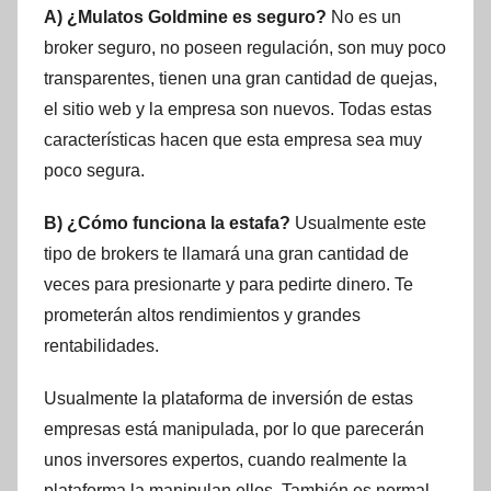
A) ¿Mulatos Goldmine es seguro?
No es un
broker seguro, no poseen regulación, son muy poco
transparentes, tienen una gran cantidad de quejas,
el sitio web y la empresa son nuevos. Todas estas
características hacen que esta empresa sea muy
poco segura.
B) ¿Cómo funciona la estafa?
Usualmente este
tipo de brokers te llamará una gran cantidad de
veces para presionarte y para pedirte dinero. Te
prometerán altos rendimientos y grandes
rentabilidades.
Usualmente la plataforma de inversión de estas
empresas está manipulada, por lo que parecerán
unos inversores expertos, cuando realmente la
plataforma la manipulan ellos. También es normal