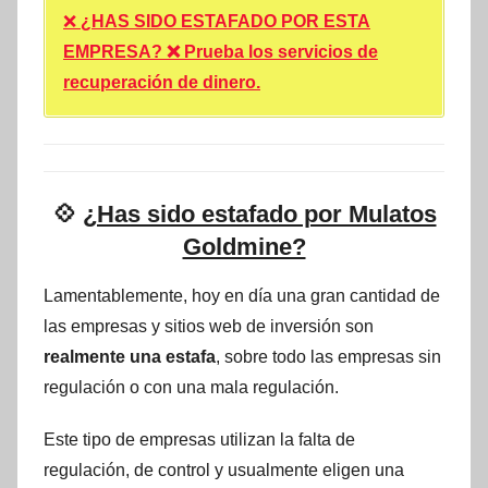
❌
¿HAS SIDO ESTAFADO POR ESTA
EMPRESA? ❌ Prueba los servicios de
recuperación de dinero.
💠
¿Has sido estafado por Mulatos
Goldmine?
Lamentablemente, hoy en día una gran cantidad de
las empresas y sitios web de inversión son
realmente una estafa
, sobre todo las empresas sin
regulación o con una mala regulación.
Este tipo de empresas utilizan la falta de
regulación, de control y usualmente eligen una