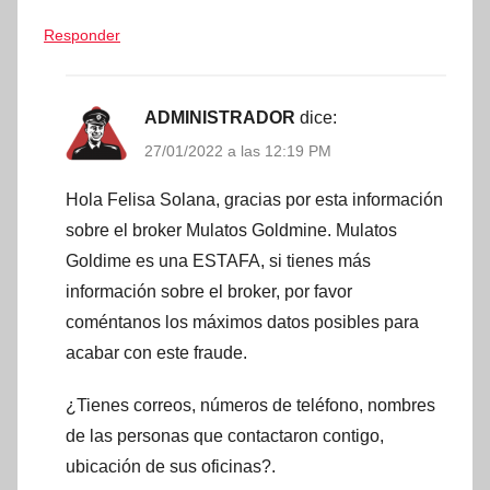
Responder
ADMINISTRADOR
dice:
27/01/2022 a las 12:19 PM
Hola Felisa Solana, gracias por esta información
sobre el broker Mulatos Goldmine. Mulatos
Goldime es una ESTAFA, si tienes más
información sobre el broker, por favor
coméntanos los máximos datos posibles para
acabar con este fraude.
¿Tienes correos, números de teléfono, nombres
de las personas que contactaron contigo,
ubicación de sus oficinas?.