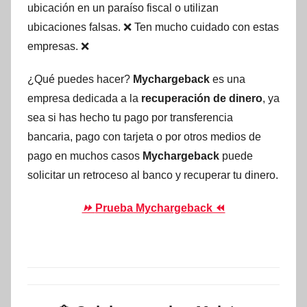
ubicación en un paraíso fiscal o utilizan
ubicaciones falsas. ❌ Ten mucho cuidado con estas
empresas. ❌
¿Qué puedes hacer?
Mychargeback
es una
empresa dedicada a la
recuperación de dinero
, ya
sea si has hecho tu pago por transferencia
bancaria, pago con tarjeta o por otros medios de
pago en muchos casos
Mychargeback
puede
solicitar un retroceso al banco y recuperar tu dinero.
⏩
Prueba Mychargeback ⏪