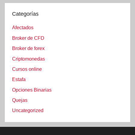
Categorías
Afectados
Broker de CFD
Broker de forex
Criptomonedas
Cursos online
Estafa
Opciones Binarias
Quejas
Uncategorized