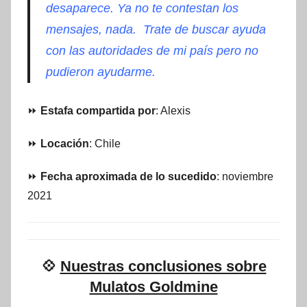
desaparece. Ya no te contestan los
mensajes, nada. Trate de buscar ayuda
con las autoridades de mi país pero no
pudieron ayudarme.
⏩
Estafa compartida por
: Alexis
⏩
Locación
: Chile
⏩
Fecha aproximada de lo sucedido
: noviembre
2021
💠
Nuestras conclusiones sobre
Mulatos Goldmine