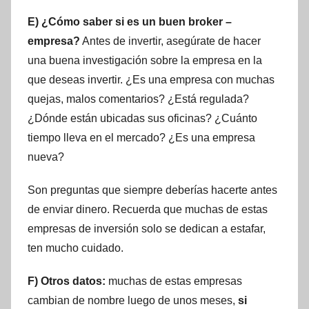
E) ¿Cómo saber si es un buen broker –
empresa?
Antes de invertir, asegúrate de hacer
una buena investigación sobre la empresa en la
que deseas invertir. ¿Es una empresa con muchas
quejas, malos comentarios? ¿Está regulada?
¿Dónde están ubicadas sus oficinas? ¿Cuánto
tiempo lleva en el mercado? ¿Es una empresa
nueva?
Son preguntas que siempre deberías hacerte antes
de enviar dinero. Recuerda que muchas de estas
empresas de inversión solo se dedican a estafar,
ten mucho cuidado.
F) Otros datos:
muchas de estas empresas
cambian de nombre luego de unos meses,
si