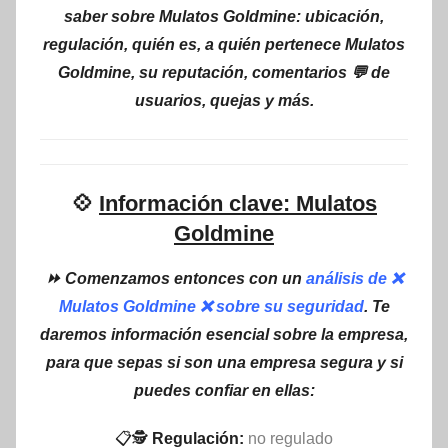
saber sobre Mulatos Goldmine: ubicación,
regulación, quién es, a quién pertenece Mulatos
Goldmine, su reputación, comentarios 💬 de
usuarios, quejas y más.
💠
Información clave: Mulatos
Goldmine
⏩ Comenzamos entonces con un
análisis de ❌
Mulatos Goldmine ❌ sobre su seguridad
. Te
daremos información esencial sobre la empresa,
para que sepas si son una empresa segura y si
puedes confiar en ellas:
📋🕵
Regulación:
no regulado