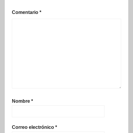
Comentario
*
Nombre
*
Correo electrónico
*