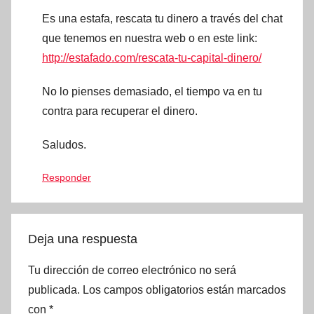
Es una estafa, rescata tu dinero a través del chat
que tenemos en nuestra web o en este link:
http://estafado.com/rescata-tu-capital-dinero/
No lo pienses demasiado, el tiempo va en tu
contra para recuperar el dinero.
Saludos.
Responder
Deja una respuesta
Tu dirección de correo electrónico no será
publicada.
Los campos obligatorios están marcados
con
*