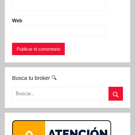
Web
Busca tu broker 🔍
Buscar:
Buscar