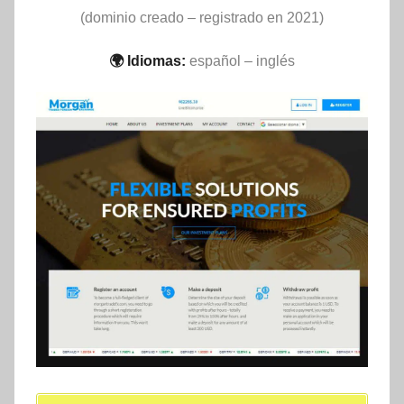
(dominio creado – registrado en 2021)
🌍 Idiomas:
español – inglés