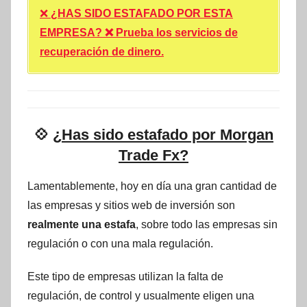
❌
¿HAS SIDO ESTAFADO POR ESTA
EMPRESA? ❌ Prueba los servicios de
recuperación de dinero.
💠
¿Has sido estafado por Morgan
Trade Fx?
Lamentablemente, hoy en día una gran cantidad de
las empresas y sitios web de inversión son
realmente una estafa
, sobre todo las empresas sin
regulación o con una mala regulación.
Este tipo de empresas utilizan la falta de
regulación, de control y usualmente eligen una