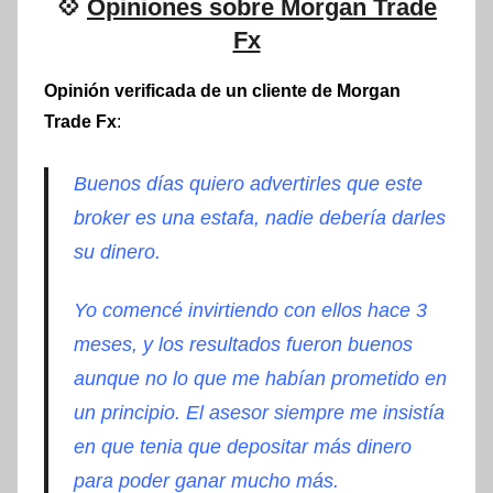
💠
Opiniones sobre Morgan Trade
Fx
Opinión verificada de un cliente de Morgan
Trade Fx
:
Buenos
días
quiero advertirles que este
broker es una estafa, nadie
debería
darles
su dinero.
Yo
comencé
invirtiendo con ellos hace 3
meses, y los resultados fueron buenos
aunque no lo que me
habían
prometido en
un principio. El asesor siempre me
insistía
en que tenia que depositar más
dinero
para poder ganar mucho más.