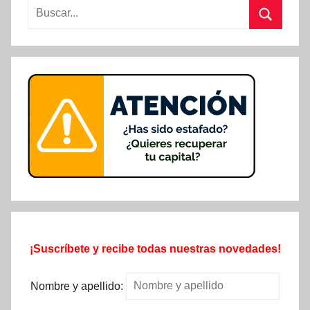
Buscar:
Buscar
¡Suscríbete y recibe todas nuestras novedades!
Nombre y apellido: