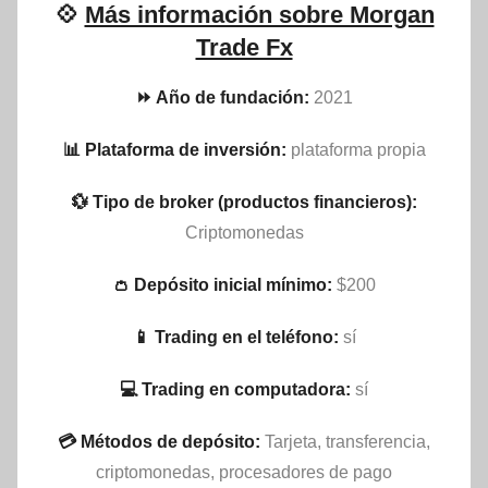
💠
Más información sobre Morgan
Trade Fx
⏩ Año de fundación:
2021
📊 Plataforma de inversión:
plataforma propia
💱 Tipo de broker (productos financieros):
Criptomonedas
👛 Depósito inicial mínimo:
$200
📱 Trading en el teléfono:
sí
💻 Trading en computadora:
sí
💳 Métodos de depósito:
Tarjeta, transferencia,
criptomonedas, procesadores de pago