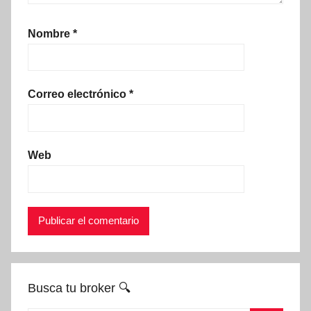
Nombre
*
Correo electrónico
*
Web
Busca tu broker 🔍