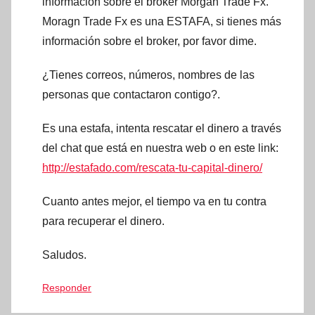
información sobre el broker Morgan Trade Fx.
Moragn Trade Fx es una ESTAFA, si tienes más
información sobre el broker, por favor dime.
¿Tienes correos, números, nombres de las
personas que contactaron contigo?.
Es una estafa, intenta rescatar el dinero a través
del chat que está en nuestra web o en este link:
http://estafado.com/rescata-tu-capital-dinero/
Cuanto antes mejor, el tiempo va en tu contra
para recuperar el dinero.
Saludos.
Responder