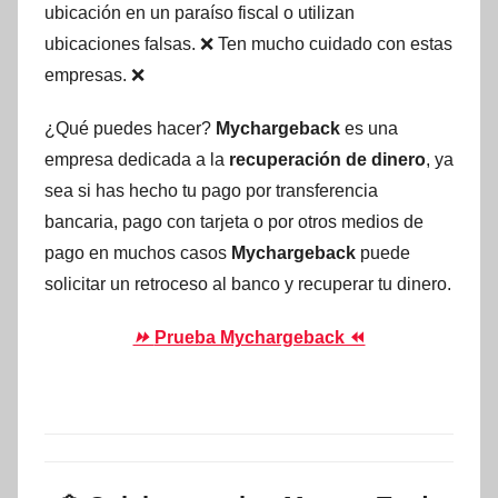
ubicación en un paraíso fiscal o utilizan
ubicaciones falsas. ❌ Ten mucho cuidado con estas
empresas. ❌
¿Qué puedes hacer?
Mychargeback
es una
empresa dedicada a la
recuperación de dinero
, ya
sea si has hecho tu pago por transferencia
bancaria, pago con tarjeta o por otros medios de
pago en muchos casos
Mychargeback
puede
solicitar un retroceso al banco y recuperar tu dinero.
⏩
Prueba Mychargeback ⏪