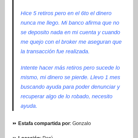
Hice 5 retiros pero en el 6to el dinero
nunca me llego. Mi banco afirma que no
se deposito nada en mi cuenta y cuando
me quejo con el broker me aseguran que
la transacción fue realizada.
Intente hacer más retiros pero sucede lo
mismo, mi dinero se pierde. Llevo 1 mes
buscando ayuda para poder denunciar y
recuperar algo de lo robado, necesito
ayuda.
⏩
Estafa compartida por
: Gonzalo