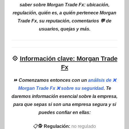
saber sobre Morgan Trade Fx: ubicación,
regulación, quién es, a quién pertenece Morgan
Trade Fx, su reputación, comentarios 💬 de
usuarios, quejas y más.
💠
Información clave: Morgan Trade
Fx
⏩ Comenzamos entonces con un
análisis de ❌
Morgan Trade Fx ❌ sobre su seguridad
. Te
daremos información esencial sobre la empresa,
para que sepas si son una empresa segura y si
puedes confiar en ellas:
📋🕵
Regulación:
no regulado