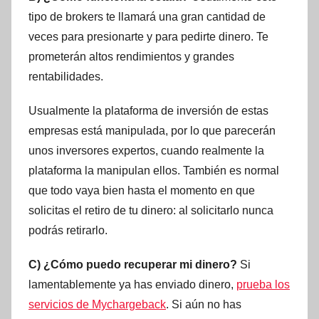
tipo de brokers te llamará una gran cantidad de
veces para presionarte y para pedirte dinero. Te
prometerán altos rendimientos y grandes
rentabilidades.
Usualmente la plataforma de inversión de estas
empresas está manipulada, por lo que parecerán
unos inversores expertos, cuando realmente la
plataforma la manipulan ellos. También es normal
que todo vaya bien hasta el momento en que
solicitas el retiro de tu dinero: al solicitarlo nunca
podrás retirarlo.
C) ¿Cómo puedo recuperar mi dinero?
Si
lamentablemente ya has enviado dinero,
prueba los
servicios de Mychargeback
. Si aún no has