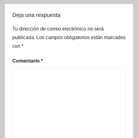
Deja una respuesta
Tu dirección de correo electrónico no será
publicada.
Los campos obligatorios están marcados
con
*
Comentario
*