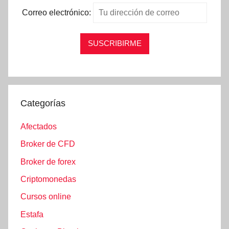
Correo electrónico:
Categorías
Afectados
Broker de CFD
Broker de forex
Criptomonedas
Cursos online
Estafa