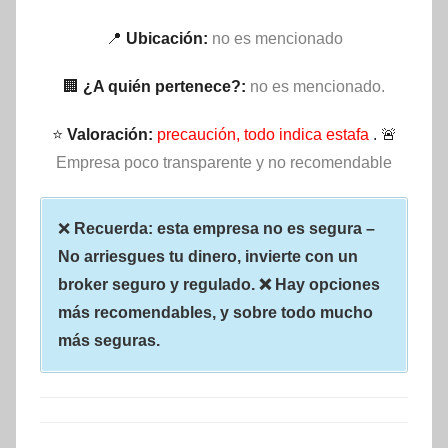
📍
Ubicación:
no es mencionado
🏢
¿A quién pertenece?:
no es mencionado.
⭐
Valoración:
precaución, todo indica estafa
. 🚨
Empresa poco transparente y no recomendable
❌
Recuerda: esta empresa no es segura –
No arriesgues tu dinero, invierte con un
broker seguro y regulado. ❌ Hay opciones
más recomendables, y sobre todo mucho
más seguras.