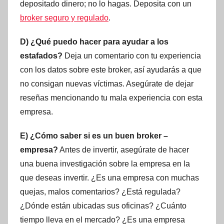
depositado dinero; no lo hagas. Deposita con un
broker seguro y regulado
.
D) ¿Qué puedo hacer para ayudar a los
estafados?
Deja un comentario con tu experiencia
con los datos sobre este broker, así ayudarás a que
no consigan nuevas víctimas. Asegúrate de dejar
reseñas mencionando tu mala experiencia con esta
empresa.
E) ¿Cómo saber si es un buen broker –
empresa?
Antes de invertir, asegúrate de hacer
una buena investigación sobre la empresa en la
que deseas invertir. ¿Es una empresa con muchas
quejas, malos comentarios? ¿Está regulada?
¿Dónde están ubicadas sus oficinas? ¿Cuánto
tiempo lleva en el mercado? ¿Es una empresa