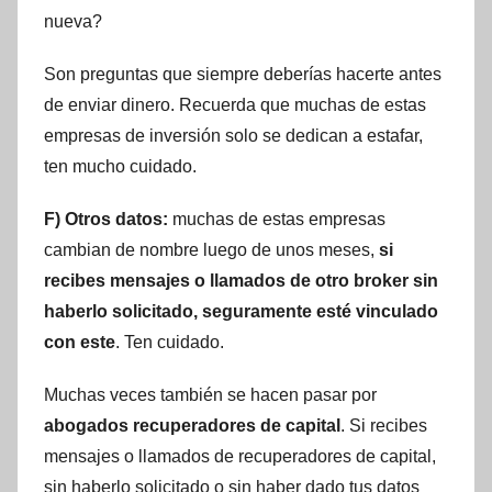
nueva?
Son preguntas que siempre deberías hacerte antes
de enviar dinero. Recuerda que muchas de estas
empresas de inversión solo se dedican a estafar,
ten mucho cuidado.
F) Otros datos:
muchas de estas empresas
cambian de nombre luego de unos meses,
si
recibes mensajes o llamados de otro broker sin
haberlo solicitado, seguramente esté vinculado
con este
. Ten cuidado.
Muchas veces también se hacen pasar por
abogados recuperadores de capital
. Si recibes
mensajes o llamados de recuperadores de capital,
sin haberlo solicitado o sin haber dado tus datos