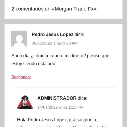
2 comentarios en «
Morgan Trade Fx
»
Pedro Jesus Lopez
dice:
06/01/2022 a las 9:28 AM
Buen día ¿cómo recupero mi dinero? pienso que
estoy siendo estafado
Responder
ADMINISTRADOR
dice:
14/01/2022 a las 2:18 PM
Hola Pedro Jesús López, gracias por la