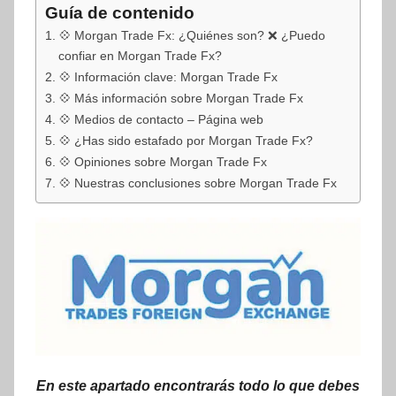
Guía de contenido
💠 Morgan Trade Fx: ¿Quiénes son? ❌ ¿Puedo
confiar en Morgan Trade Fx?
💠 Información clave: Morgan Trade Fx
💠 Más información sobre Morgan Trade Fx
💠 Medios de contacto – Página web
💠 ¿Has sido estafado por Morgan Trade Fx?
💠 Opiniones sobre Morgan Trade Fx
💠 Nuestras conclusiones sobre Morgan Trade Fx
En este apartado encontrarás todo lo que debes