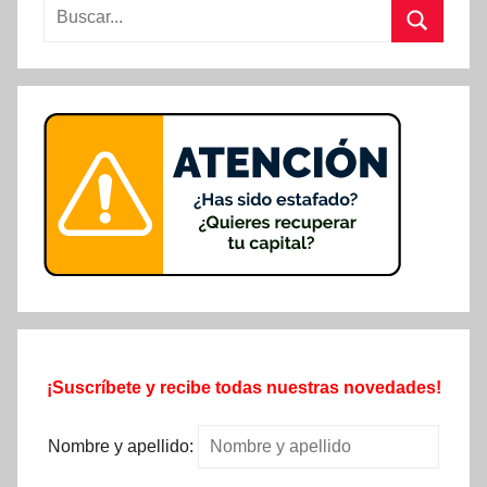
Buscar:
Buscar
¡Suscríbete y recibe todas nuestras novedades!
Nombre y apellido: