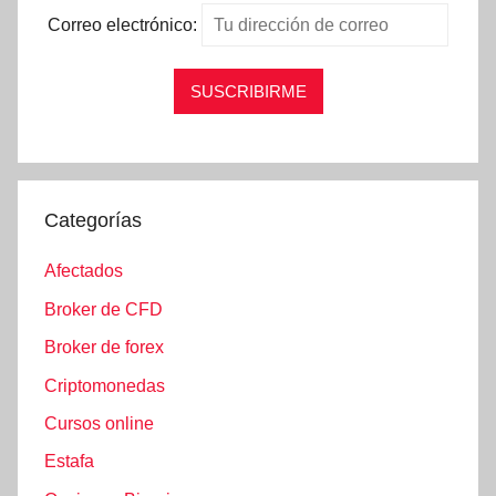
Correo electrónico:
Categorías
Afectados
Broker de CFD
Broker de forex
Criptomonedas
Cursos online
Estafa