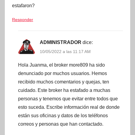
estafaron?
Responder
ADMINISTRADOR
dice:
10/05/2022 a las 11:17 AM
Hola Juanma, el broker more809 ha sido
denunciado por muchos usuarios. Hemos
recibido muchos comentarios y quejas, ten
cuidado. Este broker ha estafado a muchas
personas y tenemos que evitar entre todos que
esto suceda. Escribe información real de donde
están sus oficinas y datos de los teléfonos
correos y personas que han contactado.