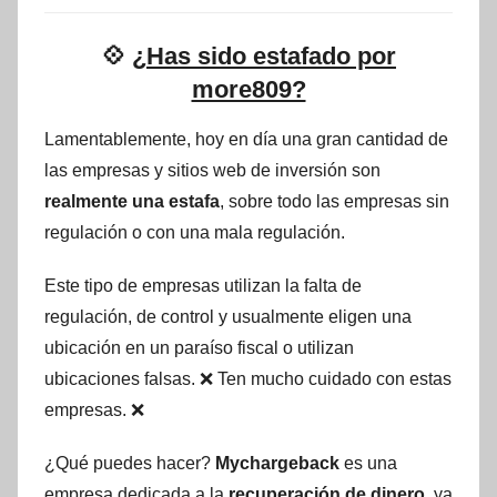
💠
¿Has sido estafado por
more809?
Lamentablemente, hoy en día una gran cantidad de
las empresas y sitios web de inversión son
realmente una estafa
, sobre todo las empresas sin
regulación o con una mala regulación.
Este tipo de empresas utilizan la falta de
regulación, de control y usualmente eligen una
ubicación en un paraíso fiscal o utilizan
ubicaciones falsas. ❌ Ten mucho cuidado con estas
empresas. ❌
¿Qué puedes hacer?
Mychargeback
es una
empresa dedicada a la
recuperación de dinero
, ya