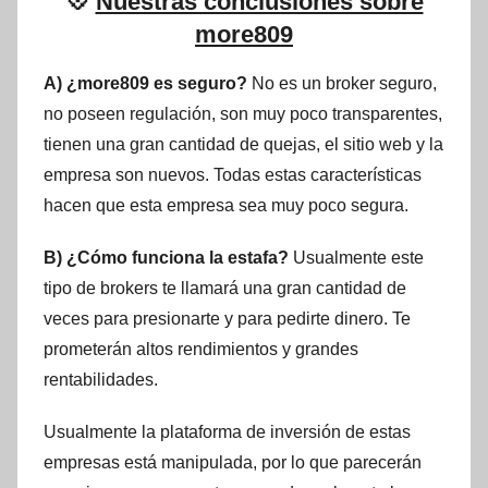
💠
Nuestras conclusiones sobre
more809
A) ¿more809 es seguro?
No es un broker seguro,
no poseen regulación, son muy poco transparentes,
tienen una gran cantidad de quejas, el sitio web y la
empresa son nuevos. Todas estas características
hacen que esta empresa sea muy poco segura.
B) ¿Cómo funciona la estafa?
Usualmente este
tipo de brokers te llamará una gran cantidad de
veces para presionarte y para pedirte dinero. Te
prometerán altos rendimientos y grandes
rentabilidades.
Usualmente la plataforma de inversión de estas
empresas está manipulada, por lo que parecerán