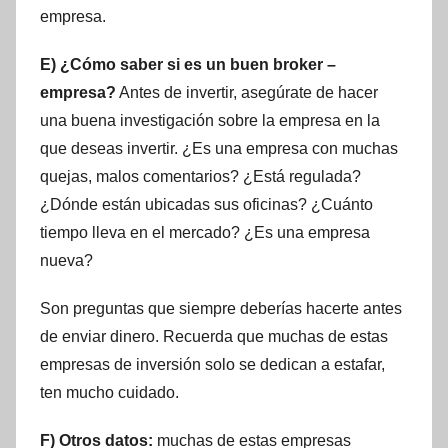
empresa.
E) ¿Cómo saber si es un buen broker –
empresa?
Antes de invertir, asegúrate de hacer
una buena investigación sobre la empresa en la
que deseas invertir. ¿Es una empresa con muchas
quejas, malos comentarios? ¿Está regulada?
¿Dónde están ubicadas sus oficinas? ¿Cuánto
tiempo lleva en el mercado? ¿Es una empresa
nueva?
Son preguntas que siempre deberías hacerte antes
de enviar dinero. Recuerda que muchas de estas
empresas de inversión solo se dedican a estafar,
ten mucho cuidado.
F) Otros datos:
muchas de estas empresas