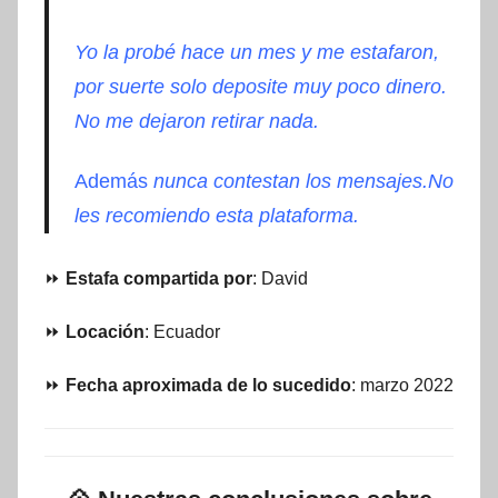
Yo la probé hace un mes y me estafaron,
por suerte solo deposite muy poco dinero.
No me dejaron retirar nada.
Además
nunca contestan los mensajes.
No
les recomiendo esta plataforma.
⏩
Estafa compartida por
: David
⏩
Locación
: Ecuador
⏩
Fecha aproximada de lo sucedido
: marzo 2022