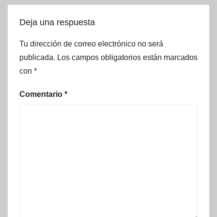
Deja una respuesta
Tu dirección de correo electrónico no será
publicada.
Los campos obligatorios están marcados
con
*
Comentario
*