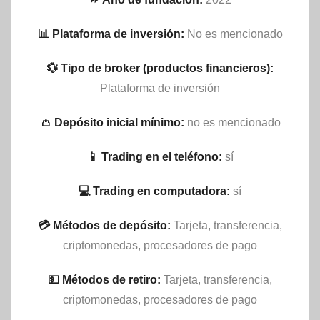
📊 Plataforma de inversión:
No es mencionado
💱 Tipo de broker (productos financieros):
Plataforma de inversión
👛 Depósito inicial mínimo:
no es mencionado
📱 Trading en el teléfono:
sí
💻 Trading en computadora:
sí
💳 Métodos de depósito:
Tarjeta, transferencia,
criptomonedas, procesadores de pago
💵​ Métodos de retiro:
Tarjeta, transferencia,
criptomonedas, procesadores de pago