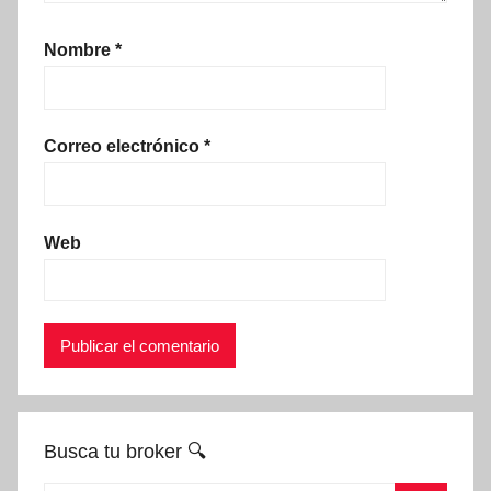
Nombre
*
Correo electrónico
*
Web
Busca tu broker 🔍