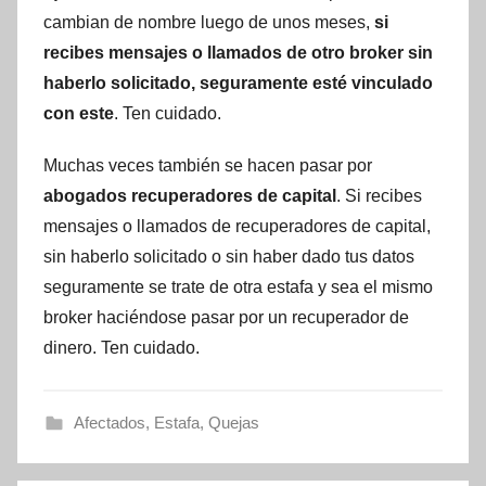
cambian de nombre luego de unos meses,
si
recibes mensajes o llamados de otro broker sin
haberlo solicitado, seguramente esté vinculado
con este
. Ten cuidado.
Muchas veces también se hacen pasar por
abogados recuperadores de capital
. Si recibes
mensajes o llamados de recuperadores de capital,
sin haberlo solicitado o sin haber dado tus datos
seguramente se trate de otra estafa y sea el mismo
broker haciéndose pasar por un recuperador de
dinero. Ten cuidado.
Afectados
,
Estafa
,
Quejas