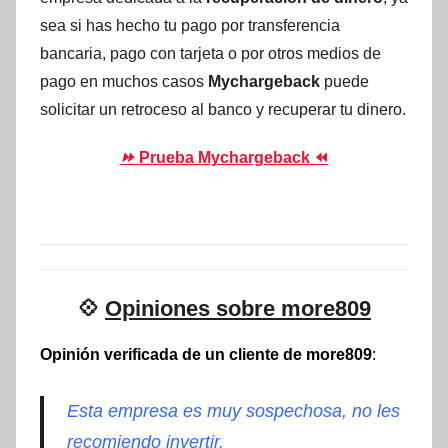
sea si has hecho tu pago por transferencia
bancaria, pago con tarjeta o por otros medios de
pago en muchos casos
Mychargeback
puede
solicitar un retroceso al banco y recuperar tu dinero.
⏩
Prueba Mychargeback ⏪
💠
Opiniones sobre more809
Opinión verificada de un cliente de more809
:
Esta empresa es muy sospechosa, no les
recomiendo invertir.