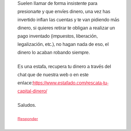
Suelen llamar de forma insistente para
presionarte y que envíes dinero, una vez has
invertido inflan las cuentas y te van pidiendo más
dinero, si quieres retirar te obligan a realizar un
pago inventado (impuestos, liberación,
legalización, etc.), no hagan nada de eso, el
dinero lo acaban robando siempre.
Es una estafa, recupera tu dinero a través del
chat que de nuestra web o en este
enlace:
https://www.estafado.com/rescata-tu-
capital-dinero/
Saludos.
Responder