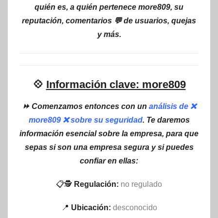
quién es, a quién pertenece more809, su
reputación, comentarios 💬 de usuarios, quejas
y más.
💠
Información clave: more809
⏩ Comenzamos entonces con un
análisis de ❌
more809 ❌ sobre su seguridad
. Te daremos
información esencial sobre la empresa, para que
sepas si son una empresa segura y si puedes
confiar en ellas:
📋🕵
Regulación:
no regulado
📍
Ubicación:
desconocido