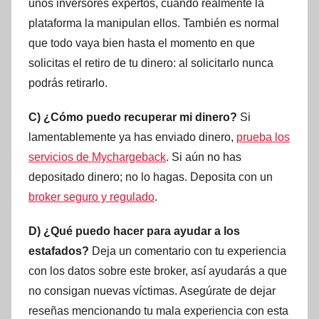
unos inversores expertos, cuando realmente la
plataforma la manipulan ellos. También es normal
que todo vaya bien hasta el momento en que
solicitas el retiro de tu dinero: al solicitarlo nunca
podrás retirarlo.
C) ¿Cómo puedo recuperar mi dinero?
Si
lamentablemente ya has enviado dinero,
prueba los
servicios de Mychargeback
. Si aún no has
depositado dinero; no lo hagas. Deposita con un
broker seguro y regulado
.
D) ¿Qué puedo hacer para ayudar a los
estafados?
Deja un comentario con tu experiencia
con los datos sobre este broker, así ayudarás a que
no consigan nuevas víctimas. Asegúrate de dejar
reseñas mencionando tu mala experiencia con esta