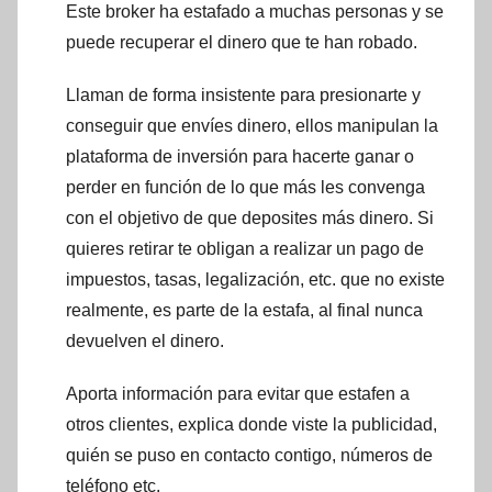
Este broker ha estafado a muchas personas y se
puede recuperar el dinero que te han robado.
Llaman de forma insistente para presionarte y
conseguir que envíes dinero, ellos manipulan la
plataforma de inversión para hacerte ganar o
perder en función de lo que más les convenga
con el objetivo de que deposites más dinero. Si
quieres retirar te obligan a realizar un pago de
impuestos, tasas, legalización, etc. que no existe
realmente, es parte de la estafa, al final nunca
devuelven el dinero.
Aporta información para evitar que estafen a
otros clientes, explica donde viste la publicidad,
quién se puso en contacto contigo, números de
teléfono etc.