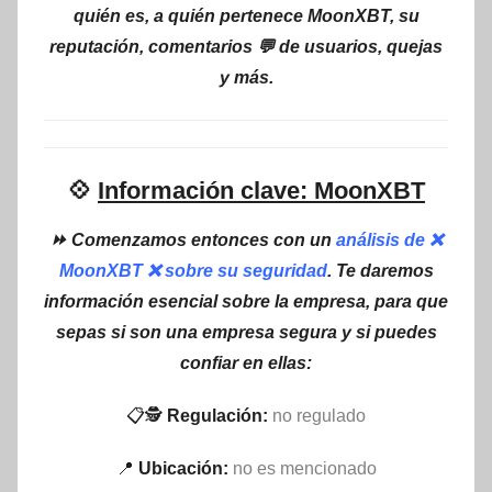
quién es, a quién pertenece MoonXBT, su
reputación, comentarios 💬 de usuarios, quejas
y más.
💠
Información clave: MoonXBT
⏩ Comenzamos entonces con un
análisis de ❌
MoonXBT ❌ sobre su seguridad
. Te daremos
información esencial sobre la empresa, para que
sepas si son una empresa segura y si puedes
confiar en ellas:
📋🕵
Regulación:
no regulado
📍
Ubicación:
no es mencionado