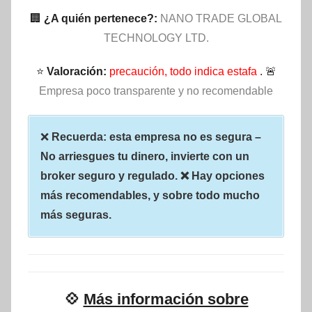
🏢
¿A quién pertenece?:
NANO TRADE GLOBAL
TECHNOLOGY LTD.
⭐
Valoración:
precaución, todo indica estafa
. 🚨
Empresa poco transparente y no recomendable
❌
Recuerda: esta empresa no es segura –
No arriesgues tu dinero, invierte con un
broker seguro y regulado. ❌ Hay opciones
más recomendables, y sobre todo mucho
más seguras.
💠
Más información sobre