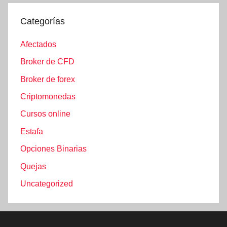
Categorías
Afectados
Broker de CFD
Broker de forex
Criptomonedas
Cursos online
Estafa
Opciones Binarias
Quejas
Uncategorized