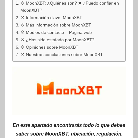
💠 MoonXBT: ¿Quiénes son? ❌ ¿Puedo confiar en
MoonXBT?
💠 Información clave: MoonXBT
💠 Más información sobre MoonXBT
💠 Medios de contacto – Página web
💠 ¿Has sido estafado por MoonXBT?
💠 Opiniones sobre MoonXBT
💠 Nuestras conclusiones sobre MoonXBT
En este apartado encontrarás todo lo que debes
saber sobre MoonXBT: ubicación, regulación,