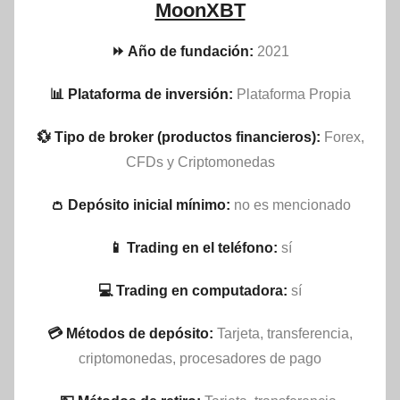
MoonXBT
⏩ Año de fundación:
2021
📊 Plataforma de inversión:
Plataforma Propia
💱 Tipo de broker (productos financieros):
Forex,
CFDs y Criptomonedas
👛 Depósito inicial mínimo:
no es mencionado
📱 Trading en el teléfono:
sí
💻 Trading en computadora:
sí
💳 Métodos de depósito:
Tarjeta, transferencia,
criptomonedas, procesadores de pago