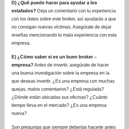
D) ¿Qué puedo hacer para ayudar a los
estafados?
Deja un comentario con tu experiencia
con los datos sobre este broker, así ayudarás a que
no consigan nuevas víctimas. Asegúrate de dejar
reseñas mencionando tu mala experiencia con esta
empresa.
E) ¿Cómo saber si es un buen broker –
empresa?
Antes de invertir, asegúrate de hacer
una buena investigación sobre la empresa en la
que deseas invertir. ¿Es una empresa con muchas
quejas, malos comentarios? ¿Está regulada?
¿Dónde están ubicadas sus oficinas? ¿Cuánto
tiempo lleva en el mercado? ¿Es una empresa
nueva?
Son preguntas que siempre deberías hacerte antes