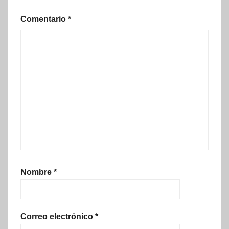
Comentario
*
Nombre
*
Correo electrónico
*