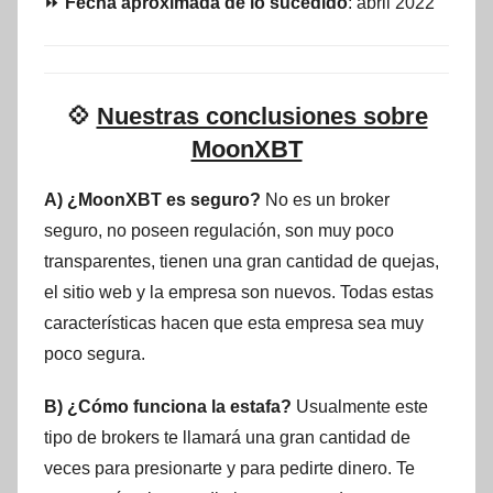
⏩
Fecha aproximada de lo sucedido
: abril 2022
💠
Nuestras conclusiones sobre
MoonXBT
A) ¿MoonXBT es seguro?
No es un broker
seguro, no poseen regulación, son muy poco
transparentes, tienen una gran cantidad de quejas,
el sitio web y la empresa son nuevos. Todas estas
características hacen que esta empresa sea muy
poco segura.
B) ¿Cómo funciona la estafa?
Usualmente este
tipo de brokers te llamará una gran cantidad de
veces para presionarte y para pedirte dinero. Te