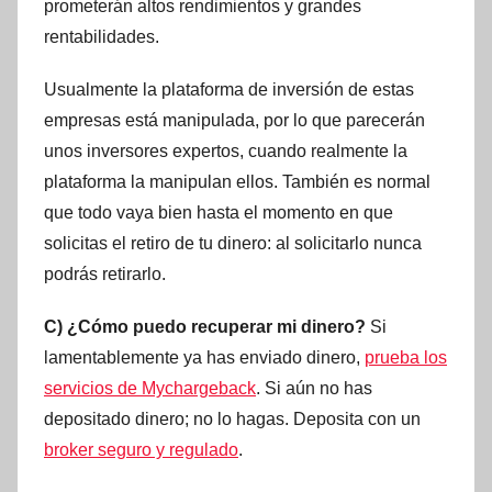
prometerán altos rendimientos y grandes
rentabilidades.
Usualmente la plataforma de inversión de estas
empresas está manipulada, por lo que parecerán
unos inversores expertos, cuando realmente la
plataforma la manipulan ellos. También es normal
que todo vaya bien hasta el momento en que
solicitas el retiro de tu dinero: al solicitarlo nunca
podrás retirarlo.
C) ¿Cómo puedo recuperar mi dinero?
Si
lamentablemente ya has enviado dinero,
prueba los
servicios de Mychargeback
. Si aún no has
depositado dinero; no lo hagas. Deposita con un
broker seguro y regulado
.