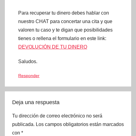
Para recuperar tu dinero debes hablar con
nuestro CHAT para concertar una cita y que
valoren tu caso y te digan que posibilidades
tienes o rellena el formulario en este link:
DEVOLUCIÓN DE TU DINERO
Saludos.
Responder
Deja una respuesta
Tu dirección de correo electrónico no será
publicada.
Los campos obligatorios están marcados
con
*