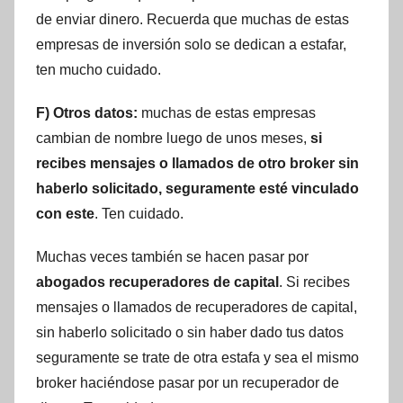
de enviar dinero. Recuerda que muchas de estas
empresas de inversión solo se dedican a estafar,
ten mucho cuidado.
F) Otros datos:
muchas de estas empresas
cambian de nombre luego de unos meses,
si
recibes mensajes o llamados de otro broker sin
haberlo solicitado, seguramente esté vinculado
con este
. Ten cuidado.
Muchas veces también se hacen pasar por
abogados recuperadores de capital
. Si recibes
mensajes o llamados de recuperadores de capital,
sin haberlo solicitado o sin haber dado tus datos
seguramente se trate de otra estafa y sea el mismo
broker haciéndose pasar por un recuperador de