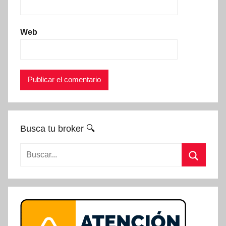
Web
Busca tu broker 🔍
Buscar:
Buscar