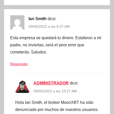
Ian Smith
dice:
09/05/2023 a las 6:27 AM
Esta empresa se quedará tu dinero. Estafaron a mi
padre, no inviertas, será el peor error que
cometerás. Saludos.
Responder
ADMINISTRADOR
dice:
09/05/2023 a las 10:27 AM
Hola Ian Smith, el broker MoonXBT ha sido
denunciado por muchos de nuestros usuarios.