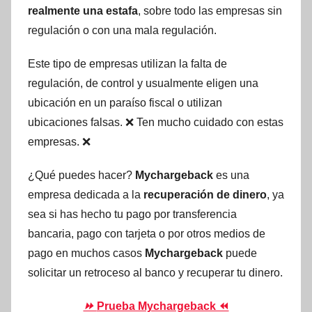
realmente una estafa
, sobre todo las empresas sin
regulación o con una mala regulación.
Este tipo de empresas utilizan la falta de
regulación, de control y usualmente eligen una
ubicación en un paraíso fiscal o utilizan
ubicaciones falsas. ❌ Ten mucho cuidado con estas
empresas. ❌
¿Qué puedes hacer?
Mychargeback
es una
empresa dedicada a la
recuperación de dinero
, ya
sea si has hecho tu pago por transferencia
bancaria, pago con tarjeta o por otros medios de
pago en muchos casos
Mychargeback
puede
solicitar un retroceso al banco y recuperar tu dinero.
⏩
Prueba Mychargeback ⏪