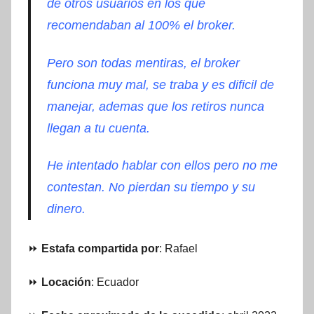
de otros usuarios en los que
recomendaban al 100% el broker.
Pero son todas mentiras, el broker
funciona muy mal, se traba y es dificil de
manejar, ademas que los retiros nunca
llegan a tu cuenta.
He intentado hablar con ellos pero no me
contestan. No pierdan su tiempo y su
dinero.
⏩
Estafa compartida por
: Rafael
⏩
Locación
: Ecuador