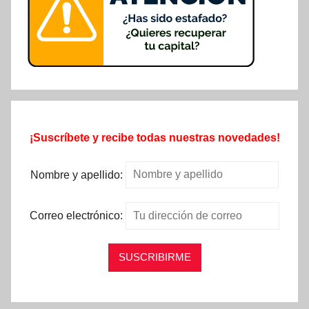
¡Suscríbete y recibe todas nuestras novedades!
Nombre y apellido:
Correo electrónico: