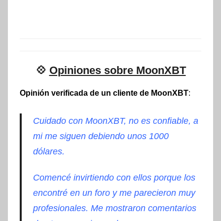
💠
Opiniones sobre MoonXBT
Opinión verificada de un cliente de MoonXBT
:
Cuidado con MoonXBT, no es confiable, a
mi me siguen debiendo unos 1000
dólares.
Comencé invirtiendo con ellos porque los
encontré en un foro y me parecieron muy
profesionales. Me mostraron comentarios