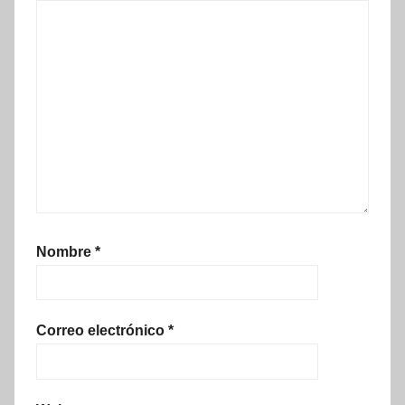
Nombre
*
Correo electrónico
*