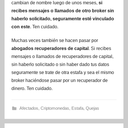
cambian de nombre luego de unos meses,
si
recibes mensajes o llamados de otro broker sin
haberlo solicitado, seguramente esté vinculado
con este
. Ten cuidado.
Muchas veces también se hacen pasar por
abogados recuperadores de capital
. Si recibes
mensajes o llamados de recuperadores de capital,
sin haberlo solicitado o sin haber dado tus datos
seguramente se trate de otra estafa y sea el mismo
broker haciéndose pasar por un recuperador de
dinero. Ten cuidado.
Afectados
,
Criptomonedas
,
Estafa
,
Quejas