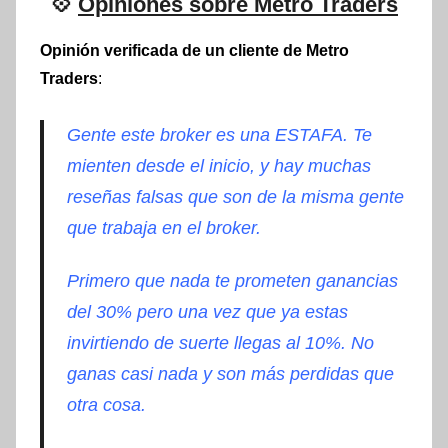
💠
Opiniones sobre Metro Traders
Opinión verificada de un cliente de Metro
Traders
:
Gente este broker es una ESTAFA. Te
mienten desde el inicio, y hay muchas
reseñas falsas que son de la misma gente
que trabaja en el broker.
Primero que nada te prometen ganancias
del 30% pero una vez que ya estas
invirtiendo de suerte llegas al 10%. No
ganas casi nada y son más perdidas que
otra cosa.