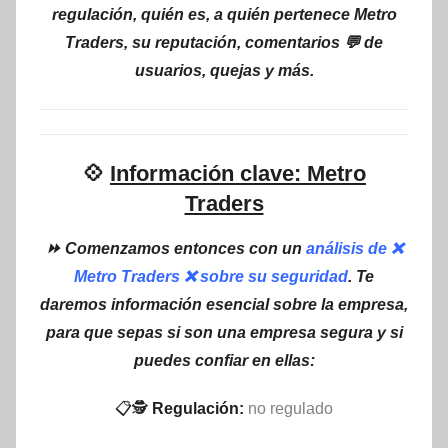
regulación, quién es, a quién pertenece Metro
Traders, su reputación, comentarios 💬 de
usuarios, quejas y más.
💠
Información clave: Metro
Traders
⏩ Comenzamos entonces con un
análisis de ❌
Metro Traders ❌ sobre su seguridad
. Te
daremos información esencial sobre la empresa,
para que sepas si son una empresa segura y si
puedes confiar en ellas:
📋🕵
Regulación:
no regulado