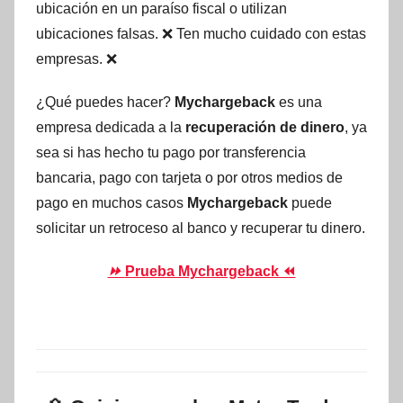
ubicación en un paraíso fiscal o utilizan
ubicaciones falsas. ❌ Ten mucho cuidado con estas
empresas. ❌
¿Qué puedes hacer?
Mychargeback
es una
empresa dedicada a la
recuperación de dinero
, ya
sea si has hecho tu pago por transferencia
bancaria, pago con tarjeta o por otros medios de
pago en muchos casos
Mychargeback
puede
solicitar un retroceso al banco y recuperar tu dinero.
⏩
Prueba Mychargeback ⏪