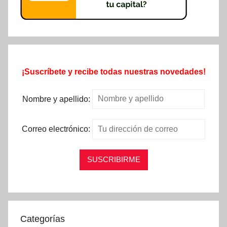
¡Suscríbete y recibe todas nuestras novedades!
Nombre y apellido:
Correo electrónico:
Categorías