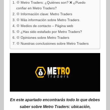
💠 Metro Traders: ¿Quiénes son? ❌ ¿Puedo
confiar en Metro Traders?
💠 Información clave: Metro Traders
💠 Más información sobre Metro Traders
💠 Medios de contacto – Página web
💠 ¿Has sido estafado por Metro Traders?
💠 Opiniones sobre Metro Traders
💠 Nuestras conclusiones sobre Metro Traders
En este apartado encontrarás todo lo que debes
saber sobre Metro Traders: ubicación,