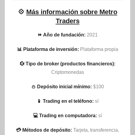
💠
Más información sobre Metro
Traders
⏩ Año de fundación:
2021
📊 Plataforma de inversión:
Plataforma propia
💱 Tipo de broker (productos financieros):
Criptomonedas
👛 Depósito inicial mínimo:
$100
📱 Trading en el teléfono:
sí
💻 Trading en computadora:
sí
💳 Métodos de depósito:
Tarjeta, transferencia,