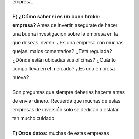
empresa.
E) ¿Cómo saber si es un buen broker –
empresa?
Antes de invertir, asegúrate de hacer
una buena investigación sobre la empresa en la
que deseas invertir. ¿Es una empresa con muchas
quejas, malos comentarios? ¿Está regulada?
¿Dónde están ubicadas sus oficinas? ¿Cuánto
tiempo lleva en el mercado? ¿Es una empresa
nueva?
Son preguntas que siempre deberías hacerte antes
de enviar dinero. Recuerda que muchas de estas
empresas de inversión solo se dedican a estafar,
ten mucho cuidado.
F) Otros datos:
muchas de estas empresas