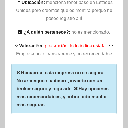
📍
Ubicación:
menciona tener base en Estados
Unidos pero creemos que es mentira porque no
posee registro allí
🏢
¿A quién pertenece?:
no es mencionado.
⭐
Valoración:
precaución, todo indica estafa
. 🚨
Empresa poco transparente y no recomendable
❌
Recuerda: esta empresa no es segura –
No arriesgues tu dinero, invierte con un
broker seguro y regulado. ❌ Hay opciones
más recomendables, y sobre todo mucho
más seguras.