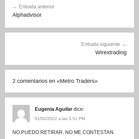
Navegación
Entrada anterior
de
Alphadvisor
entradas
Entrada siguiente
Wirextrading
2 comentarios en «
Metro Traders
»
Eugenia Aguilar
dice:
01/02/2022 a las 5:51 PM
NO PUEDO RETIRAR. NO ME CONTESTAN