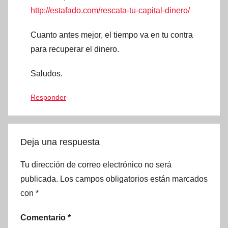
http://estafado.com/rescata-tu-capital-dinero/
Cuanto antes mejor, el tiempo va en tu contra
para recuperar el dinero.
Saludos.
Responder
Deja una respuesta
Tu dirección de correo electrónico no será
publicada.
Los campos obligatorios están marcados
con
*
Comentario
*