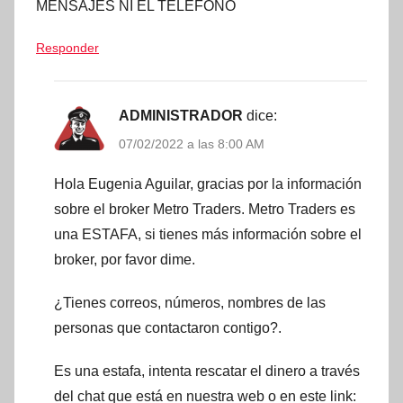
MENSAJES NI EL TELÉFONO
Responder
ADMINISTRADOR
dice:
07/02/2022 a las 8:00 AM
Hola Eugenia Aguilar, gracias por la información
sobre el broker Metro Traders. Metro Traders es
una ESTAFA, si tienes más información sobre el
broker, por favor dime.
¿Tienes correos, números, nombres de las
personas que contactaron contigo?.
Es una estafa, intenta rescatar el dinero a través
del chat que está en nuestra web o en este link: