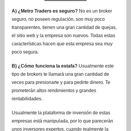
A) ¿Metro Traders es seguro?
No es un broker
seguro, no poseen regulación, son muy poco
transparentes, tienen una gran cantidad de quejas,
el sitio web y la empresa son nuevos. Todas estas
características hacen que esta empresa sea muy
poco segura.
B) ¿Cómo funciona la estafa?
Usualmente este
tipo de brokers te llamará una gran cantidad de
veces para presionarte y para pedirte dinero. Te
prometerán altos rendimientos y grandes
rentabilidades.
Usualmente la plataforma de inversión de estas
empresas está manipulada, por lo que parecerán
unos inversores expertos, cuando realmente la