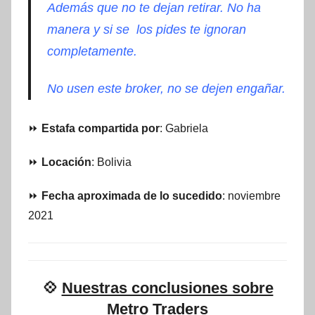
Además que no te dejan retirar. No ha
manera y si se los pides te ignoran
completamente.
No usen este broker, no se dejen engañar.
⏩
Estafa compartida por
: Gabriela
⏩
Locación
: Bolivia
⏩
Fecha aproximada de lo sucedido
: noviembre
2021
💠
Nuestras conclusiones sobre
Metro Traders