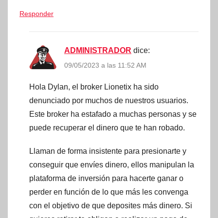
Responder
ADMINISTRADOR
dice:
09/05/2023 a las 11:52 AM
Hola Dylan, el broker Lionetix ha sido
denunciado por muchos de nuestros usuarios.
Este broker ha estafado a muchas personas y se
puede recuperar el dinero que te han robado.
Llaman de forma insistente para presionarte y
conseguir que envíes dinero, ellos manipulan la
plataforma de inversión para hacerte ganar o
perder en función de lo que más les convenga
con el objetivo de que deposites más dinero. Si