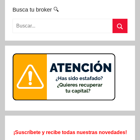
Busca tu broker 🔍
Buscar:
Buscar
¡Suscríbete y recibe todas nuestras novedades!