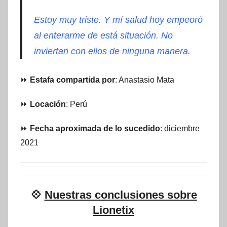
Estoy muy triste. Y mí salud hoy empeoró
al enterarme de está situación. No
inviertan con ellos de ninguna manera.
⏩
Estafa compartida por
: Anastasio Mata
⏩
Locación
: Perú
⏩
Fecha aproximada de lo sucedido
: diciembre
2021
💠
Nuestras conclusiones sobre
Lionetix