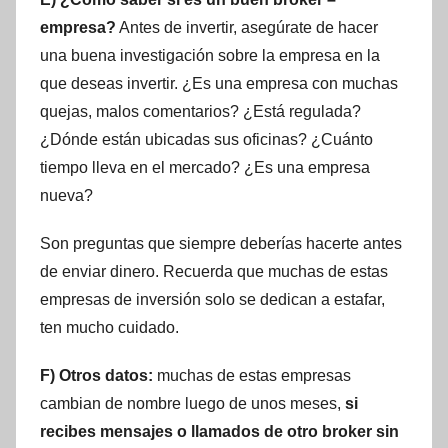
empresa?
Antes de invertir, asegúrate de hacer
una buena investigación sobre la empresa en la
que deseas invertir. ¿Es una empresa con muchas
quejas, malos comentarios? ¿Está regulada?
¿Dónde están ubicadas sus oficinas? ¿Cuánto
tiempo lleva en el mercado? ¿Es una empresa
nueva?
Son preguntas que siempre deberías hacerte antes
de enviar dinero. Recuerda que muchas de estas
empresas de inversión solo se dedican a estafar,
ten mucho cuidado.
F) Otros datos:
muchas de estas empresas
cambian de nombre luego de unos meses,
si
recibes mensajes o llamados de otro broker sin