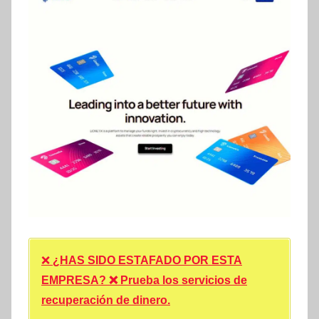
❌
¿HAS SIDO ESTAFADO POR ESTA
EMPRESA? ❌ Prueba los servicios de
recuperación de dinero.