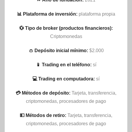
📊 Plataforma de inversión:
plataforma propia
💱 Tipo de broker (productos financieros):
Criptomonedas
👛 Depósito inicial mínimo:
$2.000
📱 Trading en el teléfono:
sí
💻 Trading en computadora:
sí
💳 Métodos de depósito:
Tarjeta, transferencia,
criptomonedas, procesadores de pago
💵​ Métodos de retiro:
Tarjeta, transferencia,
criptomonedas, procesadores de pago