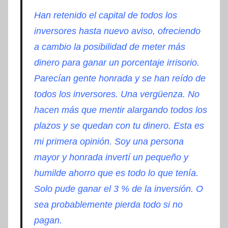
Han retenido el capital de todos los
inversores hasta nuevo aviso, ofreciendo
a cambio la posibilidad de meter más
dinero para ganar un porcentaje irrisorio.
Parecían gente honrada y se han reído de
todos los inversores. Una vergüenza. No
hacen más que mentir alargando todos los
plazos y se quedan con tu dinero. Esta es
mi primera opinión. Soy una persona
mayor y honrada invertí un pequeño y
humilde ahorro que es todo lo que tenía.
Solo pude ganar el 3 % de la inversión. O
sea probablemente pierda todo si no
pagan.