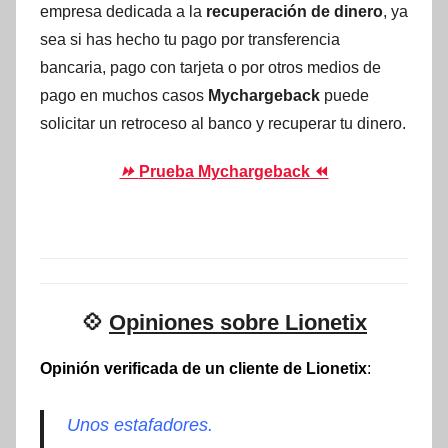
empresa dedicada a la
recuperación de dinero
, ya
sea si has hecho tu pago por transferencia
bancaria, pago con tarjeta o por otros medios de
pago en muchos casos
Mychargeback
puede
solicitar un retroceso al banco y recuperar tu dinero.
⏩
Prueba Mychargeback ⏪
💠
Opiniones sobre Lionetix
Opinión verificada de un cliente de Lionetix
:
Unos estafadores.