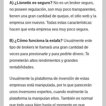
A) ¿Lionetix es seguro?
No es un broker seguro,
no poseen regulación, son muy poco transparentes,
tienen una gran cantidad de quejas, el sitio web y la
empresa son nuevos. Todas estas características
hacen que esta empresa sea muy poco segura.
B) ¿Cómo funciona la estafa?
Usualmente este
tipo de brokers te llamará una gran cantidad de
veces para presionarte y para pedirte dinero. Te
prometerán altos rendimientos y grandes
rentabilidades.
Usualmente la plataforma de inversión de estas
empresas está manipulada, por lo que parecerán
unos inversores expertos, cuando realmente la
plataforma la manipulan ellos. También es normal
que todo vaya bien hasta el momento en que