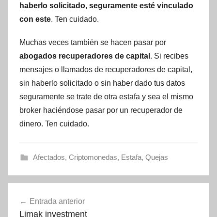
haberlo solicitado, seguramente esté vinculado
con este
. Ten cuidado.
Muchas veces también se hacen pasar por
abogados recuperadores de capital
. Si recibes
mensajes o llamados de recuperadores de capital,
sin haberlo solicitado o sin haber dado tus datos
seguramente se trate de otra estafa y sea el mismo
broker haciéndose pasar por un recuperador de
dinero. Ten cuidado.
Afectados
,
Criptomonedas
,
Estafa
,
Quejas
Navegación
Entrada anterior
de
Limak investment