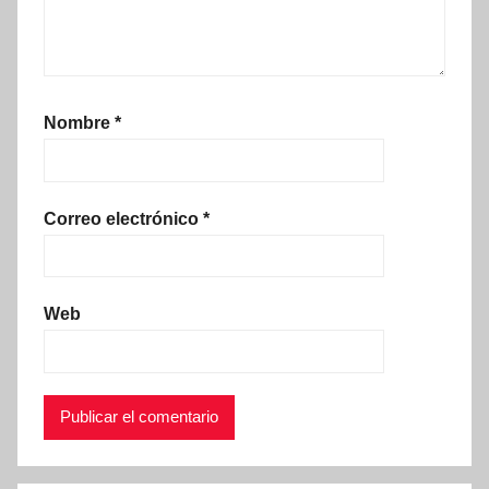
Nombre
*
Correo electrónico
*
Web