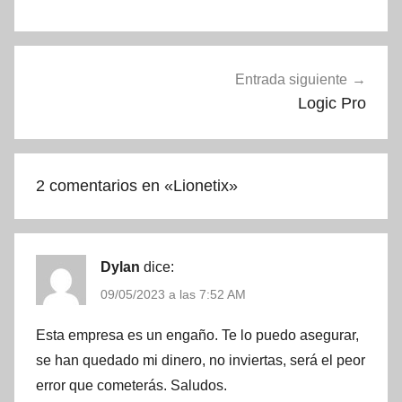
entradas
Entrada siguiente
Logic Pro
2 comentarios en «
Lionetix
»
Dylan
dice:
09/05/2023 a las 7:52 AM
Esta empresa es un engaño. Te lo puedo asegurar,
se han quedado mi dinero, no inviertas, será el peor
error que cometerás. Saludos.