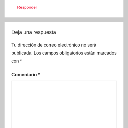
Responder
Deja una respuesta
Tu dirección de correo electrónico no será
publicada.
Los campos obligatorios están marcados
con
*
Comentario
*