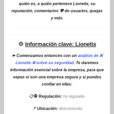
quién es, a quién pertenece Lionetix, su
reputación, comentarios 💬 de usuarios, quejas
y más.
💠
Información clave: Lionetix
⏩ Comenzamos entonces con un
análisis de ❌
Lionetix ❌ sobre su seguridad
. Te daremos
información esencial sobre la empresa, para que
sepas si son una empresa segura y si puedes
confiar en ellas:
📋🕵
Regulación:
no regulado
📍
Ubicación:
desconocida