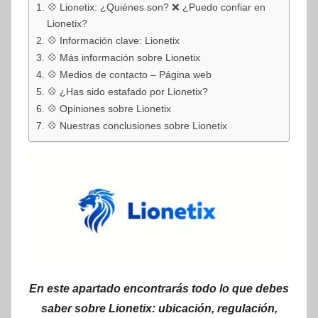
💠 Lionetix: ¿Quiénes son? ❌ ¿Puedo confiar en
Lionetix?
💠 Información clave: Lionetix
💠 Más información sobre Lionetix
💠 Medios de contacto – Página web
💠 ¿Has sido estafado por Lionetix?
💠 Opiniones sobre Lionetix
💠 Nuestras conclusiones sobre Lionetix
En este apartado encontrarás todo lo que debes
saber sobre Lionetix: ubicación, regulación,