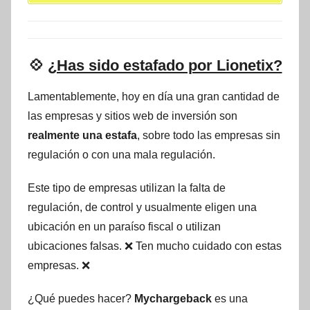
💠
¿Has sido estafado por Lionetix?
Lamentablemente, hoy en día una gran cantidad de
las empresas y sitios web de inversión son
realmente una estafa
, sobre todo las empresas sin
regulación o con una mala regulación.
Este tipo de empresas utilizan la falta de
regulación, de control y usualmente eligen una
ubicación en un paraíso fiscal o utilizan
ubicaciones falsas. ❌ Ten mucho cuidado con estas
empresas. ❌
¿Qué puedes hacer?
Mychargeback
es una