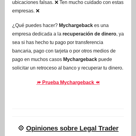
ubicaciones falsas. ❌ Ten mucho cuidado con estas
empresas. ❌
¿Qué puedes hacer?
Mychargeback
es una
empresa dedicada a la
recuperación de dinero
, ya
sea si has hecho tu pago por transferencia
bancaria, pago con tarjeta o por otros medios de
pago en muchos casos
Mychargeback
puede
solicitar un retroceso al banco y recuperar tu dinero.
⏩
Prueba Mychargeback ⏪
💠
Opiniones sobre Legal Trader