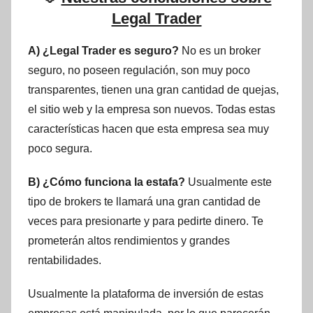
Legal Trader
A) ¿Legal Trader es seguro?
No es un broker
seguro, no poseen regulación, son muy poco
transparentes, tienen una gran cantidad de quejas,
el sitio web y la empresa son nuevos. Todas estas
características hacen que esta empresa sea muy
poco segura.
B) ¿Cómo funciona la estafa?
Usualmente este
tipo de brokers te llamará una gran cantidad de
veces para presionarte y para pedirte dinero. Te
prometerán altos rendimientos y grandes
rentabilidades.
Usualmente la plataforma de inversión de estas