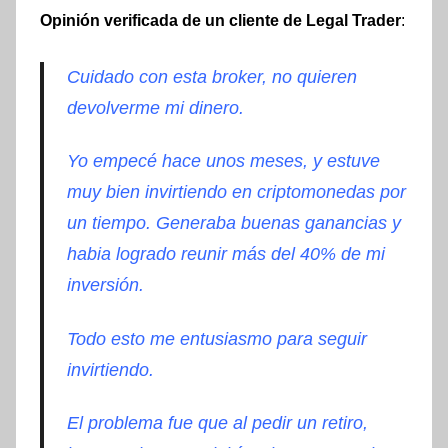
Opinión verificada de un cliente de Legal Trader
:
Cuidado con esta broker, no quieren
devolverme mi dinero.
Yo empecé hace unos meses, y estuve
muy bien invirtiendo en criptomonedas por
un tiempo. Generaba buenas ganancias y
habia logrado reunir más del 40% de mi
inversión.
Todo esto me entusiasmo para seguir
invirtiendo.
El problema fue que al pedir un retiro,