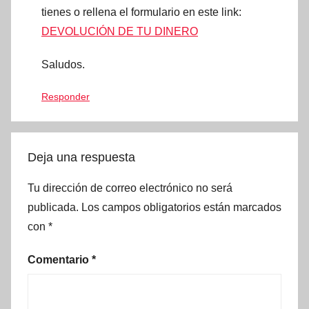
tienes o rellena el formulario en este link:
DEVOLUCIÓN DE TU DINERO
Saludos.
Responder
Deja una respuesta
Tu dirección de correo electrónico no será
publicada.
Los campos obligatorios están marcados
con
*
Comentario
*