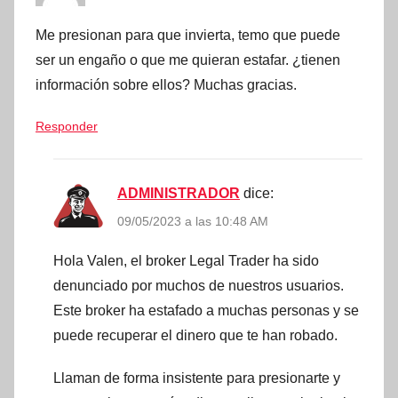
Me presionan para que invierta, temo que puede
ser un engaño o que me quieran estafar. ¿tienen
información sobre ellos? Muchas gracias.
Responder
ADMINISTRADOR
dice:
09/05/2023 a las 10:48 AM
Hola Valen, el broker Legal Trader ha sido
denunciado por muchos de nuestros usuarios.
Este broker ha estafado a muchas personas y se
puede recuperar el dinero que te han robado.
Llaman de forma insistente para presionarte y