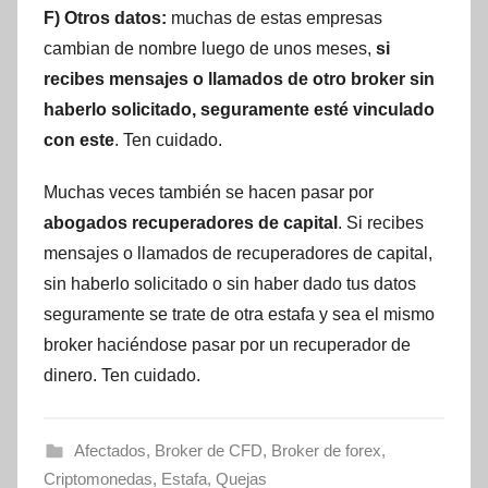
F) Otros datos:
muchas de estas empresas
cambian de nombre luego de unos meses,
si
recibes mensajes o llamados de otro broker sin
haberlo solicitado, seguramente esté vinculado
con este
. Ten cuidado.
Muchas veces también se hacen pasar por
abogados recuperadores de capital
. Si recibes
mensajes o llamados de recuperadores de capital,
sin haberlo solicitado o sin haber dado tus datos
seguramente se trate de otra estafa y sea el mismo
broker haciéndose pasar por un recuperador de
dinero. Ten cuidado.
Afectados
,
Broker de CFD
,
Broker de forex
,
Criptomonedas
,
Estafa
,
Quejas