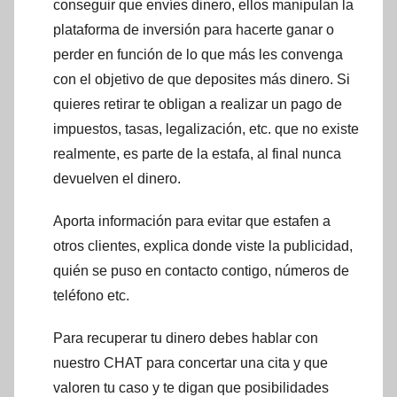
conseguir que envíes dinero, ellos manipulan la
plataforma de inversión para hacerte ganar o
perder en función de lo que más les convenga
con el objetivo de que deposites más dinero. Si
quieres retirar te obligan a realizar un pago de
impuestos, tasas, legalización, etc. que no existe
realmente, es parte de la estafa, al final nunca
devuelven el dinero.
Aporta información para evitar que estafen a
otros clientes, explica donde viste la publicidad,
quién se puso en contacto contigo, números de
teléfono etc.
Para recuperar tu dinero debes hablar con
nuestro CHAT para concertar una cita y que
valoren tu caso y te digan que posibilidades