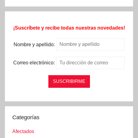
¡Suscríbete y recibe todas nuestras novedades!
Nombre y apellido:
Correo electrónico:
Categorías
Afectados