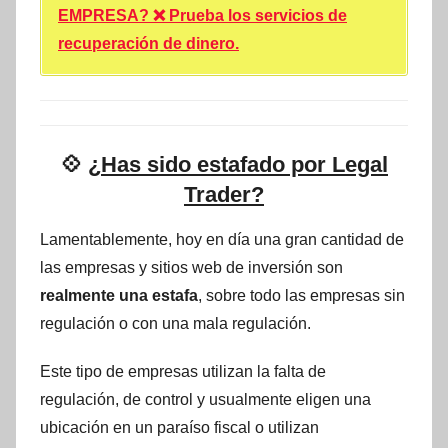
EMPRESA? ❌ Prueba los servicios de
recuperación de dinero.
💠
¿Has sido estafado por Legal
Trader?
Lamentablemente, hoy en día una gran cantidad de
las empresas y sitios web de inversión son
realmente una estafa
, sobre todo las empresas sin
regulación o con una mala regulación.
Este tipo de empresas utilizan la falta de
regulación, de control y usualmente eligen una
ubicación en un paraíso fiscal o utilizan