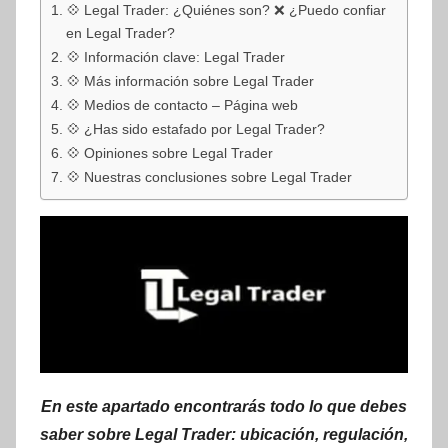
💠 Legal Trader: ¿Quiénes son? ❌ ¿Puedo confiar
en Legal Trader?
💠 Información clave: Legal Trader
💠 Más información sobre Legal Trader
💠 Medios de contacto – Página web
💠 ¿Has sido estafado por Legal Trader?
💠 Opiniones sobre Legal Trader
💠 Nuestras conclusiones sobre Legal Trader
En este apartado encontrarás todo lo que debes
saber sobre Legal Trader: ubicación, regulación,