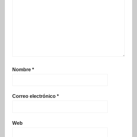
Nombre
*
Correo electrónico
*
Web