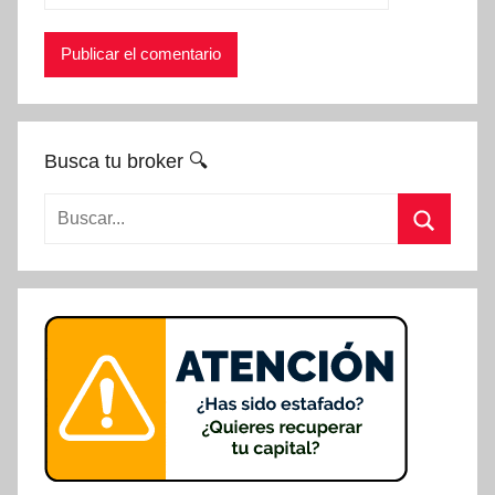
Busca tu broker 🔍
Buscar:
Buscar