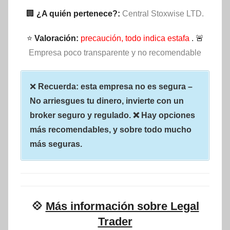
🏢
¿A quién pertenece?:
Central Stoxwise LTD.
⭐
Valoración:
precaución, todo indica estafa
. 🚨
Empresa poco transparente y no recomendable
❌
Recuerda: esta empresa no es segura –
No arriesgues tu dinero, invierte con un
broker seguro y regulado. ❌ Hay opciones
más recomendables, y sobre todo mucho
más seguras.
💠
Más información sobre Legal
Trader