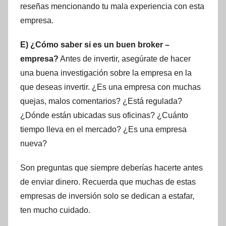
reseñas mencionando tu mala experiencia con esta
empresa.
E) ¿Cómo saber si es un buen broker –
empresa?
Antes de invertir, asegúrate de hacer
una buena investigación sobre la empresa en la
que deseas invertir. ¿Es una empresa con muchas
quejas, malos comentarios? ¿Está regulada?
¿Dónde están ubicadas sus oficinas? ¿Cuánto
tiempo lleva en el mercado? ¿Es una empresa
nueva?
Son preguntas que siempre deberías hacerte antes
de enviar dinero. Recuerda que muchas de estas
empresas de inversión solo se dedican a estafar,
ten mucho cuidado.