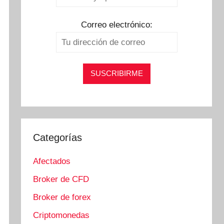
Correo electrónico:
Categorías
Afectados
Broker de CFD
Broker de forex
Criptomonedas