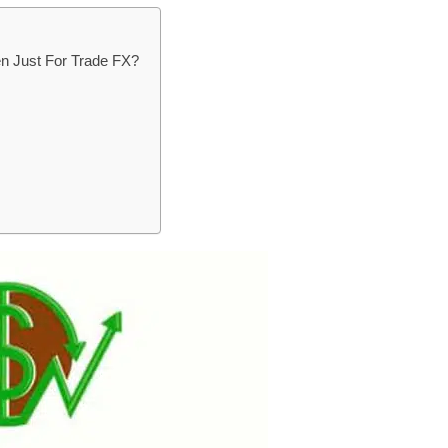
en Just For Trade FX?