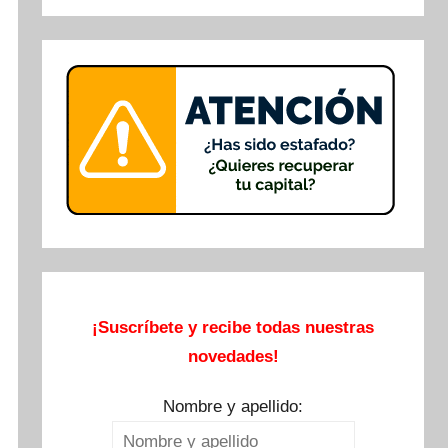
Buscar
¡Suscríbete y recibe todas nuestras
novedades!
Nombre y apellido: