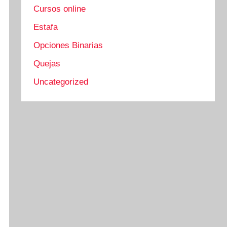
Cursos online
Estafa
Opciones Binarias
Quejas
Uncategorized