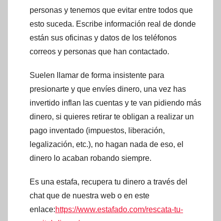
personas y tenemos que evitar entre todos que
esto suceda. Escribe información real de donde
están sus oficinas y datos de los teléfonos
correos y personas que han contactado.
Suelen llamar de forma insistente para
presionarte y que envíes dinero, una vez has
invertido inflan las cuentas y te van pidiendo más
dinero, si quieres retirar te obligan a realizar un
pago inventado (impuestos, liberación,
legalización, etc.), no hagan nada de eso, el
dinero lo acaban robando siempre.
Es una estafa, recupera tu dinero a través del
chat que de nuestra web o en este
enlace:
https://www.estafado.com/rescata-tu-