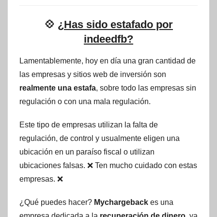
💠
¿Has sido estafado por
indeedfb?
Lamentablemente, hoy en día una gran cantidad de
las empresas y sitios web de inversión son
realmente una estafa
, sobre todo las empresas sin
regulación o con una mala regulación.
Este tipo de empresas utilizan la falta de
regulación, de control y usualmente eligen una
ubicación en un paraíso fiscal o utilizan
ubicaciones falsas. ❌ Ten mucho cuidado con estas
empresas. ❌
¿Qué puedes hacer?
Mychargeback
es una
empresa dedicada a la
recuperación de dinero
, ya