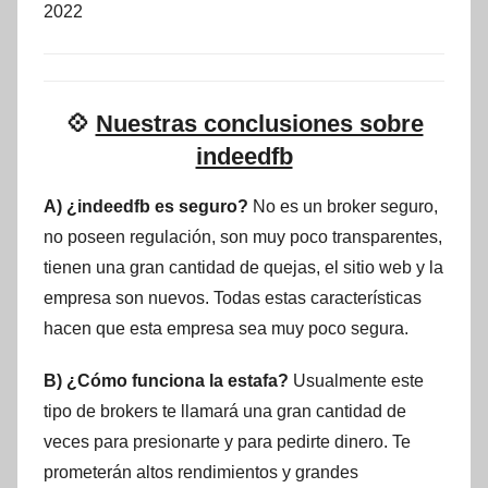
2022
💠
Nuestras conclusiones sobre
indeedfb
A) ¿indeedfb es seguro?
No es un broker seguro,
no poseen regulación, son muy poco transparentes,
tienen una gran cantidad de quejas, el sitio web y la
empresa son nuevos. Todas estas características
hacen que esta empresa sea muy poco segura.
B) ¿Cómo funciona la estafa?
Usualmente este
tipo de brokers te llamará una gran cantidad de
veces para presionarte y para pedirte dinero. Te
prometerán altos rendimientos y grandes