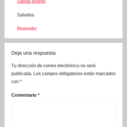
capital-dinero/
Saludos.
Responder
Deja una respuesta
Tu dirección de correo electrónico no será
publicada.
Los campos obligatorios están marcados
con
*
Comentario
*