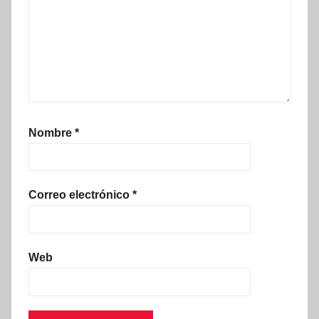
Nombre
*
Correo electrónico
*
Web