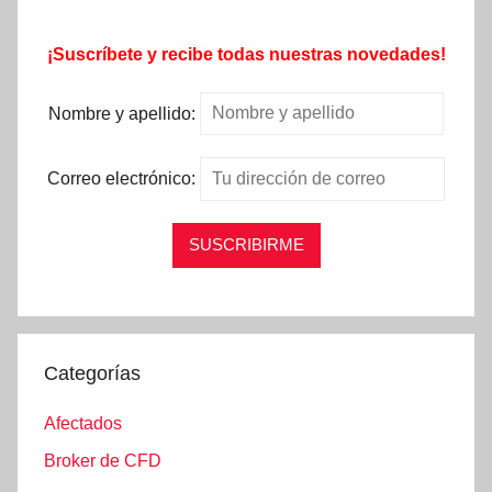
¡Suscríbete y recibe todas nuestras novedades!
Nombre y apellido:
Correo electrónico:
Categorías
Afectados
Broker de CFD