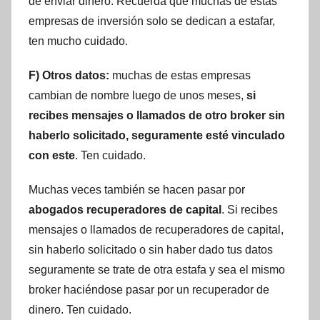
de enviar dinero. Recuerda que muchas de estas
empresas de inversión solo se dedican a estafar,
ten mucho cuidado.
F) Otros datos:
muchas de estas empresas
cambian de nombre luego de unos meses,
si
recibes mensajes o llamados de otro broker sin
haberlo solicitado, seguramente esté vinculado
con este
. Ten cuidado.
Muchas veces también se hacen pasar por
abogados recuperadores de capital
. Si recibes
mensajes o llamados de recuperadores de capital,
sin haberlo solicitado o sin haber dado tus datos
seguramente se trate de otra estafa y sea el mismo
broker haciéndose pasar por un recuperador de
dinero. Ten cuidado.