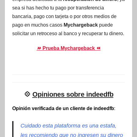
sea si has hecho tu pago por transferencia
bancaria, pago con tarjeta o por otros medios de
pago en muchos casos
Mychargeback
puede
solicitar un retroceso al banco y recuperar tu dinero.
⏩
Prueba Mychargeback ⏪
💠
Opiniones sobre indeedfb
Opinión verificada de un cliente de indeedfb
:
Cuidado esta plataforma es una estafa,
les recomiendo que no ingresen su dinero