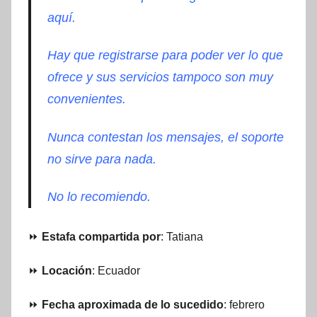
aquí.
Hay que registrarse para poder ver lo que
ofrece y sus servicios tampoco son muy
convenientes.
Nunca contestan los mensajes, el soporte
no sirve para nada.
No lo recomiendo.
⏩
Estafa compartida por
: Tatiana
⏩
Locación
: Ecuador
⏩
Fecha aproximada de lo sucedido
: febrero