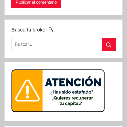
Busca tu broker 🔍
Buscar:
Buscar