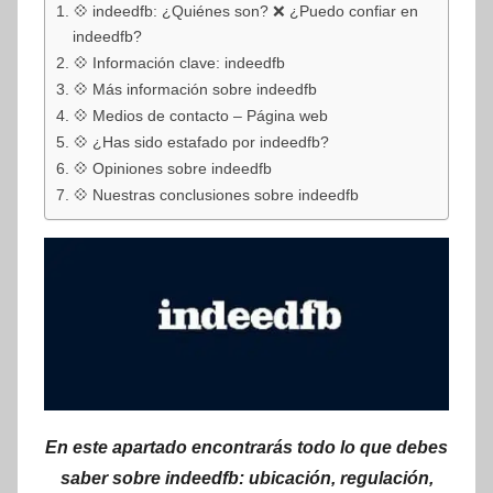
💠 indeedfb: ¿Quiénes son? ❌ ¿Puedo confiar en
indeedfb?
💠 Información clave: indeedfb
💠 Más información sobre indeedfb
💠 Medios de contacto – Página web
💠 ¿Has sido estafado por indeedfb?
💠 Opiniones sobre indeedfb
💠 Nuestras conclusiones sobre indeedfb
En este apartado encontrarás todo lo que debes
saber sobre indeedfb: ubicación, regulación,