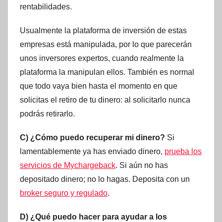
rentabilidades.
Usualmente la plataforma de inversión de estas
empresas está manipulada, por lo que parecerán
unos inversores expertos, cuando realmente la
plataforma la manipulan ellos. También es normal
que todo vaya bien hasta el momento en que
solicitas el retiro de tu dinero: al solicitarlo nunca
podrás retirarlo.
C) ¿Cómo puedo recuperar mi dinero?
Si
lamentablemente ya has enviado dinero,
prueba los
servicios de Mychargeback
. Si aún no has
depositado dinero; no lo hagas. Deposita con un
broker seguro y regulado
.
D) ¿Qué puedo hacer para ayudar a los