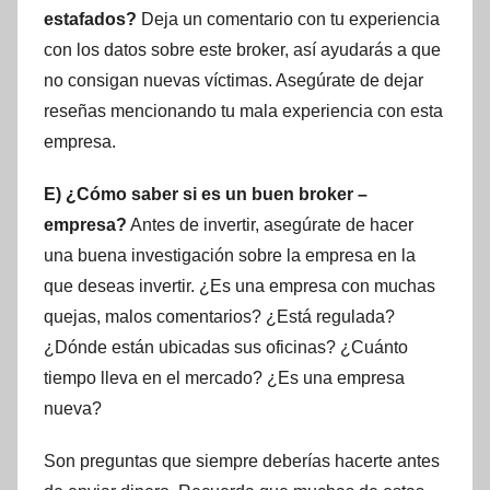
estafados?
Deja un comentario con tu experiencia
con los datos sobre este broker, así ayudarás a que
no consigan nuevas víctimas. Asegúrate de dejar
reseñas mencionando tu mala experiencia con esta
empresa.
E) ¿Cómo saber si es un buen broker –
empresa?
Antes de invertir, asegúrate de hacer
una buena investigación sobre la empresa en la
que deseas invertir. ¿Es una empresa con muchas
quejas, malos comentarios? ¿Está regulada?
¿Dónde están ubicadas sus oficinas? ¿Cuánto
tiempo lleva en el mercado? ¿Es una empresa
nueva?
Son preguntas que siempre deberías hacerte antes