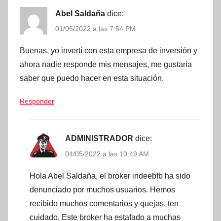
Abel Saldaña
dice:
01/05/2022 a las 7:54 PM
Buenas, yo invertí con esta empresa de inversión y
ahora nadie responde mis mensajes, me gustaría
saber que puedo hacer en esta situación.
Responder
ADMINISTRADOR
dice:
04/05/2022 a las 10:49 AM
Hola Abel Saldaña, el broker indeebfb ha sido
denunciado por muchos usuarios. Hemos
recibido muchos comentarios y quejas, ten
cuidado. Este broker ha estafado a muchas