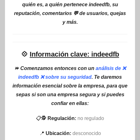
quién es, a quién pertenece indeedfb, su
reputación, comentarios 💬 de usuarios, quejas
y más.
💠
Información clave: indeedfb
⏩ Comenzamos entonces con un
análisis de ❌
indeedfb ❌ sobre su seguridad
. Te daremos
información esencial sobre la empresa, para que
sepas si son una empresa segura y si puedes
confiar en ellas:
📋🕵
Regulación:
no regulado
📍
Ubicación:
desconocido