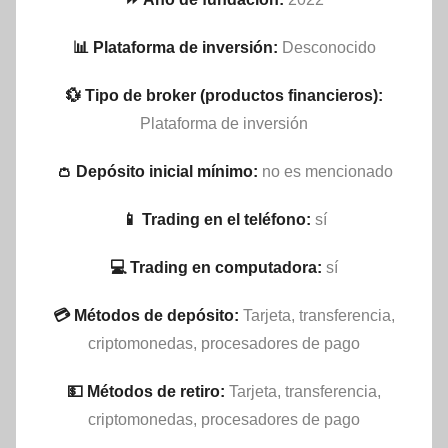
📊 Plataforma de inversión:
Desconocido
💱 Tipo de broker (productos financieros):
Plataforma de inversión
👛 Depósito inicial mínimo:
no es mencionado
📱 Trading en el teléfono:
sí
💻 Trading en computadora:
sí
💳 Métodos de depósito:
Tarjeta, transferencia,
criptomonedas, procesadores de pago
💵​ Métodos de retiro:
Tarjeta, transferencia,
criptomonedas, procesadores de pago