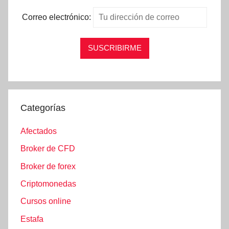
Correo electrónico:
Categorías
Afectados
Broker de CFD
Broker de forex
Criptomonedas
Cursos online
Estafa