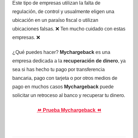
Este tipo de empresas utilizan la falta de
regulación, de control y usualmente eligen una
ubicación en un paraíso fiscal o utilizan
ubicaciones falsas. ❌ Ten mucho cuidado con estas
empresas. ❌
¿Qué puedes hacer?
Mychargeback
es una
empresa dedicada a la
recuperación de dinero
, ya
sea si has hecho tu pago por transferencia
bancaria, pago con tarjeta o por otros medios de
pago en muchos casos
Mychargeback
puede
solicitar un retroceso al banco y recuperar tu dinero.
⏩
Prueba Mychargeback ⏪