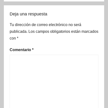
Deja una respuesta
Tu dirección de correo electrónico no será
publicada.
Los campos obligatorios están marcados
con
*
Comentario
*