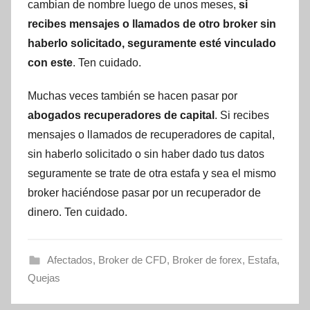
cambian de nombre luego de unos meses,
si
recibes mensajes o llamados de otro broker sin
haberlo solicitado, seguramente esté vinculado
con este
. Ten cuidado.
Muchas veces también se hacen pasar por
abogados recuperadores de capital
. Si recibes
mensajes o llamados de recuperadores de capital,
sin haberlo solicitado o sin haber dado tus datos
seguramente se trate de otra estafa y sea el mismo
broker haciéndose pasar por un recuperador de
dinero. Ten cuidado.
Afectados
,
Broker de CFD
,
Broker de forex
,
Estafa
,
Quejas