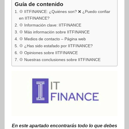
Guía de contenido
💠 IITFINANCE: ¿Quiénes son? ❌ ¿Puedo confiar
en IITFINANCE?
💠 Información clave: IITFINANCE
💠 Más información sobre IITFINANCE
💠 Medios de contacto – Página web
💠 ¿Has sido estafado por IITFINANCE?
💠 Opiniones sobre IITFINANCE
💠 Nuestras conclusiones sobre IITFINANCE
En este apartado encontrarás todo lo que debes