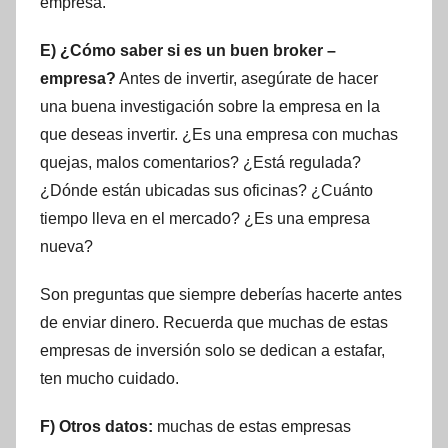
empresa.
E) ¿Cómo saber si es un buen broker –
empresa?
Antes de invertir, asegúrate de hacer
una buena investigación sobre la empresa en la
que deseas invertir. ¿Es una empresa con muchas
quejas, malos comentarios? ¿Está regulada?
¿Dónde están ubicadas sus oficinas? ¿Cuánto
tiempo lleva en el mercado? ¿Es una empresa
nueva?
Son preguntas que siempre deberías hacerte antes
de enviar dinero. Recuerda que muchas de estas
empresas de inversión solo se dedican a estafar,
ten mucho cuidado.
F) Otros datos:
muchas de estas empresas