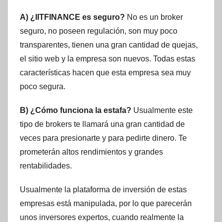
A) ¿IITFINANCE es seguro?
No es un broker
seguro, no poseen regulación, son muy poco
transparentes, tienen una gran cantidad de quejas,
el sitio web y la empresa son nuevos. Todas estas
características hacen que esta empresa sea muy
poco segura.
B) ¿Cómo funciona la estafa?
Usualmente este
tipo de brokers te llamará una gran cantidad de
veces para presionarte y para pedirte dinero. Te
prometerán altos rendimientos y grandes
rentabilidades.
Usualmente la plataforma de inversión de estas
empresas está manipulada, por lo que parecerán
unos inversores expertos, cuando realmente la