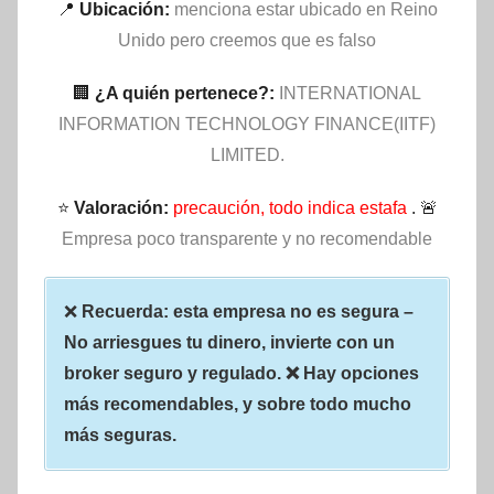
📍
Ubicación:
menciona estar ubicado en Reino
Unido pero creemos que es falso
🏢
¿A quién pertenece?:
INTERNATIONAL
INFORMATION TECHNOLOGY FINANCE(IITF)
LIMITED.
⭐
Valoración:
precaución, todo indica estafa
. 🚨
Empresa poco transparente y no recomendable
❌
Recuerda: esta empresa no es segura –
No arriesgues tu dinero, invierte con un
broker seguro y regulado. ❌ Hay opciones
más recomendables, y sobre todo mucho
más seguras.