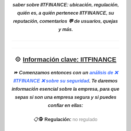
saber sobre IITFINANCE: ubicación, regulación,
quién es, a quién pertenece IITFINANCE, su
reputación, comentarios 💬 de usuarios, quejas
y más.
💠
Información clave: IITFINANCE
⏩ Comenzamos entonces con un
análisis de ❌
IITFINANCE ❌ sobre su seguridad
. Te daremos
información esencial sobre la empresa, para que
sepas si son una empresa segura y si puedes
confiar en ellas:
📋🕵
Regulación:
no regulado