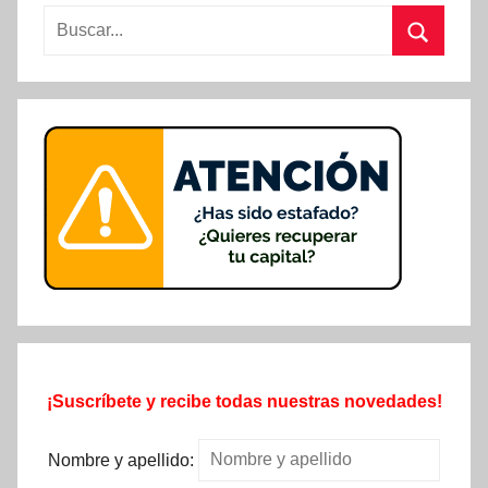
Buscar:
Buscar
¡Suscríbete y recibe todas nuestras novedades!
Nombre y apellido: