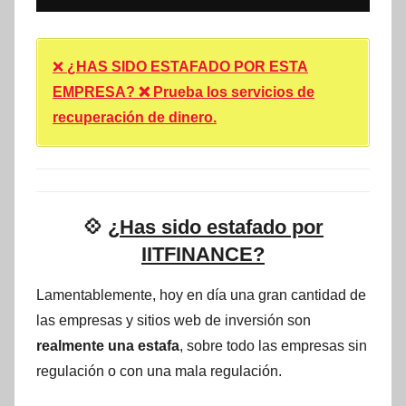
❌
¿HAS SIDO ESTAFADO POR ESTA
EMPRESA? ❌ Prueba los servicios de
recuperación de dinero.
💠
¿Has sido estafado por
IITFINANCE?
Lamentablemente, hoy en día una gran cantidad de
las empresas y sitios web de inversión son
realmente una estafa
, sobre todo las empresas sin
regulación o con una mala regulación.