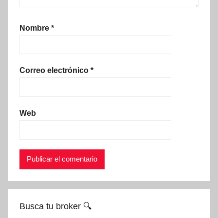
Nombre
*
Correo electrónico
*
Web
Busca tu broker 🔍