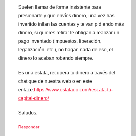
Suelen llamar de forma insistente para
presionarte y que envíes dinero, una vez has
invertido inflan las cuentas y te van pidiendo más
dinero, si quieres retirar te obligan a realizar un
pago inventado (impuestos, liberación,
legalización, etc.), no hagan nada de eso, el
dinero lo acaban robando siempre.
Es una estafa, recupera tu dinero a través del
chat que de nuestra web o en este
enlace:
https://www.estafado.com/rescata-tu-
capital-dinero/
Saludos.
Responder