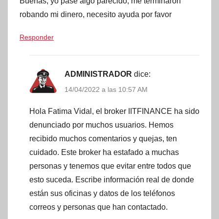
Buenas, yo pase algo parecido, me terminaron
robando mi dinero, necesito ayuda por favor
Responder
ADMINISTRADOR
dice:
14/04/2022 a las 10:57 AM
Hola Fatima Vidal, el broker IITFINANCE ha sido
denunciado por muchos usuarios. Hemos
recibido muchos comentarios y quejas, ten
cuidado. Este broker ha estafado a muchas
personas y tenemos que evitar entre todos que
esto suceda. Escribe información real de donde
están sus oficinas y datos de los teléfonos
correos y personas que han contactado.