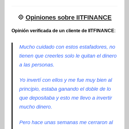
💠
Opiniones sobre IITFINANCE
Opinión verificada de un cliente de IITFINANCE
:
Mucho cuidado con estos estafadores, no
tienen que creerles solo le quitan el dinero
a las personas.
Yo invertí con ellos y me fue muy bien al
principio, estaba ganando el doble de lo
que depositaba y esto me llevo a invertir
mucho dinero.
Pero hace unas semanas me cerraron al