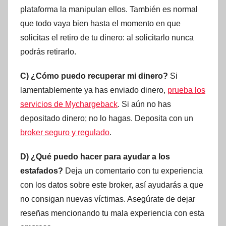
plataforma la manipulan ellos. También es normal
que todo vaya bien hasta el momento en que
solicitas el retiro de tu dinero: al solicitarlo nunca
podrás retirarlo.
C) ¿Cómo puedo recuperar mi dinero?
Si
lamentablemente ya has enviado dinero,
prueba los
servicios de Mychargeback
. Si aún no has
depositado dinero; no lo hagas. Deposita con un
broker seguro y regulado
.
D) ¿Qué puedo hacer para ayudar a los
estafados?
Deja un comentario con tu experiencia
con los datos sobre este broker, así ayudarás a que
no consigan nuevas víctimas. Asegúrate de dejar
reseñas mencionando tu mala experiencia con esta