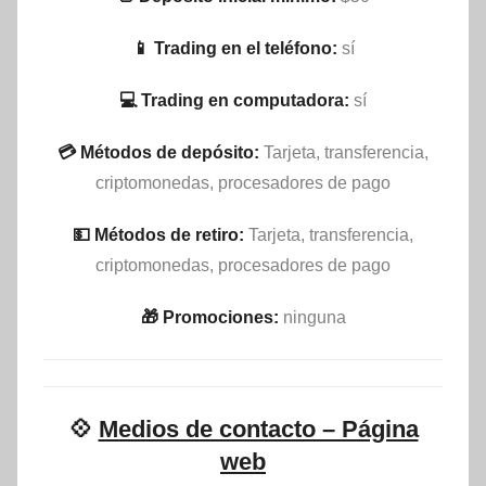
📱 Trading en el teléfono:
sí
💻 Trading en computadora:
sí
💳 Métodos de depósito:
Tarjeta, transferencia,
criptomonedas, procesadores de pago
💵​ Métodos de retiro:
Tarjeta, transferencia,
criptomonedas, procesadores de pago
🎁 Promociones:
ninguna
💠
Medios de contacto – Página
web