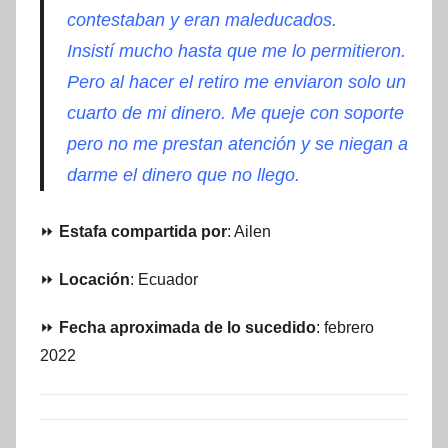
contestaban y eran maleducados.
Insistí mucho hasta que me lo permitieron.
Pero al hacer el retiro me enviaron solo un
cuarto de mi dinero. Me queje con soporte
pero no me prestan atención y se niegan a
darme el dinero que no llego.
⏩
Estafa compartida por
: Ailen
⏩
Locación
: Ecuador
⏩
Fecha aproximada de lo sucedido
: febrero
2022