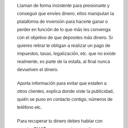
Llaman de forma insistente para presionarte y
conseguir que envíes dinero, ellos manipulan la
plataforma de inversión para hacerte ganar o
perder en función de lo que más les convenga
con el objetivo de que deposites más dinero. Si
quieres retirar te obligan a realizar un pago de
impuestos, tasas, legalización, etc. que no existe
realmente, es parte de la estafa, al final nunca
devuelven el dinero.
Aporta información para evitar que estafen a
otros clientes, explica donde viste la publicidad,
quién se puso en contacto contigo, números de
teléfono etc.
Para recuperar tu dinero debes hablar con