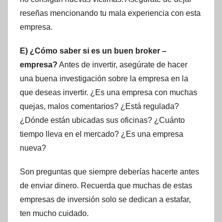
reseñas mencionando tu mala experiencia con esta
empresa.
E) ¿Cómo saber si es un buen broker –
empresa?
Antes de invertir, asegúrate de hacer
una buena investigación sobre la empresa en la
que deseas invertir. ¿Es una empresa con muchas
quejas, malos comentarios? ¿Está regulada?
¿Dónde están ubicadas sus oficinas? ¿Cuánto
tiempo lleva en el mercado? ¿Es una empresa
nueva?
Son preguntas que siempre deberías hacerte antes
de enviar dinero. Recuerda que muchas de estas
empresas de inversión solo se dedican a estafar,
ten mucho cuidado.