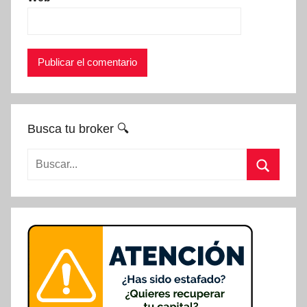
Busca tu broker 🔍
Buscar:
Buscar