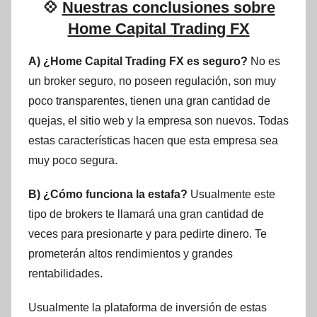
💠
Nuestras conclusiones sobre
Home Capital Trading FX
A) ¿Home Capital Trading FX es seguro?
No es
un broker seguro, no poseen regulación, son muy
poco transparentes, tienen una gran cantidad de
quejas, el sitio web y la empresa son nuevos. Todas
estas características hacen que esta empresa sea
muy poco segura.
B) ¿Cómo funciona la estafa?
Usualmente este
tipo de brokers te llamará una gran cantidad de
veces para presionarte y para pedirte dinero. Te
prometerán altos rendimientos y grandes
rentabilidades.
Usualmente la plataforma de inversión de estas