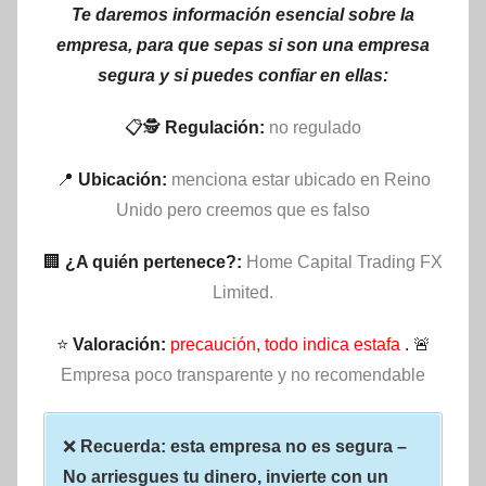
Te daremos información esencial sobre la
empresa, para que sepas si son una empresa
segura y si puedes confiar en ellas:
📋🕵
Regulación:
no regulado
📍
Ubicación:
menciona estar ubicado en Reino
Unido pero creemos que es falso
🏢
¿A quién pertenece?:
Home Capital Trading FX
Limited.
⭐
Valoración:
precaución, todo indica estafa
. 🚨
Empresa poco transparente y no recomendable
❌
Recuerda: esta empresa no es segura –
No arriesgues tu dinero, invierte con un