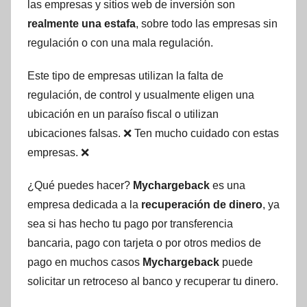
las empresas y sitios web de inversión son
realmente una estafa
, sobre todo las empresas sin
regulación o con una mala regulación.
Este tipo de empresas utilizan la falta de
regulación, de control y usualmente eligen una
ubicación en un paraíso fiscal o utilizan
ubicaciones falsas. ❌ Ten mucho cuidado con estas
empresas. ❌
¿Qué puedes hacer?
Mychargeback
es una
empresa dedicada a la
recuperación de dinero
, ya
sea si has hecho tu pago por transferencia
bancaria, pago con tarjeta o por otros medios de
pago en muchos casos
Mychargeback
puede
solicitar un retroceso al banco y recuperar tu dinero.