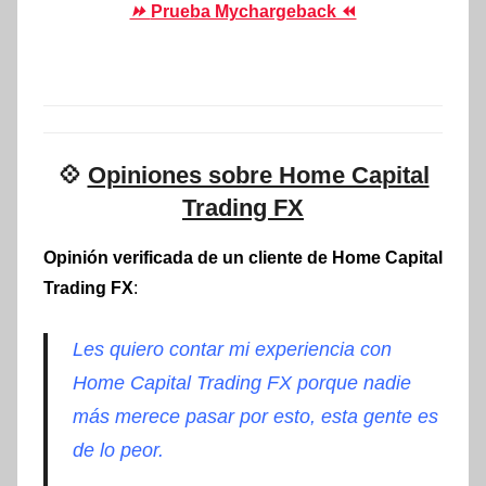
⏩
Prueba Mychargeback ⏪
💠
Opiniones sobre Home Capital
Trading FX
Opinión verificada de un cliente de Home Capital
Trading FX
:
Les quiero contar mi experiencia con
Home Capital Trading FX porque nadie
más merece pasar por esto, esta gente es
de lo peor
.