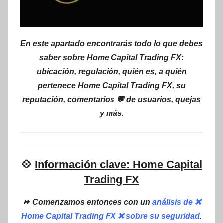
En este apartado encontrarás todo lo que debes
saber sobre Home Capital Trading FX:
ubicación, regulación, quién es, a quién
pertenece Home Capital Trading FX, su
reputación, comentarios 💬 de usuarios, quejas
y más.
💠
Información clave: Home Capital
Trading FX
⏩ Comenzamos entonces con un
análisis de ❌
Home Capital Trading FX ❌ sobre su seguridad
.