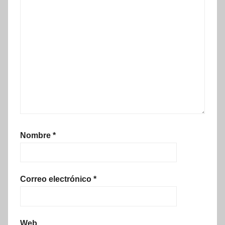
Nombre
*
Correo electrónico
*
Web