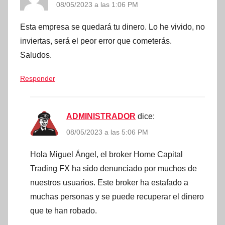
08/05/2023 a las 1:06 PM
Esta empresa se quedará tu dinero. Lo he vivido, no
inviertas, será el peor error que cometerás.
Saludos.
Responder
ADMINISTRADOR
dice:
08/05/2023 a las 5:06 PM
Hola Miguel Ángel, el broker Home Capital
Trading FX ha sido denunciado por muchos de
nuestros usuarios. Este broker ha estafado a
muchas personas y se puede recuperar el dinero
que te han robado.