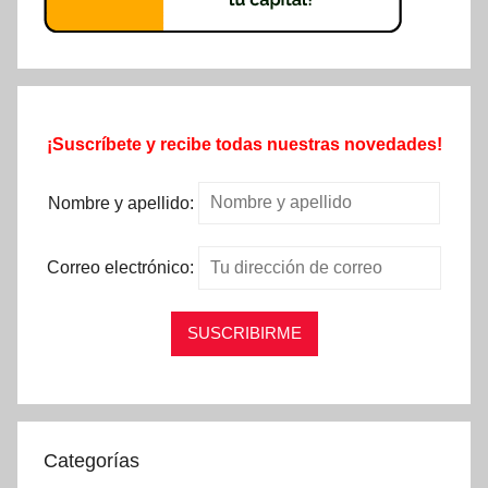
¡Suscríbete y recibe todas nuestras novedades!
Nombre y apellido:
Correo electrónico:
Categorías