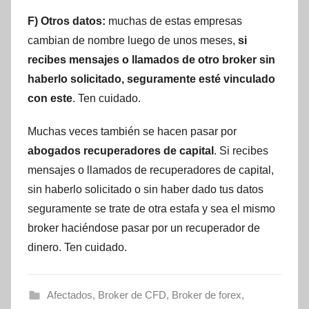
F) Otros datos:
muchas de estas empresas
cambian de nombre luego de unos meses,
si
recibes mensajes o llamados de otro broker sin
haberlo solicitado, seguramente esté vinculado
con este
. Ten cuidado.
Muchas veces también se hacen pasar por
abogados recuperadores de capital
. Si recibes
mensajes o llamados de recuperadores de capital,
sin haberlo solicitado o sin haber dado tus datos
seguramente se trate de otra estafa y sea el mismo
broker haciéndose pasar por un recuperador de
dinero. Ten cuidado.
Afectados
,
Broker de CFD
,
Broker de forex
,