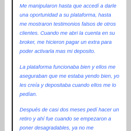
Me manipularon hasta que accedí a darle
una oportunidad a su plataforma, hasta
me mostraron testimonios falsos de otros
clientes
. Cuando me abri la cuenta en su
broker, me hicieron pagar un extra para
poder activarla mas mi deposito.
La plataforma funcionaba bien y ellos me
aseguraban que me estaba yendo bien, yo
les creía y depositaba cuando ellos me lo
pedían.
Después de casi dos meses pedí hacer un
retiro y ahí fue cuando se empezaron a
poner desagradables, ya no me