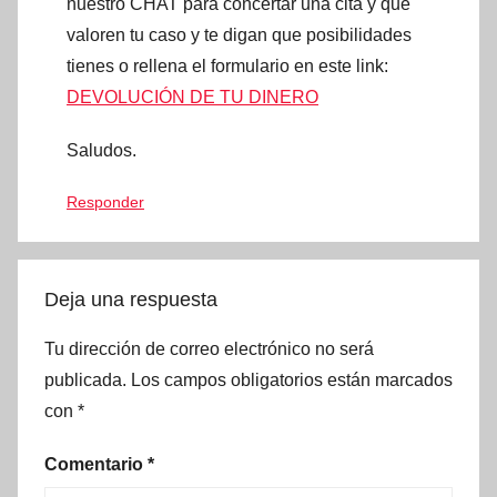
nuestro CHAT para concertar una cita y que
valoren tu caso y te digan que posibilidades
tienes o rellena el formulario en este link:
DEVOLUCIÓN DE TU DINERO
Saludos.
Responder
Deja una respuesta
Tu dirección de correo electrónico no será
publicada.
Los campos obligatorios están marcados
con
*
Comentario
*