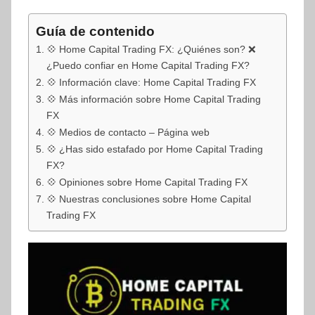
Guía de contenido
💠 Home Capital Trading FX: ¿Quiénes son? ❌
¿Puedo confiar en Home Capital Trading FX?
💠 Información clave: Home Capital Trading FX
💠 Más información sobre Home Capital Trading
FX
💠 Medios de contacto – Página web
💠 ¿Has sido estafado por Home Capital Trading
FX?
💠 Opiniones sobre Home Capital Trading FX
💠 Nuestras conclusiones sobre Home Capital
Trading FX