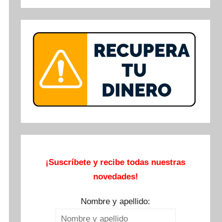
Buscar
¡Suscríbete y recibe todas nuestras
novedades!
Nombre y apellido: