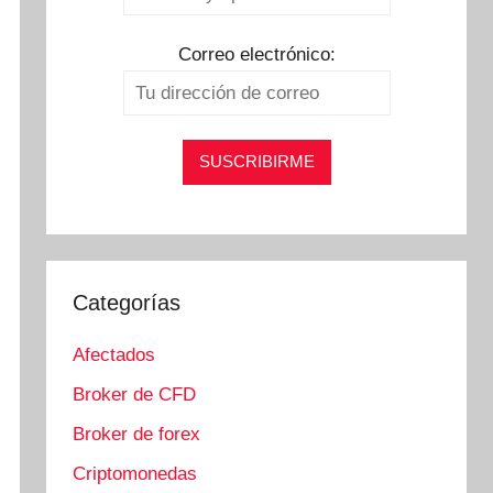
Correo electrónico:
Categorías
Afectados
Broker de CFD
Broker de forex
Criptomonedas