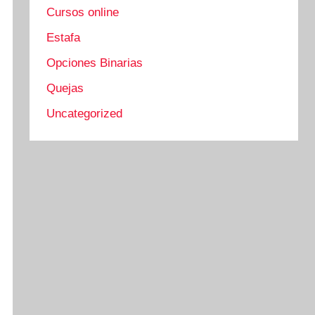
Cursos online
Estafa
Opciones Binarias
Quejas
Uncategorized