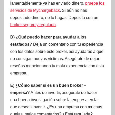
lamentablemente ya has enviado dinero,
prueba los
servicios de Mychargeback
. Si aún no has
depositado dinero; no lo hagas. Deposita con un
broker seguro y regulado
.
D) ¿Qué puedo hacer para ayudar a los
estafados?
Deja un comentario con tu experiencia
con los datos sobre este broker, así ayudarás a que
no consigan nuevas víctimas. Asegúrate de dejar
reseñas mencionando tu mala experiencia con esta
empresa.
E) ¿Cómo saber si es un buen broker –
empresa?
Antes de invertir, asegúrate de hacer
una buena investigación sobre la empresa en la
que deseas invertir. ¿Es una empresa con muchas
quejas, malos comentarios? ¿Está regulada?