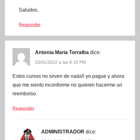
Saludos.
Responder
Antonia Maria Torralba
dice:
23/01/2022 a las 8:10 PM
Estos cursos no sirven de nada!! yo pague y ahora
que me siento inconforme no quieren hacerme un
reembolso
Responder
ADMINISTRADOR
dice: