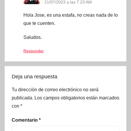
21/07/2023 a las 7:23 AM
Hola Jose, es una estafa, no creas nada de lo
que te cuenten.
Saludos.
Responder
Deja una respuesta
Tu dirección de correo electrónico no será
publicada.
Los campos obligatorios están marcados
con
*
Comentario
*