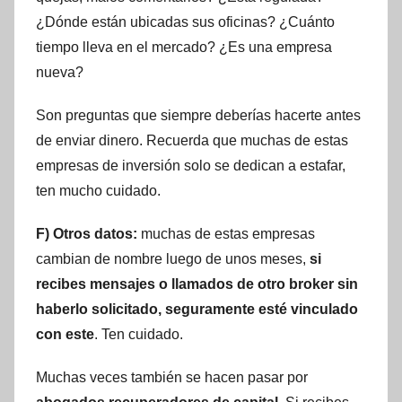
¿Dónde están ubicadas sus oficinas? ¿Cuánto
tiempo lleva en el mercado? ¿Es una empresa
nueva?
Son preguntas que siempre deberías hacerte antes
de enviar dinero. Recuerda que muchas de estas
empresas de inversión solo se dedican a estafar,
ten mucho cuidado.
F) Otros datos:
muchas de estas empresas
cambian de nombre luego de unos meses,
si
recibes mensajes o llamados de otro broker sin
haberlo solicitado, seguramente esté vinculado
con este
. Ten cuidado.
Muchas veces también se hacen pasar por