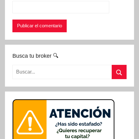
Busca tu broker 🔍
Buscar:
Buscar