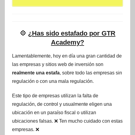
💠
¿Has sido estafado por GTR
Academy?
Lamentablemente, hoy en día una gran cantidad de
las empresas y sitios web de inversión son
realmente una estafa
, sobre todo las empresas sin
regulación o con una mala regulación.
Este tipo de empresas utilizan la falta de
regulación, de control y usualmente eligen una
ubicación en un paraíso fiscal o utilizan
ubicaciones falsas. ❌ Ten mucho cuidado con estas
empresas. ❌