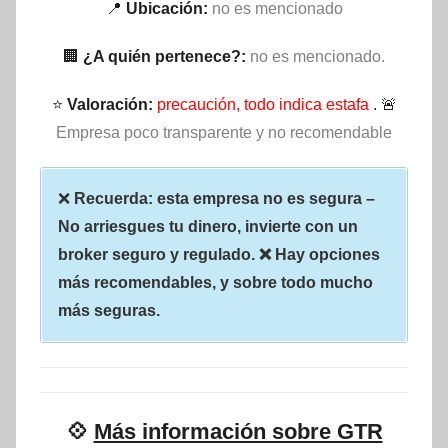
📍
Ubicación:
no es mencionado
🏢
¿A quién pertenece?:
no es mencionado.
⭐
Valoración:
precaución, todo indica estafa
. 🚨
Empresa poco transparente y no recomendable
❌
Recuerda: esta empresa no es segura –
No arriesgues tu dinero, invierte con un
broker seguro y regulado. ❌ Hay opciones
más recomendables, y sobre todo mucho
más seguras.
💠
Más información sobre GTR