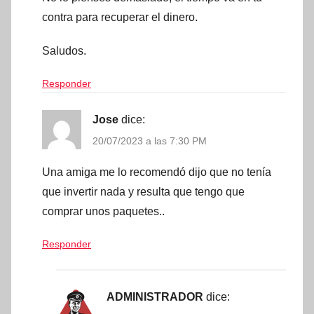
contra para recuperar el dinero.
Saludos.
Responder
Jose
dice:
20/07/2023 a las 7:30 PM
Una amiga me lo recomendó dijo que no tenía
que invertir nada y resulta que tengo que
comprar unos paquetes..
Responder
ADMINISTRADOR
dice: