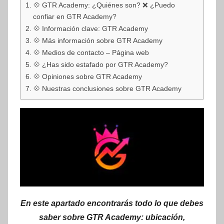
💠 GTR Academy: ¿Quiénes son? ❌ ¿Puedo
confiar en GTR Academy?
💠 Información clave: GTR Academy
💠 Más información sobre GTR Academy
💠 Medios de contacto – Página web
💠 ¿Has sido estafado por GTR Academy?
💠 Opiniones sobre GTR Academy
💠 Nuestras conclusiones sobre GTR Academy
En este apartado encontrarás todo lo que debes
saber sobre GTR Academy: ubicación,