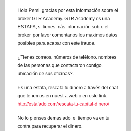
Hola Persi, gracias por esta información sobre el
broker GTR Academy. GTR Academy es una
ESTAFA, si tienes más información sobre el
broker, por favor coméntanos los máximos datos
posibles para acabar con este fraude.
¿Tienes correos, números de teléfono, nombres
de las personas que contactaron contigo,
ubicación de sus oficinas?.
Es una estafa, rescata tu dinero a través del chat
que tenemos en nuestra web o en este link:
http://estafado.com/rescata-tu-capital-dinero/
No lo pienses demasiado, el tiempo va en tu
contra para recuperar el dinero.