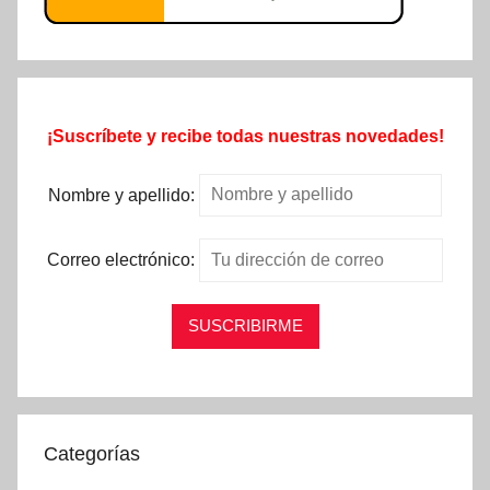
¡Suscríbete y recibe todas nuestras novedades!
Nombre y apellido:
Correo electrónico:
Categorías