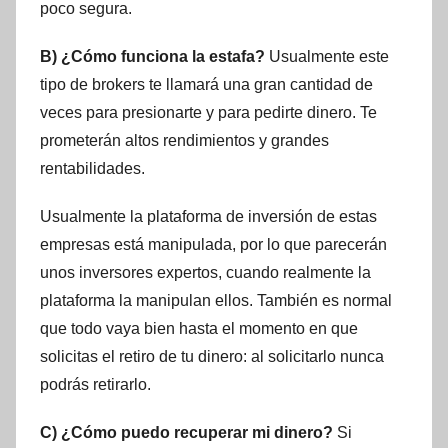
poco segura.
B) ¿Cómo funciona la estafa?
Usualmente este
tipo de brokers te llamará una gran cantidad de
veces para presionarte y para pedirte dinero. Te
prometerán altos rendimientos y grandes
rentabilidades.
Usualmente la plataforma de inversión de estas
empresas está manipulada, por lo que parecerán
unos inversores expertos, cuando realmente la
plataforma la manipulan ellos. También es normal
que todo vaya bien hasta el momento en que
solicitas el retiro de tu dinero: al solicitarlo nunca
podrás retirarlo.
C) ¿Cómo puedo recuperar mi dinero?
Si