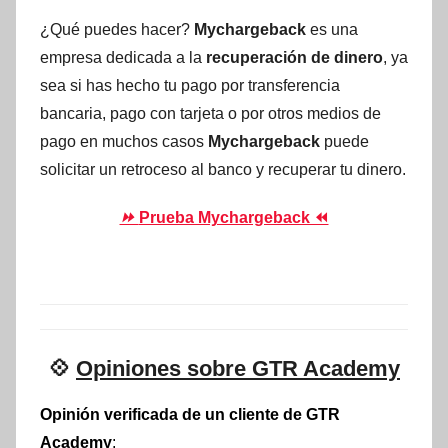
¿Qué puedes hacer?
Mychargeback
es una
empresa dedicada a la
recuperación de dinero
, ya
sea si has hecho tu pago por transferencia
bancaria, pago con tarjeta o por otros medios de
pago en muchos casos
Mychargeback
puede
solicitar un retroceso al banco y recuperar tu dinero.
⏩
Prueba Mychargeback ⏪
💠
Opiniones sobre GTR Academy
Opinión verificada de un cliente de GTR
Academy
: