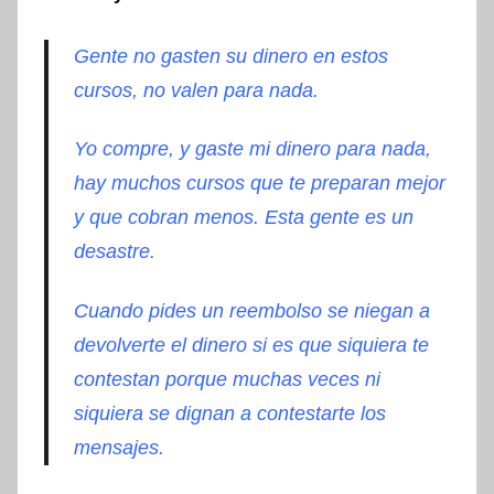
Gente no gasten su dinero en estos
cursos, no valen para nada.
Yo compre, y gaste mi dinero para nada,
hay muchos cursos que te preparan mejor
y que cobran menos. Esta gente es un
desastre.
Cuando pides un reembolso se niegan a
devolverte el dinero si es que siquiera te
contestan porque muchas veces ni
siquiera se dignan a contestarte los
mensajes.