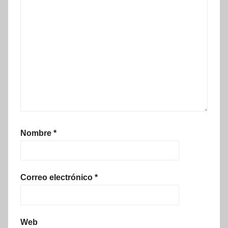
Nombre
*
Correo electrónico
*
Web