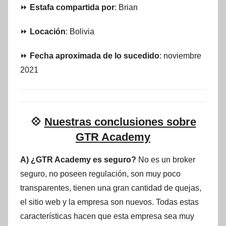
⏩
Estafa compartida por
: Brian
⏩
Locación
: Bolivia
⏩
Fecha aproximada de lo sucedido
: noviembre
2021
💠
Nuestras conclusiones sobre
GTR Academy
A) ¿GTR Academy es seguro?
No es un broker
seguro, no poseen regulación, son muy poco
transparentes, tienen una gran cantidad de quejas,
el sitio web y la empresa son nuevos. Todas estas
características hacen que esta empresa sea muy