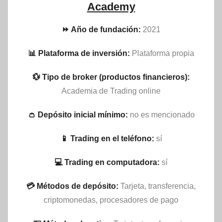
Academy
⏩ Año de fundación:
2021
📊 Plataforma de inversión:
Plataforma propia
💱 Tipo de broker (productos financieros):
Academia de Trading online
👛 Depósito inicial mínimo:
no es mencionado
📱 Trading en el teléfono:
sí
💻 Trading en computadora:
sí
💳 Métodos de depósito:
Tarjeta, transferencia,
criptomonedas, procesadores de pago