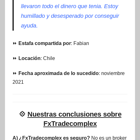
llevaron todo el dinero que tenia. Estoy
humillado y desesperado por conseguir
ayuda.
⏩
Estafa compartida por
: Fabian
⏩
Locación
: Chile
⏩
Fecha aproximada de lo sucedido
: noviembre
2021
💠
Nuestras conclusiones sobre
FxTradecomplex
A) ¿FxTradecomplex es seguro?
No es un broker