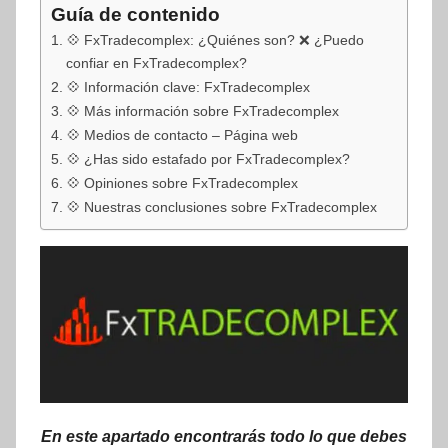
Guía de contenido
💠 FxTradecomplex: ¿Quiénes son? ❌ ¿Puedo
confiar en FxTradecomplex?
💠 Información clave: FxTradecomplex
💠 Más información sobre FxTradecomplex
💠 Medios de contacto – Página web
💠 ¿Has sido estafado por FxTradecomplex?
💠 Opiniones sobre FxTradecomplex
💠 Nuestras conclusiones sobre FxTradecomplex
En este apartado encontrarás todo lo que debes