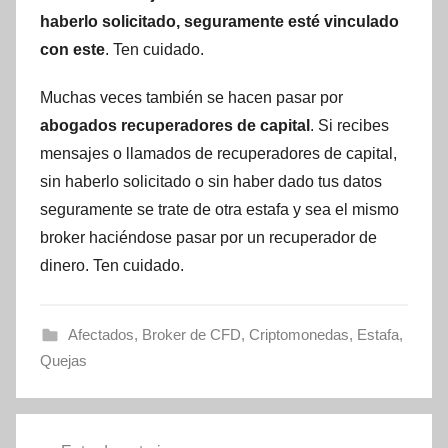
haberlo solicitado, seguramente esté vinculado
con este
. Ten cuidado.
Muchas veces también se hacen pasar por
abogados recuperadores de capital
. Si recibes
mensajes o llamados de recuperadores de capital,
sin haberlo solicitado o sin haber dado tus datos
seguramente se trate de otra estafa y sea el mismo
broker haciéndose pasar por un recuperador de
dinero. Ten cuidado.
Afectados
,
Broker de CFD
,
Criptomonedas
,
Estafa
,
Quejas
Navegación