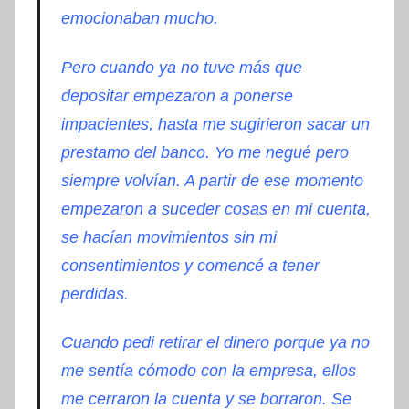
emocionaban mucho.
Pero cuando ya no tuve más que
depositar empezaron a ponerse
impacientes, hasta me sugirieron sacar un
prestamo del banco. Yo me negué pero
siempre volvían. A partir de ese momento
empezaron a suceder cosas en mi cuenta,
se hacían movimientos sin mi
consentimientos y comencé a tener
perdidas.
Cuando pedi retirar el dinero porque ya no
me sentía cómodo con la empresa, ellos
me cerraron la cuenta y se borraron. Se