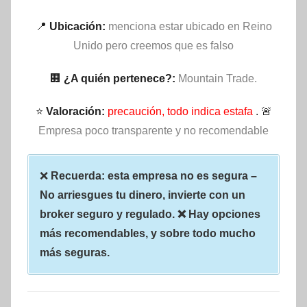
📍
Ubicación:
menciona estar ubicado en Reino
Unido pero creemos que es falso
🏢
¿A quién pertenece?:
Mountain Trade.
⭐
Valoración:
precaución, todo indica estafa
. 🚨
Empresa poco transparente y no recomendable
❌
Recuerda: esta empresa no es segura –
No arriesgues tu dinero, invierte con un
broker seguro y regulado. ❌ Hay opciones
más recomendables, y sobre todo mucho
más seguras.