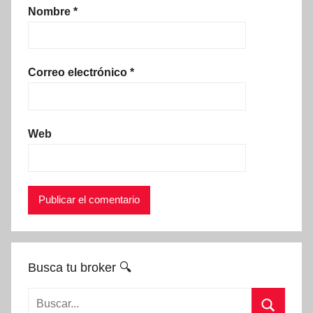
Nombre
*
Correo electrónico
*
Web
Busca tu broker 🔍
Buscar: