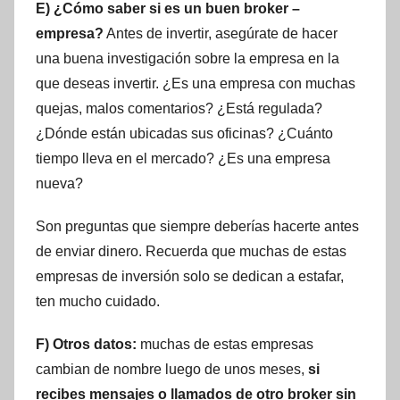
E) ¿Cómo saber si es un buen broker –
empresa?
Antes de invertir, asegúrate de hacer
una buena investigación sobre la empresa en la
que deseas invertir. ¿Es una empresa con muchas
quejas, malos comentarios? ¿Está regulada?
¿Dónde están ubicadas sus oficinas? ¿Cuánto
tiempo lleva en el mercado? ¿Es una empresa
nueva?
Son preguntas que siempre deberías hacerte antes
de enviar dinero. Recuerda que muchas de estas
empresas de inversión solo se dedican a estafar,
ten mucho cuidado.
F) Otros datos:
muchas de estas empresas
cambian de nombre luego de unos meses,
si
recibes mensajes o llamados de otro broker sin