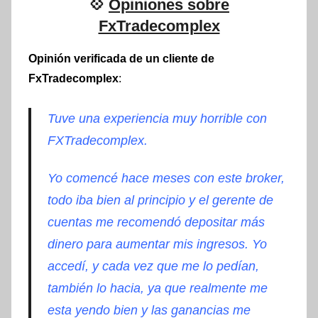
💠
Opiniones sobre
FxTradecomplex
Opinión verificada de un cliente de
FxTradecomplex
:
Tuve una experiencia muy horrible con
FXTradecomplex.
Yo comencé hace meses con este broker,
todo iba bien al principio y el gerente de
cuentas me recomendó depositar más
dinero para aumentar mis ingresos. Yo
accedí, y cada vez que me lo pedían,
también lo hacia, ya que realmente me
esta yendo bien y las ganancias me