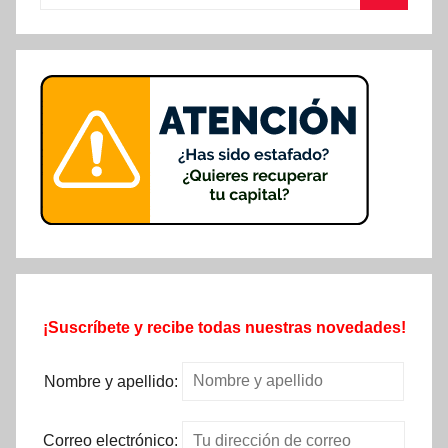
Buscar
¡Suscríbete y recibe todas nuestras novedades!
Nombre y apellido:
Correo electrónico: