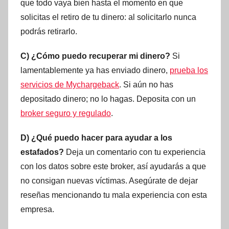
que todo vaya bien hasta el momento en que
solicitas el retiro de tu dinero: al solicitarlo nunca
podrás retirarlo.
C) ¿Cómo puedo recuperar mi dinero?
Si
lamentablemente ya has enviado dinero,
prueba los
servicios de Mychargeback
. Si aún no has
depositado dinero; no lo hagas. Deposita con un
broker seguro y regulado
.
D) ¿Qué puedo hacer para ayudar a los
estafados?
Deja un comentario con tu experiencia
con los datos sobre este broker, así ayudarás a que
no consigan nuevas víctimas. Asegúrate de dejar
reseñas mencionando tu mala experiencia con esta
empresa.