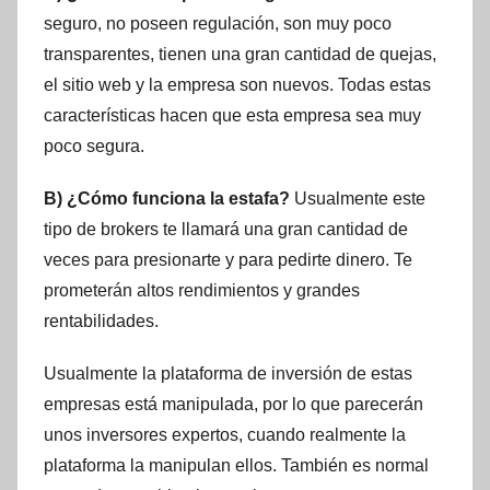
seguro, no poseen regulación, son muy poco
transparentes, tienen una gran cantidad de quejas,
el sitio web y la empresa son nuevos. Todas estas
características hacen que esta empresa sea muy
poco segura.
B) ¿Cómo funciona la estafa?
Usualmente este
tipo de brokers te llamará una gran cantidad de
veces para presionarte y para pedirte dinero. Te
prometerán altos rendimientos y grandes
rentabilidades.
Usualmente la plataforma de inversión de estas
empresas está manipulada, por lo que parecerán
unos inversores expertos, cuando realmente la
plataforma la manipulan ellos. También es normal