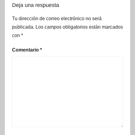
Deja una respuesta
Tu dirección de correo electrónico no será
publicada.
Los campos obligatorios están marcados
con
*
Comentario
*