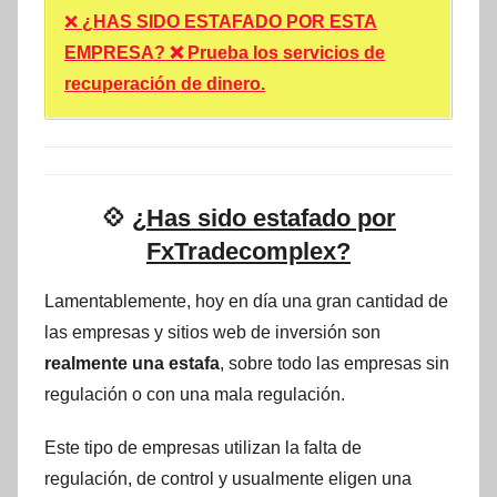
❌
¿HAS SIDO ESTAFADO POR ESTA
EMPRESA? ❌ Prueba los servicios de
recuperación de dinero.
💠
¿Has sido estafado por
FxTradecomplex?
Lamentablemente, hoy en día una gran cantidad de
las empresas y sitios web de inversión son
realmente una estafa
, sobre todo las empresas sin
regulación o con una mala regulación.
Este tipo de empresas utilizan la falta de
regulación, de control y usualmente eligen una