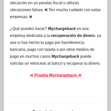
ubicación en un paraíso fiscal o utilizan
ubicaciones falsas. ❌ Ten mucho cuidado con estas
empresas. ❌
¿Qué puedes hacer?
Mychargeback
es una
empresa dedicada a la
recuperación de dinero
, ya
sea si has hecho tu pago por transferencia
bancaria, pago con tarjeta o por otros medios de
pago en muchos casos
Mychargeback
puede
solicitar un retroceso al banco y recuperar tu dinero.
⏩
Prueba Mychargeback ⏪