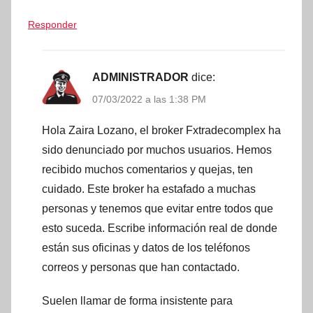
Responder
ADMINISTRADOR
dice:
07/03/2022 a las 1:38 PM
Hola Zaira Lozano, el broker Fxtradecomplex ha
sido denunciado por muchos usuarios. Hemos
recibido muchos comentarios y quejas, ten
cuidado. Este broker ha estafado a muchas
personas y tenemos que evitar entre todos que
esto suceda. Escribe información real de donde
están sus oficinas y datos de los teléfonos
correos y personas que han contactado.
Suelen llamar de forma insistente para