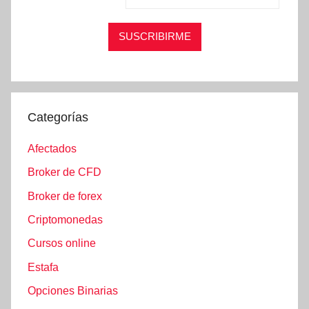
Categorías
Afectados
Broker de CFD
Broker de forex
Criptomonedas
Cursos online
Estafa
Opciones Binarias