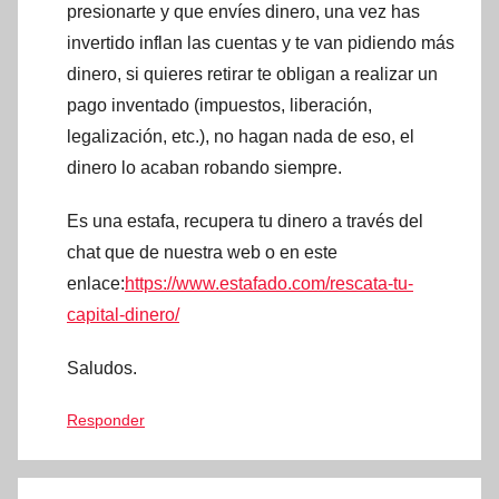
presionarte y que envíes dinero, una vez has
invertido inflan las cuentas y te van pidiendo más
dinero, si quieres retirar te obligan a realizar un
pago inventado (impuestos, liberación,
legalización, etc.), no hagan nada de eso, el
dinero lo acaban robando siempre.
Es una estafa, recupera tu dinero a través del
chat que de nuestra web o en este
enlace:
https://www.estafado.com/rescata-tu-
capital-dinero/
Saludos.
Responder