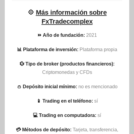
💠
Más información sobre
FxTradecomplex
⏩ Año de fundación:
2021
📊 Plataforma de inversión:
Plataforma propia
💱 Tipo de broker (productos financieros):
Criptomonedas y CFDs
👛 Depósito inicial mínimo:
no es mencionado
📱 Trading en el teléfono:
sí
💻 Trading en computadora:
sí
💳 Métodos de depósito:
Tarjeta, transferencia,