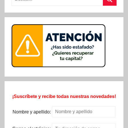
Buscar
¡Suscríbete y recibe todas nuestras novedades!
Nombre y apellido: