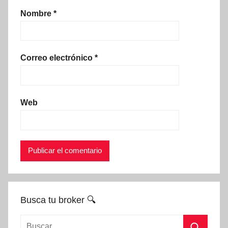
Nombre
*
Correo electrónico
*
Web
Busca tu broker 🔍
Buscar: