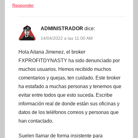
Responder
ADMINISTRADOR
dice:
14/04/2022 a las 11:00 AM
Hola Aitana Jimenez, el broker
FXPROFITDYNASTY ha sido denunciado por
muchos usuarios. Hemos recibido muchos
comentarios y quejas, ten cuidado. Este broker
ha estafado a muchas personas y tenemos que
evitar entre todos que esto suceda. Escribe
información real de donde están sus oficinas y
datos de los teléfonos correos y personas que
han contactado.
Suelen llamar de forma insistente para