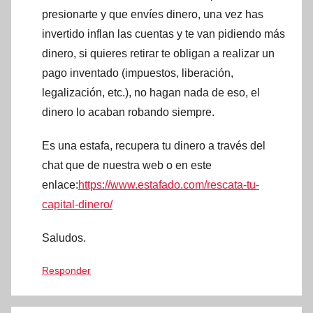
presionarte y que envíes dinero, una vez has
invertido inflan las cuentas y te van pidiendo más
dinero, si quieres retirar te obligan a realizar un
pago inventado (impuestos, liberación,
legalización, etc.), no hagan nada de eso, el
dinero lo acaban robando siempre.
Es una estafa, recupera tu dinero a través del
chat que de nuestra web o en este
enlace:
https://www.estafado.com/rescata-tu-
capital-dinero/
Saludos.
Responder