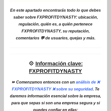
En este apartado encontrarás todo lo que debes
saber sobre FXPROFITDYNASTY: ubicación,
regulación, quién es, a quién pertenece
FXPROFITDYNASTY, su reputación,
comentarios 💬 de usuarios, quejas y más.
💠
Información clave:
FXPROFITDYNASTY
⏩ Comenzamos entonces con un
análisis de ❌
FXPROFITDYNASTY ❌ sobre su seguridad
. Te
daremos información esencial sobre la empresa,
para que sepas si son una empresa segura y si
puedes confiar en ellas: