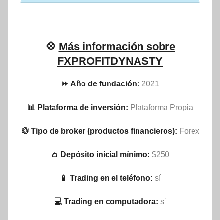
💠
Más información sobre
FXPROFITDYNASTY
⏩ Año de fundación:
2021
📊 Plataforma de inversión:
Plataforma Propia
💱 Tipo de broker (productos financieros):
Forex
👛 Depósito inicial mínimo:
$250
📱 Trading en el teléfono:
sí
💻 Trading en computadora:
sí