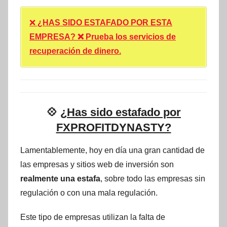
❌
¿HAS SIDO ESTAFADO POR ESTA
EMPRESA? ❌ Prueba los servicios de
recuperación de dinero.
💠
¿Has sido estafado por
FXPROFITDYNASTY?
Lamentablemente, hoy en día una gran cantidad de
las empresas y sitios web de inversión son
realmente una estafa
, sobre todo las empresas sin
regulación o con una mala regulación.
Este tipo de empresas utilizan la falta de