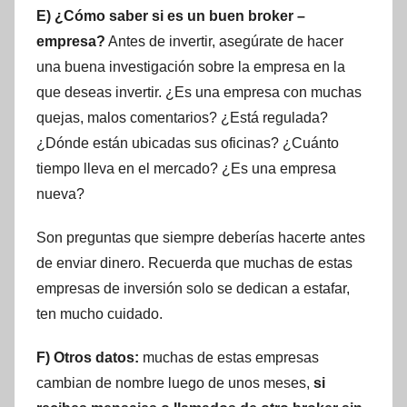
E) ¿Cómo saber si es un buen broker –
empresa?
Antes de invertir, asegúrate de hacer
una buena investigación sobre la empresa en la
que deseas invertir. ¿Es una empresa con muchas
quejas, malos comentarios? ¿Está regulada?
¿Dónde están ubicadas sus oficinas? ¿Cuánto
tiempo lleva en el mercado? ¿Es una empresa
nueva?
Son preguntas que siempre deberías hacerte antes
de enviar dinero. Recuerda que muchas de estas
empresas de inversión solo se dedican a estafar,
ten mucho cuidado.
F) Otros datos:
muchas de estas empresas
cambian de nombre luego de unos meses,
si