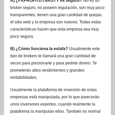
A) ¿FXPROFITDYNASTY es seguro?
No es un
broker seguro, no poseen regulación, son muy poco
transparentes, tienen una gran cantidad de quejas,
el sitio web y la empresa son nuevos. Todas estas
características hacen que esta empresa sea muy
poco segura.
B) ¿Cómo funciona la estafa?
Usualmente este
tipo de brokers te llamará una gran cantidad de
veces para presionarte y para pedirte dinero. Te
prometerán altos rendimientos y grandes
rentabilidades.
Usualmente la plataforma de inversión de estas
empresas está manipulada, por lo que parecerán
unos inversores expertos, cuando realmente la
plataforma la manipulan ellos. También es normal