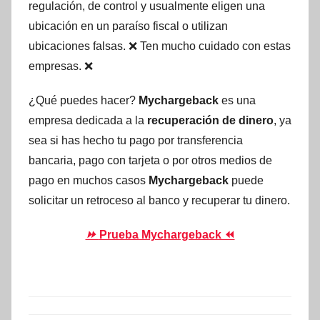
regulación, de control y usualmente eligen una
ubicación en un paraíso fiscal o utilizan
ubicaciones falsas. ❌ Ten mucho cuidado con estas
empresas. ❌
¿Qué puedes hacer?
Mychargeback
es una
empresa dedicada a la
recuperación de dinero
, ya
sea si has hecho tu pago por transferencia
bancaria, pago con tarjeta o por otros medios de
pago en muchos casos
Mychargeback
puede
solicitar un retroceso al banco y recuperar tu dinero.
⏩
Prueba Mychargeback ⏪