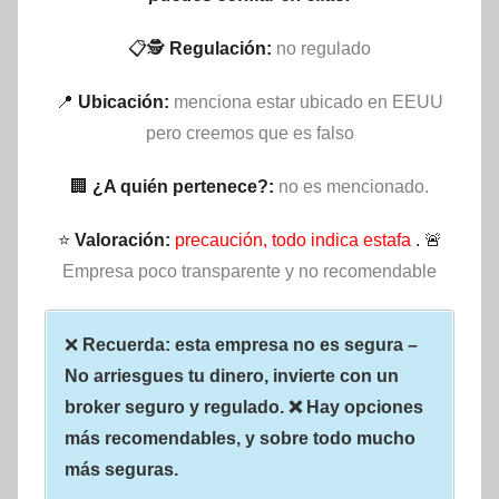
📋🕵
Regulación:
no regulado
📍
Ubicación:
menciona estar ubicado en EEUU
pero creemos que es falso
🏢
¿A quién pertenece?:
no es mencionado.
⭐
Valoración:
precaución, todo indica estafa
. 🚨
Empresa poco transparente y no recomendable
❌
Recuerda: esta empresa no es segura –
No arriesgues tu dinero, invierte con un
broker seguro y regulado. ❌ Hay opciones
más recomendables, y sobre todo mucho
más seguras.