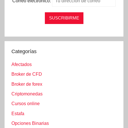
Correo electrónico:
Categorías
Afectados
Broker de CFD
Broker de forex
Criptomonedas
Cursos online
Estafa
Opciones Binarias