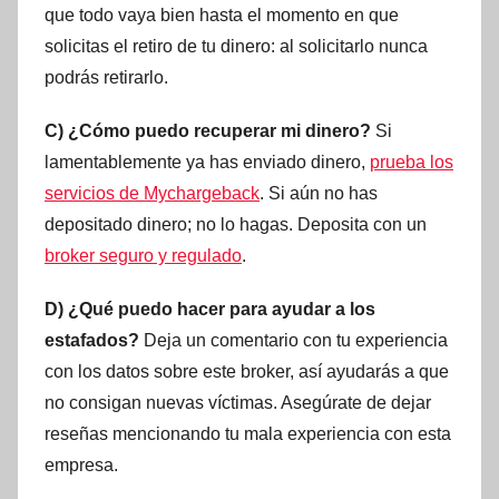
que todo vaya bien hasta el momento en que
solicitas el retiro de tu dinero: al solicitarlo nunca
podrás retirarlo.
C) ¿Cómo puedo recuperar mi dinero?
Si
lamentablemente ya has enviado dinero,
prueba los
servicios de Mychargeback
. Si aún no has
depositado dinero; no lo hagas. Deposita con un
broker seguro y regulado
.
D) ¿Qué puedo hacer para ayudar a los
estafados?
Deja un comentario con tu experiencia
con los datos sobre este broker, así ayudarás a que
no consigan nuevas víctimas. Asegúrate de dejar
reseñas mencionando tu mala experiencia con esta
empresa.