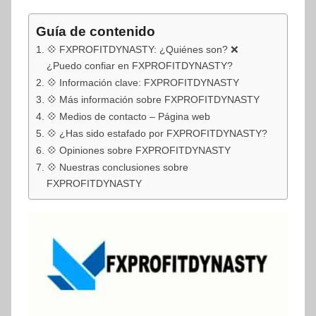
Guía de contenido
💠 FXPROFITDYNASTY: ¿Quiénes son? ❌
¿Puedo confiar en FXPROFITDYNASTY?
💠 Información clave: FXPROFITDYNASTY
💠 Más información sobre FXPROFITDYNASTY
💠 Medios de contacto – Página web
💠 ¿Has sido estafado por FXPROFITDYNASTY?
💠 Opiniones sobre FXPROFITDYNASTY
💠 Nuestras conclusiones sobre
FXPROFITDYNASTY