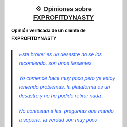
💠
Opiniones sobre
FXPROFITDYNASTY
Opinión verificada de un cliente de
FXPROFITDYNASTY
:
Este broker es un desastre no se los
recomiendo, son unos farsantes.
Yo comencé hace muy poco pero ya estoy
teniendo problemas, la plataforma es un
desastre y no he podido retirar nada .
No contestan a las preguntas que mando
a soporte, la verdad son muy poco