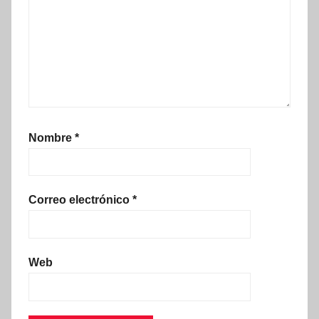
Nombre
*
Correo electrónico
*
Web