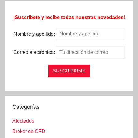
¡Suscríbete y recibe todas nuestras novedades!
Nombre y apellido:
Correo electrónico:
Categorías
Afectados
Broker de CFD