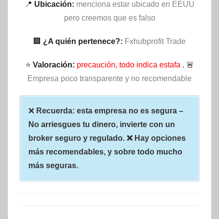
📍
Ubicación:
menciona estar ubicado en EEUU
pero creemos que es falso
🏢
¿A quién pertenece?:
Fxhubprofit Trade
⭐
Valoración:
precaución, todo indica estafa
. 🚨
Empresa poco transparente y no recomendable
❌
Recuerda: esta empresa no es segura –
No arriesgues tu dinero, invierte con un
broker seguro y regulado. ❌ Hay opciones
más recomendables, y sobre todo mucho
más seguras.