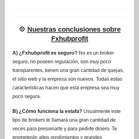
💠
Nuestras conclusiones sobre
Fxhubprofit
A) ¿Fxhubprofit es seguro?
No es un broker
seguro, no poseen regulación, son muy poco
transparentes, tienen una gran cantidad de quejas,
el sitio web y la empresa son nuevos. Todas estas
características hacen que esta empresa sea muy
poco segura.
B) ¿Cómo funciona la estafa?
Usualmente este
tipo de brokers te llamará una gran cantidad de
veces para presionarte y para pedirte dinero. Te
prometerán altos rendimientos y grandes