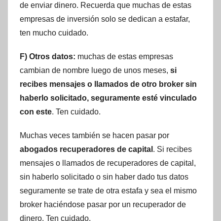
de enviar dinero. Recuerda que muchas de estas
empresas de inversión solo se dedican a estafar,
ten mucho cuidado.
F) Otros datos:
muchas de estas empresas
cambian de nombre luego de unos meses,
si
recibes mensajes o llamados de otro broker sin
haberlo solicitado, seguramente esté vinculado
con este
. Ten cuidado.
Muchas veces también se hacen pasar por
abogados recuperadores de capital
. Si recibes
mensajes o llamados de recuperadores de capital,
sin haberlo solicitado o sin haber dado tus datos
seguramente se trate de otra estafa y sea el mismo
broker haciéndose pasar por un recuperador de
dinero. Ten cuidado.