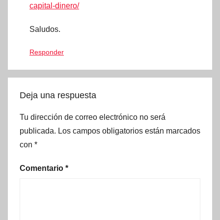
capital-dinero/
Saludos.
Responder
Deja una respuesta
Tu dirección de correo electrónico no será
publicada.
Los campos obligatorios están marcados
con
*
Comentario
*