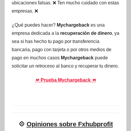
ubicaciones falsas. ❌ Ten mucho cuidado con estas
empresas. ❌
¿Qué puedes hacer?
Mychargeback
es una
empresa dedicada a la
recuperación de dinero
, ya
sea si has hecho tu pago por transferencia
bancaria, pago con tarjeta o por otros medios de
pago en muchos casos
Mychargeback
puede
solicitar un retroceso al banco y recuperar tu dinero.
⏩
Prueba Mychargeback ⏪
💠
Opiniones sobre Fxhubprofit