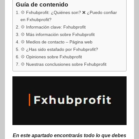
Guía de contenido
💠 Fxhubprofit: ¿Quiénes son? ❌ ¿Puedo confiar
en Fxhubprofit?
💠 Información clave: Fxhubprofit
💠 Más información sobre Fxhubprofit
💠 Medios de contacto – Página web
💠 ¿Has sido estafado por Fxhubprofit?
💠 Opiniones sobre Fxhubprofit
💠 Nuestras conclusiones sobre Fxhubprofit
En este apartado encontrarás todo lo que debes