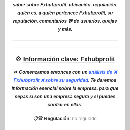
saber sobre Fxhubprofit: ubicación, regulación,
quién es, a quién pertenece Fxhubprofit, su
reputación, comentarios 💬 de usuarios, quejas
y más.
💠
Información clave: Fxhubprofit
⏩ Comenzamos entonces con un
análisis de ❌
Fxhubprofit ❌ sobre su seguridad
. Te daremos
información esencial sobre la empresa, para que
sepas si son una empresa segura y si puedes
confiar en ellas:
📋🕵
Regulación:
no regulado