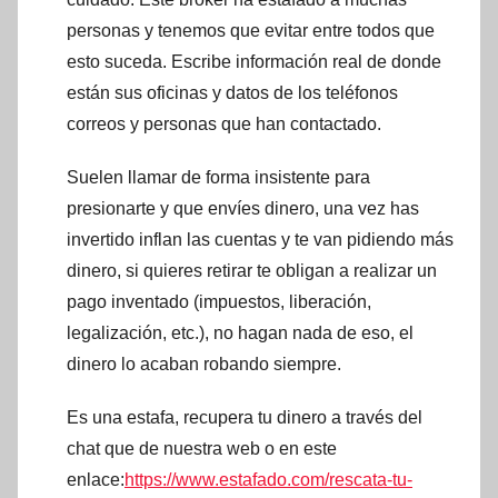
personas y tenemos que evitar entre todos que
esto suceda. Escribe información real de donde
están sus oficinas y datos de los teléfonos
correos y personas que han contactado.
Suelen llamar de forma insistente para
presionarte y que envíes dinero, una vez has
invertido inflan las cuentas y te van pidiendo más
dinero, si quieres retirar te obligan a realizar un
pago inventado (impuestos, liberación,
legalización, etc.), no hagan nada de eso, el
dinero lo acaban robando siempre.
Es una estafa, recupera tu dinero a través del
chat que de nuestra web o en este
enlace:
https://www.estafado.com/rescata-tu-