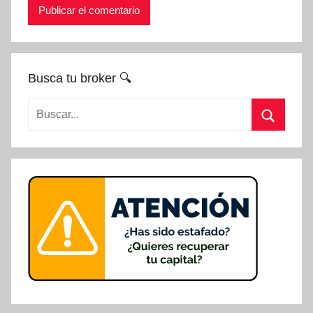
Busca tu broker 🔍
Buscar:
Buscar