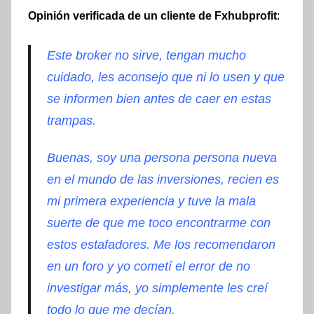
Opinión verificada de un cliente de Fxhubprofit
:
Este broker no sirve, tengan mucho
cuidado, les aconsejo que ni lo usen y que
se informen bien antes de caer en estas
trampas.
Buenas, soy una persona persona nueva
en el mundo de las inversiones, recien es
mi primera experiencia y tuve la mala
suerte de que me toco encontrarme con
estos estafadores. Me los recomendaron
en un foro y yo cometí el error de no
investigar más, yo simplemente les creí
todo lo que me decían.