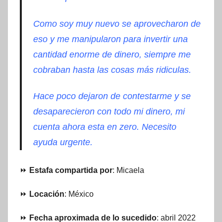
Como soy muy nuevo se aprovecharon de
eso y me manipularon para invertir una
cantidad enorme de dinero, siempre me
cobraban hasta las cosas más ridiculas.
Hace poco dejaron de contestarme y se
desaparecieron con todo mi dinero, mi
cuenta ahora esta en zero. Necesito
ayuda urgente.
⏩
Estafa compartida por
: Micaela
⏩
Locación
: México
⏩
Fecha aproximada de lo sucedido
: abril 2022