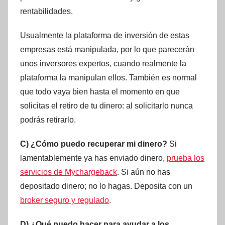
rentabilidades.
Usualmente la plataforma de inversión de estas
empresas está manipulada, por lo que parecerán
unos inversores expertos, cuando realmente la
plataforma la manipulan ellos. También es normal
que todo vaya bien hasta el momento en que
solicitas el retiro de tu dinero: al solicitarlo nunca
podrás retirarlo.
C) ¿Cómo puedo recuperar mi dinero?
Si
lamentablemente ya has enviado dinero,
prueba los
servicios de Mychargeback
. Si aún no has
depositado dinero; no lo hagas. Deposita con un
broker seguro y regulado
.
D) ¿Qué puedo hacer para ayudar a los