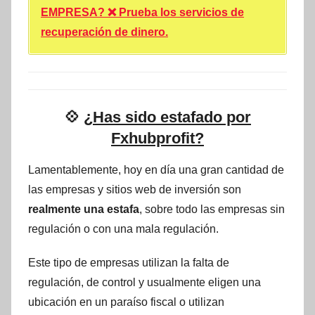
EMPRESA? ❌ Prueba los servicios de
recuperación de dinero.
💠
¿Has sido estafado por
Fxhubprofit?
Lamentablemente, hoy en día una gran cantidad de
las empresas y sitios web de inversión son
realmente una estafa
, sobre todo las empresas sin
regulación o con una mala regulación.
Este tipo de empresas utilizan la falta de
regulación, de control y usualmente eligen una
ubicación en un paraíso fiscal o utilizan