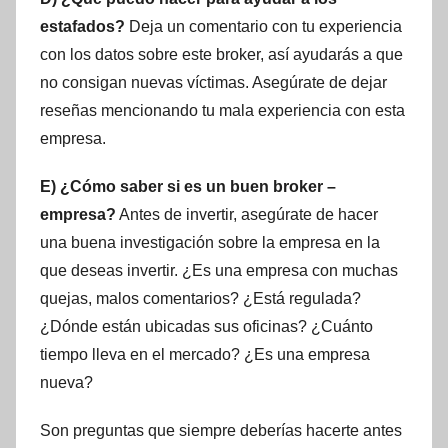
estafados?
Deja un comentario con tu experiencia
con los datos sobre este broker, así ayudarás a que
no consigan nuevas víctimas. Asegúrate de dejar
reseñas mencionando tu mala experiencia con esta
empresa.
E) ¿Cómo saber si es un buen broker –
empresa?
Antes de invertir, asegúrate de hacer
una buena investigación sobre la empresa en la
que deseas invertir. ¿Es una empresa con muchas
quejas, malos comentarios? ¿Está regulada?
¿Dónde están ubicadas sus oficinas? ¿Cuánto
tiempo lleva en el mercado? ¿Es una empresa
nueva?
Son preguntas que siempre deberías hacerte antes