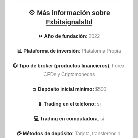
💠
Más información sobre
Fxbitsignalsltd
⏩ Año de fundación:
2022
📊 Plataforma de inversión:
Plataforma Propia
💱 Tipo de broker (productos financieros):
Forex,
CFDs y Criptomonedas
👛 Depósito inicial mínimo:
$500
📱 Trading en el teléfono:
sí
💻 Trading en computadora:
sí
💳 Métodos de depósito:
Tarjeta, transferencia,