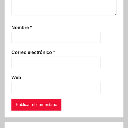
Nombre
*
Correo electrónico
*
Web