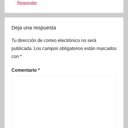
Responder
Deja una respuesta
Tu dirección de correo electrónico no será
publicada.
Los campos obligatorios están marcados
con
*
Comentario
*