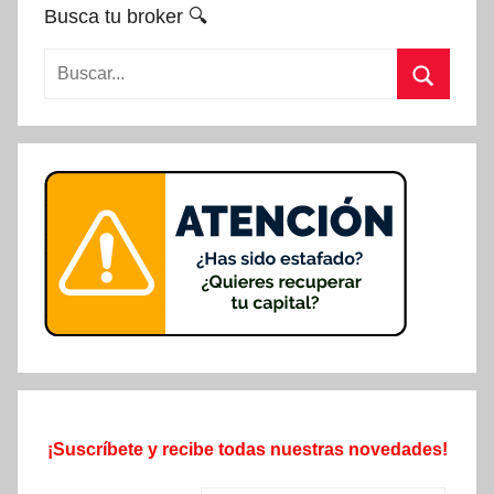
Busca tu broker 🔍
Buscar:
Buscar
¡Suscríbete y recibe todas nuestras novedades!