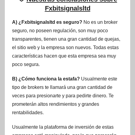
Fxbitsignalsltd
A) ¿Fxbitsignalsltd es seguro?
No es un broker
seguro, no poseen regulación, son muy poco
transparentes, tienen una gran cantidad de quejas,
el sitio web y la empresa son nuevos. Todas estas
características hacen que esta empresa sea muy
poco segura.
B) ¿Cómo funciona la estafa?
Usualmente este
tipo de brokers te llamará una gran cantidad de
veces para presionarte y para pedirte dinero. Te
prometerán altos rendimientos y grandes
rentabilidades.
Usualmente la plataforma de inversión de estas