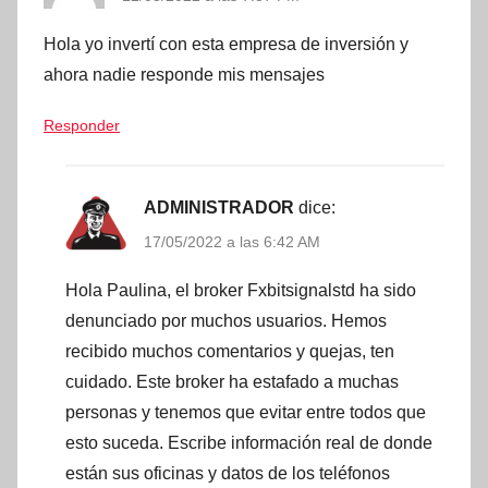
Hola yo invertí con esta empresa de inversión y
ahora nadie responde mis mensajes
Responder
ADMINISTRADOR
dice:
17/05/2022 a las 6:42 AM
Hola Paulina, el broker Fxbitsignalstd ha sido
denunciado por muchos usuarios. Hemos
recibido muchos comentarios y quejas, ten
cuidado. Este broker ha estafado a muchas
personas y tenemos que evitar entre todos que
esto suceda. Escribe información real de donde
están sus oficinas y datos de los teléfonos