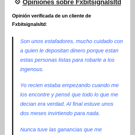
💠
Opiniones sobre Fxbitsignalsltd
Opinión verificada de un cliente de
Fxbitsignalsltd
:
Son unos estafadores, mucho cuidado con
a quien le depositan dinero porque estan
estas personas listas para robarle a los
ingenous.
Yo recien estaba empezando cuando me
los encontre y pensé que todo lo que me
decian era verdad. Al final estuve unos
dos meses invirtiendo para nada.
Nunca tuve las ganancias que me