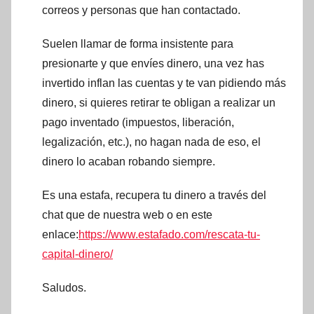
correos y personas que han contactado.
Suelen llamar de forma insistente para
presionarte y que envíes dinero, una vez has
invertido inflan las cuentas y te van pidiendo más
dinero, si quieres retirar te obligan a realizar un
pago inventado (impuestos, liberación,
legalización, etc.), no hagan nada de eso, el
dinero lo acaban robando siempre.
Es una estafa, recupera tu dinero a través del
chat que de nuestra web o en este
enlace:
https://www.estafado.com/rescata-tu-
capital-dinero/
Saludos.