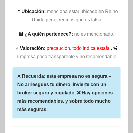
📍
Ubicación:
menciona estar ubicado en Reino
Unido pero creemos que es falso
🏢
¿A quién pertenece?:
no es mencionado.
⭐
Valoración:
precaución, todo indica estafa
. 🚨
Empresa poco transparente y no recomendable
❌
Recuerda: esta empresa no es segura –
No arriesgues tu dinero, invierte con un
broker seguro y regulado. ❌ Hay opciones
más recomendables, y sobre todo mucho
más seguras.