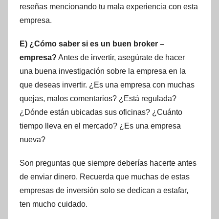
reseñas mencionando tu mala experiencia con esta
empresa.
E) ¿Cómo saber si es un buen broker –
empresa?
Antes de invertir, asegúrate de hacer
una buena investigación sobre la empresa en la
que deseas invertir. ¿Es una empresa con muchas
quejas, malos comentarios? ¿Está regulada?
¿Dónde están ubicadas sus oficinas? ¿Cuánto
tiempo lleva en el mercado? ¿Es una empresa
nueva?
Son preguntas que siempre deberías hacerte antes
de enviar dinero. Recuerda que muchas de estas
empresas de inversión solo se dedican a estafar,
ten mucho cuidado.