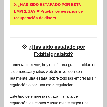
❌
¿HAS SIDO ESTAFADO POR ESTA
EMPRESA? ❌ Prueba los servicios de
recuperación de dinero.
💠
¿Has sido estafado por
Fxbitsignalsltd?
Lamentablemente, hoy en día una gran cantidad de
las empresas y sitios web de inversión son
realmente una estafa
, sobre todo las empresas sin
regulación o con una mala regulación.
Este tipo de empresas utilizan la falta de
regulación, de control y usualmente eligen una