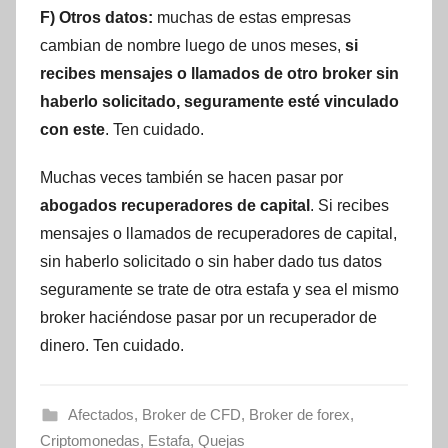
F) Otros datos:
muchas de estas empresas
cambian de nombre luego de unos meses,
si
recibes mensajes o llamados de otro broker sin
haberlo solicitado, seguramente esté vinculado
con este
. Ten cuidado.
Muchas veces también se hacen pasar por
abogados recuperadores de capital
. Si recibes
mensajes o llamados de recuperadores de capital,
sin haberlo solicitado o sin haber dado tus datos
seguramente se trate de otra estafa y sea el mismo
broker haciéndose pasar por un recuperador de
dinero. Ten cuidado.
Afectados
,
Broker de CFD
,
Broker de forex
,
Criptomonedas
,
Estafa
,
Quejas