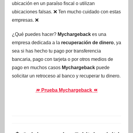
ubicación en un paraíso fiscal o utilizan
ubicaciones falsas. ❌ Ten mucho cuidado con estas
empresas. ❌
¿Qué puedes hacer?
Mychargeback
es una
empresa dedicada a la
recuperación de dinero
, ya
sea si has hecho tu pago por transferencia
bancaria, pago con tarjeta o por otros medios de
pago en muchos casos
Mychargeback
puede
solicitar un retroceso al banco y recuperar tu dinero.
⏩
Prueba Mychargeback ⏪