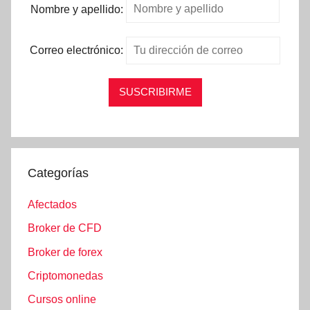
Nombre y apellido:
Correo electrónico:
Categorías
Afectados
Broker de CFD
Broker de forex
Criptomonedas
Cursos online