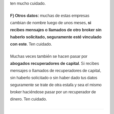
ten mucho cuidado.
F) Otros datos:
muchas de estas empresas
cambian de nombre luego de unos meses,
si
recibes mensajes o llamados de otro broker sin
haberlo solicitado, seguramente esté vinculado
con este
. Ten cuidado.
Muchas veces también se hacen pasar por
abogados recuperadores de capital
. Si recibes
mensajes o llamados de recuperadores de capital,
sin haberlo solicitado o sin haber dado tus datos
seguramente se trate de otra estafa y sea el mismo
broker haciéndose pasar por un recuperador de
dinero. Ten cuidado.