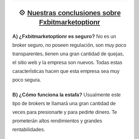
💠
Nuestras conclusiones sobre
Fxbitmarketoptionr
A) ¿Fxbitmarketoptionr es seguro?
No es un
broker seguro, no poseen regulación, son muy poco
transparentes, tienen una gran cantidad de quejas,
el sitio web y la empresa son nuevos. Todas estas
características hacen que esta empresa sea muy
poco segura.
B) ¿Cómo funciona la estafa?
Usualmente este
tipo de brokers te llamará una gran cantidad de
veces para presionarte y para pedirte dinero. Te
prometerán altos rendimientos y grandes
rentabilidades.