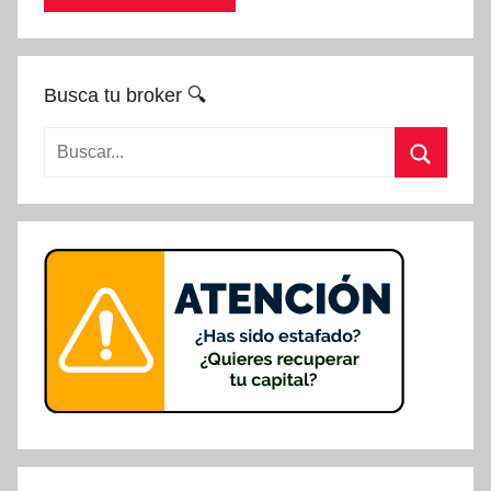
Busca tu broker 🔍
Buscar:
Buscar