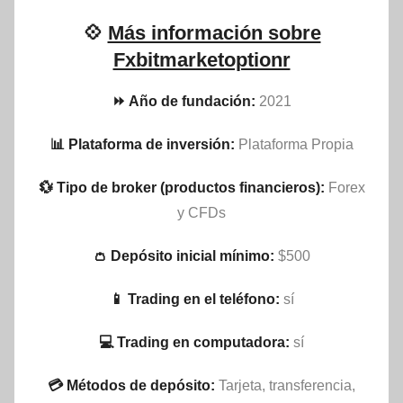
💠
Más información sobre
Fxbitmarketoptionr
⏩ Año de fundación:
2021
📊 Plataforma de inversión:
Plataforma Propia
💱 Tipo de broker (productos financieros):
Forex
y CFDs
👛 Depósito inicial mínimo:
$500
📱 Trading en el teléfono:
sí
💻 Trading en computadora:
sí
💳 Métodos de depósito:
Tarjeta, transferencia,