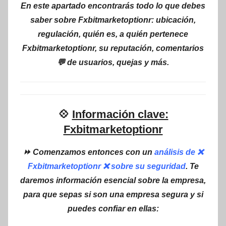
En este apartado encontrarás todo lo que debes
saber sobre Fxbitmarketoptionr: ubicación,
regulación, quién es, a quién pertenece
Fxbitmarketoptionr, su reputación, comentarios
💬 de usuarios, quejas y más.
💠
Información clave:
Fxbitmarketoptionr
⏩ Comenzamos entonces con un
análisis de ❌
Fxbitmarketoptionr ❌ sobre su seguridad
. Te
daremos información esencial sobre la empresa,
para que sepas si son una empresa segura y si
puedes confiar en ellas: