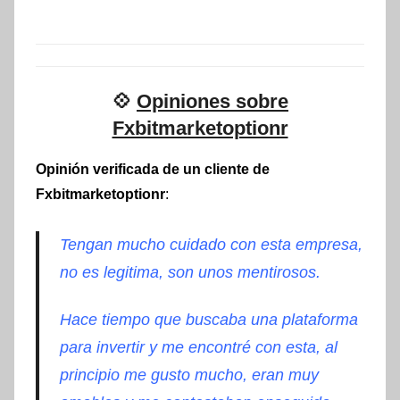
💠
Opiniones sobre
Fxbitmarketoptionr
Opinión verificada de un cliente de
Fxbitmarketoptionr
:
Tengan mucho cuidado con esta empresa,
no es legitima, son unos mentirosos.
Hace tiempo que buscaba una plataforma
para invertir y me encontré con esta, al
principio me gusto mucho, eran muy