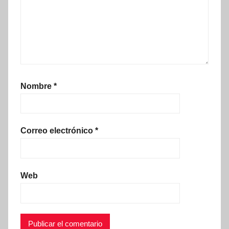
Nombre
*
Correo electrónico
*
Web