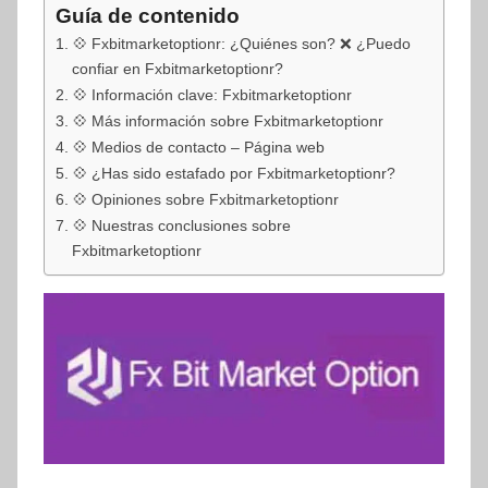
Guía de contenido
💠 Fxbitmarketoptionr: ¿Quiénes son? ❌ ¿Puedo
confiar en Fxbitmarketoptionr?
💠 Información clave: Fxbitmarketoptionr
💠 Más información sobre Fxbitmarketoptionr
💠 Medios de contacto – Página web
💠 ¿Has sido estafado por Fxbitmarketoptionr?
💠 Opiniones sobre Fxbitmarketoptionr
💠 Nuestras conclusiones sobre
Fxbitmarketoptionr