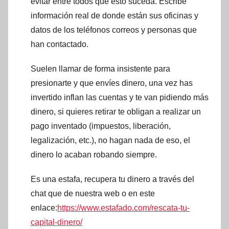
evitar entre todos que esto suceda. Escribe
información real de donde están sus oficinas y
datos de los teléfonos correos y personas que
han contactado.
Suelen llamar de forma insistente para
presionarte y que envíes dinero, una vez has
invertido inflan las cuentas y te van pidiendo más
dinero, si quieres retirar te obligan a realizar un
pago inventado (impuestos, liberación,
legalización, etc.), no hagan nada de eso, el
dinero lo acaban robando siempre.
Es una estafa, recupera tu dinero a través del
chat que de nuestra web o en este
enlace:
https://www.estafado.com/rescata-tu-
capital-dinero/