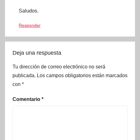
Saludos.
Responder
Deja una respuesta
Tu dirección de correo electrónico no será
publicada.
Los campos obligatorios están marcados
con
*
Comentario
*