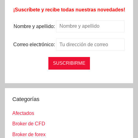
¡Suscríbete y recibe todas nuestras novedades!
Nombre y apellido:
Correo electrónico:
Categorías
Afectados
Broker de CFD
Broker de forex