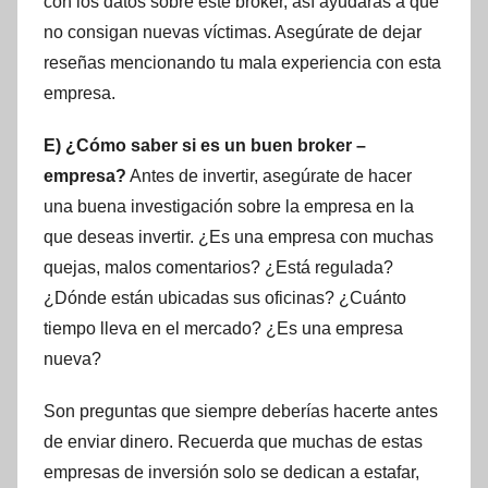
con los datos sobre este broker, así ayudarás a que
no consigan nuevas víctimas. Asegúrate de dejar
reseñas mencionando tu mala experiencia con esta
empresa.
E) ¿Cómo saber si es un buen broker –
empresa?
Antes de invertir, asegúrate de hacer
una buena investigación sobre la empresa en la
que deseas invertir. ¿Es una empresa con muchas
quejas, malos comentarios? ¿Está regulada?
¿Dónde están ubicadas sus oficinas? ¿Cuánto
tiempo lleva en el mercado? ¿Es una empresa
nueva?
Son preguntas que siempre deberías hacerte antes
de enviar dinero. Recuerda que muchas de estas
empresas de inversión solo se dedican a estafar,