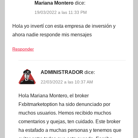
Mariana Montero
dice:
19/03/2022 a las 11:33 PM
Hola yo invertí con esta empresa de inversión y
ahora nadie responde mis mensajes
Responder
ADMINISTRADOR
dice:
22/03/2022 a las 10:37 AM
Hola Mariana Montero, el broker
Fxbitmarketoption ha sido denunciado por
muchos usuarios. Hemos recibido muchos
comentarios y quejas, ten cuidado. Este broker
ha estafado a muchas personas y tenemos que