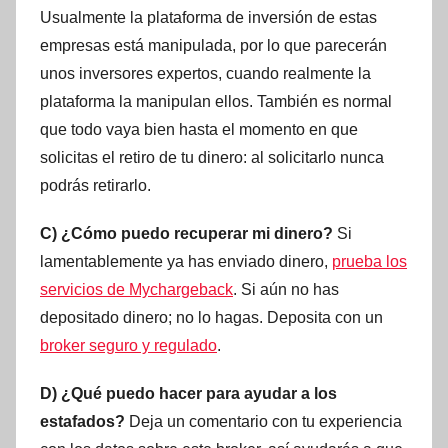
Usualmente la plataforma de inversión de estas
empresas está manipulada, por lo que parecerán
unos inversores expertos, cuando realmente la
plataforma la manipulan ellos. También es normal
que todo vaya bien hasta el momento en que
solicitas el retiro de tu dinero: al solicitarlo nunca
podrás retirarlo.
C) ¿Cómo puedo recuperar mi dinero?
Si
lamentablemente ya has enviado dinero,
prueba los
servicios de Mychargeback
. Si aún no has
depositado dinero; no lo hagas. Deposita con un
broker seguro y regulado
.
D) ¿Qué puedo hacer para ayudar a los
estafados?
Deja un comentario con tu experiencia