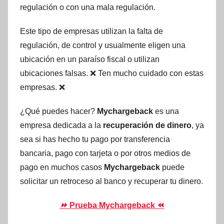
regulación o con una mala regulación.
Este tipo de empresas utilizan la falta de
regulación, de control y usualmente eligen una
ubicación en un paraíso fiscal o utilizan
ubicaciones falsas. ❌ Ten mucho cuidado con estas
empresas. ❌
¿Qué puedes hacer?
Mychargeback
es una
empresa dedicada a la
recuperación de dinero
, ya
sea si has hecho tu pago por transferencia
bancaria, pago con tarjeta o por otros medios de
pago en muchos casos
Mychargeback
puede
solicitar un retroceso al banco y recuperar tu dinero.
⏩
Prueba Mychargeback ⏪