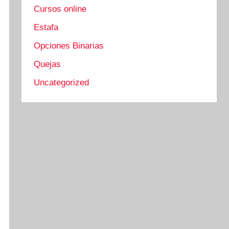
Cursos online
Estafa
Opciones Binarias
Quejas
Uncategorized