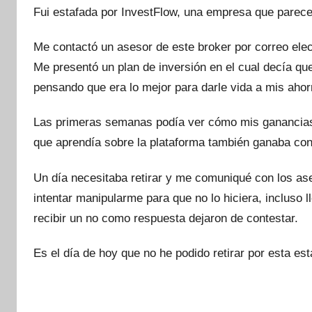
Fui estafada por InvestFlow, una empresa que parece 
Me contactó un asesor de este broker por correo elect
Me presentó un plan de inversión en el cual decía que
pensando que era lo mejor para darle vida a mis ahor
Las primeras semanas podía ver cómo mis ganancias 
que aprendía sobre la plataforma también ganaba con
Un día necesitaba retirar y me comuniqué con los a
intentar manipularme para que no lo hiciera, incluso 
recibir un no como respuesta dejaron de contestar.
Es el día de hoy que no he podido retirar por esta est