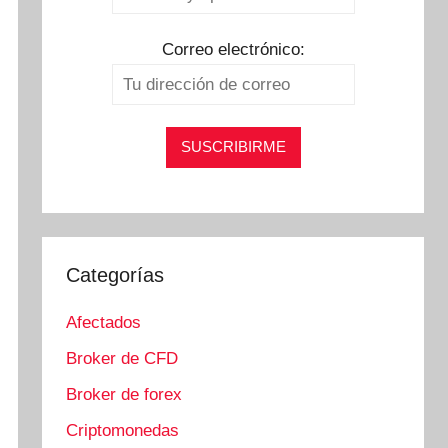
Correo electrónico:
Categorías
Afectados
Broker de CFD
Broker de forex
Criptomonedas