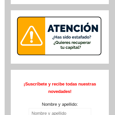
Buscar
¡Suscríbete y recibe todas nuestras
novedades!
Nombre y apellido: