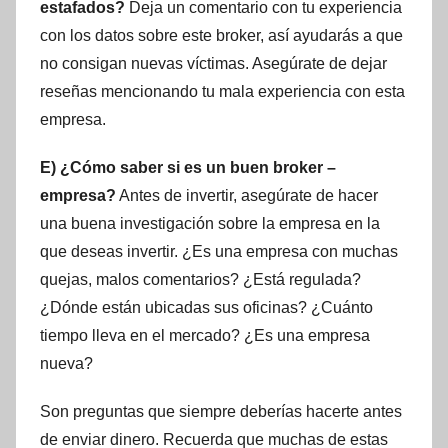
estafados?
Deja un comentario con tu experiencia
con los datos sobre este broker, así ayudarás a que
no consigan nuevas víctimas. Asegúrate de dejar
reseñas mencionando tu mala experiencia con esta
empresa.
E) ¿Cómo saber si es un buen broker –
empresa?
Antes de invertir, asegúrate de hacer
una buena investigación sobre la empresa en la
que deseas invertir. ¿Es una empresa con muchas
quejas, malos comentarios? ¿Está regulada?
¿Dónde están ubicadas sus oficinas? ¿Cuánto
tiempo lleva en el mercado? ¿Es una empresa
nueva?
Son preguntas que siempre deberías hacerte antes
de enviar dinero. Recuerda que muchas de estas