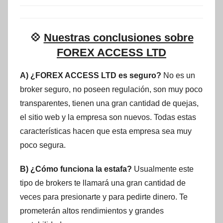
💠
Nuestras conclusiones sobre
FOREX ACCESS LTD
A) ¿FOREX ACCESS LTD es seguro?
No es un
broker seguro, no poseen regulación, son muy poco
transparentes, tienen una gran cantidad de quejas,
el sitio web y la empresa son nuevos. Todas estas
características hacen que esta empresa sea muy
poco segura.
B) ¿Cómo funciona la estafa?
Usualmente este
tipo de brokers te llamará una gran cantidad de
veces para presionarte y para pedirte dinero. Te
prometerán altos rendimientos y grandes