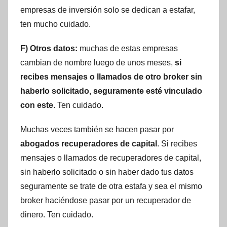
empresas de inversión solo se dedican a estafar,
ten mucho cuidado.
F) Otros datos:
muchas de estas empresas
cambian de nombre luego de unos meses,
si
recibes mensajes o llamados de otro broker sin
haberlo solicitado, seguramente esté vinculado
con este
. Ten cuidado.
Muchas veces también se hacen pasar por
abogados recuperadores de capital
. Si recibes
mensajes o llamados de recuperadores de capital,
sin haberlo solicitado o sin haber dado tus datos
seguramente se trate de otra estafa y sea el mismo
broker haciéndose pasar por un recuperador de
dinero. Ten cuidado.