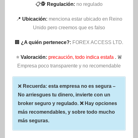
📋🕵
Regulación:
no regulado
📍
Ubicación:
menciona estar ubicado en Reino
Unido pero creemos que es falso
🏢
¿A quién pertenece?:
FOREX ACCESS LTD.
⭐
Valoración:
precaución, todo indica estafa
. 🚨
Empresa poco transparente y no recomendable
❌
Recuerda: esta empresa no es segura –
No arriesgues tu dinero, invierte con un
broker seguro y regulado. ❌ Hay opciones
más recomendables, y sobre todo mucho
más seguras.