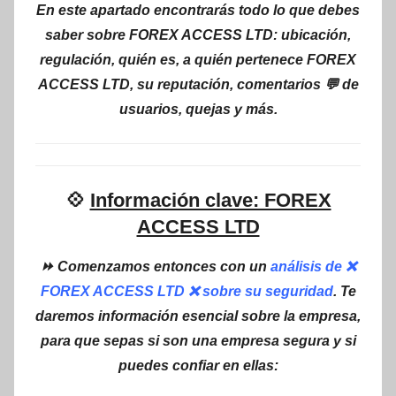
En este apartado encontrarás todo lo que debes
saber sobre FOREX ACCESS LTD: ubicación,
regulación, quién es, a quién pertenece FOREX
ACCESS LTD, su reputación, comentarios 💬 de
usuarios, quejas y más.
💠
Información clave: FOREX
ACCESS LTD
⏩ Comenzamos entonces con un
análisis de ❌
FOREX ACCESS LTD ❌ sobre su seguridad
. Te
daremos información esencial sobre la empresa,
para que sepas si son una empresa segura y si
puedes confiar en ellas: