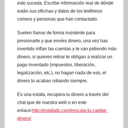
esto suceda. Escribe información real de dónde
están sus oficinas y datos de los teléfonos
correos y personas que han contactado.
Suelen llamar de forma insistente para
presionarte y que envíes dinero, una vez has
invertido inflan las cuentas y te van pidiendo más
dinero, si quieres retirar te obligan a realizar un
pago inventado (impuestos, liberación,
legalización, etc.), no hagan nada de eso, el
dinero lo acaban robando siempre.
Es una estafa, recupera tu dinero a través del
chat que de nuestra web o en este
enlace:
http://estafado.com/rescata-tu-capital-
dinero/