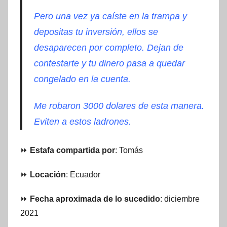
Pero una vez ya caíste en la trampa y
depositas tu inversión, ellos se
desaparecen por completo. Dejan de
contestarte y tu dinero pasa a quedar
congelado en la cuenta.
Me robaron 3000 dolares de esta manera.
Eviten a estos ladrones.
⏩
Estafa compartida por
: Tomás
⏩
Locación
: Ecuador
⏩
Fecha aproximada de lo sucedido
: diciembre
2021