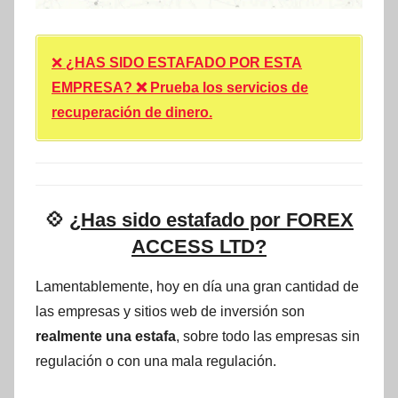
❌
¿HAS SIDO ESTAFADO POR ESTA
EMPRESA? ❌ Prueba los servicios de
recuperación de dinero.
💠
¿Has sido estafado por FOREX
ACCESS LTD?
Lamentablemente, hoy en día una gran cantidad de
las empresas y sitios web de inversión son
realmente una estafa
, sobre todo las empresas sin
regulación o con una mala regulación.