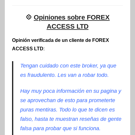
💠
Opiniones sobre FOREX
ACCESS LTD
Opinión verificada de un cliente de FOREX
ACCESS LTD
:
Tengan cuidado con este broker, ya que
es fraudulento. Les van a robar todo.
Hay muy poca información en su pagina y
se aprovechan de esto para prometerte
puras mentiras. Todo lo que te dicen es
falso, hasta te muestran reseñas de gente
falsa para probar que si funciona.