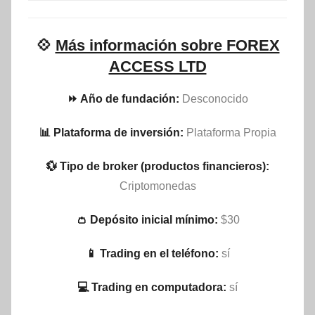
💠
Más información sobre FOREX
ACCESS LTD
⏩ Año de fundación:
Desconocido
📊 Plataforma de inversión:
Plataforma Propia
💱 Tipo de broker (productos financieros):
Criptomonedas
👛 Depósito inicial mínimo:
$30
📱 Trading en el teléfono:
sí
💻 Trading en computadora:
sí