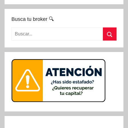
Busca tu broker 🔍
Buscar:
Buscar