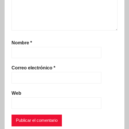
Nombre
*
Correo electrónico
*
Web