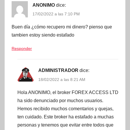
ANONIMO
dice:
17/02/2022 a las 7:10 PM
Buen día ¿cómo recupero mi dinero? pienso que
tambien estoy siendo estafado
Responder
ADMINISTRADOR
dice:
18/02/2022 a las 8:21 AM
Hola ANONIMO, el broker FOREX ACCESS LTD
ha sido denunciado por muchos usuarios.
Hemos recibido muchos comentarios y quejas,
ten cuidado. Este broker ha estafado a muchas
personas y tenemos que evitar entre todos que