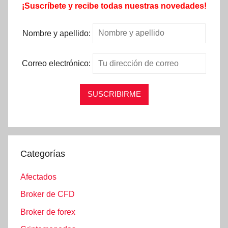
¡Suscríbete y recibe todas nuestras novedades!
Nombre y apellido:
Correo electrónico:
Categorías
Afectados
Broker de CFD
Broker de forex