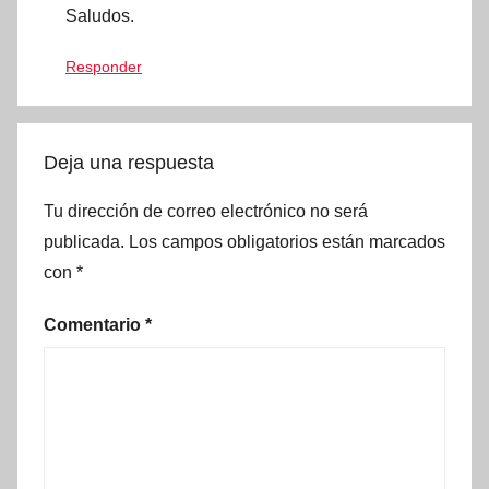
Saludos.
Responder
Deja una respuesta
Tu dirección de correo electrónico no será
publicada.
Los campos obligatorios están marcados
con
*
Comentario
*