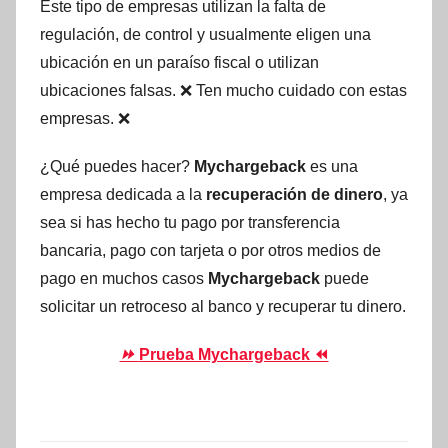
Este tipo de empresas utilizan la falta de
regulación, de control y usualmente eligen una
ubicación en un paraíso fiscal o utilizan
ubicaciones falsas. ❌ Ten mucho cuidado con estas
empresas. ❌
¿Qué puedes hacer?
Mychargeback
es una
empresa dedicada a la
recuperación de dinero
, ya
sea si has hecho tu pago por transferencia
bancaria, pago con tarjeta o por otros medios de
pago en muchos casos
Mychargeback
puede
solicitar un retroceso al banco y recuperar tu dinero.
⏩
Prueba Mychargeback ⏪