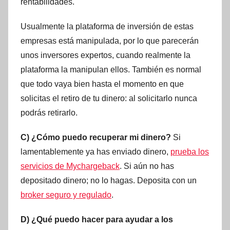
rentabilidades.
Usualmente la plataforma de inversión de estas
empresas está manipulada, por lo que parecerán
unos inversores expertos, cuando realmente la
plataforma la manipulan ellos. También es normal
que todo vaya bien hasta el momento en que
solicitas el retiro de tu dinero: al solicitarlo nunca
podrás retirarlo.
C) ¿Cómo puedo recuperar mi dinero?
Si
lamentablemente ya has enviado dinero,
prueba los
servicios de Mychargeback
. Si aún no has
depositado dinero; no lo hagas. Deposita con un
broker seguro y regulado
.
D) ¿Qué puedo hacer para ayudar a los