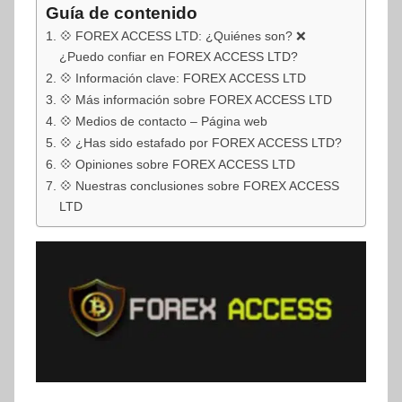
Guía de contenido
💠 FOREX ACCESS LTD: ¿Quiénes son? ❌
¿Puedo confiar en FOREX ACCESS LTD?
💠 Información clave: FOREX ACCESS LTD
💠 Más información sobre FOREX ACCESS LTD
💠 Medios de contacto – Página web
💠 ¿Has sido estafado por FOREX ACCESS LTD?
💠 Opiniones sobre FOREX ACCESS LTD
💠 Nuestras conclusiones sobre FOREX ACCESS
LTD