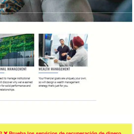
rueba los servicios de recuperación de dinero.