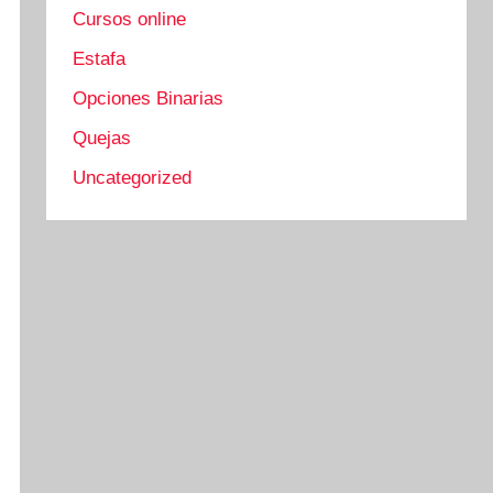
Cursos online
Estafa
Opciones Binarias
Quejas
Uncategorized