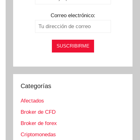
Correo electrónico:
Categorías
Afectados
Broker de CFD
Broker de forex
Criptomonedas