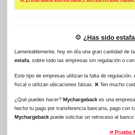
💠
¿Has sido estafa
Lamentablemente, hoy en día una gran cantidad de l
estafa
, sobre todo las empresas sin regulación o con
Este tipo de empresas utilizan la falta de regulación
fiscal o utilizan ubicaciones falsas. ❌ Ten mucho c
¿Qué puedes hacer?
Mychargeback
es una empresa
hecho tu pago por transferencia bancaria, pago con 
Mychargeback
puede solicitar un retroceso al banco 
Prueba 
⏩