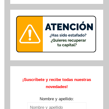
Buscar
¡Suscríbete y recibe todas nuestras
novedades!
Nombre y apellido: