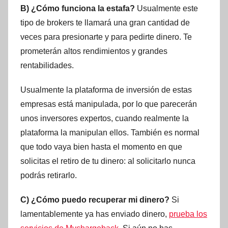
B) ¿Cómo funciona la estafa?
Usualmente este
tipo de brokers te llamará una gran cantidad de
veces para presionarte y para pedirte dinero. Te
prometerán altos rendimientos y grandes
rentabilidades.
Usualmente la plataforma de inversión de estas
empresas está manipulada, por lo que parecerán
unos inversores expertos, cuando realmente la
plataforma la manipulan ellos. También es normal
que todo vaya bien hasta el momento en que
solicitas el retiro de tu dinero: al solicitarlo nunca
podrás retirarlo.
C) ¿Cómo puedo recuperar mi dinero?
Si
lamentablemente ya has enviado dinero,
prueba los