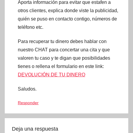
Aporta información para evitar que estafen a
otros clientes, explica donde viste la publicidad,
quién se puso en contacto contigo, números de
teléfono etc.
Para recuperar tu dinero debes hablar con
nuestro CHAT para concertar una cita y que
valoren tu caso y te digan que posibilidades
tienes o rellena el formulario en este link:
DEVOLUCIÓN DE TU DINERO
Saludos.
Responder
Deja una respuesta