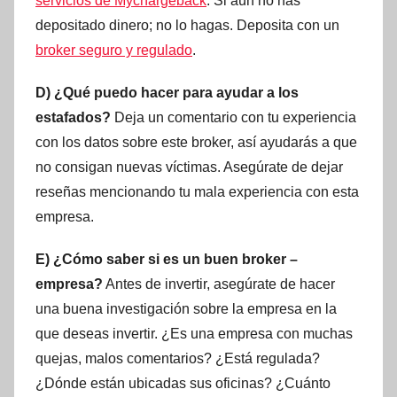
servicios de Mychargeback
. Si aún no has
depositado dinero; no lo hagas. Deposita con un
broker seguro y regulado
.
D) ¿Qué puedo hacer para ayudar a los
estafados?
Deja un comentario con tu experiencia
con los datos sobre este broker, así ayudarás a que
no consigan nuevas víctimas. Asegúrate de dejar
reseñas mencionando tu mala experiencia con esta
empresa.
E) ¿Cómo saber si es un buen broker –
empresa?
Antes de invertir, asegúrate de hacer
una buena investigación sobre la empresa en la
que deseas invertir. ¿Es una empresa con muchas
quejas, malos comentarios? ¿Está regulada?
¿Dónde están ubicadas sus oficinas? ¿Cuánto