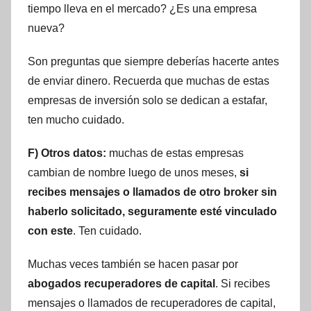
tiempo lleva en el mercado? ¿Es una empresa
nueva?
Son preguntas que siempre deberías hacerte antes
de enviar dinero. Recuerda que muchas de estas
empresas de inversión solo se dedican a estafar,
ten mucho cuidado.
F) Otros datos:
muchas de estas empresas
cambian de nombre luego de unos meses,
si
recibes mensajes o llamados de otro broker sin
haberlo solicitado, seguramente esté vinculado
con este
. Ten cuidado.
Muchas veces también se hacen pasar por
abogados recuperadores de capital
. Si recibes
mensajes o llamados de recuperadores de capital,