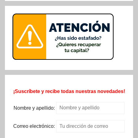
¡Suscríbete y recibe todas nuestras novedades!
Nombre y apellido:
Correo electrónico: