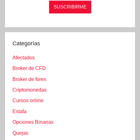
Categorías
Afectados
Broker de CFD
Broker de forex
Criptomonedas
Cursos online
Estafa
Opciones Binarias
Quejas