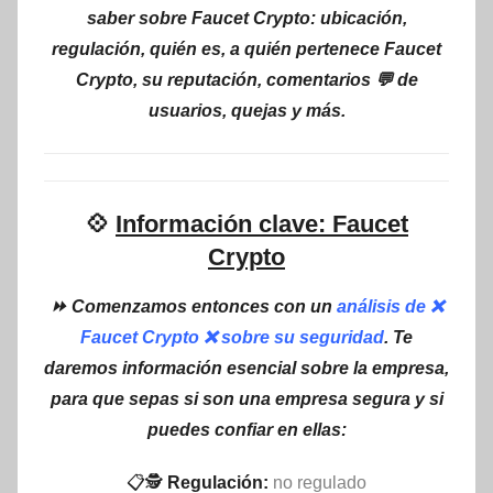
saber sobre Faucet Crypto: ubicación,
regulación, quién es, a quién pertenece Faucet
Crypto, su reputación, comentarios 💬 de
usuarios, quejas y más.
💠
Información clave: Faucet
Crypto
⏩ Comenzamos entonces con un
análisis de ❌
Faucet Crypto ❌ sobre su seguridad
. Te
daremos información esencial sobre la empresa,
para que sepas si son una empresa segura y si
puedes confiar en ellas:
📋🕵
Regulación:
no regulado