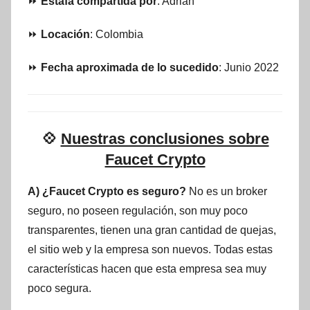
⏩
Estafa compartida por
: Adrian
⏩
Locación
: Colombia
⏩
Fecha aproximada de lo sucedido
: Junio 2022
💠
Nuestras conclusiones sobre
Faucet Crypto
A) ¿Faucet Crypto es seguro?
No es un broker
seguro, no poseen regulación, son muy poco
transparentes, tienen una gran cantidad de quejas,
el sitio web y la empresa son nuevos. Todas estas
características hacen que esta empresa sea muy
poco segura.