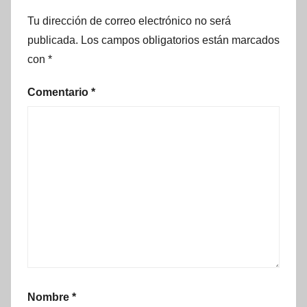
Tu dirección de correo electrónico no será
publicada.
Los campos obligatorios están marcados
con
*
Comentario
*
Nombre
*