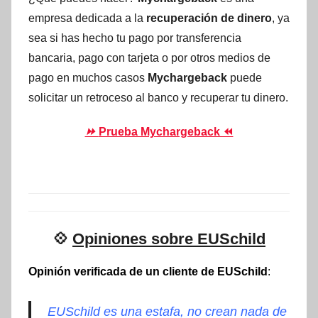
empresa dedicada a la
recuperación de dinero
, ya
sea si has hecho tu pago por transferencia
bancaria, pago con tarjeta o por otros medios de
pago en muchos casos
Mychargeback
puede
solicitar un retroceso al banco y recuperar tu dinero.
⏩
Prueba Mychargeback ⏪
💠
Opiniones sobre EUSchild
Opinión verificada de un cliente de EUSchild
:
EUSchild es una estafa, no crean nada de