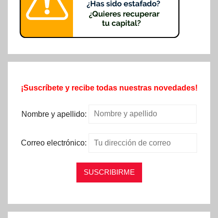
¡Suscríbete y recibe todas nuestras novedades!
Nombre y apellido:
Correo electrónico: