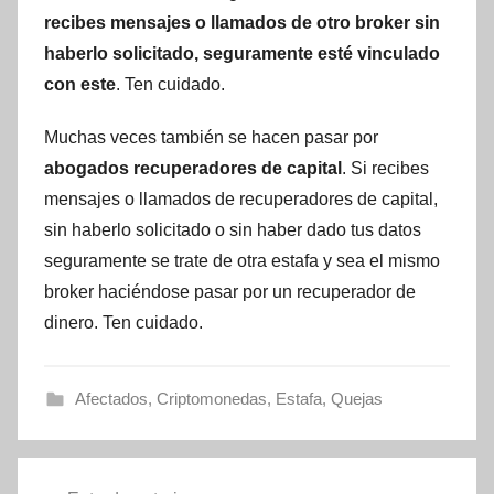
recibes mensajes o llamados de otro broker sin
haberlo solicitado, seguramente esté vinculado
con este
. Ten cuidado.
Muchas veces también se hacen pasar por
abogados recuperadores de capital
. Si recibes
mensajes o llamados de recuperadores de capital,
sin haberlo solicitado o sin haber dado tus datos
seguramente se trate de otra estafa y sea el mismo
broker haciéndose pasar por un recuperador de
dinero. Ten cuidado.
Afectados
,
Criptomonedas
,
Estafa
,
Quejas
Navegación