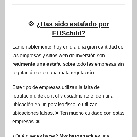
💠
¿Has sido estafado por
EUSchild?
Lamentablemente, hoy en día una gran cantidad de
las empresas y sitios web de inversión son
realmente una estafa
, sobre todo las empresas sin
regulación o con una mala regulación.
Este tipo de empresas utilizan la falta de
regulación, de control y usualmente eligen una
ubicación en un paraíso fiscal o utilizan
ubicaciones falsas. ❌ Ten mucho cuidado con estas
empresas. ❌
¿Qué puedes hacer?
Mychargeback
es una