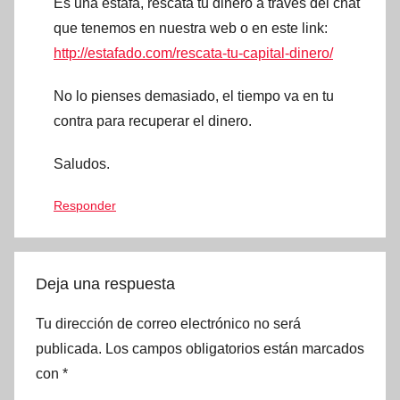
Es una estafa, rescata tu dinero a través del chat
que tenemos en nuestra web o en este link:
http://estafado.com/rescata-tu-capital-dinero/
No lo pienses demasiado, el tiempo va en tu
contra para recuperar el dinero.
Saludos.
Responder
Deja una respuesta
Tu dirección de correo electrónico no será
publicada.
Los campos obligatorios están marcados
con
*