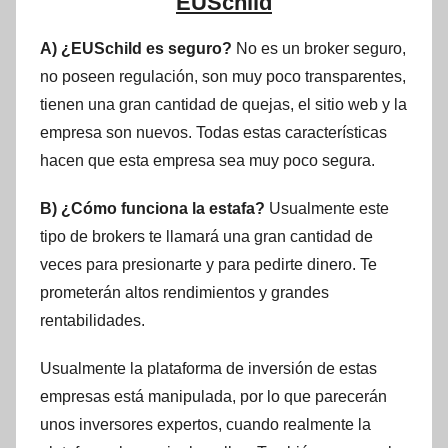
EUSchild
A) ¿EUSchild es seguro?
No es un broker seguro,
no poseen regulación, son muy poco transparentes,
tienen una gran cantidad de quejas, el sitio web y la
empresa son nuevos. Todas estas características
hacen que esta empresa sea muy poco segura.
B) ¿Cómo funciona la estafa?
Usualmente este
tipo de brokers te llamará una gran cantidad de
veces para presionarte y para pedirte dinero. Te
prometerán altos rendimientos y grandes
rentabilidades.
Usualmente la plataforma de inversión de estas
empresas está manipulada, por lo que parecerán
unos inversores expertos, cuando realmente la