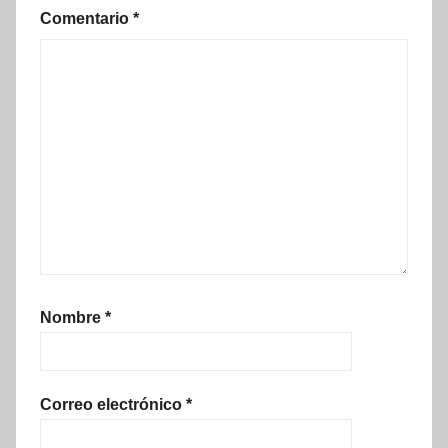
Comentario
*
Nombre
*
Correo electrónico
*