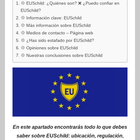
💠 EUSchild: ¿Quiénes son? ❌ ¿Puedo confiar en
EUSchild?
💠 Información clave: EUSchild
💠 Más información sobre EUSchild
💠 Medios de contacto – Página web
💠 ¿Has sido estafado por EUSchild?
💠 Opiniones sobre EUSchild
💠 Nuestras conclusiones sobre EUSchild
En este apartado encontrarás todo lo que debes
saber sobre EUSchild: ubicación, regulación,