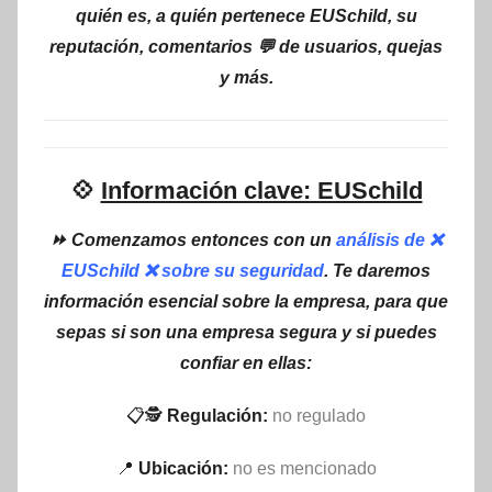
quién es, a quién pertenece EUSchild, su
reputación, comentarios 💬 de usuarios, quejas
y más.
💠
Información clave: EUSchild
⏩ Comenzamos entonces con un
análisis de ❌
EUSchild ❌ sobre su seguridad
. Te daremos
información esencial sobre la empresa, para que
sepas si son una empresa segura y si puedes
confiar en ellas:
📋🕵
Regulación:
no regulado
📍
Ubicación:
no es mencionado