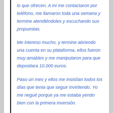
lo que ofrecen. A mi me contactaron por
teléfono, me llamaron toda una semana y
termine atendiéndoles y escuchando sus
propuestas.
Me intereso mucho, y termine abriendo
una cuenta en su plataforma, ellos fueron
muy amables y me manipularon para que
depositara 10.000 euros.
Paso un mes y ellos me insistían todos los
días que tenia que seguir invirtiendo. Yo
me negué porque ya me estaba yendo
bien con la primera inversión.