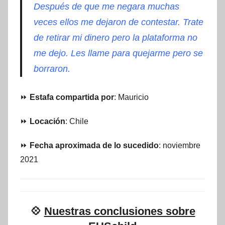
Después de que me negara muchas
veces ellos me dejaron de contestar. Trate
de retirar mi dinero pero la plataforma no
me dejo. Les llame para quejarme pero se
borraron.
⏩
Estafa compartida por
: Mauricio
⏩
Locación
: Chile
⏩
Fecha aproximada de lo sucedido
: noviembre
2021
💠
Nuestras conclusiones sobre