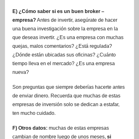
E) ¿Cómo saber si es un buen broker –
empresa?
Antes de invertir, asegúrate de hacer
una buena investigación sobre la empresa en la
que deseas invertir. ¿Es una empresa con muchas
quejas, malos comentarios? ¿Está regulada?
¿Dónde están ubicadas sus oficinas? ¿Cuánto
tiempo lleva en el mercado? ¿Es una empresa
nueva?
Son preguntas que siempre deberías hacerte antes
de enviar dinero. Recuerda que muchas de estas
empresas de inversión solo se dedican a estafar,
ten mucho cuidado.
F) Otros datos:
muchas de estas empresas
cambian de nombre luego de unos meses,
si