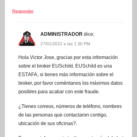
Responder
ADMINISTRADOR
dice:
27/01/2022 a las 1:30 PM
Hola Victor Jose, gracias por esta información
sobre el broker EUSchild. EUSchild es una
ESTAFA, si tienes más información sobre el
broker, por favor coméntanos los máximos datos
posibles para acabar con este fraude.
¿Tienes correos, números de teléfono, nombres
de las personas que contactaron contigo,
ubicación de sus oficinas?.