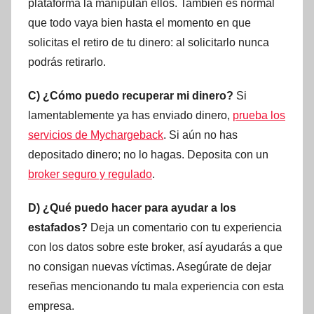
plataforma la manipulan ellos. También es normal
que todo vaya bien hasta el momento en que
solicitas el retiro de tu dinero: al solicitarlo nunca
podrás retirarlo.
C) ¿Cómo puedo recuperar mi dinero?
Si
lamentablemente ya has enviado dinero,
prueba los
servicios de Mychargeback
. Si aún no has
depositado dinero; no lo hagas. Deposita con un
broker seguro y regulado
.
D) ¿Qué puedo hacer para ayudar a los
estafados?
Deja un comentario con tu experiencia
con los datos sobre este broker, así ayudarás a que
no consigan nuevas víctimas. Asegúrate de dejar
reseñas mencionando tu mala experiencia con esta
empresa.