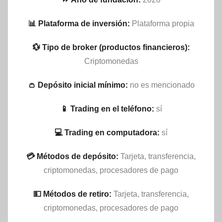
📊 Plataforma de inversión:
Plataforma propia
💱 Tipo de broker (productos financieros):
Criptomonedas
👛 Depósito inicial mínimo:
no es mencionado
📱 Trading en el teléfono:
sí
💻 Trading en computadora:
sí
💳 Métodos de depósito:
Tarjeta, transferencia,
criptomonedas, procesadores de pago
💵​ Métodos de retiro:
Tarjeta, transferencia,
criptomonedas, procesadores de pago