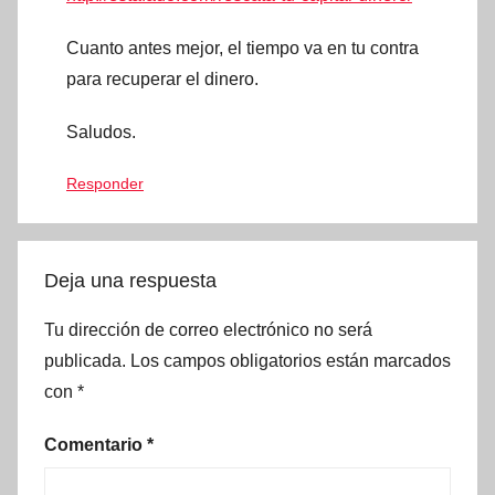
Cuanto antes mejor, el tiempo va en tu contra
para recuperar el dinero.
Saludos.
Responder
Deja una respuesta
Tu dirección de correo electrónico no será
publicada.
Los campos obligatorios están marcados
con
*
Comentario
*