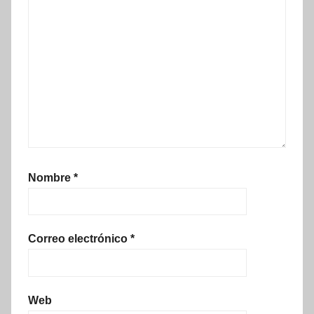
Nombre
*
Correo electrónico
*
Web