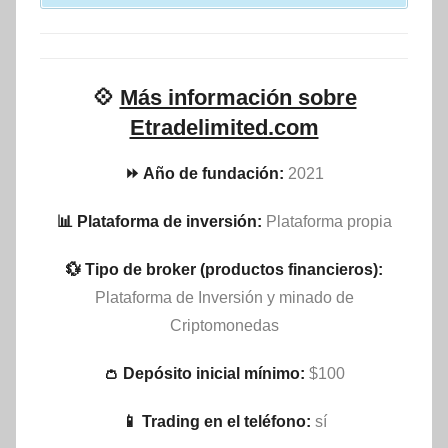
💠
Más información sobre
Etradelimited.com
⏩ Año de fundación:
2021
📊 Plataforma de inversión:
Plataforma propia
💱 Tipo de broker (productos financieros):
Plataforma de Inversión y minado de
Criptomonedas
👛 Depósito inicial mínimo:
$100
📱 Trading en el teléfono:
sí