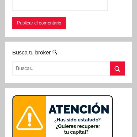
Busca tu broker 🔍
Buscar:
Buscar