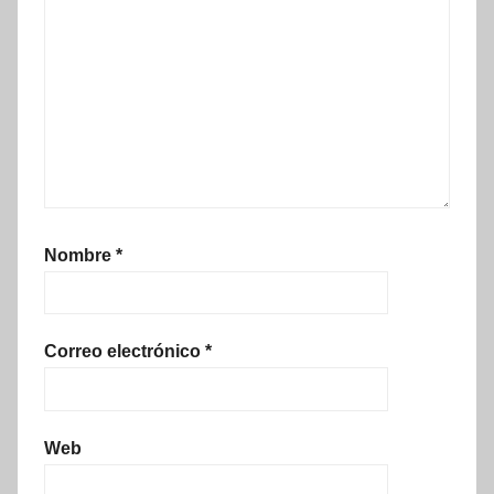
Nombre
*
Correo electrónico
*
Web