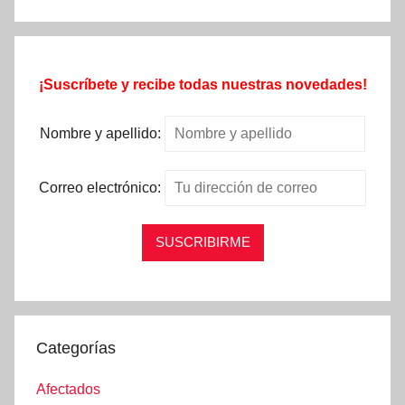
¡Suscríbete y recibe todas nuestras novedades!
Nombre y apellido:
Correo electrónico:
Categorías
Afectados