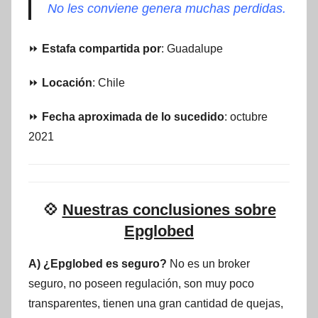
No les conviene genera muchas perdidas.
⏩
Estafa compartida por
: Guadalupe
⏩
Locación
: Chile
⏩
Fecha aproximada de lo sucedido
: octubre
2021
💠
Nuestras conclusiones sobre
Epglobed
A) ¿Epglobed es seguro?
No es un broker
seguro, no poseen regulación, son muy poco
transparentes, tienen una gran cantidad de quejas,