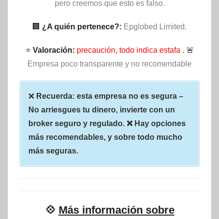
pero creemos que esto es falso.
🏢
¿A quién pertenece?:
Epglobed Limited.
⭐
Valoración:
precaución, todo indica estafa
. 🚨
Empresa poco transparente y no recomendable
❌
Recuerda: esta empresa no es segura –
No arriesgues tu dinero, invierte con un
broker seguro y regulado. ❌ Hay opciones
más recomendables, y sobre todo mucho
más seguras.
💠
Más información sobre