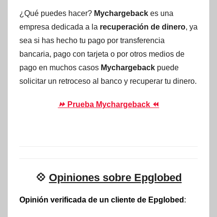
¿Qué puedes hacer?
Mychargeback
es una
empresa dedicada a la
recuperación de dinero
, ya
sea si has hecho tu pago por transferencia
bancaria, pago con tarjeta o por otros medios de
pago en muchos casos
Mychargeback
puede
solicitar un retroceso al banco y recuperar tu dinero.
⏩
Prueba Mychargeback ⏪
💠
Opiniones sobre Epglobed
Opinión verificada de un cliente de Epglobed
: