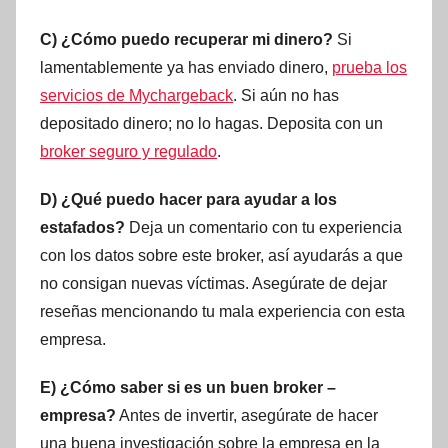
C) ¿Cómo puedo recuperar mi dinero?
Si
lamentablemente ya has enviado dinero,
prueba los
servicios de Mychargeback
. Si aún no has
depositado dinero; no lo hagas. Deposita con un
broker seguro y regulado
.
D) ¿Qué puedo hacer para ayudar a los
estafados?
Deja un comentario con tu experiencia
con los datos sobre este broker, así ayudarás a que
no consigan nuevas víctimas. Asegúrate de dejar
reseñas mencionando tu mala experiencia con esta
empresa.
E) ¿Cómo saber si es un buen broker –
empresa?
Antes de invertir, asegúrate de hacer
una buena investigación sobre la empresa en la