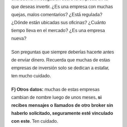
que deseas invertir. ¿Es una empresa con muchas
quejas, malos comentarios? ¿Está regulada?
¿Dónde están ubicadas sus oficinas? ¿Cuánto
tiempo lleva en el mercado? ¿Es una empresa
nueva?
Son preguntas que siempre deberías hacerte antes
de enviar dinero. Recuerda que muchas de estas
empresas de inversión solo se dedican a estafar,
ten mucho cuidado.
F) Otros datos:
muchas de estas empresas
cambian de nombre luego de unos meses,
si
recibes mensajes o llamados de otro broker sin
haberlo solicitado, seguramente esté vinculado
con este
. Ten cuidado.