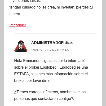
inversiones falsas.
tengan cuidado no les crea, ni invertan, pierdes tu
dinero.
Responder
ADMINISTRADOR
dice:
19/07/2022 a las 8:12 AM
Hola Emmanuel , gracias por la información
sobre el broker Epglobed . Epglobed es una
ESTAFA, si tienes más información sobre el
broker, por favor dime.
¿Tienes correos, números, nombres de las
personas que contactaron contigo?.