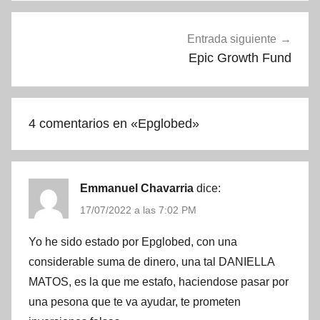
Entrada siguiente
Epic Growth Fund
4 comentarios en «
Epglobed
»
Emmanuel Chavarria
dice:
17/07/2022 a las 7:02 PM
Yo he sido estado por Epglobed, con una
considerable suma de dinero, una tal DANIELLA
MATOS, es la que me estafo, haciendose pasar por
una pesona que te va ayudar, te prometen