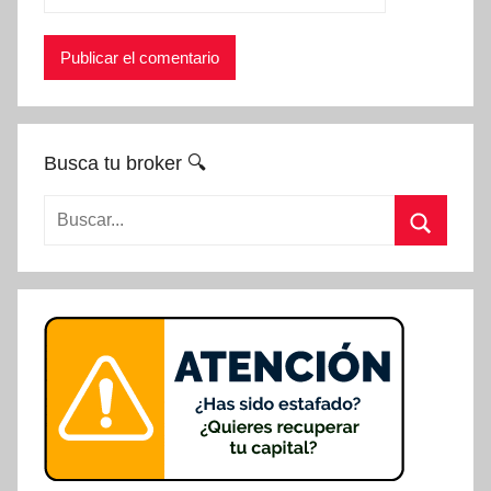
Busca tu broker 🔍
Buscar:
Buscar