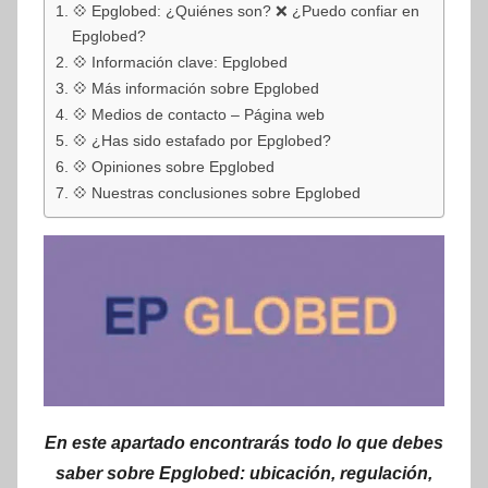
💠 Epglobed: ¿Quiénes son? ❌ ¿Puedo confiar en
Epglobed?
💠 Información clave: Epglobed
💠 Más información sobre Epglobed
💠 Medios de contacto – Página web
💠 ¿Has sido estafado por Epglobed?
💠 Opiniones sobre Epglobed
💠 Nuestras conclusiones sobre Epglobed
En este apartado encontrarás todo lo que debes
saber sobre Epglobed: ubicación, regulación,