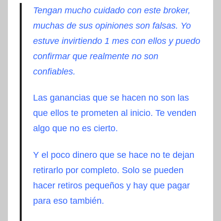
Tengan mucho cuidado con este broker,
muchas de sus opiniones son falsas. Yo
estuve invirtiendo 1 mes con ellos y puedo
confirmar que realmente no son
confiables.
Las ganancias que se hacen no son las
que ellos te prometen al inicio. Te venden
algo que no es cierto.
Y el poco dinero que se hace no te dejan
retirarlo por completo. Solo se pueden
hacer retiros pequeños y hay que pagar
para eso
también
.