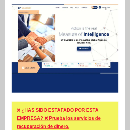
❌
¿HAS SIDO ESTAFADO POR ESTA
EMPRESA? ❌ Prueba los servicios de
recuperación de dinero.