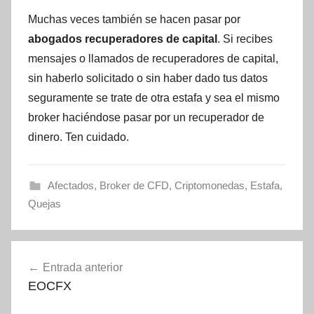
Muchas veces también se hacen pasar por
abogados recuperadores de capital
. Si recibes
mensajes o llamados de recuperadores de capital,
sin haberlo solicitado o sin haber dado tus datos
seguramente se trate de otra estafa y sea el mismo
broker haciéndose pasar por un recuperador de
dinero. Ten cuidado.
Afectados
,
Broker de CFD
,
Criptomonedas
,
Estafa
,
Quejas
Navegación
Entrada anterior
de
EOCFX
entradas