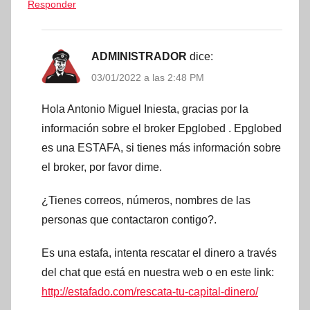
Responder
ADMINISTRADOR
dice:
03/01/2022 a las 2:48 PM
Hola Antonio Miguel Iniesta, gracias por la
información sobre el broker Epglobed . Epglobed
es una ESTAFA, si tienes más información sobre
el broker, por favor dime.
¿Tienes correos, números, nombres de las
personas que contactaron contigo?.
Es una estafa, intenta rescatar el dinero a través
del chat que está en nuestra web o en este link:
http://estafado.com/rescata-tu-capital-dinero/