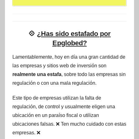
💠
¿Has sido estafado por
Epglobed?
Lamentablemente, hoy en día una gran cantidad de
las empresas y sitios web de inversión son
realmente una estafa
, sobre todo las empresas sin
regulación o con una mala regulación.
Este tipo de empresas utilizan la falta de
regulación, de control y usualmente eligen una
ubicación en un paraíso fiscal o utilizan
ubicaciones falsas. ❌ Ten mucho cuidado con estas
empresas. ❌