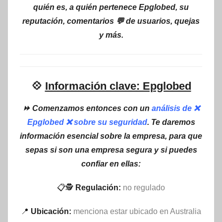
quién es, a quién pertenece Epglobed, su
reputación, comentarios 💬 de usuarios, quejas
y más.
💠
Información clave: Epglobed
⏩ Comenzamos entonces con un
análisis de ❌
Epglobed ❌ sobre su seguridad
. Te daremos
información esencial sobre la empresa, para que
sepas si son una empresa segura y si puedes
confiar en ellas:
📋🕵
Regulación:
no regulado
📍
Ubicación:
menciona estar ubicado en Australia