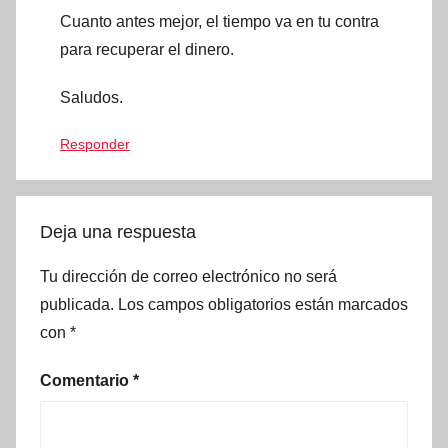
Cuanto antes mejor, el tiempo va en tu contra
para recuperar el dinero.
Saludos.
Responder
Deja una respuesta
Tu dirección de correo electrónico no será
publicada.
Los campos obligatorios están marcados
con
*
Comentario
*