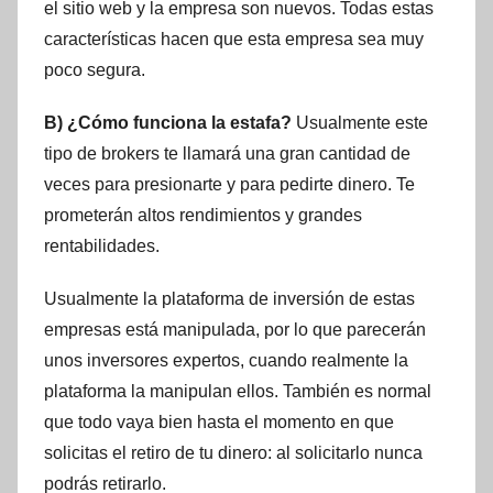
el sitio web y la empresa son nuevos. Todas estas
características hacen que esta empresa sea muy
poco segura.
B) ¿Cómo funciona la estafa?
Usualmente este
tipo de brokers te llamará una gran cantidad de
veces para presionarte y para pedirte dinero. Te
prometerán altos rendimientos y grandes
rentabilidades.
Usualmente la plataforma de inversión de estas
empresas está manipulada, por lo que parecerán
unos inversores expertos, cuando realmente la
plataforma la manipulan ellos. También es normal
que todo vaya bien hasta el momento en que
solicitas el retiro de tu dinero: al solicitarlo nunca
podrás retirarlo.