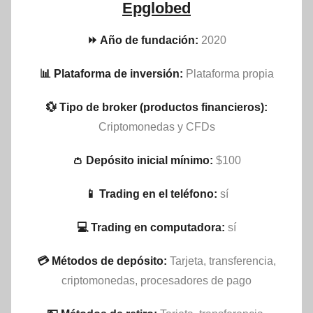
Epglobed
⏩ Año de fundación:
2020
📊 Plataforma de inversión:
Plataforma propia
💱 Tipo de broker (productos financieros):
Criptomonedas y CFDs
👛 Depósito inicial mínimo:
$100
📱 Trading en el teléfono:
sí
💻 Trading en computadora:
sí
💳 Métodos de depósito:
Tarjeta, transferencia,
criptomonedas, procesadores de pago