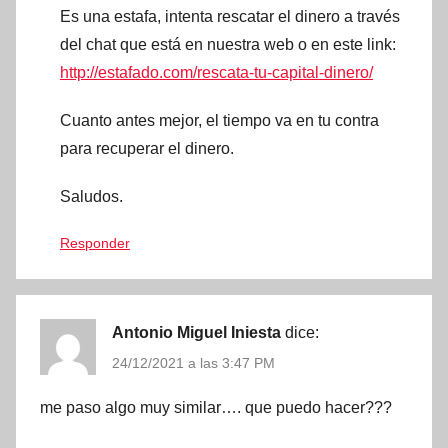
Es una estafa, intenta rescatar el dinero a través
del chat que está en nuestra web o en este link:
http://estafado.com/rescata-tu-capital-dinero/
Cuanto antes mejor, el tiempo va en tu contra
para recuperar el dinero.
Saludos.
Responder
Antonio Miguel Iniesta
dice:
24/12/2021 a las 3:47 PM
me paso algo muy similar…. que puedo hacer???