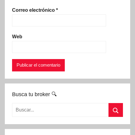
Correo electrónico
*
Web
Busca tu broker 🔍
Buscar:
Buscar