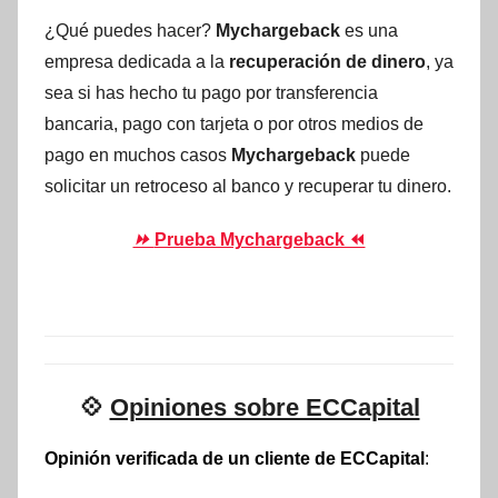
¿Qué puedes hacer?
Mychargeback
es una
empresa dedicada a la
recuperación de dinero
, ya
sea si has hecho tu pago por transferencia
bancaria, pago con tarjeta o por otros medios de
pago en muchos casos
Mychargeback
puede
solicitar un retroceso al banco y recuperar tu dinero.
⏩
Prueba Mychargeback ⏪
💠
Opiniones sobre ECCapital
Opinión verificada de un cliente de ECCapital
: