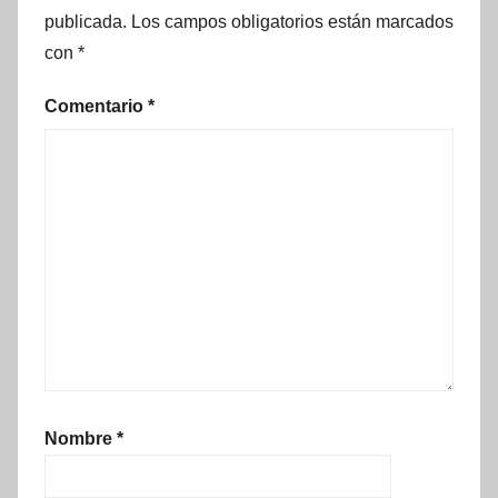
publicada.
Los campos obligatorios están marcados
con
*
Comentario
*
Nombre
*