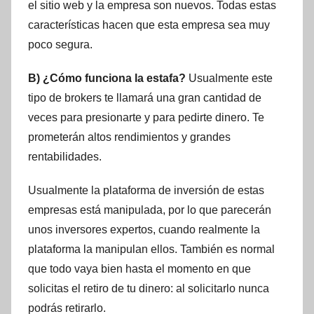
el sitio web y la empresa son nuevos. Todas estas
características hacen que esta empresa sea muy
poco segura.
B) ¿Cómo funciona la estafa?
Usualmente este
tipo de brokers te llamará una gran cantidad de
veces para presionarte y para pedirte dinero. Te
prometerán altos rendimientos y grandes
rentabilidades.
Usualmente la plataforma de inversión de estas
empresas está manipulada, por lo que parecerán
unos inversores expertos, cuando realmente la
plataforma la manipulan ellos. También es normal
que todo vaya bien hasta el momento en que
solicitas el retiro de tu dinero: al solicitarlo nunca
podrás retirarlo.