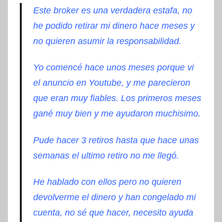
Este broker es una verdadera estafa, no
he podido retirar mi dinero hace meses y
no quieren asumir la responsabilidad.
Yo comencé hace unos meses porque vi
el anuncio en Youtube, y me parecieron
que eran muy fiables. Los primeros meses
gané muy bien y me ayudaron muchisimo.
Pude hacer 3 retiros hasta que hace unas
semanas el ultimo retiro no me llegó.
He hablado con ellos pero no quieren
devolverme el dinero y han congelado mi
cuenta, no sé que hacer, necesito ayuda