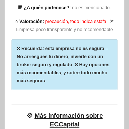
🏢
¿A quién pertenece?:
no es mencionado.
⭐
Valoración:
precaución, todo indica estafa
. 🚨
Empresa poco transparente y no recomendable
❌
Recuerda: esta empresa no es segura –
No arriesgues tu dinero, invierte con un
broker seguro y regulado. ❌ Hay opciones
más recomendables, y sobre todo mucho
más seguras.
💠
Más información sobre
ECCapital