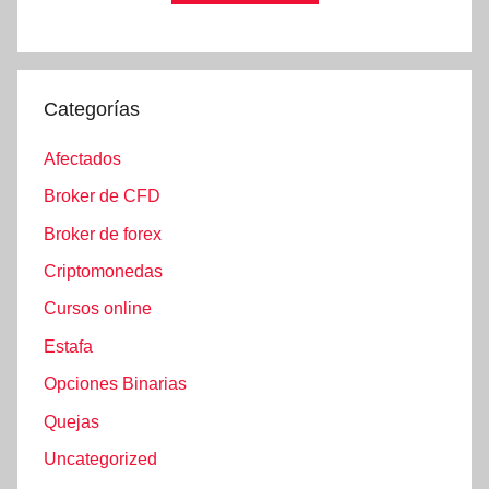
Categorías
Afectados
Broker de CFD
Broker de forex
Criptomonedas
Cursos online
Estafa
Opciones Binarias
Quejas
Uncategorized