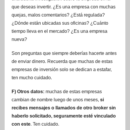
que deseas invertir. ¿Es una empresa con muchas
quejas, malos comentarios? ¿Está regulada?
¿Dónde están ubicadas sus oficinas? ¿Cuánto
tiempo lleva en el mercado? ¿Es una empresa
nueva?
Son preguntas que siempre deberías hacerte antes
de enviar dinero. Recuerda que muchas de estas
empresas de inversión solo se dedican a estafar,
ten mucho cuidado.
F) Otros datos:
muchas de estas empresas
cambian de nombre luego de unos meses,
si
recibes mensajes o llamados de otro broker sin
haberlo solicitado, seguramente esté vinculado
con este
. Ten cuidado.