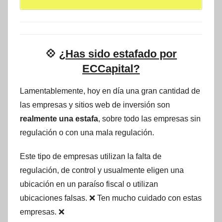
💠
¿Has sido estafado por
ECCapital?
Lamentablemente, hoy en día una gran cantidad de
las empresas y sitios web de inversión son
realmente una estafa
, sobre todo las empresas sin
regulación o con una mala regulación.
Este tipo de empresas utilizan la falta de
regulación, de control y usualmente eligen una
ubicación en un paraíso fiscal o utilizan
ubicaciones falsas. ❌ Ten mucho cuidado con estas
empresas. ❌