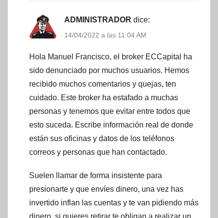
ADMINISTRADOR
dice:
14/04/2022 a las 11:04 AM
Hola Manuel Francisco, el broker ECCapital ha
sido denunciado por muchos usuarios. Hemos
recibido muchos comentarios y quejas, ten
cuidado. Este broker ha estafado a muchas
personas y tenemos que evitar entre todos que
esto suceda. Escribe información real de donde
están sus oficinas y datos de los teléfonos
correos y personas que han contactado.
Suelen llamar de forma insistente para
presionarte y que envíes dinero, una vez has
invertido inflan las cuentas y te van pidiendo más
dinero, si quieres retirar te obligan a realizar un