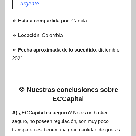
urgente.
⏩
Estafa compartida por
: Camila
⏩
Locación
: Colombia
⏩
Fecha aproximada de lo sucedido
: diciembre
2021
💠
Nuestras conclusiones sobre
ECCapital
A) ¿ECCapital es seguro?
No es un broker
seguro, no poseen regulación, son muy poco
transparentes, tienen una gran cantidad de quejas,