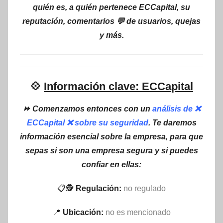
quién es, a quién pertenece ECCapital, su
reputación, comentarios 💬 de usuarios, quejas
y más.
💠
Información clave: ECCapital
⏩ Comenzamos entonces con un
análisis de ❌
ECCapital ❌ sobre su seguridad
. Te daremos
información esencial sobre la empresa, para que
sepas si son una empresa segura y si puedes
confiar en ellas:
📋🕵
Regulación:
no regulado
📍
Ubicación:
no es mencionado