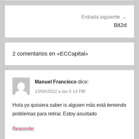
Entrada siguiente
Bit2d
2 comentarios en «
ECCapital
»
Manuel Francisco
dice:
13/04/2022 a las 5:14 PM
Hola yo quisiera saber is alguien más está teniendo
problemas para retirar. Estoy asustado
Responder