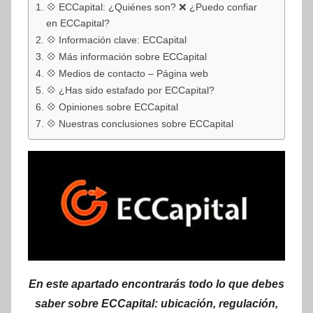
💠 ECCapital: ¿Quiénes son? ❌ ¿Puedo confiar
en ECCapital?
💠 Información clave: ECCapital
💠 Más información sobre ECCapital
💠 Medios de contacto – Página web
💠 ¿Has sido estafado por ECCapital?
💠 Opiniones sobre ECCapital
💠 Nuestras conclusiones sobre ECCapital
En este apartado encontrarás todo lo que debes
saber sobre ECCapital: ubicación, regulación,