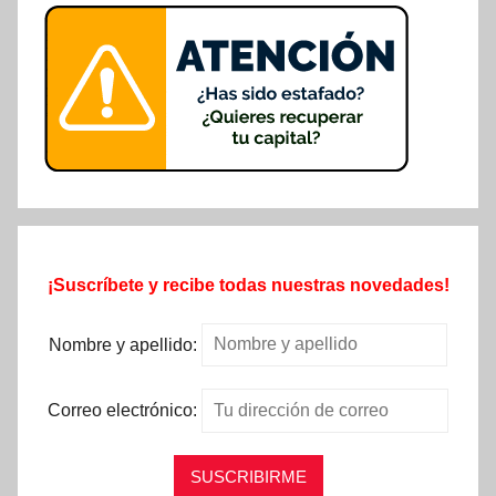
¡Suscríbete y recibe todas nuestras novedades!
Nombre y apellido:
Correo electrónico: