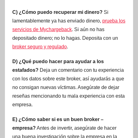
C) ¿Cómo puedo recuperar mi dinero?
Si
lamentablemente ya has enviado dinero,
prueba los
servicios de Mychargeback
. Si aún no has
depositado dinero; no lo hagas. Deposita con un
broker seguro y regulado
.
D) ¿Qué puedo hacer para ayudar a los
estafados?
Deja un comentario con tu experiencia
con los datos sobre este broker, así ayudarás a que
no consigan nuevas víctimas. Asegúrate de dejar
reseñas mencionando tu mala experiencia con esta
empresa.
E) ¿Cómo saber si es un buen broker –
empresa?
Antes de invertir, asegúrate de hacer
una buena investigación sobre la empresa en la