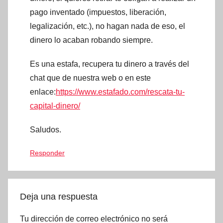
pago inventado (impuestos, liberación,
legalización, etc.), no hagan nada de eso, el
dinero lo acaban robando siempre.
Es una estafa, recupera tu dinero a través del
chat que de nuestra web o en este
enlace:
https://www.estafado.com/rescata-tu-
capital-dinero/
Saludos.
Responder
Deja una respuesta
Tu dirección de correo electrónico no será