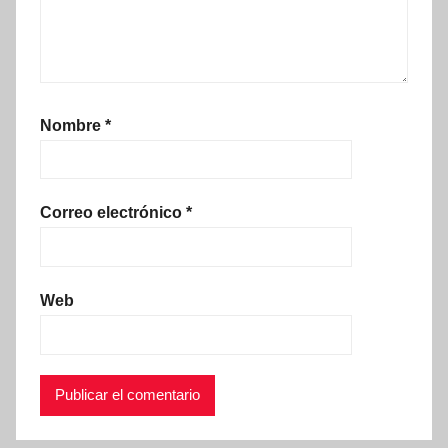
Nombre
*
Correo electrónico
*
Web