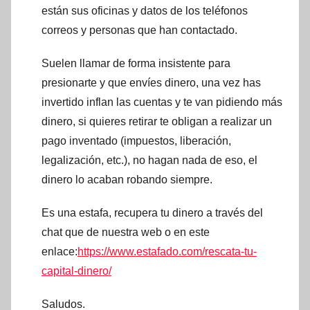
están sus oficinas y datos de los teléfonos
correos y personas que han contactado.
Suelen llamar de forma insistente para
presionarte y que envíes dinero, una vez has
invertido inflan las cuentas y te van pidiendo más
dinero, si quieres retirar te obligan a realizar un
pago inventado (impuestos, liberación,
legalización, etc.), no hagan nada de eso, el
dinero lo acaban robando siempre.
Es una estafa, recupera tu dinero a través del
chat que de nuestra web o en este
enlace:
https://www.estafado.com/rescata-tu-
capital-dinero/
Saludos.