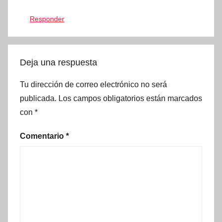
Responder
Deja una respuesta
Tu dirección de correo electrónico no será
publicada.
Los campos obligatorios están marcados
con
*
Comentario
*