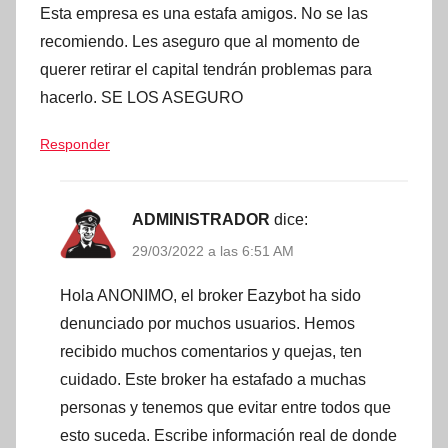
Esta empresa es una estafa amigos. No se las
recomiendo. Les aseguro que al momento de
querer retirar el capital tendrán problemas para
hacerlo. SE LOS ASEGURO
Responder
ADMINISTRADOR
dice:
29/03/2022 a las 6:51 AM
Hola ANONIMO, el broker Eazybot ha sido
denunciado por muchos usuarios. Hemos
recibido muchos comentarios y quejas, ten
cuidado. Este broker ha estafado a muchas
personas y tenemos que evitar entre todos que
esto suceda. Escribe información real de donde