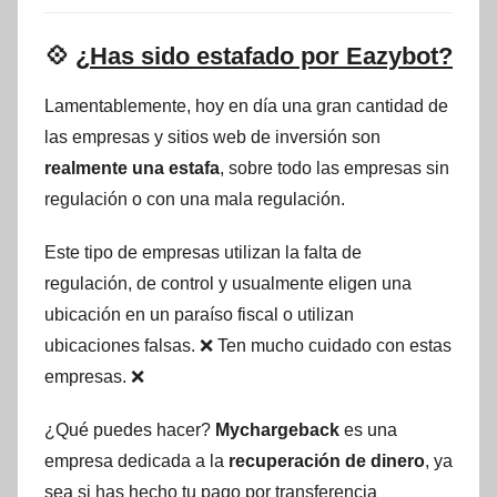
💠
¿Has sido estafado por Eazybot?
Lamentablemente, hoy en día una gran cantidad de
las empresas y sitios web de inversión son
realmente una estafa
, sobre todo las empresas sin
regulación o con una mala regulación.
Este tipo de empresas utilizan la falta de
regulación, de control y usualmente eligen una
ubicación en un paraíso fiscal o utilizan
ubicaciones falsas. ❌ Ten mucho cuidado con estas
empresas. ❌
¿Qué puedes hacer?
Mychargeback
es una
empresa dedicada a la
recuperación de dinero
, ya
sea si has hecho tu pago por transferencia