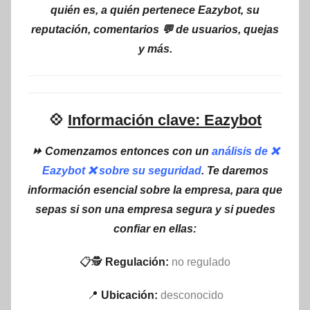
quién es, a quién pertenece Eazybot, su
reputación, comentarios 💬 de usuarios, quejas
y más.
💠
Información clave: Eazybot
⏩ Comenzamos entonces con un
análisis de ❌
Eazybot ❌ sobre su seguridad
. Te daremos
información esencial sobre la empresa, para que
sepas si son una empresa segura y si puedes
confiar en ellas:
📋🕵
Regulación:
no regulado
📍
Ubicación:
desconocido