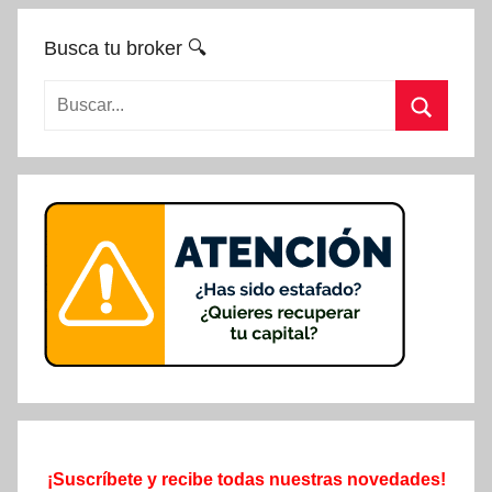
Busca tu broker 🔍
Buscar:
Buscar
¡Suscríbete y recibe todas nuestras novedades!