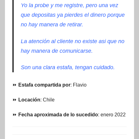
Yo la probe y me registre, pero una vez
que depositas ya pierdes el dinero porque
no hay manera de retirar.
La atención al cliente no existe asi que no
hay manera de comunicarse.
Son una clara estafa, tengan cuidado.
⏩
Estafa compartida por
: Flavio
⏩
Locación
: Chile
⏩
Fecha aproximada de lo sucedido
: enero 2022