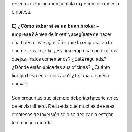
reseñas mencionando tu mala experiencia con esta
empresa.
E) ¿Cómo saber si es un buen broker –
empresa?
Antes de invertir, asegúrate de hacer
una buena investigación sobre la empresa en la
que deseas invertir. ¿Es una empresa con muchas
quejas, malos comentarios? ¿Está regulada?
¿Dónde están ubicadas sus oficinas? ¿Cuánto
tiempo lleva en el mercado? ¿Es una empresa
nueva?
Son preguntas que siempre deberías hacerte antes
de enviar dinero. Recuerda que muchas de estas
empresas de inversión solo se dedican a estafar,
ten mucho cuidado.