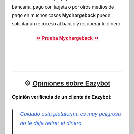
bancaria, pago con tarjeta o por otros medios de
pago en muchos casos
Mychargeback
puede
solicitar un retroceso al banco y recuperar tu dinero.
⏩
Prueba Mychargeback ⏪
💠
Opiniones sobre Eazybot
Opinión verificada de un cliente de Eazybot
:
Cuidado esta plataforma es muy peligrosa
no te deja retirar el dinero.