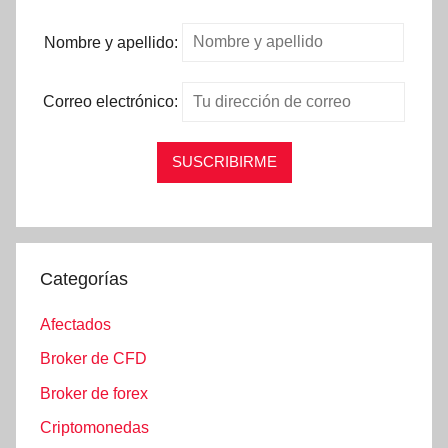
Nombre y apellido:
Correo electrónico:
Categorías
Afectados
Broker de CFD
Broker de forex
Criptomonedas