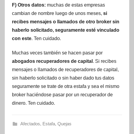
F) Otros datos:
muchas de estas empresas
cambian de nombre luego de unos meses,
si
recibes mensajes o llamados de otro broker sin
haberlo solicitado, seguramente esté vinculado
con este
. Ten cuidado.
Muchas veces también se hacen pasar por
abogados recuperadores de capital
. Si recibes
mensajes o llamados de recuperadores de capital,
sin haberlo solicitado o sin haber dado tus datos
seguramente se trate de otra estafa y sea el mismo
broker haciéndose pasar por un recuperador de
dinero. Ten cuidado.
Afectados
,
Estafa
,
Quejas