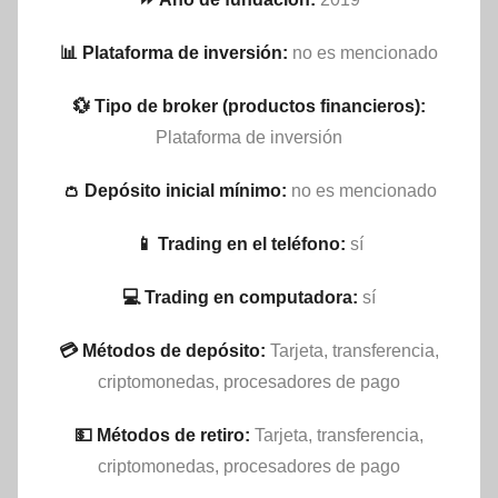
📊 Plataforma de inversión:
no es mencionado
💱 Tipo de broker (productos financieros):
Plataforma de inversión
👛 Depósito inicial mínimo:
no es mencionado
📱 Trading en el teléfono:
sí
💻 Trading en computadora:
sí
💳 Métodos de depósito:
Tarjeta, transferencia,
criptomonedas, procesadores de pago
💵​ Métodos de retiro:
Tarjeta, transferencia,
criptomonedas, procesadores de pago