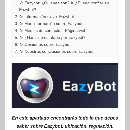
💠 Eazybot: ¿Quiénes son? ❌ ¿Puedo confiar en
Eazybot?
💠 Información clave: Eazybot
💠 Más información sobre Eazybot
💠 Medios de contacto – Página web
💠 ¿Has sido estafado por Eazybot?
💠 Opiniones sobre Eazybot
💠 Nuestras conclusiones sobre Eazybot
En este apartado encontrarás todo lo que debes
saber sobre Eazybot: ubicación, regulación,