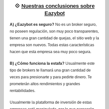
💠
Nuestras conclusiones sobre
Eazybot
A) ¿Eazybot es seguro?
No es un broker seguro,
no poseen regulación, son muy poco transparentes,
tienen una gran cantidad de quejas, el sitio web y la
empresa son nuevos. Todas estas características
hacen que esta empresa sea muy poco segura.
B) ¿Cómo funciona la estafa?
Usualmente este
tipo de brokers te llamará una gran cantidad de
veces para presionarte y para pedirte dinero. Te
prometerán altos rendimientos y grandes
rentabilidades.
Usualmente la plataforma de inversión de estas