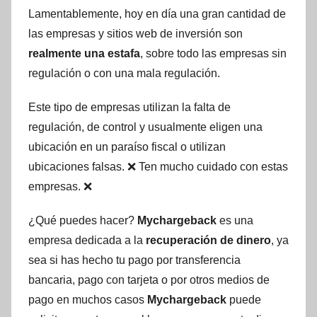
Lamentablemente, hoy en día una gran cantidad de
las empresas y sitios web de inversión son
realmente una estafa
, sobre todo las empresas sin
regulación o con una mala regulación.
Este tipo de empresas utilizan la falta de
regulación, de control y usualmente eligen una
ubicación en un paraíso fiscal o utilizan
ubicaciones falsas. ❌ Ten mucho cuidado con estas
empresas. ❌
¿Qué puedes hacer?
Mychargeback
es una
empresa dedicada a la
recuperación de dinero
, ya
sea si has hecho tu pago por transferencia
bancaria, pago con tarjeta o por otros medios de
pago en muchos casos
Mychargeback
puede