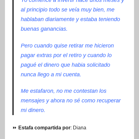
Yo comencé a invertir hace unos meses y
al principio todo se veía muy bien, me
hablaban diariamente y estaba teniendo
buenas ganancias.
Pero cuando quise retirar me hicieron
pagar extras por el retiro y cuando lo
pagué el dinero que habia solicitado
nunca llego a mi cuenta.
Me estafaron, no me contestan los
mensajes y ahora no sé como recuperar
mi dinero.
⏩
Estafa compartida por
: Diana