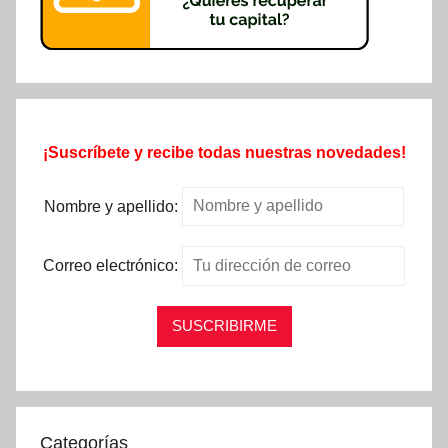
¡Suscríbete y recibe todas nuestras novedades!
Nombre y apellido:
Correo electrónico:
Categorías