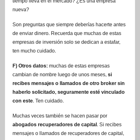
tiempo lleva en el mercado? ¿Es una empresa
nueva?
Son preguntas que siempre deberías hacerte antes
de enviar dinero. Recuerda que muchas de estas
empresas de inversión solo se dedican a estafar,
ten mucho cuidado.
F) Otros datos:
muchas de estas empresas
cambian de nombre luego de unos meses,
si
recibes mensajes o llamados de otro broker sin
haberlo solicitado, seguramente esté vinculado
con este
. Ten cuidado.
Muchas veces también se hacen pasar por
abogados recuperadores de capital
. Si recibes
mensajes o llamados de recuperadores de capital,