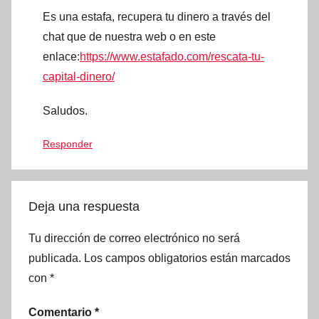
Es una estafa, recupera tu dinero a través del
chat que de nuestra web o en este
enlace:
https://www.estafado.com/rescata-tu-
capital-dinero/
Saludos.
Responder
Deja una respuesta
Tu dirección de correo electrónico no será
publicada.
Los campos obligatorios están marcados
con
*
Comentario
*