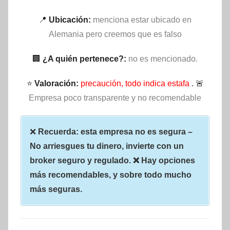
📍
Ubicación:
menciona estar ubicado en
Alemania pero creemos que es falso
🏢
¿A quién pertenece?:
no es mencionado.
⭐
Valoración:
precaución, todo indica estafa
. 🚨
Empresa poco transparente y no recomendable
❌
Recuerda: esta empresa no es segura –
No arriesgues tu dinero, invierte con un
broker seguro y regulado. ❌ Hay opciones
más recomendables, y sobre todo mucho
más seguras.