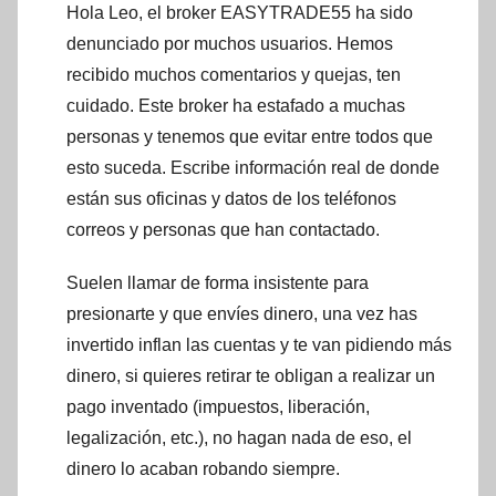
Hola Leo, el broker EASYTRADE55 ha sido
denunciado por muchos usuarios. Hemos
recibido muchos comentarios y quejas, ten
cuidado. Este broker ha estafado a muchas
personas y tenemos que evitar entre todos que
esto suceda. Escribe información real de donde
están sus oficinas y datos de los teléfonos
correos y personas que han contactado.
Suelen llamar de forma insistente para
presionarte y que envíes dinero, una vez has
invertido inflan las cuentas y te van pidiendo más
dinero, si quieres retirar te obligan a realizar un
pago inventado (impuestos, liberación,
legalización, etc.), no hagan nada de eso, el
dinero lo acaban robando siempre.