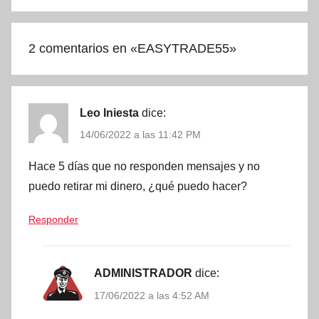
2 comentarios en «
EASYTRADE55
»
Leo Iniesta
dice:
14/06/2022 a las 11:42 PM
Hace 5 días que no responden mensajes y no
puedo retirar mi dinero, ¿qué puedo hacer?
Responder
ADMINISTRADOR
dice:
17/06/2022 a las 4:52 AM