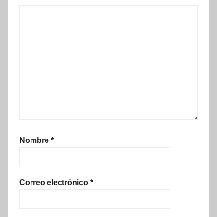
Nombre
*
Correo electrónico
*