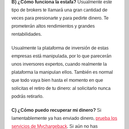
B) ¿Cómo funciona la estafa?
Usualmente este
tipo de brokers te llamará una gran cantidad de
veces para presionarte y para pedirte dinero. Te
prometerán altos rendimientos y grandes
rentabilidades.
Usualmente la plataforma de inversión de estas
empresas está manipulada, por lo que parecerán
unos inversores expertos, cuando realmente la
plataforma la manipulan ellos. También es normal
que todo vaya bien hasta el momento en que
solicitas el retiro de tu dinero: al solicitarlo nunca
podrás retirarlo.
C) ¿Cómo puedo recuperar mi dinero?
Si
lamentablemente ya has enviado dinero,
prueba los
servicios de Mychargeback
. Si aún no has