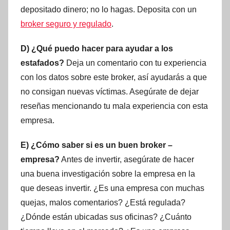
depositado dinero; no lo hagas. Deposita con un
broker seguro y regulado
.
D) ¿Qué puedo hacer para ayudar a los
estafados?
Deja un comentario con tu experiencia
con los datos sobre este broker, así ayudarás a que
no consigan nuevas víctimas. Asegúrate de dejar
reseñas mencionando tu mala experiencia con esta
empresa.
E) ¿Cómo saber si es un buen broker –
empresa?
Antes de invertir, asegúrate de hacer
una buena investigación sobre la empresa en la
que deseas invertir. ¿Es una empresa con muchas
quejas, malos comentarios? ¿Está regulada?
¿Dónde están ubicadas sus oficinas? ¿Cuánto