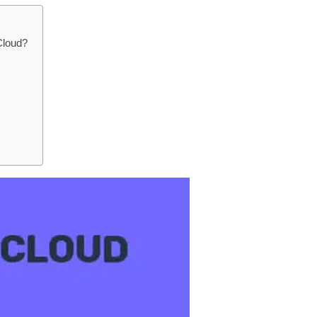
Cloud?