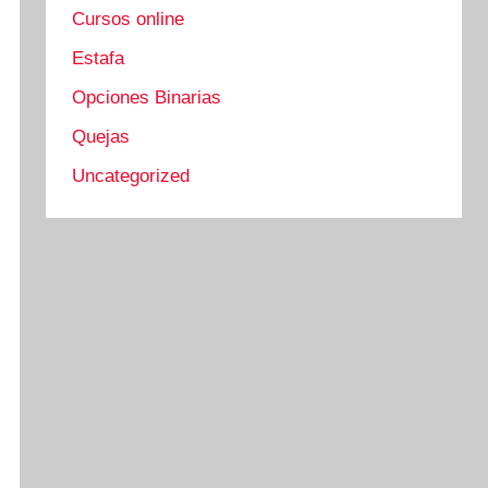
Cursos online
Estafa
Opciones Binarias
Quejas
Uncategorized