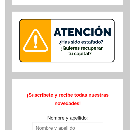
Buscar
¡Suscríbete y recibe todas nuestras
novedades!
Nombre y apellido: