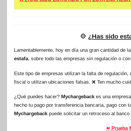
💠
¿Has sido est
Lamentablemente, hoy en día una gran cantidad de l
estafa
, sobre todo las empresas sin regulación o con
Este tipo de empresas utilizan la falta de regulación
fiscal o utilizan ubicaciones falsas. ❌ Ten mucho c
¿Qué puedes hacer?
Mychargeback
es una empresa
hecho tu pago por transferencia bancaria, pago con 
Mychargeback
puede solicitar un retroceso al banco 
Prueba 
⏩