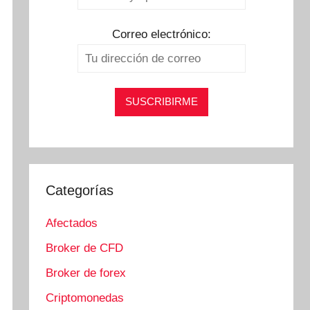
Correo electrónico:
Categorías
Afectados
Broker de CFD
Broker de forex
Criptomonedas