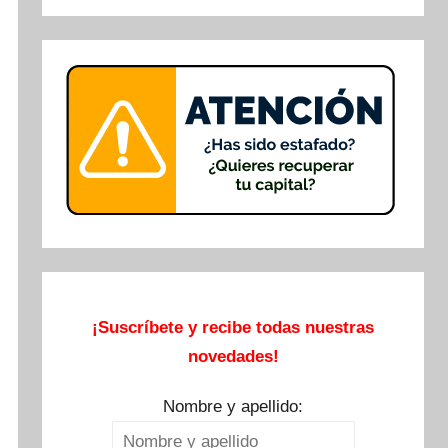
Buscar
¡Suscríbete y recibe todas nuestras
novedades!
Nombre y apellido: