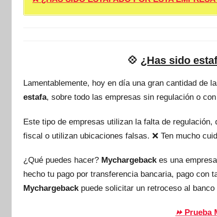
💠
¿Has sido esta
Lamentablemente, hoy en día una gran cantidad de l
estafa
, sobre todo las empresas sin regulación o con
Este tipo de empresas utilizan la falta de regulación
fiscal o utilizan ubicaciones falsas. ❌ Ten mucho c
¿Qué puedes hacer?
Mychargeback
es una empresa
hecho tu pago por transferencia bancaria, pago con 
Mychargeback
puede solicitar un retroceso al banco 
Prueba 
⏩