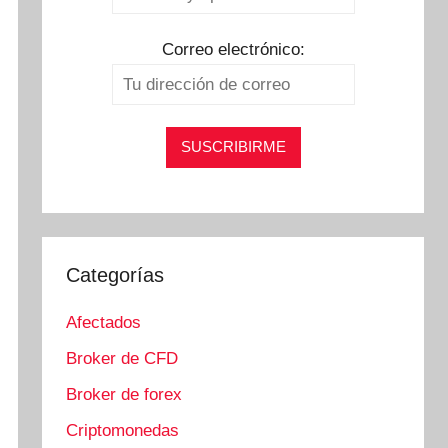
Correo electrónico:
Categorías
Afectados
Broker de CFD
Broker de forex
Criptomonedas