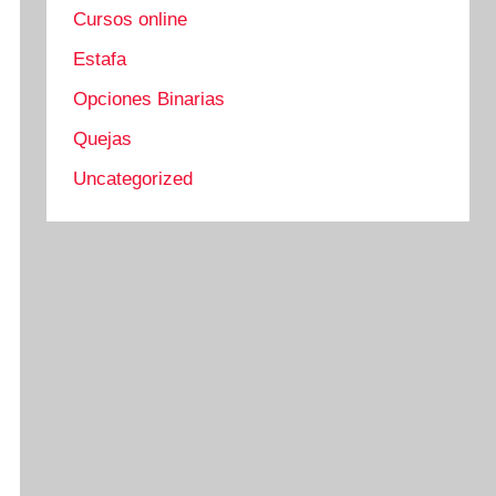
Cursos online
Estafa
Opciones Binarias
Quejas
Uncategorized