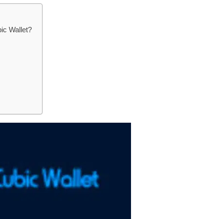
ic Wallet?