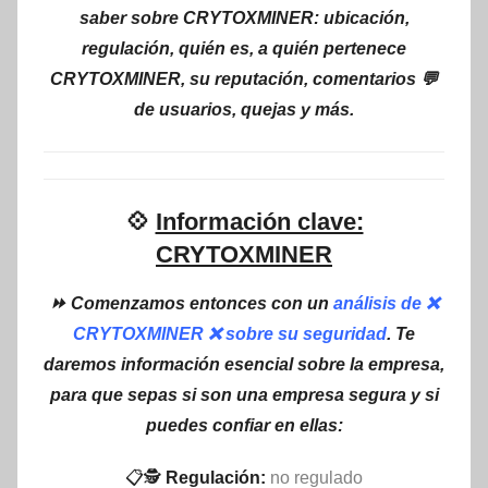
saber sobre CRYTOXMINER: ubicación,
regulación, quién es, a quién pertenece
CRYTOXMINER, su reputación, comentarios 💬
de usuarios, quejas y más.
💠
Información clave:
CRYTOXMINER
⏩ Comenzamos entonces con un
análisis de ❌
CRYTOXMINER ❌ sobre su seguridad
. Te
daremos información esencial sobre la empresa,
para que sepas si son una empresa segura y si
puedes confiar en ellas:
📋🕵
Regulación:
no regulado