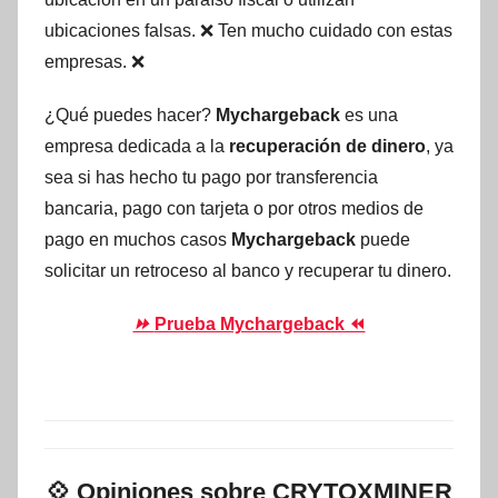
ubicaciones falsas. ❌ Ten mucho cuidado con estas
empresas. ❌
¿Qué puedes hacer?
Mychargeback
es una
empresa dedicada a la
recuperación de dinero
, ya
sea si has hecho tu pago por transferencia
bancaria, pago con tarjeta o por otros medios de
pago en muchos casos
Mychargeback
puede
solicitar un retroceso al banco y recuperar tu dinero.
⏩
Prueba Mychargeback ⏪
💠
Opiniones sobre CRYTOXMINER