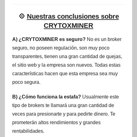
💠
Nuestras conclusiones sobre
CRYTOXMINER
A) ¿CRYTOXMINER es seguro?
No es un broker
seguro, no poseen regulación, son muy poco
transparentes, tienen una gran cantidad de quejas,
el sitio web y la empresa son nuevos. Todas estas
características hacen que esta empresa sea muy
poco segura.
B) ¿Cómo funciona la estafa?
Usualmente este
tipo de brokers te llamará una gran cantidad de
veces para presionarte y para pedirte dinero. Te
prometerán altos rendimientos y grandes
rentabilidades.