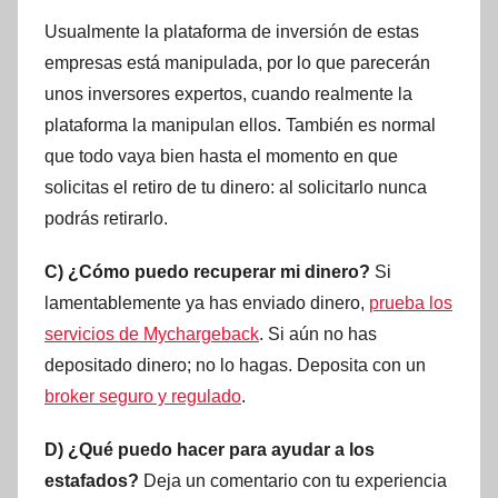
Usualmente la plataforma de inversión de estas
empresas está manipulada, por lo que parecerán
unos inversores expertos, cuando realmente la
plataforma la manipulan ellos. También es normal
que todo vaya bien hasta el momento en que
solicitas el retiro de tu dinero: al solicitarlo nunca
podrás retirarlo.
C) ¿Cómo puedo recuperar mi dinero?
Si
lamentablemente ya has enviado dinero,
prueba los
servicios de Mychargeback
. Si aún no has
depositado dinero; no lo hagas. Deposita con un
broker seguro y regulado
.
D) ¿Qué puedo hacer para ayudar a los
estafados?
Deja un comentario con tu experiencia