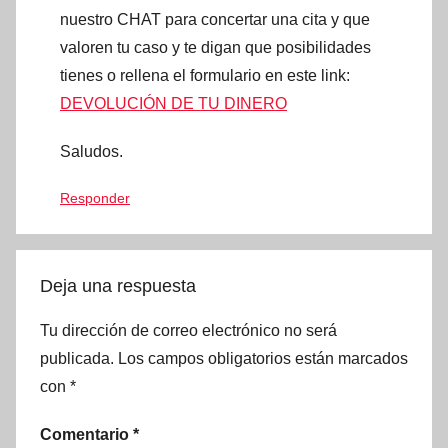
nuestro CHAT para concertar una cita y que
valoren tu caso y te digan que posibilidades
tienes o rellena el formulario en este link:
DEVOLUCIÓN DE TU DINERO
Saludos.
Responder
Deja una respuesta
Tu dirección de correo electrónico no será
publicada.
Los campos obligatorios están marcados
con
*
Comentario
*