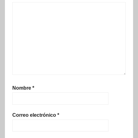
Nombre
*
Correo electrónico
*