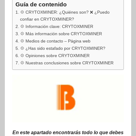
Guía de contenido
💠 CRYTOXMINER: ¿Quiénes son? ❌ ¿Puedo
confiar en CRYTOXMINER?
💠 Información clave: CRYTOXMINER
💠 Más información sobre CRYTOXMINER
💠 Medios de contacto – Página web
💠 ¿Has sido estafado por CRYTOXMINER?
💠 Opiniones sobre CRYTOXMINER
💠 Nuestras conclusiones sobre CRYTOXMINER
En este apartado encontrarás todo lo que debes