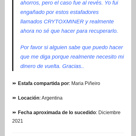
ahorros, pero el caso fue al revés. Yo fui
engañado por estos estafadores
llamados CRYTOXMINER y realmente
ahora no sé que hacer para recuperarlo.
Por favor si alguien sabe que puedo hacer
que me diga porque realmente necesito mi
dinero de vuelta. Gracias..
⏩
Estafa compartida por
: Maria Piñeiro
⏩
Locación
: Argentina
⏩
Fecha aproximada de lo sucedido
: Diciembre
2021