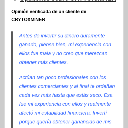
Opinión verificada de un cliente de
CRYTOXMINER
:
Antes de invertir su dinero duramente
ganado, piense bien, mi experiencia con
ellos fue mala y no creo que merezcan
obtener más clientes.
Actúan tan poco profesionales con los
clientes comerciantes y al final te ordeñan
cada vez más hasta que estás seco. Esa
fue mi experiencia con ellos y realmente
afectó mi estabilidad financiera. Invertí
porque quería obtener ganancias de mis