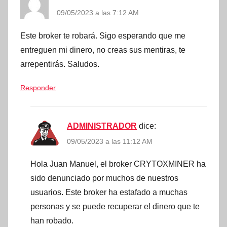
09/05/2023 a las 7:12 AM
Este broker te robará. Sigo esperando que me
entreguen mi dinero, no creas sus mentiras, te
arrepentirás. Saludos.
Responder
ADMINISTRADOR
dice:
09/05/2023 a las 11:12 AM
Hola Juan Manuel, el broker CRYTOXMINER ha
sido denunciado por muchos de nuestros
usuarios. Este broker ha estafado a muchas
personas y se puede recuperar el dinero que te
han robado.