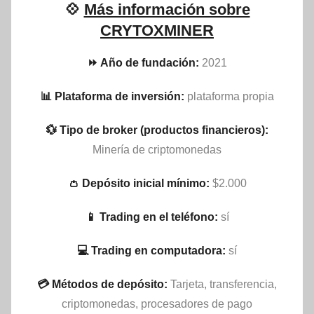
💠
Más información sobre
CRYTOXMINER
⏩ Año de fundación:
2021
📊 Plataforma de inversión:
plataforma propia
💱 Tipo de broker (productos financieros):
Minería de criptomonedas
👛 Depósito inicial mínimo:
$2.000
📱 Trading en el teléfono:
sí
💻 Trading en computadora:
sí
💳 Métodos de depósito:
Tarjeta, transferencia,
criptomonedas, procesadores de pago