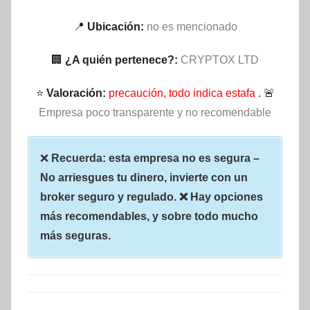
📍
Ubicación:
no es mencionado
🏢
¿A quién pertenece?:
CRYPTOX LTD
⭐
Valoración:
precaución, todo indica estafa
. 🚨
Empresa poco transparente y no recomendable
❌
Recuerda: esta empresa no es segura –
No arriesgues tu dinero, invierte con un
broker seguro y regulado. ❌ Hay opciones
más recomendables, y sobre todo mucho
más seguras.