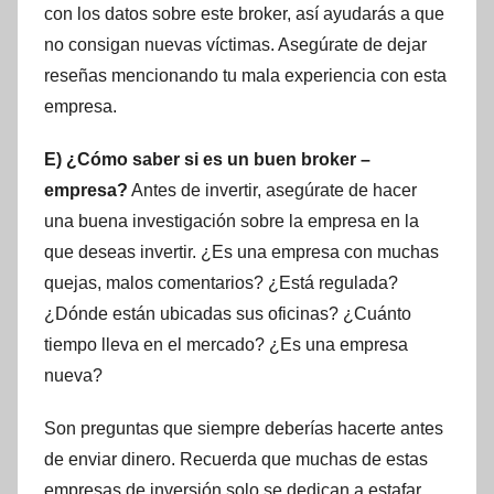
con los datos sobre este broker, así ayudarás a que
no consigan nuevas víctimas. Asegúrate de dejar
reseñas mencionando tu mala experiencia con esta
empresa.
E) ¿Cómo saber si es un buen broker –
empresa?
Antes de invertir, asegúrate de hacer
una buena investigación sobre la empresa en la
que deseas invertir. ¿Es una empresa con muchas
quejas, malos comentarios? ¿Está regulada?
¿Dónde están ubicadas sus oficinas? ¿Cuánto
tiempo lleva en el mercado? ¿Es una empresa
nueva?
Son preguntas que siempre deberías hacerte antes
de enviar dinero. Recuerda que muchas de estas
empresas de inversión solo se dedican a estafar,