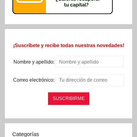
¡Suscríbete y recibe todas nuestras novedades!
Nombre y apellido:
Correo electrónico:
Categorías