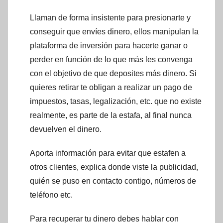
Llaman de forma insistente para presionarte y
conseguir que envíes dinero, ellos manipulan la
plataforma de inversión para hacerte ganar o
perder en función de lo que más les convenga
con el objetivo de que deposites más dinero. Si
quieres retirar te obligan a realizar un pago de
impuestos, tasas, legalización, etc. que no existe
realmente, es parte de la estafa, al final nunca
devuelven el dinero.
Aporta información para evitar que estafen a
otros clientes, explica donde viste la publicidad,
quién se puso en contacto contigo, números de
teléfono etc.
Para recuperar tu dinero debes hablar con