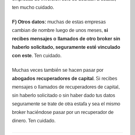
ten mucho cuidado.
F) Otros datos:
muchas de estas empresas
cambian de nombre luego de unos meses,
si
recibes mensajes o llamados de otro broker sin
haberlo solicitado, seguramente esté vinculado
con este
. Ten cuidado.
Muchas veces también se hacen pasar por
abogados recuperadores de capital
. Si recibes
mensajes o llamados de recuperadores de capital,
sin haberlo solicitado o sin haber dado tus datos
seguramente se trate de otra estafa y sea el mismo
broker haciéndose pasar por un recuperador de
dinero. Ten cuidado.