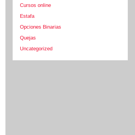
Cursos online
Estafa
Opciones Binarias
Quejas
Uncategorized