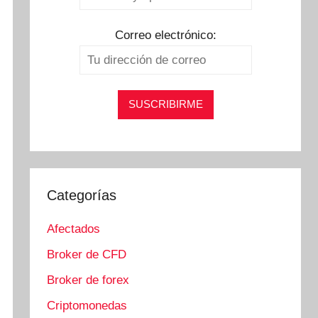
Correo electrónico:
Categorías
Afectados
Broker de CFD
Broker de forex
Criptomonedas