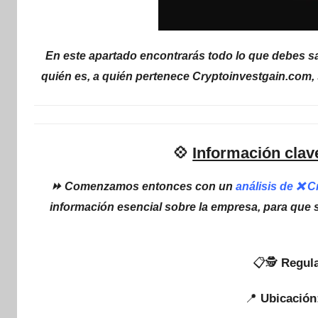
En este apartado encontrarás todo lo que debes s
quién es, a quién pertenece Cryptoinvestgain.com, 
💠
Información clav
⏩ Comenzamos entonces con un
análisis de ❌ 
información esencial sobre la empresa, para que 
📋🕵
Regula
📍
Ubicación