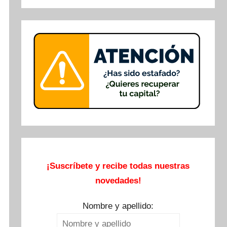
Buscar
¡Suscríbete y recibe todas nuestras
novedades!
Nombre y apellido: